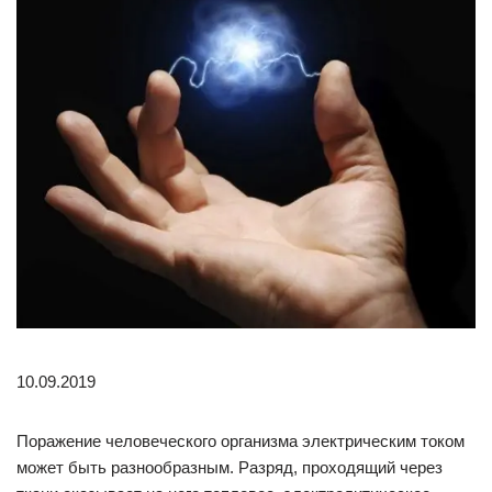
10.09.2019
Поражение человеческого организма электрическим током
может быть разнообразным. Разряд, проходящий через