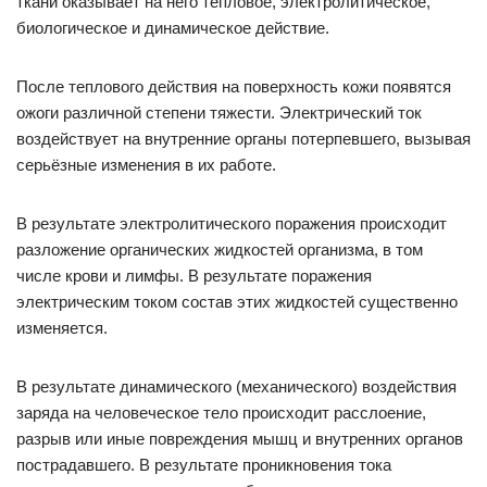
ткани оказывает на него тепловое, электролитическое,
биологическое и динамическое действие.
После теплового действия на поверхность кожи появятся
ожоги различной степени тяжести. Электрический ток
воздействует на внутренние органы потерпевшего, вызывая
серьёзные изменения в их работе.
В результате электролитического поражения происходит
разложение органических жидкостей организма, в том
числе крови и лимфы. В результате поражения
электрическим током состав этих жидкостей существенно
изменяется.
В результате динамического (механического) воздействия
заряда на человеческое тело происходит расслоение,
разрыв или иные повреждения мышц и внутренних органов
пострадавшего. В результате проникновения тока