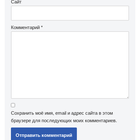
Сайт
Комментарий
*
Сохранить моё имя, email и адрес сайта в этом
браузере для последующих моих комментариев.