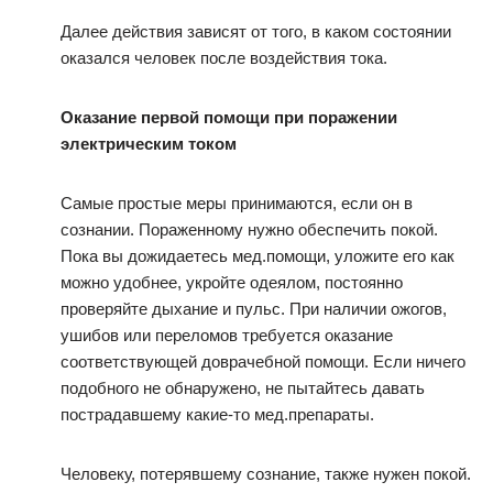
Далее действия зависят от того, в каком состоянии
оказался человек после воздействия тока.
Оказание первой помощи при поражении
электрическим током
Самые простые меры принимаются, если он в
сознании. Пораженному нужно обеспечить покой.
Пока вы дожидаетесь мед.помощи, уложите его как
можно удобнее, укройте одеялом, постоянно
проверяйте дыхание и пульс. При наличии ожогов,
ушибов или переломов требуется оказание
соответствующей доврачебной помощи. Если ничего
подобного не обнаружено, не пытайтесь давать
пострадавшему какие-то мед.препараты.
Человеку, потерявшему сознание, также нужен покой.