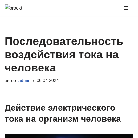
Перейти
к
содержимому
Последовательность
воздействия тока на
человека
автор:
admin
06.04.2024
Действие электрического
тока на организм человека