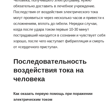
Человека, получившего электротравму, нужно
обязательно доставить в лечебное учреждение.
Последствия от воздействия электрического тока
могут проявиться через несколько часов и привести к
осложнениям, вплоть до гибели. Нередки случаи,
когда после удара током первые 10-30 минут
пострадавший находится в сознании и чувствует себя
хорошо, после чего наступает фибрилляция и смерть
от «сердечного приступа».
Последовательность
воздействия тока на
человека
Как оказать первую помощь при поражении
электрическим током