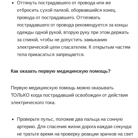
Оттянуть пострадавшего от провода или же
отбросить сухой палкой, оборвавшийся конец
провода от пострадавшего. Оттягивать
пострадавшего от провода рекомендуется за концы
одежды одной рукой, вторую руку при этом держать
за спиной, чтобы не допустить замыкания
электрической цепи спасателем. К открытым частям
тела прикасаться запрещается.
Как оказать первую медицинскую помощь?
Первую медицинскую помощь можно оказывать
ТОЛЬКО когда пострадавший освобожден от действия
электрического тока.
Проверьте пульс, положив два пальца на сонную
артерию. Для спасения жизни дорога каждая секунда:
не тратьте время на проверку реакции зрачков на свет