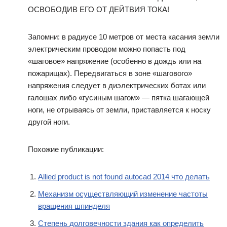
ОСВОБОДИВ ЕГО ОТ ДЕЙТВИЯ ТОКА!
Запомни: в радиусе 10 метров от места касания земли
электрическим проводом можно попасть под
«шаговое» напряжение (особенно в дождь или на
пожарищах). Передвигаться в зоне «шагового»
напряжения следует в диэлектрических ботах или
галошах либо «гусиным шагом» — пятка шагающей
ноги, не отрываясь от земли, приставляется к носку
другой ноги.
Похожие публикации:
Allied product is not found autocad 2014 что делать
Механизм осуществляющий изменение частоты
вращения шпинделя
Степень долговечности здания как определить