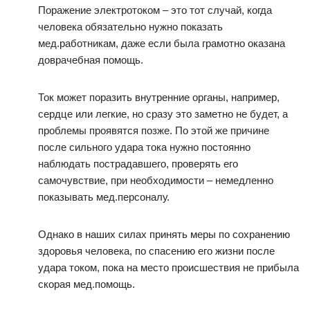
Поражение электротоком – это тот случай, когда
человека обязательно нужно показать
мед.работникам, даже если была грамотно оказана
доврачебная помощь.
Ток может поразить внутренние органы, например,
сердце или легкие, но сразу это заметно не будет, а
проблемы проявятся позже. По этой же причине
после сильного удара тока нужно постоянно
наблюдать пострадавшего, проверять его
самочувствие, при необходимости – немедленно
показывать мед.персоналу.
Однако в наших силах принять меры по сохранению
здоровья человека, по спасению его жизни после
удара током, пока на место происшествия не прибыла
скорая мед.помощь.