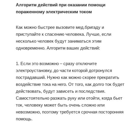
Алгоритм действий при оказании помощи
пораженному электрическим током
Как можно быстрее вызовите мед.бригаду и
приступайте к спасению человека. Лучше, если
несколько человек будут заниматься этим
одновременно. Алгоритм ваших действий:
1. Если это возможно – сразу отключите
электроустановку, до части которой дотронулся
пострадавший. Нужно как можно скорее прекратить
воздействие тока на него. От того, как долго ток будет
действовать, будут зависеть и последствия.
Самостоятельно разжать руку или отойти, когда бьет
ток, человеку может быть очень сложно или
невозможно, поэтому требуется срочная посторонняя
помощь.