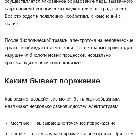
осуществляется мгновенное образование пара, вызванного
нагреванием биологических жидкостей в пострадавшего.
Всё это ведёт к появлению необратимых изменений в
тканях.
После биологической травмы электротока на человеческие
органы возбуждаются его ткани. После травмы происходят
нарушения биологических процессов, нормально
протекающих в обычном организме.
Каким бывает поражение
Как видите, воздействие может быть разнообразным.
Различают несколько разновидностей электротравм:
местные — вызывающие точечное повреждение;
общие — в том случае поражается все органы. При этом