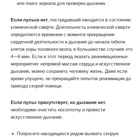
или поиск зеркала для проверки дыхания.
Если пульса нет
, пострадавший находится в состоянии
клинической смерти. Длительность клинической смерти
определяется временем с момента прекращения
сердечной деятельности и дыхания до начала гибели
клеток коры головного мозга; в большинстве случаев это
4—6 мин. Если в этот период оказать реанимационные
мероприятия: непрямой массаж сердца и искусственное
дыхание, можно сохранить человеку жизнь. Даже если
время упущено, не прекращайте попыток реанимации до
приезда скорой помощи.
Если пульс присутствует, но дыхания нет
,
необходимо очистить носоглотку и провести
искусственное дыхание.
Попросите находящихся рядом вызвать скорую