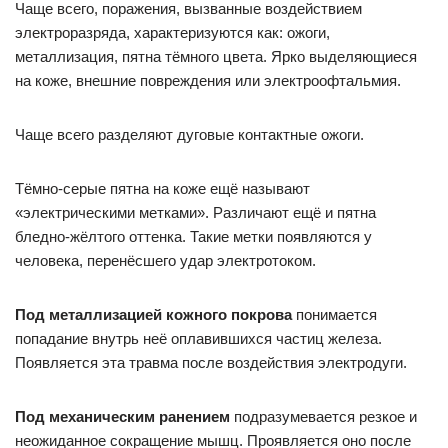
Чаще всего, поражения, вызванные воздействием
электроразряда, характеризуются как: ожоги,
металлизация, пятна тёмного цвета. Ярко выделяющиеся
на коже, внешние повреждения или электроофтальмия.
Чаще всего разделяют дуговые контактные ожоги.
Тёмно-серые пятна на коже ещё называют
«электрическими метками». Различают ещё и пятна
бледно-жёлтого оттенка. Такие метки появляются у
человека, перенёсшего удар электротоком.
Под металлизацией кожного покрова
понимается
попадание внутрь неё оплавившихся частиц железа.
Появляется эта травма после воздействия электродуги.
Под механическим ранением
подразумевается резкое и
неожиданное сокращение мышц. Проявляется оно после