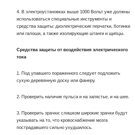
4. В электроустановках выше 1000 Вольт уже должны
использоваться специальные инструменты и
средства защиты: диэлектрические перчатки, ботинки
или галоши, а также изолирующие штанги и щипцы.
Средства защиты от воздействия электрического
тока
1. Под упавшего пораженного следует подложить
сухую деревянную доску или фанеру.
2. Проверить наличие пульса и на запястье, и на шее.
3. Проверить зрачки: слишком широкие зрачки будут
указывать на то, что кровоснабжение мозга
пострадавшего сильно ухудшилось.