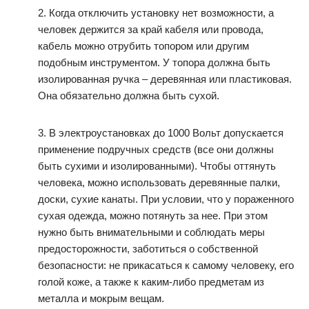
2. Когда отключить установку нет возможности, а
человек держится за край кабеля или провода,
кабель можно отрубить топором или другим
подобным инструментом. У топора должна быть
изолированная ручка – деревянная или пластиковая.
Она обязательно должна быть сухой.
3. В электроустановках до 1000 Вольт допускается
применение подручных средств (все они должны
быть сухими и изолированными). Чтобы оттянуть
человека, можно использовать деревянные палки,
доски, сухие канаты. При условии, что у пораженного
сухая одежда, можно потянуть за нее. При этом
нужно быть внимательными и соблюдать меры
предосторожности, заботиться о собственной
безопасности: не прикасаться к самому человеку, его
голой коже, а также к каким-либо предметам из
металла и мокрым вещам.