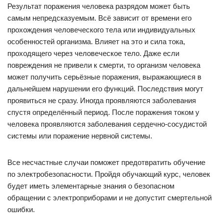
Результат поражения человека разрядом может быть
самым непредсказуемым. Всё зависит от времени его
прохождения человеческого тела или индивидуальных
особенностей организма. Влияет на это и сила тока,
проходящего через человеческое тело. Даже если
повреждения не привели к смерти, то организм человека
может получить серьёзные поражения, выражающиеся в
дальнейшем нарушении его функций. Последствия могут
проявиться не сразу. Иногда проявляются заболевания
спустя определённый период. После поражения током у
человека проявляются заболевания сердечно-сосудистой
системы или поражение нервной системы.
Все несчастные случаи поможет предотвратить обучение
по электробезопасности. Пройдя обучающий курс, человек
будет иметь элементарные знания о безопасном
обращении с электроприборами и не допустит смертельной
ошибки.