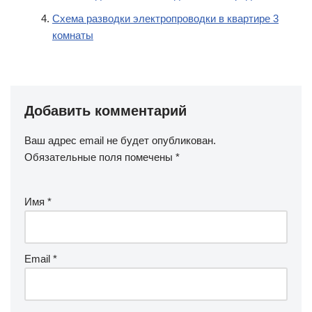
Схема разводки электропроводки в квартире 3
комнаты
Добавить комментарий
Ваш адрес email не будет опубликован.
Обязательные поля помечены
*
Имя
*
Email
*