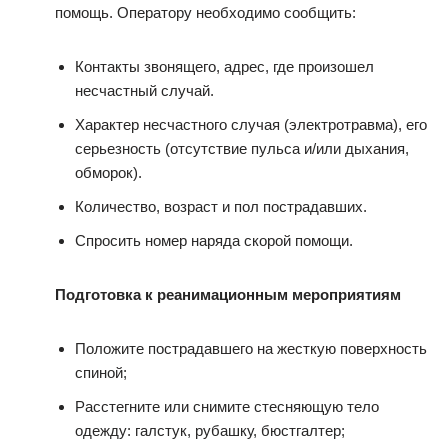
помощь. Оператору необходимо сообщить:
Контакты звонящего, адрес, где произошел
несчастный случай.
Характер несчастного случая (электротравма), его
серьезность (отсутствие пульса и/или дыхания,
обморок).
Количество, возраст и пол пострадавших.
Спросить номер наряда скорой помощи.
Подготовка к реанимационным мероприятиям
Положите пострадавшего на жесткую поверхность
спиной;
Расстегните или снимите стесняющую тело
одежду: галстук, рубашку, бюстгалтер;