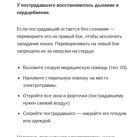
У пострадавшего восстановилось дыхание и
сердцебиение.
Если пострадавший остается без сознания —
переверните его на правый бок, чтобы исключить
западание языка. Переворачивать на левый бок
запрещено из-за нагрузки на сердце.
Вызовите скорую медицинскую помощь (тел. 03).
Наложите стерильную повязку на место
электротравмы.
Откройте все окна и форточки (пострадавшему
нужен свежий воздух)
Согрейте пострадавшего — накройте его пледом
или одеждой.