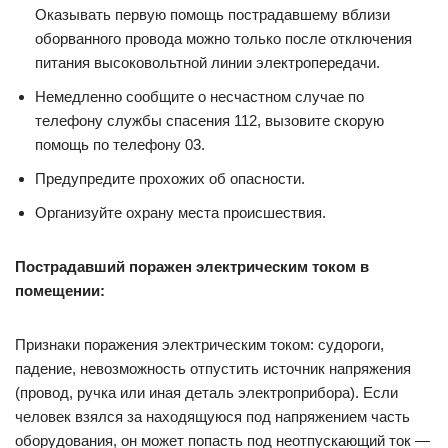
Оказывать первую помощь пострадавшему вблизи
оборванного провода можно только после отключения
питания высоковольтной линии электропередачи.
Немедленно сообщите о несчастном случае по
телефону службы спасения 112, вызовите скорую
помощь по телефону 03.
Предупредите прохожих об опасности.
Организуйте охрану места происшествия.
Пострадавший поражен электрическим током в
помещении:
Признаки поражения электрическим током: судороги,
падение, невозможность отпустить источник напряжения
(провод, ручка или иная деталь электроприбора). Если
человек взялся за находящуюся под напряжением часть
оборудования, он может попасть под неотпускающий ток —