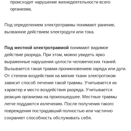
происходит нарушение жизнедеятельности всего
организма.
Под определением электротравмы понимают ранение,
вызванное действием электродуги или тока.
Под местной электротравмой
понимают видимое
действие разряда. При этом, можно увидеть ярко
выраженные нарушения целости человеческих тканей.
Вызывается такая травма проникновением заряда или дуги.
От степени воздействия на мягкие ткани электротоком
зависит способ лечения такой травмы. Учитывается их
характер и место воздействия разряда. Учитывается
реакция организма на произошедшее. Местные травмы
легче поддаются излечению. После получения такого
повреждения пострадавший полностью или частично
сохраняет способность обслуживать себя.