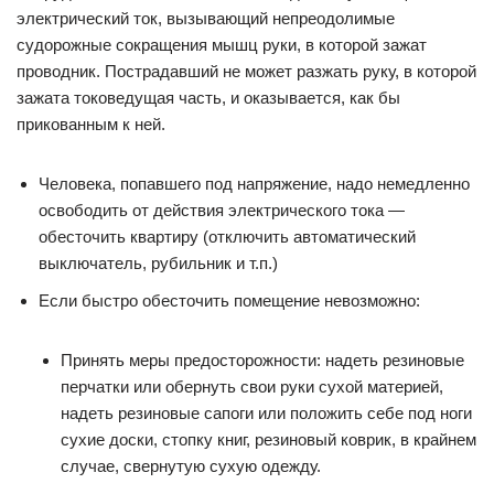
электрический ток, вызывающий непреодолимые
судорожные сокращения мышц руки, в которой зажат
проводник. Пострадавший не может разжать руку, в которой
зажата токоведущая часть, и оказывается, как бы
прикованным к ней.
Человека, попавшего под напряжение, надо немедленно
освободить от действия электрического тока —
обесточить квартиру (отключить автоматический
выключатель, рубильник и т.п.)
Если быстро обесточить помещение невозможно:
Принять меры предосторожности: надеть резиновые
перчатки или обернуть свои руки сухой материей,
надеть резиновые сапоги или положить себе под ноги
сухие доски, стопку книг, резиновый коврик, в крайнем
случае, свернутую сухую одежду.