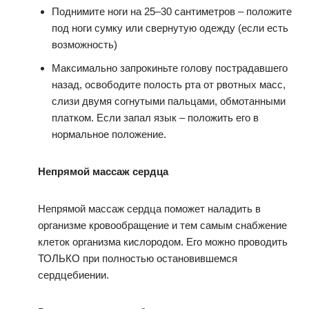
Поднимите ноги на 25–30 сантиметров – положите
под ноги сумку или свернутую одежду (если есть
возможность)
Максимально запрокиньте голову пострадавшего
назад, освободите полость рта от рвотных масс,
слизи двумя согнутыми пальцами, обмотанными
платком. Если запал язык – положить его в
нормальное положение.
Непрямой массаж сердца
Непрямой массаж сердца поможет наладить в
организме кровообращение и тем самым снабжение
клеток организма кислородом. Его можно проводить
ТОЛЬКО при полностью остановившемся
сердцебиении.