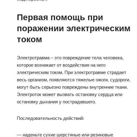
Первая помощь при
поражении электрическим
током
Электротравма – это повреждение тела человека,
которое возникает от воздействия на него
электрическим током. При электротравме страдает
весь организм, появляются тяжелые ожоги, судороги,
могут быть серьезно повреждены внутренние ткани.
Электроток может вызвать остановку сердца или
остановку дыхания у пострадавшего.
Последовательность действий:
— наденьте сухие шерстяные или резиновые