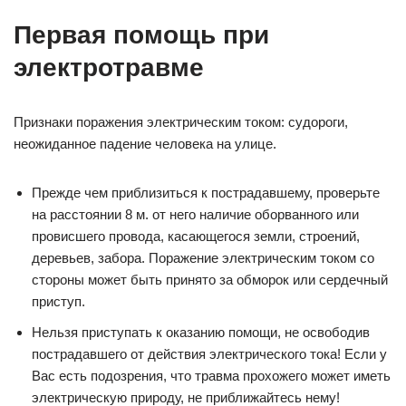
Первая помощь при
электротравме
Признаки поражения электрическим током: судороги,
неожиданное падение человека на улице.
Прежде чем приблизиться к пострадавшему, проверьте
на расстоянии 8 м. от него наличие оборванного или
провисшего провода, касающегося земли, строений,
деревьев, забора. Поражение электрическим током со
стороны может быть принято за обморок или сердечный
приступ.
Нельзя приступать к оказанию помощи, не освободив
пострадавшего от действия электрического тока! Если у
Вас есть подозрения, что травма прохожего может иметь
электрическую природу, не приближайтесь нему!