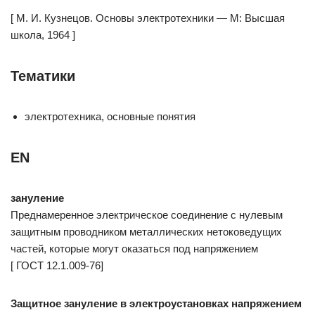
[ М. И. Кузнецов. Основы электротехники — М: Высшая
школа, 1964 ]
Тематики
электротехника, основные понятия
EN
зануление
Преднамеренное электрическое соединение с нулевым
защитным проводником металлических нетоковедущих
частей, которые могут оказаться под напряжением
[ ГОСТ 12.1.009-76]
Защитное зануление в электроустановках напряжением