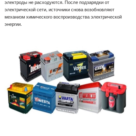
электроды не расходуются. После подзарядки от
электрической сети, источники снова возобновляют
механизм химического воспроизводства электрической
энергии.