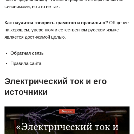
синонимами, но это не так.
Как научится говорить грамотно и правильно?
Общение
на хорошем, уверенном и естественном русском языке
является достижимой целью.
Обратная связь
Правила сайта
Электрический ток и его
источники