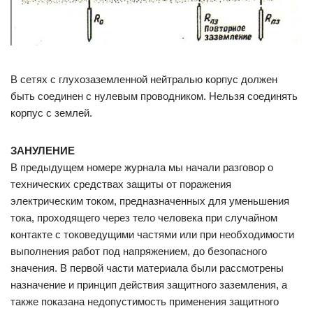
В сетях с глухозаземленной нейтралью корпус должен
быть соединен с нулевым проводником. Нельзя соединять
корпус с землей.
ЗАНУЛЕНИЕ
В предыдущем номере журнала мы начали разговор о
технических средствах защиты от поражения
электрическим током, предназначенных для уменьшения
тока, проходящего через тело человека при случайном
контакте с токоведущими частями или при необходимости
выполнения работ под напряжением, до безопасного
значения. В первой части материала были рассмотрены
назначение и принцип действия защитного заземления, а
также показана недопустимость применения защитного