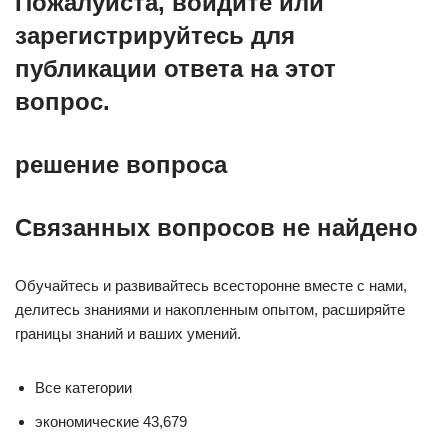
Пожалуйста, войдите или
зарегистрируйтесь для
публикации ответа на этот
вопрос.
решение вопроса
Связанных вопросов не найдено
Обучайтесь и развивайтесь всесторонне вместе с нами,
делитесь знаниями и накопленным опытом, расширяйте
границы знаний и ваших умений.
Все категории
экономические 43,679