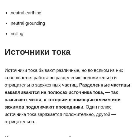
neutral earthing
neutral grounding
nulling
Источники тока
Источники тока бывают различные, но во всяком из них
совершается работа по разделению положительно и
отрицательно заряженных частиц.
Разделенные частицы
накапливаются на полюсах источника тока, — так
называют места, к которым с помощью клемм или
зажимов подключают проводники
. Один полюс
источника тока заряжается положительно, другой —
отрицательно.