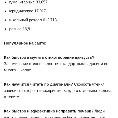
гуманитарные 33,657
юридические 17,917
школьный раздел 612,713
разное 16,911
Популярное на сайте:
Как быстро выучить стихотворение наизусть?
Запоминание стихов является стандартным заданием во
многих школах.
Как научится читать по диагонали?
Скорость чтения
зависит от скорости восприятия каждого отдельного слова
в тексте.
Как быстро и эффективно исправить почерк?
Люди
часто предполагают, что каллиграфия и почерк являются