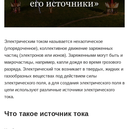
Электрическим током называется нехаотическое
(упорядоченное), коллективное движение заряженных
частиц (электронов или ионов). Заряженными могут быть и
макрочастицы, например, капли дождя во время грозового
разряда. Электрический ток возникает в твердых, жидких и
газообразных веществах под действием силы
электрического поля, а для создания электрического поля в
цепи используют различные источники электрического
тока.
Что такое источник тока