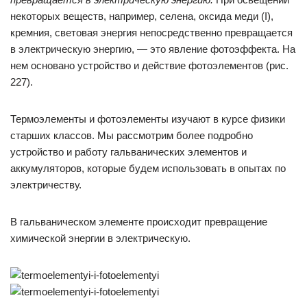
некоторых веществ, например, селена, оксида меди (I),
кремния, световая энергия непосредственно превращается
в электрическую энергию, — это явление фотоэффекта. На
нем основано устройство и действие фотоэлементов (рис.
227).
Термоэлементы и фотоэлементы изучают в курсе физики
старших классов. Мы рассмотрим более подробно
устройство и работу гальванических элементов и
аккумуляторов, которые будем использовать в опытах по
электричеству.
В гальваническом элементе происходит превращение
химической энергии в электрическую.