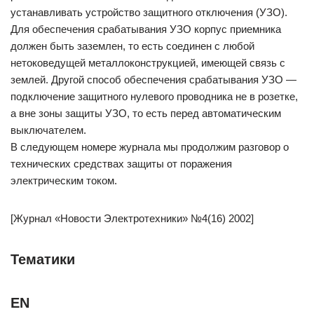
устанавливать устройство защитного отключения (УЗО).
Для обеспечения срабатывания УЗО корпус приемника
должен быть заземлен, то есть соединен с любой
нетоковедущей металлоконструкцией, имеющей связь с
землей. Другой способ обеспечения срабатывания УЗО —
подключение защитного нулевого проводника не в розетке,
а вне зоны защиты УЗО, то есть перед автоматическим
выключателем.
В следующем номере журнала мы продолжим разговор о
технических средствах защиты от поражения
электрическим током.
[Журнал «Новости Электротехники» №4(16) 2002]
Тематики
EN