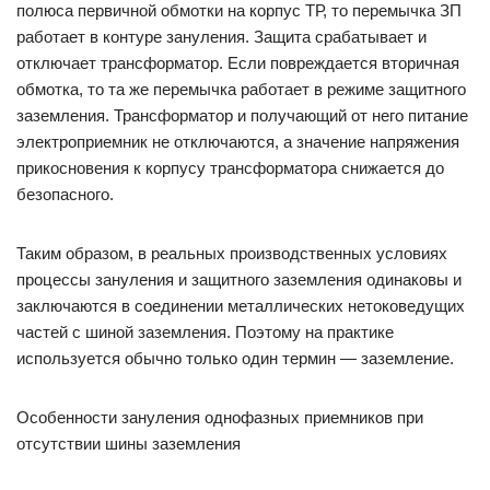
полюса первичной обмотки на корпус ТР, то перемычка ЗП
работает в контуре зануления. Защита срабатывает и
отключает трансформатор. Если повреждается вторичная
обмотка, то та же перемычка работает в режиме защитного
заземления. Трансформатор и получающий от него питание
электроприемник не отключаются, а значение напряжения
прикосновения к корпусу трансформатора снижается до
безопасного.
Таким образом, в реальных производственных условиях
процессы зануления и защитного заземления одинаковы и
заключаются в соединении металлических нетоковедущих
частей с шиной заземления. Поэтому на практике
используется обычно только один термин — заземление.
Особенности зануления однофазных приемников при
отсутствии шины заземления