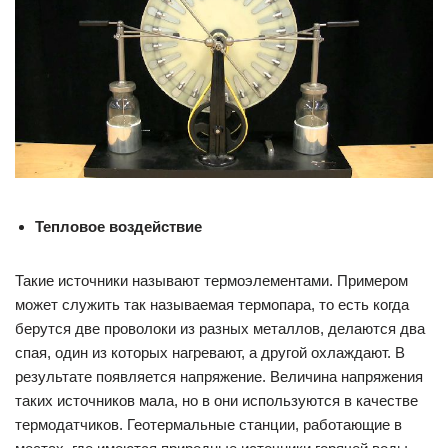
Тепловое воздействие
Такие источники называют термоэлементами. Примером
может служить так называемая термопара, то есть когда
берутся две проволоки из разных металлов, делаются два
спая, один из которых нагревают, а другой охлаждают. В
результате появляется напряжение. Величина напряжения
таких источников мала, но в они используются в качестве
термодатчиков. Геотермальные станции, работающие в