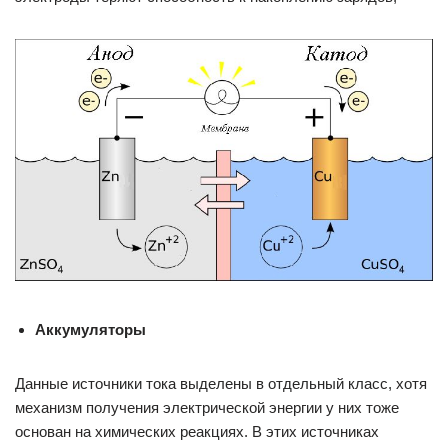
Аккумуляторы
Данные источники тока выделены в отдельный класс, хотя
механизм получения электрической энергии у них тоже
основан на химических реакциях. В этих источниках