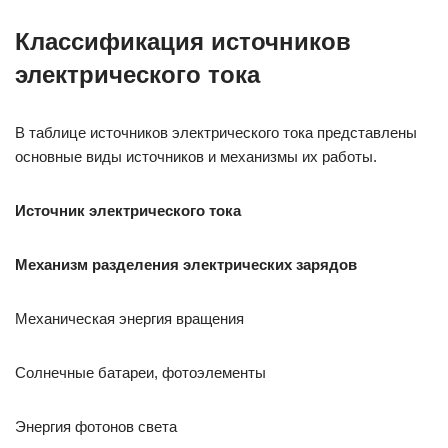
Классификация источников
электрического тока
В таблице источников электрического тока представлены
основные виды источников и механизмы их работы.
Источник электрического тока
Механизм разделения электрических зарядов
Механическая энергия вращения
Солнечные батареи, фотоэлементы
Энергия фотонов света