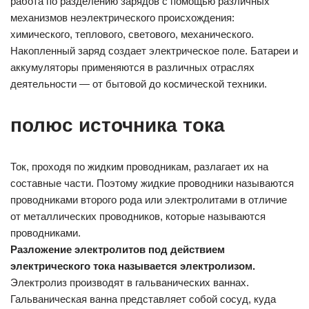
работа по разделению зарядов с помощью различных
механизмов неэлектрического происхождения:
химического, теплового, светового, механического.
Накопленный заряд создает электрическое поле. Батареи и
аккумуляторы применяются в различных отраслях
деятельности — от бытовой до космической техники.
полюс источника тока
Ток, проходя по жидким проводникам, разлагает их на
составные части. Поэтому жидкие проводники называются
проводниками второго рода или электролитами в отличие
от металлических проводников, которые называются
проводниками.
Разложение электролитов под действием
электрического тока называется электролизом.
Электролиз производят в гальванических ваннах.
Гальваническая ванна представляет собой сосуд, куда