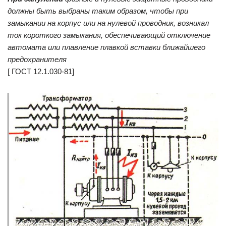
должны быть выбраны таким образом, чтобы при
замыкании на корпус или на нулевой проводник, возникал
ток короткого замыкания, обеспечивающий отключение
автомата или плавление плавкой вставки ближайшего
предохранителя
[ ГОСТ 12.1.030-81]