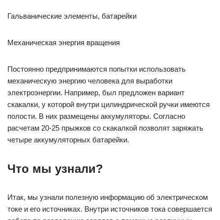
Гальванические элементы, батарейки
Механическая энергия вращения
Постоянно предпринимаются попытки использовать
механическую энергию человека для выработки
электроэнергии. Например, был предложен вариант
скакалки, у которой внутри цилиндрической ручки имеются
полости. В них размещены аккумуляторы. Согласно
расчетам 20-25 прыжков со скакалкой позволят заряжать
четыре аккумуляторных батарейки.
Что мы узнали?
Итак, мы узнали полезную информацию об электрическом
токе и его источниках. Внутри источников тока совершается