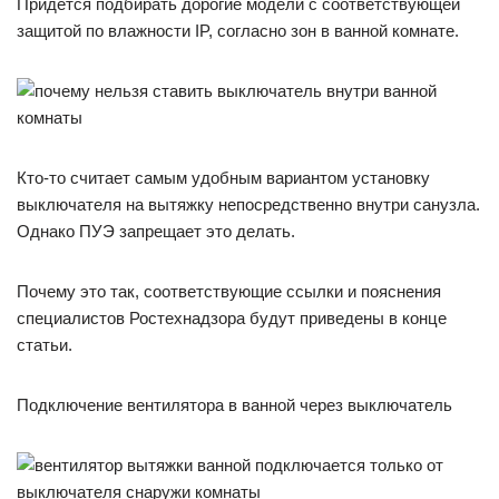
Придется подбирать дорогие модели с соответствующей
защитой по влажности IP, согласно зон в ванной комнате.
Кто-то считает самым удобным вариантом установку
выключателя на вытяжку непосредственно внутри санузла.
Однако ПУЭ запрещает это делать.
Почему это так, соответствующие ссылки и пояснения
специалистов Ростехнадзора будут приведены в конце
статьи.
Подключение вентилятора в ванной через выключатель