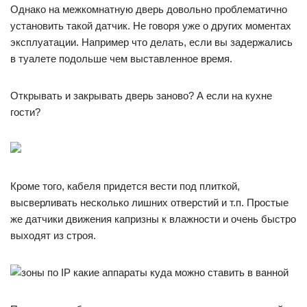
Однако на межкомнатную дверь довольно проблематично
установить такой датчик. Не говоря уже о других моментах
эксплуатации. Например что делать, если вы задержались
в туалете подольше чем выставленное время.
Открывать и закрывать дверь заново? А если на кухне
гости?
Кроме того, кабеля придется вести под плиткой,
высверливать несколько лишних отверстий и т.п. Простые
же датчики движения капризны к влажности и очень быстро
выходят из строя.