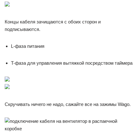
Концы кабеля зачищаются с обоих сторон и
подписываются.
L-фаза питания
T-фаза для управления вытяжкой посредством таймера
Скручивать ничего не надо, сажайте все на зажимы Wago.