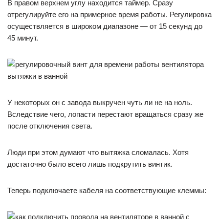
В правом верхнем углу находится таймер. Сразу
отрегулируйте его на примерное время работы. Регулировка
осуществляется в широком диапазоне — от 15 секунд до
45 минут.
У некоторых он с завода выкручен чуть ли не на ноль.
Вследствие чего, лопасти перестают вращаться сразу же
после отключения света.
Люди при этом думают что вытяжка сломалась. Хотя
достаточно было всего лишь подкрутить винтик.
Теперь подключаете кабеля на соответствующие клеммы: