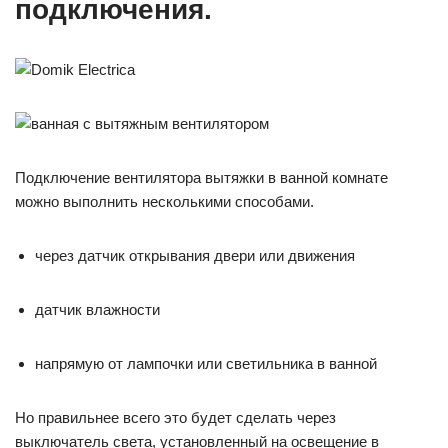
подключения.
Подключение вентилятора вытяжки в ванной комнате
можно выполнить несколькими способами.
через датчик открывания двери или движения
датчик влажности
напрямую от лампочки или светильника в ванной
Но правильнее всего это будет сделать через
выключатель света, установленный на освещение в