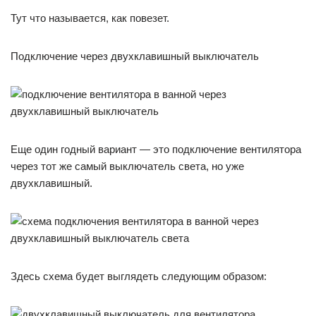
Тут что называется, как повезет.
Подключение через двухклавишный выключатель
Еще один годный вариант — это подключение вентилятора
через тот же самый выключатель света, но уже
двухклавишный.
Здесь схема будет выглядеть следующим образом: