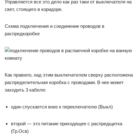
Управляется все это дело как раз таки от выключателя на
свет, стоящего в коридоре.
Схема подключения и соединение проводов в
распредкоробке
Как правило, над этим выключателем сверху расположена
распределительная коробка с проводами. В нее может
заходить 3 кабеля:
один спускается вниз к переключателю (Выкл)
второй — это питание приходящее с распредщитка
(Гр.Осв)