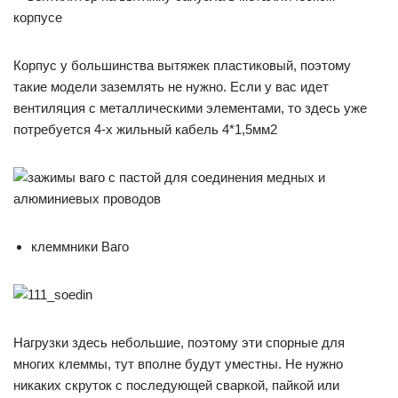
Корпус у большинства вытяжек пластиковый, поэтому
такие модели заземлять не нужно. Если у вас идет
вентиляция с металлическими элементами, то здесь уже
потребуется 4-х жильный кабель 4*1,5мм2
клеммники Ваго
Нагрузки здесь небольшие, поэтому эти спорные для
многих клеммы, тут вполне будут уместны. Не нужно
никаких скруток с последующей сваркой, пайкой или