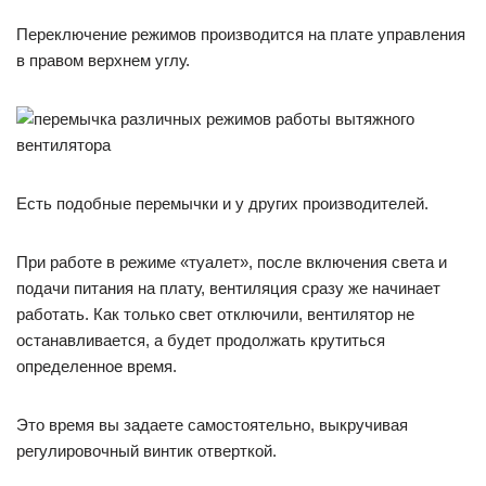
Переключение режимов производится на плате управления
в правом верхнем углу.
Есть подобные перемычки и у других производителей.
При работе в режиме «туалет», после включения света и
подачи питания на плату, вентиляция сразу же начинает
работать. Как только свет отключили, вентилятор не
останавливается, а будет продолжать крутиться
определенное время.
Это время вы задаете самостоятельно, выкручивая
регулировочный винтик отверткой.