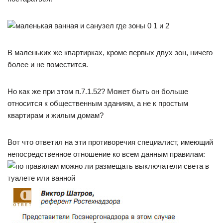
В маленьких же квартирках, кроме первых двух зон, ничего
более и не поместится.
Но как же при этом п.7.1.52? Может быть он больше
относится к общественным зданиям, а не к простым
квартирам и жилым домам?
Вот что ответил на эти противоречия специалист, имеющий
непосредственное отношение ко всем данным правилам: