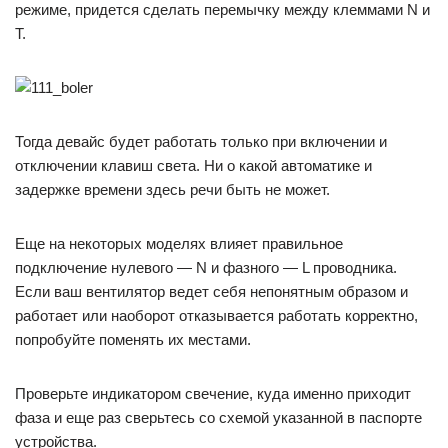
режиме, придется сделать перемычку между клеммами N и
T.
Тогда девайс будет работать только при включении и
отключении клавиш света. Ни о какой автоматике и
задержке времени здесь речи быть не может.
Еще на некоторых моделях влияет правильное
подключение нулевого — N и фазного — L проводника.
Если ваш вентилятор ведет себя непонятным образом и
работает или наоборот отказывается работать корректно,
попробуйте поменять их местами.
Проверьте индикатором свечение, куда именно приходит
фаза и еще раз сверьтесь со схемой указанной в паспорте
устройства.