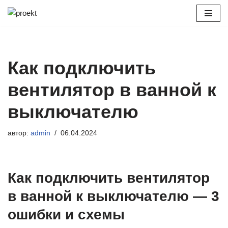
Перейти
к
содержимому
Как подключить
вентилятор в ванной к
выключателю
автор:
admin
06.04.2024
Как подключить вентилятор
в ванной к выключателю — 3
ошибки и схемы