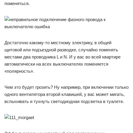
поменяться.
Достаточно какому-то местному электрику, в общей
щитовой или подъездной разводке, случайно поменять
местами два проводника L и N. И у вас во всей квартире
автоматически на всех выключателях поменяется
«полярность».
Чем это будет грозить? Ну например, при включении только
одного вентилятора второй клавишей, у вас может мигать,
вспыхивать и тухнуть светодиодная подсветка в туалете.