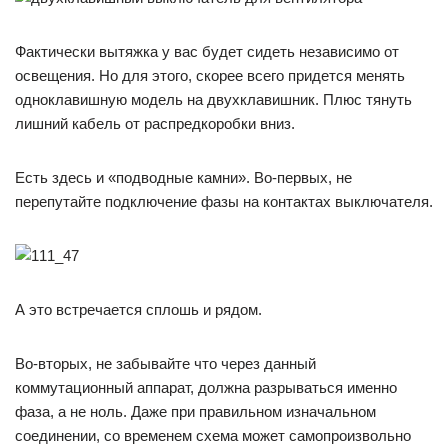
Фактически вытяжка у вас будет сидеть независимо от
освещения. Но для этого, скорее всего придется менять
одноклавишную модель на двухклавишник. Плюс тянуть
лишний кабель от распредкоробки вниз.
Есть здесь и «подводные камни». Во-первых, не
перепутайте подключение фазы на контактах выключателя.
А это встречается сплошь и рядом.
Во-вторых, не забывайте что через данный
коммутационный аппарат, должна разрываться именно
фаза, а не ноль. Даже при правильном изначальном
соединении, со временем схема может самопроизвольно