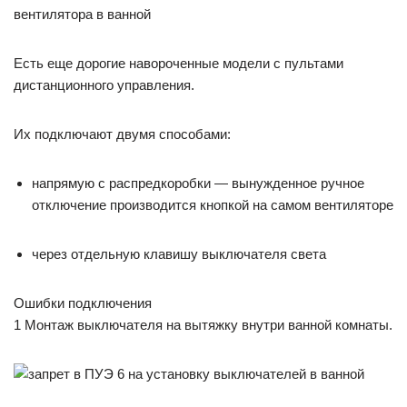
Есть еще дорогие навороченные модели с пультами
дистанционного управления.
Их подключают двумя способами:
напрямую с распредкоробки — вынужденное ручное
отключение производится кнопкой на самом вентиляторе
через отдельную клавишу выключателя света
Ошибки подключения
1 Монтаж выключателя на вытяжку внутри ванной комнаты.