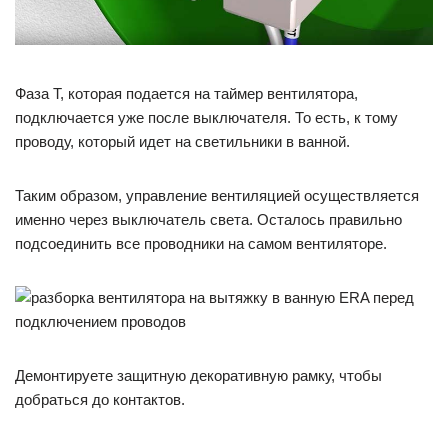
Фаза T, которая подается на таймер вентилятора,
подключается уже после выключателя. То есть, к тому
проводу, который идет на светильники в ванной.
Таким образом, управление вентиляцией осуществляется
именно через выключатель света. Осталось правильно
подсоединить все проводники на самом вентиляторе.
Демонтируете защитную декоративную рамку, чтобы
добраться до контактов.