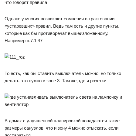
Однако у многих возникают сомнения в трактовании
«устаревших» правил. Ведь там есть и другие пункты,
которые как бы противоречат вышеизложенному.
Например п.7.1.47
То есть, как бы ставить выключатель можно, но только
делать это нужно в зоне 3. Там же, где и розетки.
В домах с улучшенной планировкой попадаются такие
размеры санузлов, что и зону 4 можно отыскать, если
постараться.