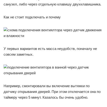
санузел, либо через отдельную клавишу двухклавишника.
Как не стоит подключать и почему
У первых вариантов есть масса неудобств, поначалу не
совсем заметных.
Например, смонтировали вы включение вытяжки по
датчику открывания дверей. При этом отключается она по
таймеру через 5 минут. Казалось бы очень удобно.