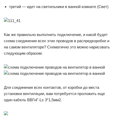
третий — идет на светильники в ванной комнате (Свет)
Как же правильно выполнить подключение, и какой будет
схема соединения всех этих проводов в распредкоробке и
на самом вентиляторе? Схематично это можно нарисовать
следующим образом:
Для соединения всех контактов, от коробки до места
установки вентиляции, вам потребуется проложить еще
один кабель ВВГнГ-Ls 3*1,5мм2.