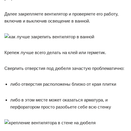
Далее закрепляете вентилятор и проверяете его работу,
включив и выключив освещение в ванной.
Крепеж лучше всего делать на клей или герметик.
Сверлить отверстия под дюбеля зачастую проблематично:
либо отверстия расположены близко от края плитки
либо в этом месте может оказаться арматура, и
перфоратором просто разобьете себе всю стенку