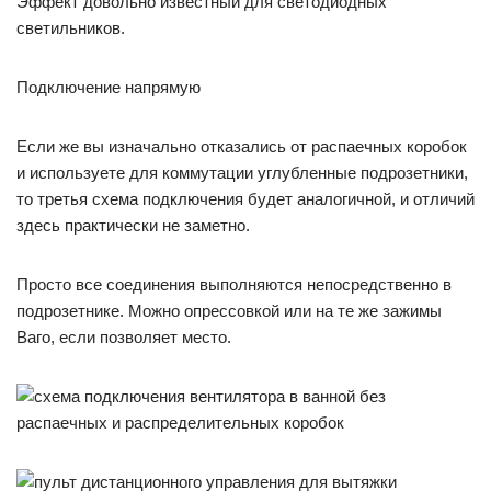
Эффект довольно известный для светодиодных
светильников.
Подключение напрямую
Если же вы изначально отказались от распаечных коробок
и используете для коммутации углубленные подрозетники,
то третья схема подключения будет аналогичной, и отличий
здесь практически не заметно.
Просто все соединения выполняются непосредственно в
подрозетнике. Можно опрессовкой или на те же зажимы
Ваго, если позволяет место.