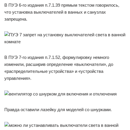
В ПУЭ 6-го издания п.7.1.39 прямым текстом говорилось,
что установка выключателей в ванных и санузлах
запрещена.
В ПУЭ 7-го издания п.7.1.52, формулировку немного
изменили, расширив определение «выключатели», до
«распределительные устройства» и «устройства
управления».
Правда оставили лазейку для моделей со шнурками.