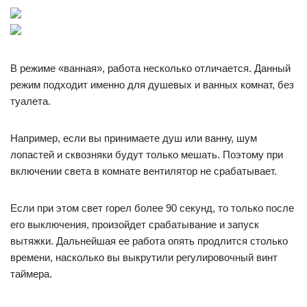
В режиме «ванная», работа несколько отличается. Данный
режим подходит именно для душевых и ванных комнат, без
туалета.
Например, если вы принимаете душ или ванну, шум
лопастей и сквозняки будут только мешать. Поэтому при
включении света в комнате вентилятор не срабатывает.
Если при этом свет горел более 90 секунд, то только после
его выключения, произойдет срабатывание и запуск
вытяжки. Дальнейшая ее работа опять продлится столько
времени, насколько вы выкрутили регулировочный винт
таймера.