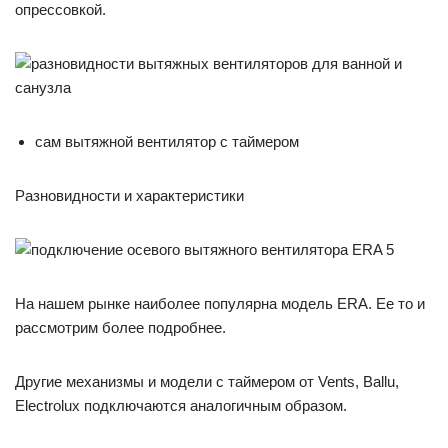
опрессовкой.
сам вытяжной вентилятор с таймером
Разновидности и характеристики
На нашем рынке наиболее популярна модель ERA. Ее то и
рассмотрим более подробнее.
Другие механизмы и модели с таймером от Vents, Ballu,
Electrolux подключаются аналогичным образом.