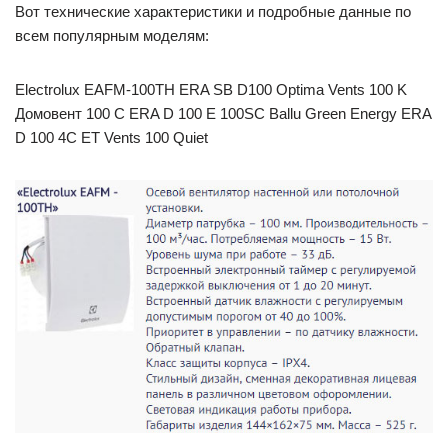
Вот технические характеристики и подробные данные по
всем популярным моделям:
Electrolux EAFM-100TH ERA SB D100 Optima Vents 100 K
Домовент 100 C ERA D 100 E 100SC Ballu Green Energy ERA
D 100 4C ET Vents 100 Quiet