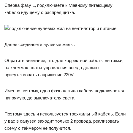
Сперва фазу L, подключаете к главному питающему
кабелю идущему с распредщитка.
Далее соединяете нулевые жилы.
Обратите внимание, что для корректной работы вытяжки,
на клеммах платы управления всегда должно
присутствовать напряжение 220V.
Именно поэтому, одна фазная жила кабеля подключается
напрямую, до выключателя света.
Поэтому здесь и используется трехжильный кабель. Если
у вас в санузел заходит только 2 провода, реализовать
схему с таймером не получится.