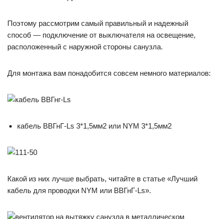
Поэтому рассмотрим самый правильный и надежный
способ — подключение от выключателя на освещение,
расположенный с наружной стороны санузла.
Для монтажа вам понадобится совсем немного материалов:
кабель ВВГнГ-Ls 3*1,5мм2 или NYM 3*1,5мм2
Какой из них лучше выбрать, читайте в статье «Лучший
кабель для проводки NYM или ВВГнГ-Ls».