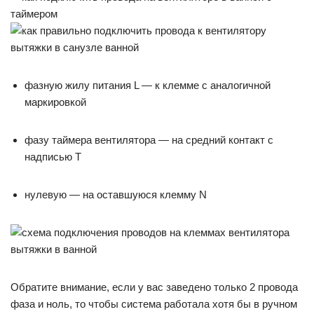
фазную жилу питания L — к клемме с аналогичной
маркировкой
фазу таймера вентилятора — на средний контакт с
надписью Т
нулевую — на оставшуюся клемму N
Обратите внимание, если у вас заведено только 2 провода
фаза и ноль, то чтобы система работала хотя бы в ручном