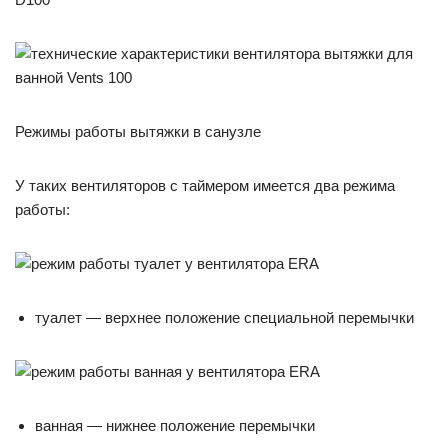
Режимы работы вытяжки в санузле
У таких вентиляторов с таймером имеется два режима
работы:
туалет — верхнее положение специальной перемычки
ванная — нижнее положение перемычки