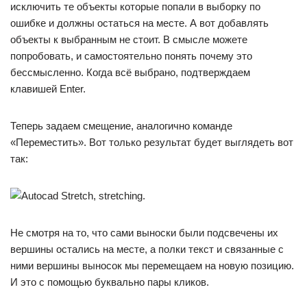
исключить те объекты которые попали в выборку по
ошибке и должны остаться на месте. А вот добавлять
объекты к выбранным не стоит. В смысле можете
попробовать, и самостоятельно понять почему это
бессмысленно. Когда всё выбрано, подтверждаем
клавишей Enter.
Теперь задаем смещение, аналогично команде
«Переместить». Вот только результат будет выглядеть вот
так:
Не смотря на то, что сами выноски были подсвечены их
вершины остались на месте, а полки текст и связанные с
ними вершины выносок мы перемещаем на новую позицию.
И это с помощью буквально пары кликов.