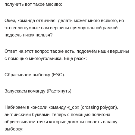
получить вот такое месиво:
Окей, команда отличная, делать может много всякого, но
что если нужные нам вершины прямоугольной рамкой
подсечь никак нельзя?
Ответ на этот вопрос так же есть, подсечём наши вершины
с помощью многоугольника. Еще разок:
Сбрасываем выборку (ESC).
Запускаем команду (Растянуть)
Набираем в консоли команду «_cp» (crossing polygon),
английскими буквами, теперь с помощью полигона
обрисовываем точки которые должны попасть в нашу
выборку: