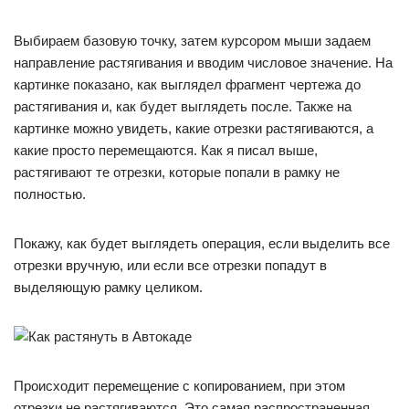
Выбираем базовую точку, затем курсором мыши задаем
направление растягивания и вводим числовое значение. На
картинке показано, как выглядел фрагмент чертежа до
растягивания и, как будет выглядеть после. Также на
картинке можно увидеть, какие отрезки растягиваются, а
какие просто перемещаются. Как я писал выше,
растягивают те отрезки, которые попали в рамку не
полностью.
Покажу, как будет выглядеть операция, если выделить все
отрезки вручную, или если все отрезки попадут в
выделяющую рамку целиком.
Происходит перемещение с копированием, при этом
отрезки не растягиваются. Это самая распространенная