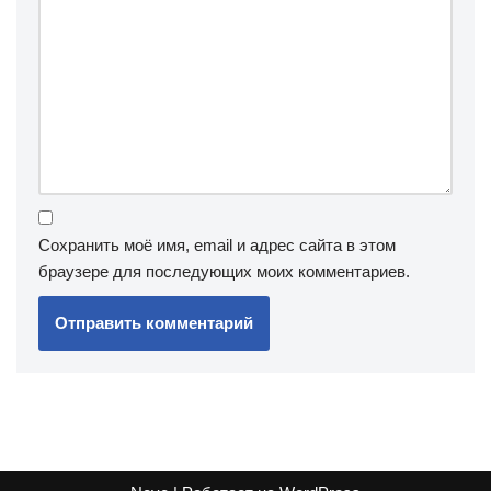
Сохранить моё имя, email и адрес сайта в этом
браузере для последующих моих комментариев.