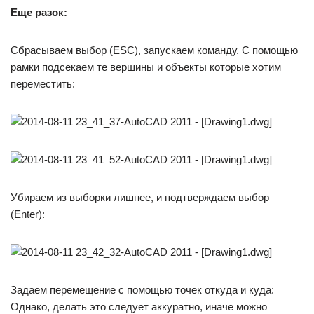
Еще разок:
Сбрасываем выбор (ESC), запускаем команду. С помощью
рамки подсекаем те вершины и объекты которые хотим
переместить:
Убираем из выборки лишнее, и подтверждаем выбор
(Enter):
Задаем перемещение с помощью точек откуда и куда:
Однако, делать это следует аккуратно, иначе можно