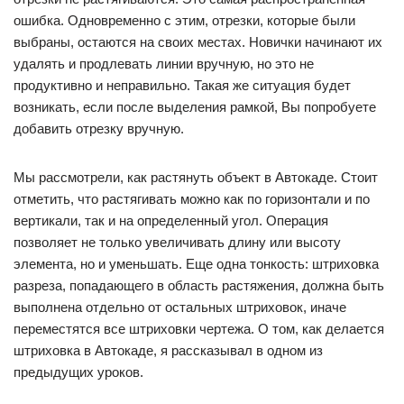
ошибка. Одновременно с этим, отрезки, которые были
выбраны, остаются на своих местах. Новички начинают их
удалять и продлевать линии вручную, но это не
продуктивно и неправильно. Такая же ситуация будет
возникать, если после выделения рамкой, Вы попробуете
добавить отрезку вручную.
Мы рассмотрели, как растянуть объект в Автокаде. Стоит
отметить, что растягивать можно как по горизонтали и по
вертикали, так и на определенный угол. Операция
позволяет не только увеличивать длину или высоту
элемента, но и уменьшать. Еще одна тонкость: штриховка
разреза, попадающего в область растяжения, должна быть
выполнена отдельно от остальных штриховок, иначе
переместятся все штриховки чертежа. О том, как делается
штриховка в Автокаде, я рассказывал в одном из
предыдущих уроков.