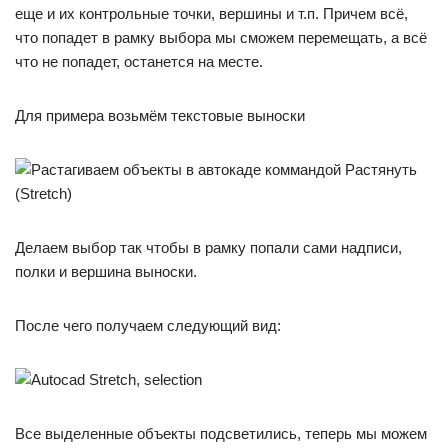
еще и их контрольные точки, вершины и т.п. Причем всё,
что попадет в рамку выбора мы сможем перемещать, а всё
что не попадет, останется на месте.
Для примера возьмём текстовые выноски
Делаем выбор так чтобы в рамку попали сами надписи,
полки и вершина выноски.
После чего получаем следующий вид:
Все выделенные объекты подсветились, теперь мы можем