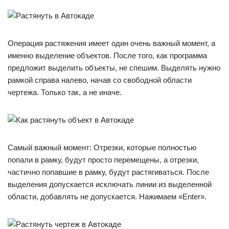
Операция растяжения имеет один очень важный момент, а
именно выделение объектов. После того, как программа
предложит выделить объекты, не спешим. Выделять нужно
рамкой справа налево, начав со свободной области
чертежа. Только так, а не иначе.
Самый важный момент: Отрезки, которые полностью
попали в рамку, будут просто перемещены, а отрезки,
частично попавшие в рамку, будут растягиваться. После
выделения допускается исключать линии из выделенной
области, добавлять не допускается. Нажимаем «Enter».