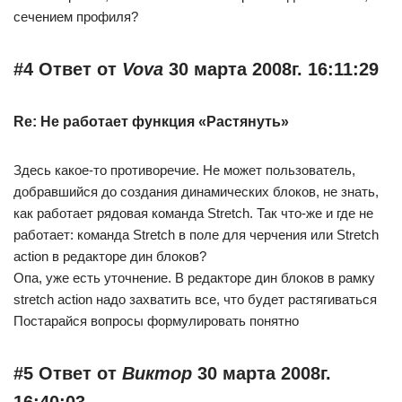
сечением профиля?
#4 Ответ от
Vova
30 марта 2008г. 16:11:29
Re: Не работает функция «Растянуть»
Здесь какое-то противоречие. Не может пользователь,
добравшийся до создания динамических блоков, не знать,
как работает рядовая команда Stretch. Так что-же и где не
работает: команда Stretch в поле для черчения или Stretch
action в редакторе дин блоков?
Опа, уже есть уточнение. В редакторе дин блоков в рамку
stretch action надо захватить все, что будет растягиваться
Постарайся вопросы формулировать понятно
#5 Ответ от
Виктор
30 марта 2008г.