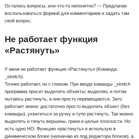
Остались вопросы, или что-то непонятно? — Предлагаю
воспользоваться формой для комментариев и задать там
свой вопрос.
Не работает функция
«Растянуть»
У меня не работает функция «Растянуть» (Команда:
_stretch).
Точнее работает, но с глюком. При вводе команды _stretch
программа просит выделить объекты; выделяю, и потом
пытаюсь растянуть, а они просто перемещаются. Зато
работает иначе: достаточно просто выделить объект (без
команды), ухватиться за ручку и тупо растянуть. Так можно
выделять и тянуть вершины, грани и целые плоскости. Но
есть одно НО: Функцию «растянуть» я использую в
динамическом блоке (назначаю из под редактора блоков), а