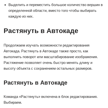
Выделить и переместить большое количество вершин в
определенной области, вместо того чтобы выбирать
каждую из них.
Растянуть в Автокаде
Продолжаем изучать возможности редактирования
Автокада. Растянуть в Автокаде также просто, как
выполнить поворот или масштабирование изображения.
Растяжение позволяет очень быстро менять длину и
высоту объекта с сохранением остальных размеров.
Растянуть в Автокаде
Команда «Растянуть» включена в блок редактирования.
Выбираем.