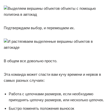
Подтверждаем выбор, и перемещаем их.
В общем все довольно просто.
Эта команда может спасти вам кучу времени и нервов в
самых разных случаях:
Работа с цепочками размеров, если необходимо
приподнять цепочку размеров, или несколько цепочек.
Быстро поменять положения выносок