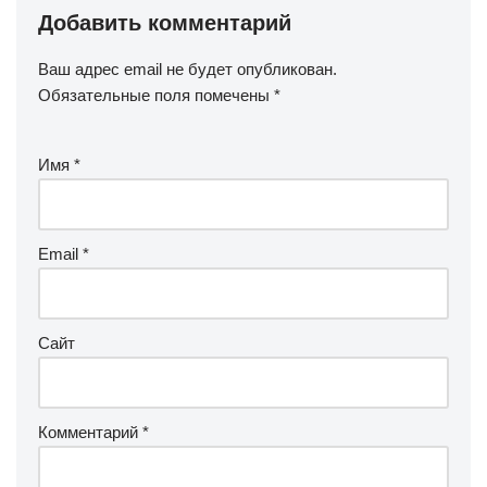
Добавить комментарий
Ваш адрес email не будет опубликован.
Обязательные поля помечены
*
Имя
*
Email
*
Сайт
Комментарий
*