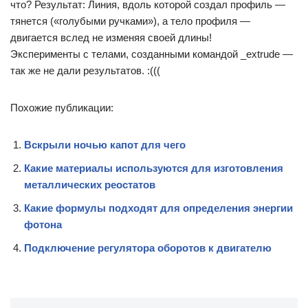
что? Результат: Линия, вдоль которой создал профиль —
тянется («голубыми ручками»), а тело профиля —
двигается вслед не изменяя своей длины!
Эксперименты с телами, созданными командой _extrude —
так же не дали результатов. :(((
Похожие публикации:
Вскрыли ночью капот для чего
Какие материалы используются для изготовления
металлических реостатов
Какие формулы подходят для определения энергии
фотона
Подключение регулятора оборотов к двигателю