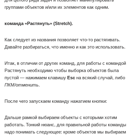
группами объектов и/или их элементов как одним.
команда «Растянуть» (Stretch).
Как следует из названия позволяет что-то растягивать.
Давайте разбираться, что именно и как это использовать.
Итак, в отличии от других команд, для работы с командой
Растянуть необходимо чтобы выборка объектов была
пустой — нажимаем клавишу
Esc
на всякий случай, либо
ПКМ/отменить
.
После чего запускаем команду нажатием кнопки:
Дальше рамкой выбираем объекты с которыми хотим
работать. Тонкий нюанс, для правильной работы команды
надо понимать следующее: кроме объектов мы выбираем