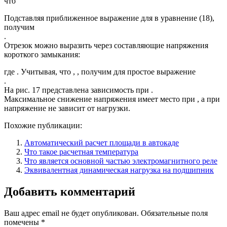
что
Подставляя приближенное выражение для в уравнение (18),
получим
.
Отрезок можно выразить через составляющие напряжения
короткого замыкания:
где . Учитывая, что , , получим для простое выражение
.
На рис. 17 представлена зависимость при .
Максимальное снижение напряжения имеет место при , а при
напряжение не зависит от нагрузки.
Похожие публикации:
Автоматический расчет площади в автокаде
Что такое расчетная температура
Что является основной частью электромагнитного реле
Эквивалентная динамическая нагрузка на подшипник
Добавить комментарий
Ваш адрес email не будет опубликован.
Обязательные поля
помечены
*