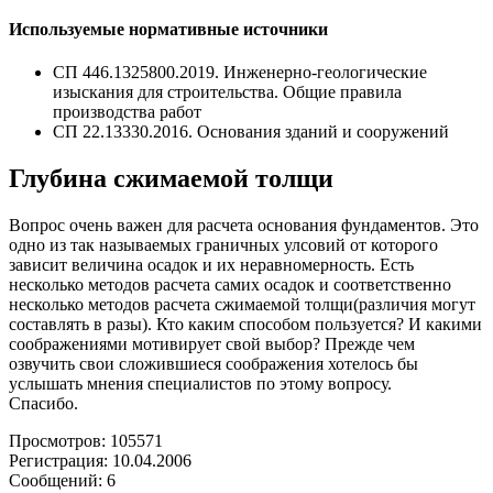
Используемые нормативные источники
СП 446.1325800.2019. Инженерно-геологические
изыскания для строительства. Общие правила
производства работ
СП 22.13330.2016. Основания зданий и сооружений
Глубина сжимаемой толщи
Вопрос очень важен для расчета основания фундаментов. Это
одно из так называемых граничных улсовий от которого
зависит величина осадок и их неравномерность. Есть
несколько методов расчета самих осадок и соответственно
несколько методов расчета сжимаемой толщи(различия могут
составлять в разы). Кто каким способом пользуется? И какими
соображениями мотивирует свой выбор? Прежде чем
озвучить свои сложившиеся соображения хотелось бы
услышать мнения специалистов по этому вопросу.
Спасибо.
Просмотров: 105571
Регистрация: 10.04.2006
Сообщений: 6