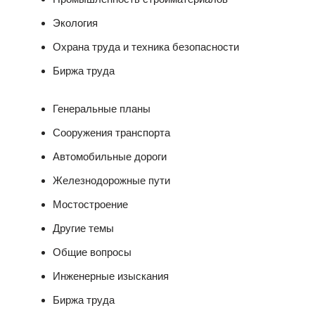
Экология
Охрана труда и техника безопасности
Биржа труда
Генеральные планы
Сооружения транспорта
Автомобильные дороги
Железнодорожные пути
Мостостроение
Другие темы
Общие вопросы
Инженерные изыскания
Биржа труда