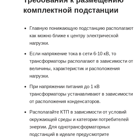
комплектной подстанции
Главную понижающую подстанцию располагают
как можно ближе к центру электрической
нагрузки.
Если напряжение тока в сети 6-10 кВ, то
трансформаторы располагают в зависимости от
величины, характеристик и расположения
нагрузки.
При напряжении питания до 1 кВ
трансформаторы устанавливают в зависимости
от расположения конденсаторов.
Располагайте КТП в зависимости от условий
окружающей среды и категории потребителей
энергии. Для однотрансформаторных
подстанций в идеале предусмотрите