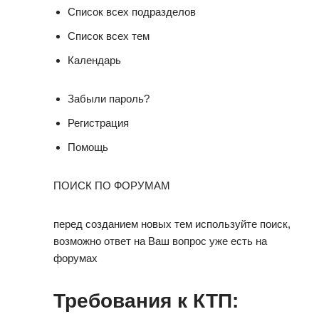
Список всех подразделов
Список всех тем
Календарь
Забыли пароль?
Регистрация
Помощь
ПОИСК ПО ФОРУМАМ
перед созданием новых тем используйте поиск,
возможно ответ на Ваш вопрос уже есть на
форумах
Требования к КТП: