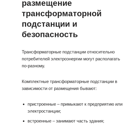
размещение
трансформаторной
подстанции и
безопасность
Трансформаторные подстанции относительно
потребителей электроэнергии могут располагать
по-разному.
Комплектные трансформаторные подстанции в
зависимости от размещения бывают:
пристроенные – примыкают к предприятию или
электростанции;
встроенные – занимают часть здания;