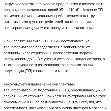
нагрузок с учетом планировки предприятия и возможности
прохождения воздушных линий 35 — 110 кВ. Цеховые ТП
размещают с максимальным приближением к центру
питаемых ими групп потребителей электроэнергии с
некоторым смещением в сторону источника питания.
При напряжении питания 6-10 кВ местоположение
трансформаторов определяется в зависимости от
величины, характеристики и расположения нагрузок
напряжением до 1 кВ с учетом установки конденсаторов, а
также возможности размещения трансформаторной
подстанции (ТП) в намеченном месте.
Рекомендуется применение комплектных
трансформаторных подстанций (КТП), обеспечивающих не
зависящий от строительной части индустриальный монтаж,
приближение КТП по возможности к центру нагрузки, что
обеспечивает максимальную экономию цветного металла и