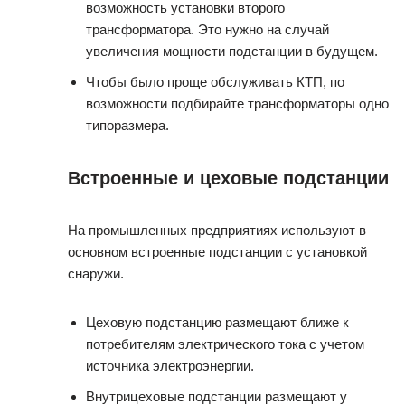
возможность установки второго
трансформатора. Это нужно на случай
увеличения мощности подстанции в будущем.
Чтобы было проще обслуживать КТП, по
возможности подбирайте трансформаторы одно
типоразмера.
Встроенные и цеховые подстанции
На промышленных предприятиях используют в
основном встроенные подстанции с установкой
снаружи.
Цеховую подстанцию размещают ближе к
потребителям электрического тока с учетом
источника электроэнергии.
Внутрицеховые подстанции размещают у