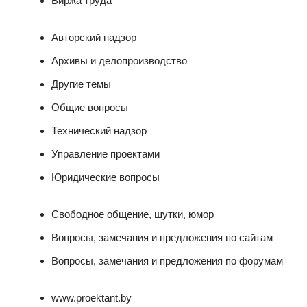
Биржа труда
Авторский надзор
Архивы и делопроизводство
Другие темы
Общие вопросы
Технический надзор
Управление проектами
Юридические вопросы
Свободное общение, шутки, юмор
Вопросы, замечания и предложения по сайтам
Вопросы, замечания и предложения по форумам
www.proektant.by