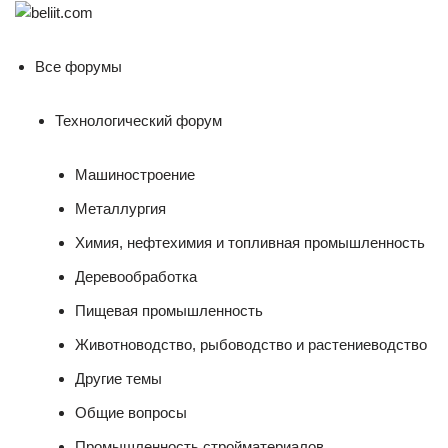
Все форумы
Технологический форум
Машиностроение
Металлургия
Химия, нефтехимия и топливная промышленность
Деревообработка
Пищевая промышленность
Животноводство, рыбоводство и растениеводство
Другие темы
Общие вопросы
Промышленность стройматериалов