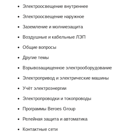
Электроосвещение внутреннее
Электроосвещение наружное
Заземление и молниезащита
Воздушные и кабельные ЛЭП
Общие вопросы
Другие темы
Взрывозащищенное электрооборудование
Электропривод и электрические машины
Учёт электроэнергии
Электропроводки и токопроводы
Программы Beroes Group
Релейная защита и автоматика
Контактные сети