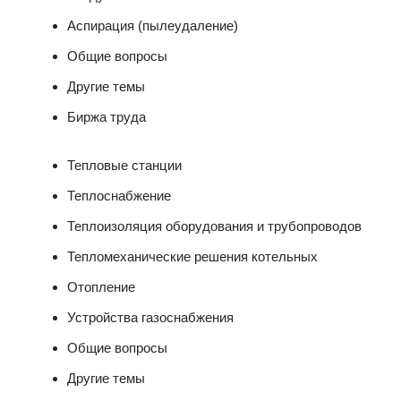
Аспирация (пылеудаление)
Общие вопросы
Другие темы
Биржа труда
Тепловые станции
Теплоснабжение
Теплоизоляция оборудования и трубопроводов
Тепломеханические решения котельных
Отопление
Устройства газоснабжения
Общие вопросы
Другие темы