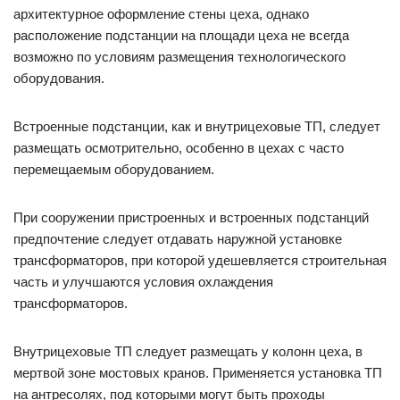
архитектурное оформление стены цеха, однако
расположение подстанции на площади цеха не всегда
возможно по условиям размещения технологического
оборудования.
Встроенные подстанции, как и внутрицеховые ТП, следует
размещать осмотрительно, особенно в цехах с часто
перемещаемым оборудованием.
При сооружении пристроенных и встроенных подстанций
предпочтение следует отдавать наружной установке
трансформаторов, при которой удешевляется строительная
часть и улучшаются условия охлаждения
трансформаторов.
Внутрицеховые ТП следует размещать у колонн цеха, в
мертвой зоне мостовых кранов. Применяется установка ТП
на антресолях, под которыми могут быть проходы