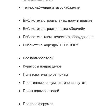
Теплоснабжение и газоснабжение
Библиотека строительных норм и правил
Библиотека строительства «Зодчий»
Библиотека климатического оборудования
Библиотека кафедры ТТГВ ТОГУ
Все пользователи
Кураторы подразделов
Пользователи по регионам
Посетившие форумы в течение суток
Поиск пользователей
Правила форумов