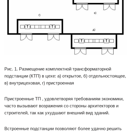
Рис. 1. Размещение комплектной трансформаторной
подстанции (КТП) в цехе: а) открытое, б) отдельностоящее,
в) внутрицеховая, г) пристроенная
Пристроенные ТП , удовлетворяя требованиям экономики,
часто вызывают возражения со стороны архитекторов и
строителей, так как ухудшают внешний вид зданий.
Встроенные подстанции позволяют более удачно решить