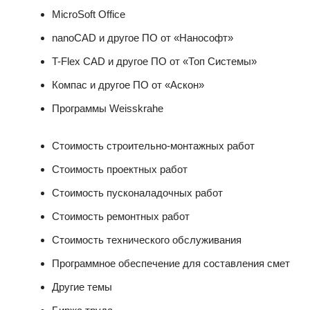
MicroSoft Office
nanoCAD и другое ПО от «Нанософт»
T-Flex CAD и другое ПО от «Топ Системы»
Компас и другое ПО от «Аскон»
Программы Weisskrahe
Стоимость строительно-монтажных работ
Стоимость проектных работ
Стоимость пусконаладочных работ
Стоимость ремонтных работ
Стоимость технического обслуживания
Программное обеспечение для составления смет
Другие темы