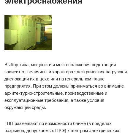
электроснабжения
Выбор типа, мощности и местоположения подстанции
зависит от величины и характера электрических нагрузок и
дислокации их в цехе или на генеральном плане
предприятия. При этом должны приниматься во внимание
архитектурно-строительные, производственные и
эксплуатационные требования, а также условия
окружающей среды.
ГПП размещают по возможности ближе (в пределах
разрывов, допускаемых ПУЭ) к центрам электрических