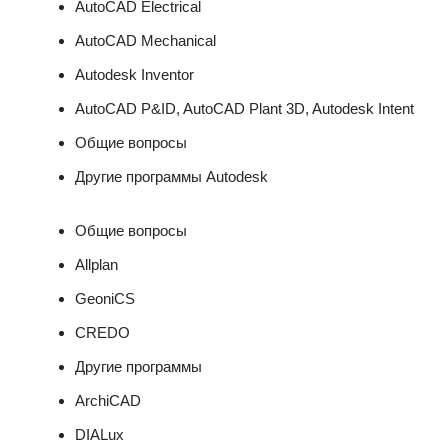
AutoCAD Electrical
AutoCAD Mechanical
Autodesk Inventor
AutoCAD P&ID, AutoCAD Plant 3D, Autodesk Intent
Общие вопросы
Другие программы Autodesk
Общие вопросы
Allplan
GeoniCS
CREDO
Другие программы
ArchiCAD
DIALux