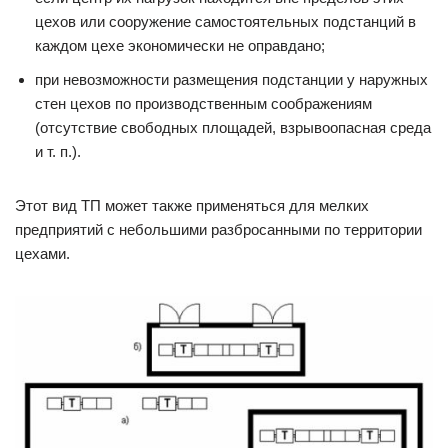
цехов или сооружение самостоятельных подстанций в
каждом цехе экономически не оправдано;
при невозможности размещения подстанции у наружных
стен цехов по производственным соображениям
(отсутствие свободных площадей, взрывоопасная среда
и т. п.).
Этот вид ТП может также применяться для мелких
предприятий с небольшими разбросанными по территории
цехами.