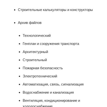
Строительные калькуляторы и конструкторы
Архив файлов
Технологический
Генплан и сооружения транспорта
Архитектурный
Строительный
Пожарная безопасность
Электротехнический
Автоматизация, связь, сигнализация
Водоснабжение и канализация
Вентиляция, кондиционирование и
холодоснабжение