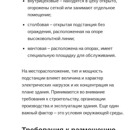
внутрицеховые – находятся в цеху открыто,
огорожены сеткой или занимают отдельное
помещение;
столбовая – открытая подстанция без
ограждения, расположенная на опоре
высоковольтной линии;
мачтовая – расположена на опорах, имеет
специальную площадку для обслуживания.
На месторасположение, тип и мощность
подстанции влияет величина и характер
электрических нагрузок и их концентрация на
плане здания. Принимаются во внимание
требования к строительству, организации
производства и эксплуатации здания. Еще один
важный фактор – это условия окружающей среды.
Требования к размещению