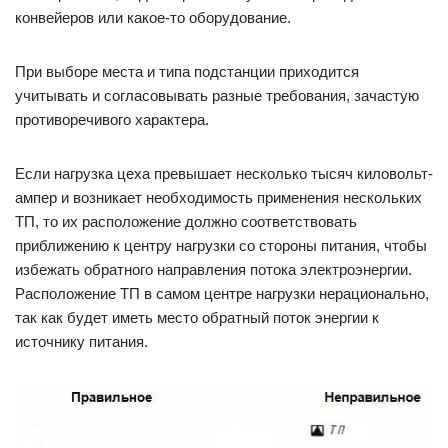
конвейеров или какое-то оборудование.
При выборе места и типа подстанции приходится
учитывать и согласовывать разные требования, зачастую
противоречивого характера.
Если нагрузка цеха превышает несколько тысяч киловольт-
ампер и возникает необходимость применения нескольких
ТП, то их расположение должно соответствовать
приближению к центру нагрузки со стороны питания, чтобы
избежать обратного направления потока электроэнергии.
Расположение ТП в самом центре нагрузки нерационально,
так как будет иметь место обратный поток энергии к
источнику питания.