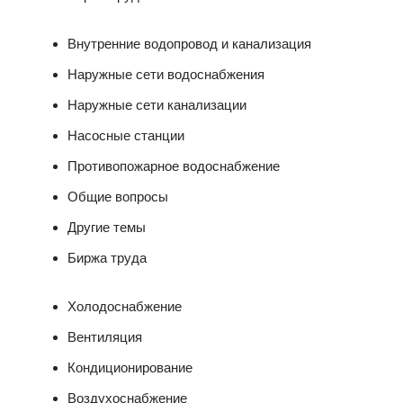
Внутренние водопровод и канализация
Наружные сети водоснабжения
Наружные сети канализации
Насосные станции
Противопожарное водоснабжение
Общие вопросы
Другие темы
Биржа труда
Холодоснабжение
Вентиляция
Кондиционирование
Воздухоснабжение