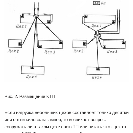
Рис. 2. Размещение КТП
Если нагрузка небольших цехов составляет только десятки
или сотни киловольт-ампер, то возникает вопрос:
сооружать ли в таком цехе свою ТП или питать этот цех от