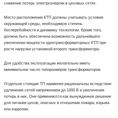
снижение потерь электроэнергии в цеховых сетях.
Место расположения КТП должны учитывать условия
окружающей среды, необходимую степень
бесперебойности и динамику технологии. Кроме того,
должна быть обеспечена возможность дальнейшего
увеличения мощности однотрансформаторных КТП при
росте нагрузки установкой второго трансформатора.
Для удобства эксплуатации желательно иметь
минимальное число типоразмеров трансформаторов.
Отдельно стоящие ТП наименее рациональны вследствие
удлинения сетей напряжением до 1000 В и увеличения
потерь в них. Они применяются как вынужденное решение
для питания цехов, опасных в отношении пожара, взрыва
или коррозии.