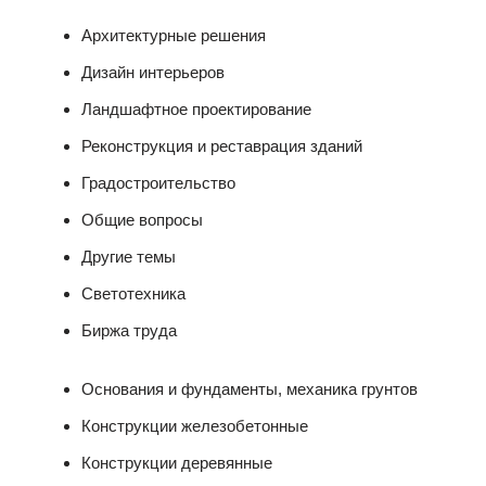
Архитектурные решения
Дизайн интерьеров
Ландшафтное проектирование
Реконструкция и реставрация зданий
Градостроительство
Общие вопросы
Другие темы
Светотехника
Биржа труда
Основания и фундаменты, механика грунтов
Конструкции железобетонные
Конструкции деревянные