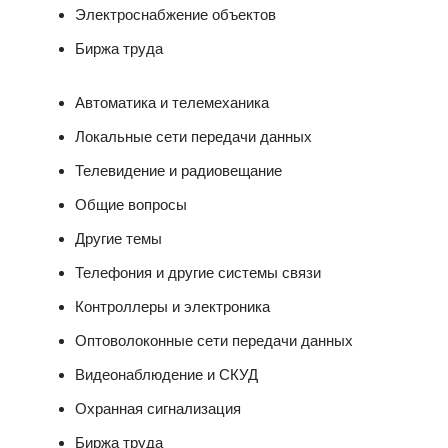
Электроснабжение объектов
Биржа труда
Автоматика и телемеханика
Локальные сети передачи данных
Телевидение и радиовещание
Общие вопросы
Другие темы
Телефония и другие системы связи
Контроллеры и электроника
Оптоволоконные сети передачи данных
Видеонаблюдение и СКУД
Охранная сигнализация
Биржа труда