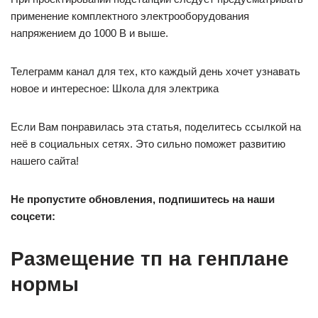
применение комплектного электрооборудования
напряжением до 1000 В и выше.
Телеграмм канал для тех, кто каждый день хочет узнавать
новое и интересное: Школа для электрика
Если Вам понравилась эта статья, поделитесь ссылкой на
неё в социальных сетях. Это сильно поможет развитию
нашего сайта!
Не пропустите обновления, подпишитесь на наши
соцсети:
Размещение тп на генплане
нормы