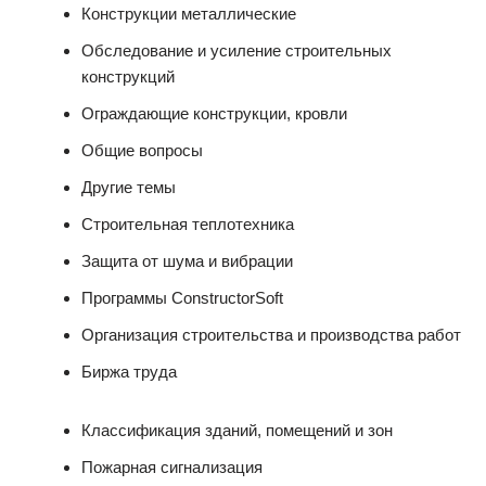
Конструкции металлические
Обследование и усиление строительных
конструкций
Ограждающие конструкции, кровли
Общие вопросы
Другие темы
Строительная теплотехника
Защита от шума и вибрации
Программы ConstructorSoft
Организация строительства и производства работ
Биржа труда
Классификация зданий, помещений и зон
Пожарная сигнализация