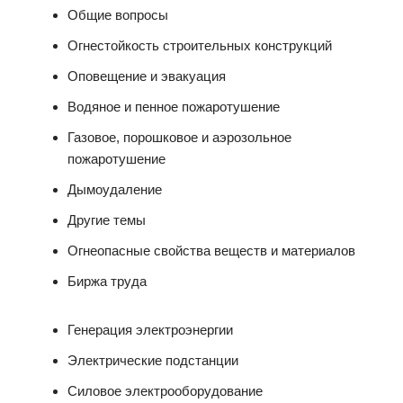
Общие вопросы
Огнестойкость строительных конструкций
Оповещение и эвакуация
Водяное и пенное пожаротушение
Газовое, порошковое и аэрозольное
пожаротушение
Дымоудаление
Другие темы
Огнеопасные свойства веществ и материалов
Биржа труда
Генерация электроэнергии
Электрические подстанции
Силовое электрооборудование