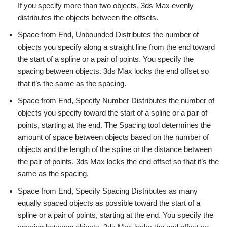
If you specify more than two objects, 3ds Max evenly
distributes the objects between the offsets.
Space from End, Unbounded Distributes the number of
objects you specify along a straight line from the end toward
the start of a spline or a pair of points. You specify the
spacing between objects. 3ds Max locks the end offset so
that it’s the same as the spacing.
Space from End, Specify Number Distributes the number of
objects you specify toward the start of a spline or a pair of
points, starting at the end. The Spacing tool determines the
amount of space between objects based on the number of
objects and the length of the spline or the distance between
the pair of points. 3ds Max locks the end offset so that it’s the
same as the spacing.
Space from End, Specify Spacing Distributes as many
equally spaced objects as possible toward the start of a
spline or a pair of points, starting at the end. You specify the