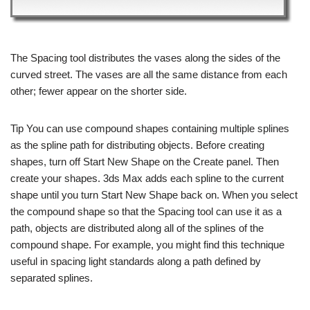
The Spacing tool distributes the vases along the sides of the
curved street. The vases are all the same distance from each
other; fewer appear on the shorter side.
Tip You can use compound shapes containing multiple splines
as the spline path for distributing objects. Before creating
shapes, turn off Start New Shape on the Create panel. Then
create your shapes. 3ds Max adds each spline to the current
shape until you turn Start New Shape back on. When you select
the compound shape so that the Spacing tool can use it as a
path, objects are distributed along all of the splines of the
compound shape. For example, you might find this technique
useful in spacing light standards along a path defined by
separated splines.