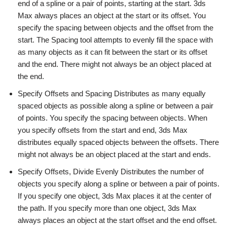
end of a spline or a pair of points, starting at the start. 3ds
Max always places an object at the start or its offset. You
specify the spacing between objects and the offset from the
start. The Spacing tool attempts to evenly fill the space with
as many objects as it can fit between the start or its offset
and the end. There might not always be an object placed at
the end.
Specify Offsets and Spacing Distributes as many equally
spaced objects as possible along a spline or between a pair
of points. You specify the spacing between objects. When
you specify offsets from the start and end, 3ds Max
distributes equally spaced objects between the offsets. There
might not always be an object placed at the start and ends.
Specify Offsets, Divide Evenly Distributes the number of
objects you specify along a spline or between a pair of points.
If you specify one object, 3ds Max places it at the center of
the path. If you specify more than one object, 3ds Max
always places an object at the start offset and the end offset.