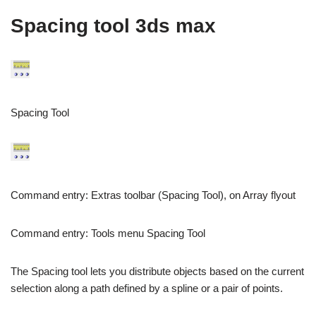
Spacing tool 3ds max
Spacing Tool
Command entry: Extras toolbar (Spacing Tool), on Array flyout
Command entry: Tools menu Spacing Tool
The Spacing tool lets you distribute objects based on the current
selection along a path defined by a spline or a pair of points.