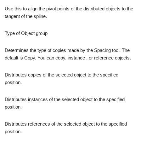
Use this to align the pivot points of the distributed objects to the
tangent of the spline.
Type of Object group
Determines the type of copies made by the Spacing tool. The
default is Copy. You can copy, instance , or reference objects.
Distributes copies of the selected object to the specified
position.
Distributes instances of the selected object to the specified
position.
Distributes references of the selected object to the specified
position.