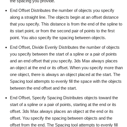
the spacing you provide.
End Offset Distributes the number of objects you specify
along a straight line. The objects begin at an offset distance
that you specify. This distance is from the end of the spline to
its start point, or from the second pair of points to the first
point. You also specify the spacing between objects.
End Offset, Divide Evenly Distributes the number of objects
you specify between the start of a spline or a pair of points
and an end offset that you specify. 3ds Max always places
an object at the end or its offset. When you specify more than
one object, there is always an object placed at the start. The
Spacing tool attempts to evenly fill the space with the objects
between the end offset and the start.
End Offset, Specify Spacing Distributes objects toward the
start of a spline or a pair of points, starting at the end or its
offset. 3ds Max always places an object at the end or its
offset. You specify the spacing between objects and the
offset from the end. The Spacing tool attempts to evenly fill