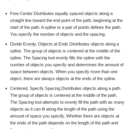
Free Center Distributes equally spaced objects along a
straight line toward the end point of the path, beginning at the
start of the path. A spline or a pair of points defines the path.
You specify the number of objects and the spacing.
Divide Evenly, Objects at Ends Distributes objects along a
spline. The group of objects is centered at the middle of the
spline. The Spacing tool evenly fills the spline with the
number of objects you specify and determines the amount of
space between objects. When you specify more than one
object, there are always objects at the ends of the spline.
Centered, Specify Spacing Distributes objects along a path.
The group of objects is centered at the middle of the path.
The Spacing tool attempts to evenly fill the path with as many
objects as it can fit along the length of the path using the
amount of space you specify. Whether there are objects at
the ends of the path depends on the length of the path and