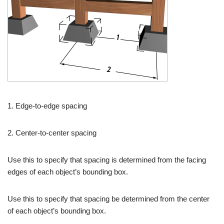
1. Edge-to-edge spacing
2. Center-to-center spacing
Use this to specify that spacing is determined from the facing
edges of each object’s bounding box.
Use this to specify that spacing be determined from the center
of each object’s bounding box.