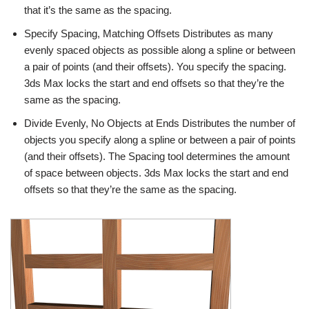
that it’s the same as the spacing.
Specify Spacing, Matching Offsets Distributes as many
evenly spaced objects as possible along a spline or between
a pair of points (and their offsets). You specify the spacing.
3ds Max locks the start and end offsets so that they’re the
same as the spacing.
Divide Evenly, No Objects at Ends Distributes the number of
objects you specify along a spline or between a pair of points
(and their offsets). The Spacing tool determines the amount
of space between objects. 3ds Max locks the start and end
offsets so that they’re the same as the spacing.