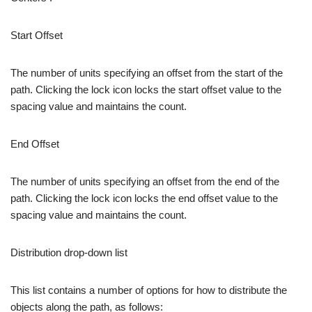
Start Offset
The number of units specifying an offset from the start of the
path. Clicking the lock icon locks the start offset value to the
spacing value and maintains the count.
End Offset
The number of units specifying an offset from the end of the
path. Clicking the lock icon locks the end offset value to the
spacing value and maintains the count.
Distribution drop-down list
This list contains a number of options for how to distribute the
objects along the path, as follows: