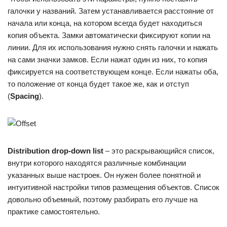
галочки у названий. Затем устанавливается расстояние от
начала или конца, на котором всегда будет находиться
копия объекта. Замки автоматически фиксируют копии на
линии. Для их использования нужно снять галочки и нажать
на сами значки замков. Если нажат один из них, то копия
фиксируется на соответствующем конце. Если нажаты оба,
то положение от конца будет такое же, как и отступ
(
Spacing
).
Distribution
drop-
down
list
– это раскрывающийся список,
внутри которого находятся различные комбинации
указанных выше настроек. Он нужен более понятной и
интуитивной настройки типов размещения объектов. Список
довольно объемный, поэтому разбирать его лучше на
практике самостоятельно.