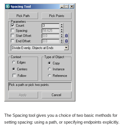
The Spacing tool gives you a choice of two basic methods for
setting spacing: using a path, or specifying endpoints explicitly.