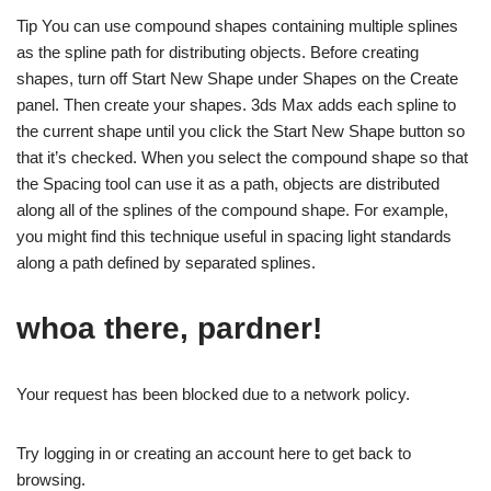
Tip You can use compound shapes containing multiple splines
as the spline path for distributing objects. Before creating
shapes, turn off Start New Shape under Shapes on the Create
panel. Then create your shapes. 3ds Max adds each spline to
the current shape until you click the Start New Shape button so
that it’s checked. When you select the compound shape so that
the Spacing tool can use it as a path, objects are distributed
along all of the splines of the compound shape. For example,
you might find this technique useful in spacing light standards
along a path defined by separated splines.
whoa there, pardner!
Your request has been blocked due to a network policy.
Try logging in or creating an account here to get back to
browsing.