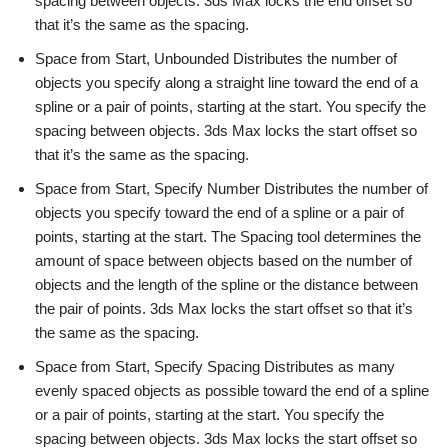
spacing between objects. 3ds Max locks the end offset so
that it’s the same as the spacing.
Space from Start, Unbounded Distributes the number of
objects you specify along a straight line toward the end of a
spline or a pair of points, starting at the start. You specify the
spacing between objects. 3ds Max locks the start offset so
that it’s the same as the spacing.
Space from Start, Specify Number Distributes the number of
objects you specify toward the end of a spline or a pair of
points, starting at the start. The Spacing tool determines the
amount of space between objects based on the number of
objects and the length of the spline or the distance between
the pair of points. 3ds Max locks the start offset so that it’s
the same as the spacing.
Space from Start, Specify Spacing Distributes as many
evenly spaced objects as possible toward the end of a spline
or a pair of points, starting at the start. You specify the
spacing between objects. 3ds Max locks the start offset so