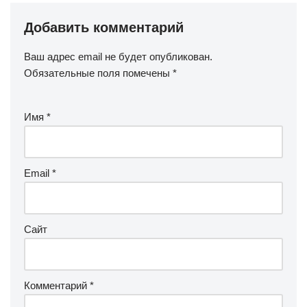
Добавить комментарий
Ваш адрес email не будет опубликован.
Обязательные поля помечены
*
Имя
*
Email
*
Сайт
Комментарий
*