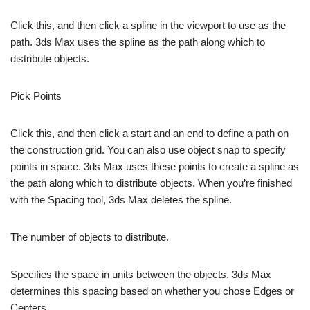
Click this, and then click a spline in the viewport to use as the
path. 3ds Max uses the spline as the path along which to
distribute objects.
Pick Points
Click this, and then click a start and an end to define a path on
the construction grid. You can also use object snap to specify
points in space. 3ds Max uses these points to create a spline as
the path along which to distribute objects. When you’re finished
with the Spacing tool, 3ds Max deletes the spline.
The number of objects to distribute.
Specifies the space in units between the objects. 3ds Max
determines this spacing based on whether you chose Edges or
Centers .