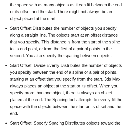
the space with as many objects as it can fit between the end
or its offset and the start. There might not always be an
object placed at the start.
Start Offset Distributes the number of objects you specify
along a straight line. The objects start at an offset distance
that you specify. This distance is from the start of the spline
to its end point, or from the first of a pair of points to the
second. You also specify the spacing between objects.
Start Offset, Divide Evenly Distributes the number of objects
you specify between the end of a spline or a pair of points,
starting at an offset that you specify from the start. 3ds Max
always places an object at the start or its offset. When you
specify more than one object, there is always an object
placed at the end. The Spacing tool attempts to evenly fill the
space with the objects between the start or its offset and the
end.
Start Offset, Specify Spacing Distributes objects toward the