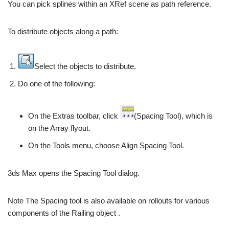
You can pick splines within an XRef scene as path reference.
To distribute objects along a path:
Select the objects to distribute.
Do one of the following:
On the Extras toolbar, click
(Spacing Tool), which is
on the Array flyout.
On the Tools menu, choose Align Spacing Tool.
3ds Max opens the Spacing Tool dialog.
Note The Spacing tool is also available on rollouts for various
components of the Railing object .