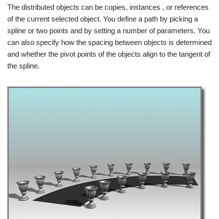
The distributed objects can be copies, instances , or references
of the current selected object. You define a path by picking a
spline or two points and by setting a number of parameters. You
can also specify how the spacing between objects is determined
and whether the pivot points of the objects align to the tangent of
the spline.