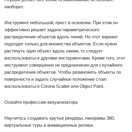
наоборот.
Инструмент небольшой, прост в освоении. При этом он
эффективно решает задачи параметрического
распределения объектов вдоль линий. Но этот вариант
подходит только для множества объектов. Если нужно
растянуть один объект вдоль линии, то следует
воспользоваться другими инструментами. Кроме того, этот
инструмент совершенно не предназначен для случайного
распределения объектов. Чтобы размножить объекты по
поверхности и задать случайное положение стоит
воспользоваться Corona Scatter или Object Paint.
Освойте профессию визуализатора
Научитесь создавать крутые рендеры, панорамы 360,
виртуальные туры и анимационные ролики.