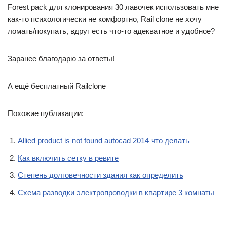
Forest pack для клонирования 30 лавочек использовать мне
как-то психологически не комфортно, Rail clone не хочу
ломать/покупать, вдруг есть что-то адекватное и удобное?
Заранее благодарю за ответы!
А ещё бесплатный Railclone
Похожие публикации:
Allied product is not found autocad 2014 что делать
Как включить сетку в ревите
Степень долговечности здания как определить
Схема разводки электропроводки в квартире 3 комнаты