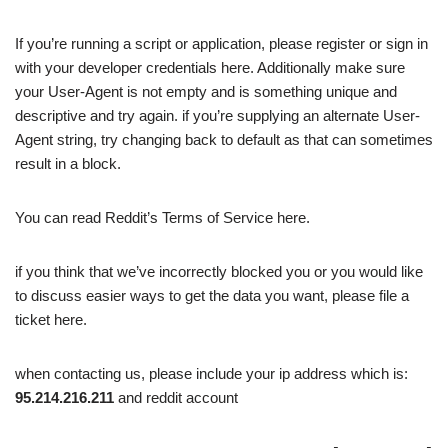
If you’re running a script or application, please register or sign in
with your developer credentials here. Additionally make sure
your User-Agent is not empty and is something unique and
descriptive and try again. if you’re supplying an alternate User-
Agent string, try changing back to default as that can sometimes
result in a block.
You can read Reddit’s Terms of Service here.
if you think that we’ve incorrectly blocked you or you would like
to discuss easier ways to get the data you want, please file a
ticket here.
when contacting us, please include your ip address which is:
95.214.216.211
and reddit account