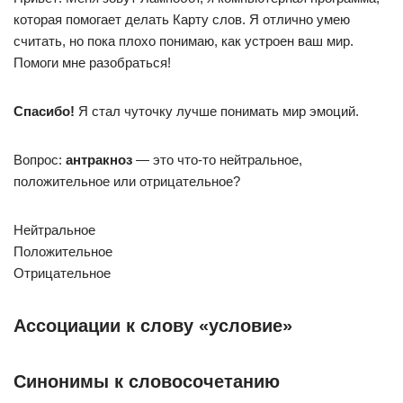
которая помогает делать Карту слов. Я отлично умею
считать, но пока плохо понимаю, как устроен ваш мир.
Помоги мне разобраться!
Спасибо!
Я стал чуточку лучше понимать мир эмоций.
Вопрос:
антракноз
— это что-то нейтральное,
положительное или отрицательное?
Нейтральное
Положительное
Отрицательное
Ассоциации к слову «условие»
Синонимы к словосочетанию