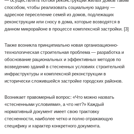
— осуществлять потоки реконструкции жилых домов таким
способом, чтобы реализовать социальную задачу —
адресное переселение семей из домов, подлежащих
реконструкции или сносу в дома, которые возводятся в
данном микрорайоне в процессе комплексной застройки. [3]
Также возникла принципиально новая организационно-
технологическая строительная проблема — разработка и
обоснование рациональных и эффективных методов по
возведению зданий в стесненных условиях строительной
инфраструктуры и комплексной реконструкции в
исторически сложившейся застройке городских районов.
Возникает правомерный вопрос: «Что можно назвать
«стесненными условиями», а что нет?» Каждый
нормативный документ имеет свою трактовку
стесненности, наиболее четко и полно отражающую
специфику и характер конкретного документа.