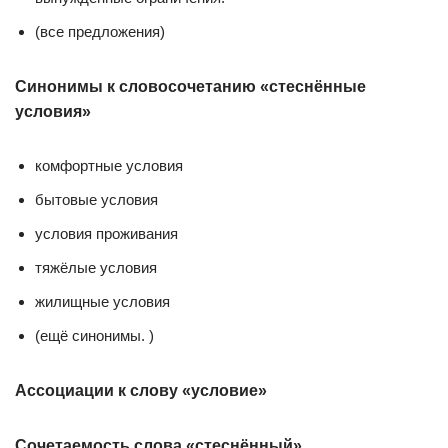
(все предложения)
Синонимы к словосочетанию «стеснённые
условия»
комфортные условия
бытовые условия
условия проживания
тяжёлые условия
жилищные условия
(ещё синонимы. )
Ассоциации к слову «условие»
Сочетаемость слова «стеснённый»