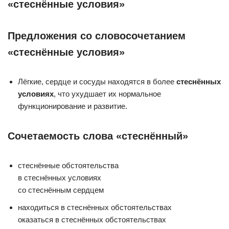
«стеснённые условия»
Предложения со словосочетанием
«стеснённые условия»
Лёгкие, сердце и сосуды находятся в более
стеснённых
условиях
, что ухудшает их нормальное
функционирование и развитие.
Сочетаемость слова «стеснённый»
стеснённые обстоятельства
в стеснённых условиях
со стеснённым сердцем
находиться в стеснённых обстоятельствах
оказаться в стеснённых обстоятельствах