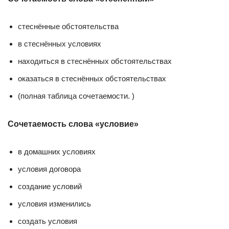
стеснённые обстоятельства
в стеснённых условиях
находиться в стеснённых обстоятельствах
оказаться в стеснённых обстоятельствах
(полная таблица сочетаемости. )
Сочетаемость слова «условие»
в домашних условиях
условия договора
создание условий
условия изменились
создать условия