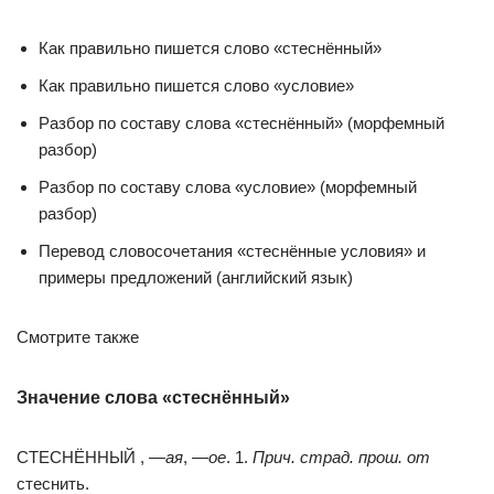
Как правильно пишется слово «стеснённый»
Как правильно пишется слово «условие»
Разбор по составу слова «стеснённый» (морфемный
разбор)
Разбор по составу слова «условие» (морфемный
разбор)
Перевод словосочетания «стеснённые условия» и
примеры предложений (английский язык)
Смотрите также
Значение слова «стеснённый»
СТЕСНЁННЫЙ , —
ая
, —
ое
. 1.
Прич. страд. прош. от
стеснить.