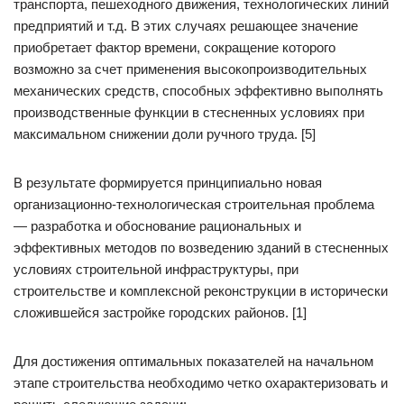
транспорта, пешеходного движения, технологических линий
предприятий и т.д. В этих случаях решающее значение
приобретает фактор времени, сокращение которого
возможно за счет применения высокопроизводительных
механических средств, способных эффективно выполнять
производственные функции в стесненных условиях при
максимальном снижении доли ручного труда. [5]
В результате формируется принципиально новая
организационно-технологическая строительная проблема
— разработка и обоснование рациональных и
эффективных методов по возведению зданий в стесненных
условиях строительной инфраструктуры, при
строительстве и комплексной реконструкции в исторически
сложившейся застройке городских районов. [1]
Для достижения оптимальных показателей на начальном
этапе строительства необходимо четко охарактеризовать и