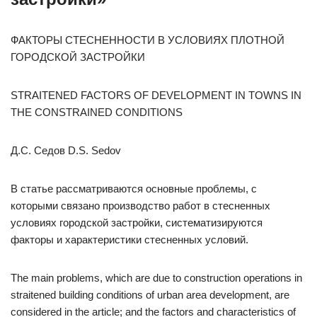
ФАКТОРЫ СТЕСНЕННОСТИ В УСЛОВИЯХ ПЛОТНОЙ
ГОРОДСКОЙ ЗАСТРОЙКИ
STRAITENED FACTORS OF DEVELOPMENT IN TOWNS IN
THE CONSTRAINED CONDITIONS
Д.С. Седов D.S. Sedov
В статье рассматриваются основные проблемы, с
которыми связано производство работ в стесненных
условиях городской застройки, систематизируются
факторы и характеристики стесненных условий.
The main problems, which are due to construction operations in
straitened building conditions of urban area development, are
considered in the article; and the factors and characteristics of