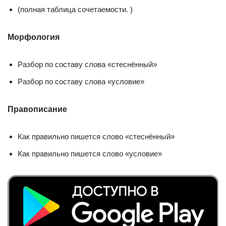
(полная таблица сочетаемости. )
Морфология
Разбор по составу слова «стеснённый»
Разбор по составу слова «условие»
Правописание
Как правильно пишется слово «стеснённый»
Как правильно пишется слово «условие»