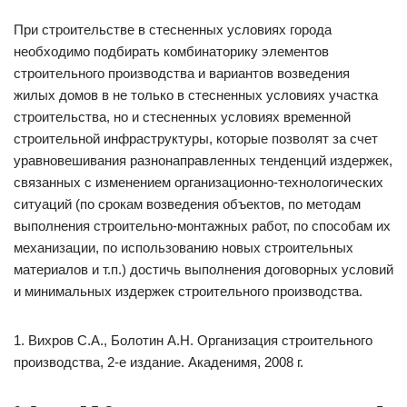
При строительстве в стесненных условиях города
необходимо подбирать комбинаторику элементов
строительного производства и вариантов возведения
жилых домов в не только в стесненных условиях участка
строительства, но и стесненных условиях временной
строительной инфраструктуры, которые позволят за счет
уравновешивания разнонаправленных тенденций издержек,
связанных с изменением организационно-технологических
ситуаций (по срокам возведения объектов, по методам
выполнения строительно-монтажных работ, по способам их
механизации, по использованию новых строительных
материалов и т.п.) достичь выполнения договорных условий
и минимальных издержек строительного производства.
1. Вихров С.А., Болотин А.Н. Организация строительного
производства, 2-е издание. Акаденимя, 2008 г.