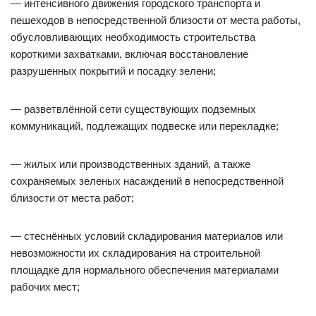
— интенсивного движения городского транспорта и
пешеходов в непосредственной близости от места работы,
обусловливающих необходимость строительства
короткими захватками, включая восстановление
разрушенных покрытий и посадку зелени;
— разветвлённой сети существующих подземных
коммуникаций, подлежащих подвеске или перекладке;
— жилых или производственных зданий, а также
сохраняемых зеленых насаждений в непосредственной
близости от места работ;
— стеснённых условий складирования материалов или
невозможности их складирования на строительной
площадке для нормального обеспечения материалами
рабочих мест;