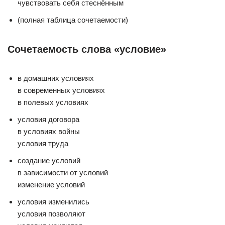
чувствовать себя стеснённым
(полная таблица сочетаемости)
Сочетаемость слова «условие»
в домашних условиях
в современных условиях
в полевых условиях
условия договора
в условиях войны
условия труда
создание условий
в зависимости от условий
изменение условий
условия изменились
условия позволяют