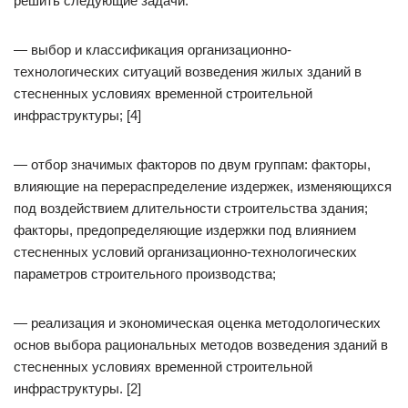
решить следующие задачи:
— выбор и классификация организационно-
технологических ситуаций возведения жилых зданий в
стесненных условиях временной строительной
инфраструктуры; [4]
— отбор значимых факторов по двум группам: факторы,
влияющие на перераспределение издержек, изменяющихся
под воздействием длительности строительства здания;
факторы, предопределяющие издержки под влиянием
стесненных условий организационно-технологических
параметров строительного производства;
— реализация и экономическая оценка методологических
основ выбора рациональных методов возведения зданий в
стесненных условиях временной строительной
инфраструктуры. [2]