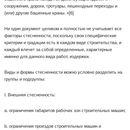
сооружения, дороги, тротуары, пешеходные переходы и
(или) другие башенные краны. «[6]
Ни один документ целиком и полностью не учитывает все
факторы стесненности, поскольку свои специфические
критерии и градации есть в каждом виде строительства, и
каждый влечет за собой определенные, характерные
именно для данного вида работ, издержки.
Виды и формы стесненности можно условно разделить на
группы и подгруппы:
I. Внешняя стесненность:
a. ограничения габаритов рабочих зон строительных машин;
b. ограничения проездов строительных машин и