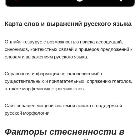
Карта слов и выражений русского языка
Онлайн-тезаурус с возможностью поиска ассоциаций,
синонимов, контекстных связей и примеров предложений к
словам и выражениям русского языка.
Справочная информация по склонению имён
существительных и прилагательных, спряжению глаголов,
а также морфемному строению слов.
Сайт оснащён мощной системой поиска с поддержкой
русской морфологии.
Факторы стесненности в