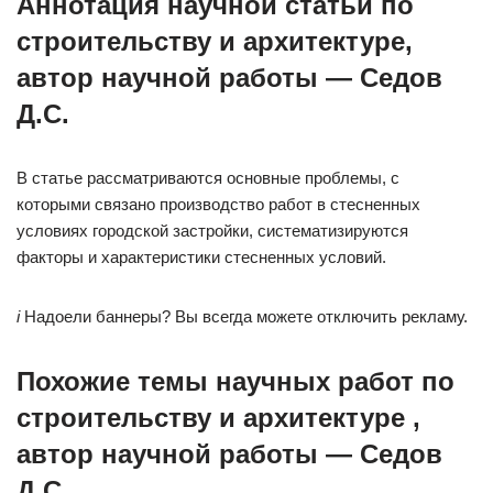
Аннотация научной статьи по
строительству и архитектуре,
автор научной работы — Седов
Д.С.
В статье рассматриваются основные проблемы, с
которыми связано производство работ в стесненных
условиях городской застройки, систематизируются
факторы и характеристики стесненных условий.
i
Надоели баннеры? Вы всегда можете отключить рекламу.
Похожие темы научных работ по
строительству и архитектуре ,
автор научной работы — Седов
Д.С.