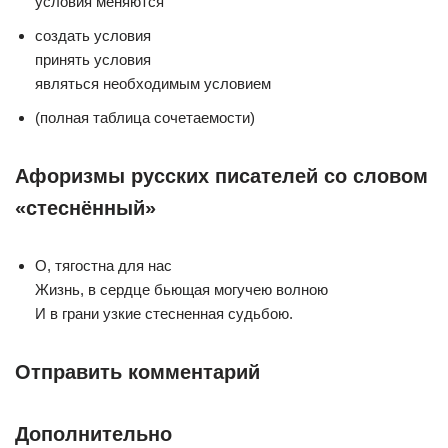
условия меняются
создать условия
принять условия
являться необходимым условием
(полная таблица сочетаемости)
Афоризмы русских писателей со словом
«стеснённый»
О, тягостна для нас
Жизнь, в сердце бьющая могучею волною
И в грани узкие стесненная судьбою.
Отправить комментарий
Дополнительно