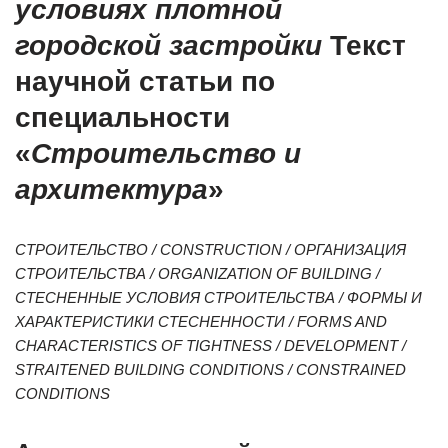
условиях плотной
городской застройки
Текст
научной статьи по
специальности
«
Строительство и
архитектура
»
СТРОИТЕЛЬСТВО / CONSTRUCTION / ОРГАНИЗАЦИЯ
СТРОИТЕЛЬСТВА / ORGANIZATION OF BUILDING /
СТЕСНЕННЫЕ УСЛОВИЯ СТРОИТЕЛЬСТВА / ФОРМЫ И
ХАРАКТЕРИСТИКИ СТЕСНЕННОСТИ / FORMS AND
CHARACTERISTICS OF TIGHTNESS / DEVELOPMENT /
STRAITENED BUILDING CONDITIONS / CONSTRAINED
CONDITIONS