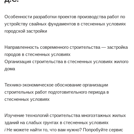
Особенности разработки проектов производства работ по
устройству свайных фундаментов в стесненных условиях
городской застройки
Направленность современного строительства — застройка
городов в стесненных условиях
Организация строительства в стесненных условиях жилого
дома
Технико-экономическое обоснование организации
строительных работ подготовительного периода в
стесненных условиях
Изучение технологий строительства многоэтажных жилых
зданий на слабых грунтах в стесненных условиях
i
Не можете найти то, что вам нужно? Попробуйте сервис