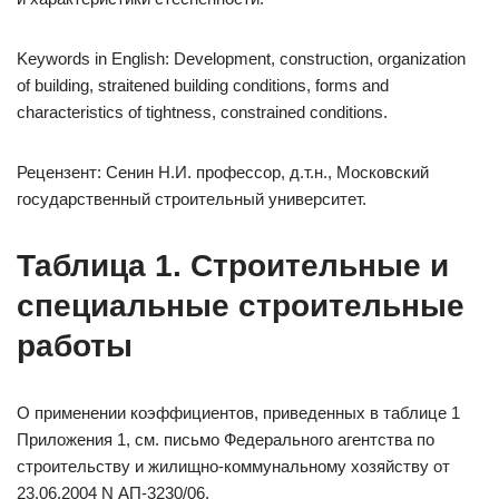
Keywords in English: Development, construction, organization
of building, straitened building conditions, forms and
characteristics of tightness, constrained conditions.
Рецензент: Сенин Н.И. профессор, д.т.н., Московский
государственный строительный университет.
Таблица 1. Строительные и
специальные строительные
работы
О применении коэффициентов, приведенных в таблице 1
Приложения 1, см. письмо Федерального агентства по
строительству и жилищно-коммунальному хозяйству от
23.06.2004 N АП-3230/06.