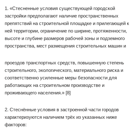
1. «Стесненные условия существующей городской
застройки предполагают наличие пространственных
препятствий на строительной площадке и прилегающей к
ней территории, ограничение по ширине, протяженности,
высоте и глубине размеров рабочей зоны и подземного
пространства, мест размещения строительных машин и
проездов транспортных средств, повышенную степень
строительного, экологического, материального риска и
соответственно усиленные меры безопасности для
работающих на строительном производстве и
проживающего населения.» [8]
2. Стеснённые условия в застроенной части городов
характеризуются наличием трёх из указанных ниже
факторов: