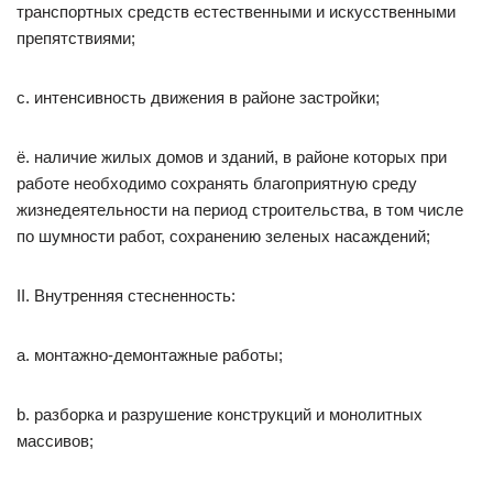
транспортных средств естественными и искусственными
препятствиями;
c. интенсивность движения в районе застройки;
ё. наличие жилых домов и зданий, в районе которых при
работе необходимо сохранять благоприятную среду
жизнедеятельности на период строительства, в том числе
по шумности работ, сохранению зеленых насаждений;
II. Внутренняя стесненность:
a. монтажно-демонтажные работы;
b. разборка и разрушение конструкций и монолитных
массивов;