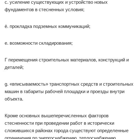
c. усиление существующих и устройство новых
фундаментов в стесненных условия;
ё. прокладка подземных коммуникаций;
е. возможности складирования;
Г перемещения строительных материалов, конструкций и
деталей;
g. «вписываемость» транспортных средств и строительных
машин в габариты рабочей площадки и проезды внутри
объекта.
Кроме основных вышеперечисленных факторов
стесненности при проведении работ в исторически
сложившихся районах города существуют определенные
ограничения по энергоснабжению, теплоснабжению,