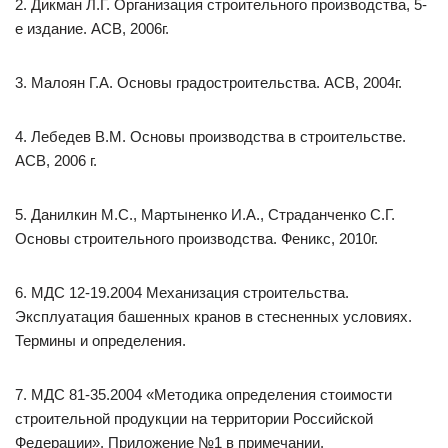
2. Дикман Л.Г. Организация строительного производства, 5-
е издание. АСВ, 2006г.
3. Малоян Г.А. Основы градостроительства. АСВ, 2004г.
4. Лебедев В.М. Основы производства в строительстве.
АСВ, 2006 г.
5. Данилкин М.С., Мартыненко И.А., Страданченко С.Г.
Основы строительного производства. Феникс, 2010г.
6. МДС 12-19.2004 Механизация строительства.
Эксплуатация башенных кранов в стесненных условиях.
Термины и определения.
7. МДС 81-35.2004 «Методика определения стоимости
строительной продукции на территории Российской
Федерации». Приложение №1 в примечании.