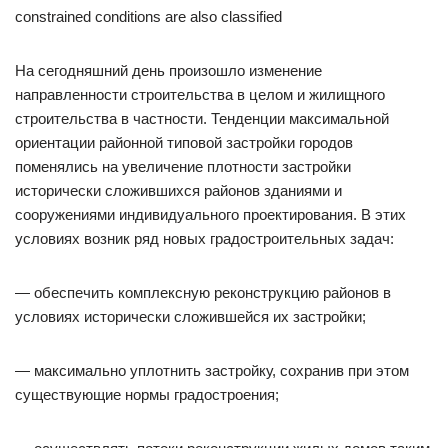
constrained conditions are also classified
На сегодняшний день произошло изменение
направленности строительства в целом и жилищного
строительства в частности. Тенденции максимальной
ориентации районной типовой застройки городов
поменялись на увеличение плотности застройки
исторически сложившихся районов зданиями и
сооружениями индивидуального проектирования. В этих
условиях возник ряд новых градостроительных задач:
— обеспечить комплексную реконструкцию районов в
условиях исторически сложившейся их застройки;
— максимально уплотнить застройку, сохранив при этом
существующие нормы градостроения;