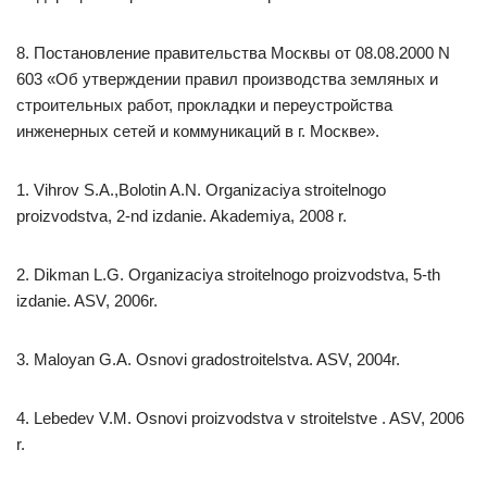
8. Постановление правительства Москвы от 08.08.2000 N
603 «Об утверждении правил производства земляных и
строительных работ, прокладки и переустройства
инженерных сетей и коммуникаций в г. Москве».
1. Vihrov S.A.,Bolotin A.N. Organizaciya stroitelnogo
proizvodstva, 2-nd izdanie. Akademiya, 2008 r.
2. Dikman L.G. Organizaciya stroitelnogo proizvodstva, 5-th
izdanie. ASV, 2006r.
3. Maloyan G.A. Osnovi gradostroitelstva. ASV, 2004r.
4. Lebedev V.M. Osnovi proizvodstva v stroitelstve . ASV, 2006
r.