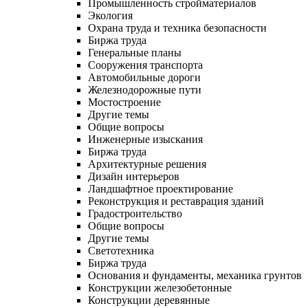
Промышленность стройматериалов
Экология
Охрана труда и техника безопасности
Биржа труда
Генеральные планы
Сооружения транспорта
Автомобильные дороги
Железнодорожные пути
Мостостроение
Другие темы
Общие вопросы
Инженерные изыскания
Биржа труда
Архитектурные решения
Дизайн интерьеров
Ландшафтное проектирование
Реконструкция и реставрация зданий
Градостроительство
Общие вопросы
Другие темы
Светотехника
Биржа труда
Основания и фундаменты, механика грунтов
Конструкции железобетонные
Конструкции деревянные