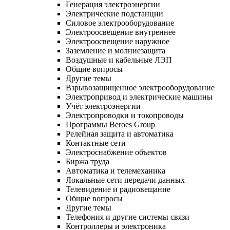
Генерация электроэнергии
Электрические подстанции
Силовое электрооборудование
Электроосвещение внутреннее
Электроосвещение наружное
Заземление и молниезащита
Воздушные и кабельные ЛЭП
Общие вопросы
Другие темы
Взрывозащищенное электрооборудование
Электропривод и электрические машины
Учёт электроэнергии
Электропроводки и токопроводы
Программы Beroes Group
Релейная защита и автоматика
Контактные сети
Электроснабжение объектов
Биржа труда
Автоматика и телемеханика
Локальные сети передачи данных
Телевидение и радиовещание
Общие вопросы
Другие темы
Телефония и другие системы связи
Контроллеры и электроника