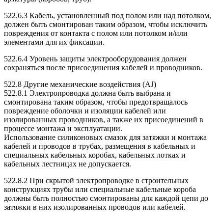
522.6.3 Кабель, установленный под полом или над потолком,
должен быть смонтирован таким образом, чтобы исключить
повреждения от контакта с полом или потолком и/или
элементами для их фиксации.
522.6.4 Уровень защиты электрооборудования должен
сохраняться после присоединения кабелей и проводников.
522.8 Другие механические воздействия (AJ)
522.8.1 Электропроводка должна быть выбрана и
смонтирована таким образом, чтобы предотвращалось
повреждение оболочки и изоляции кабелей или
изолированных проводников, а также их присоединений в
процессе монтажа и эксплуатации.
Использование силиконовых смазок для затяжки и монтажа
кабелей и проводов в трубах, размещения в кабельных и
специальных кабельных коробах, кабельных лотках и
кабельных лестницах не допускается.
522.8.2 При скрытой электропроводке в строительных
конструкциях трубы или специальные кабельные короба
должны быть полностью смонтированы для каждой цепи до
затяжки в них изолированных проводов или кабелей.