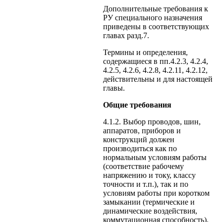
Дополнительные требования к
РУ специального назначения
приведены в соответствующих
главах разд.7.
Термины и определения,
содержащиеся в пп.4.2.3, 4.2.4,
4.2.5, 4.2.6, 4.2.8, 4.2.11, 4.2.12,
действительны и для настоящей
главы.
Общие требования
4.1.2. Выбор проводов, шин,
аппаратов, приборов и
конструкций должен
производиться как по
нормальным условиям работы
(соответствие рабочему
напряжению и току, классу
точности и т.п.), так и по
условиям работы при коротком
замыкании (термические и
динамические воздействия,
коммутационная способность).