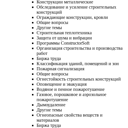
Конструкции металлические
Обследование и усиление строительных
конструкций
Ограждающие конструкции, кровли
Общие вопросы
Другие темы
Строительная теплотехника
Защита от шума и вибрации
Программы ConstructorSoft
Организация строительства и производства
работ
Биржа труда
Классификация зданий, помещений и зон
Пожарная сигнализация
Общие вопросы
Огнестойкость строительных конструкций
Оповещение и эвакуация
Водяное и пенное пожаротушение
Газовое, порошковое и аэрозольное
пожаротушение
Дымоудаление
Другие темы
Огнеопасные свойства веществ и
материалов
Биржа труда