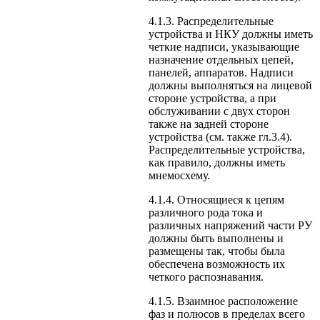
4.1.3. Распределительные
устройства и НКУ должны иметь
четкие надписи, указывающие
назначение отдельных цепей,
панелей, аппаратов. Надписи
должны выполняться на лицевой
стороне устройства, а при
обслуживании с двух сторон
также на задней стороне
устройства (см. также гл.3.4).
Распределительные устройства,
как правило, должны иметь
мнемосхему.
4.1.4. Относящиеся к цепям
различного рода тока и
различных напряжений части РУ
должны быть выполнены и
размещены так, чтобы была
обеспечена возможность их
четкого распознавания.
4.1.5. Взаимное расположение
фаз и полюсов в пределах всего