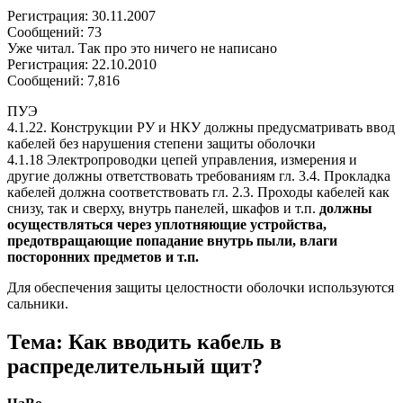
Регистрация: 30.11.2007
Сообщений: 73
Уже читал. Так про это ничего не написано
Регистрация: 22.10.2010
Сообщений: 7,816
ПУЭ
4.1.22. Конструкции РУ и НКУ должны предусматривать ввод
кабелей без нарушения степени защиты оболочки
4.1.18 Электропроводки цепей управления, измерения и
другие должны ответствовать требованиям гл. 3.4. Прокладка
кабелей должна соответствовать гл. 2.3. Проходы кабелей как
снизу, так и сверху, внутрь панелей, шкафов и т.п.
должны
осуществляться через уплотняющие устройства,
предотвращающие попадание внутрь пыли, влаги
посторонних предметов и т.п.
Для обеспечения защиты целостности оболочки используются
сальники.
Тема: Как вводить кабель в
распределительный щит?