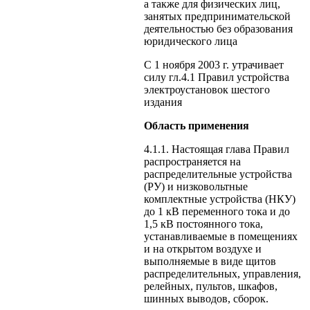
а также для физических лиц,
занятых предпринимательской
деятельностью без образования
юридического лица
С 1 ноября 2003 г. утрачивает
силу гл.4.1 Правил устройства
электроустановок шестого
издания
Область применения
4.1.1. Настоящая глава Правил
распространяется на
распределительные устройства
(РУ) и низковольтные
комплектные устройства (НКУ)
до 1 кВ переменного тока и до
1,5 кВ постоянного тока,
устанавливаемые в помещениях
и на открытом воздухе и
выполняемые в виде щитов
распределительных, управления,
релейных, пультов, шкафов,
шинных выводов, сборок.