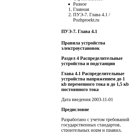
Разное
Главная
ПУЭ-7. Глава 4.1 /
Pozhproekt.ru
ПУЭ-7. Глава 4.1
Правила устройства
электроустановок
Раздел 4 Распределительные
устройства и подстанции
Глава 4.1 Распределительные
устройства напряжением до 1
кb переменного тока и до 1,5 кb
постоянного тока
Дата введения 2003-11-01
Предисловие
Разработано с учетом требований
государственных стандартов,
строительных норм и правил,