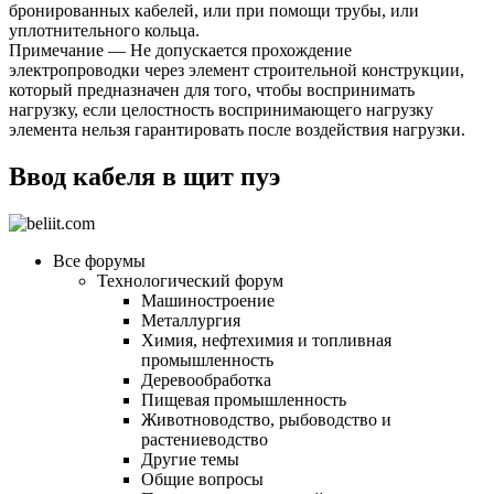
бронированных кабелей, или при помощи трубы, или
уплотнительного кольца.
Примечание — Не допускается прохождение
электропроводки через элемент строительной конструкции,
который предназначен для того, чтобы воспринимать
нагрузку, если целостность воспринимающего нагрузку
элемента нельзя гарантировать после воздействия нагрузки.
Ввод кабеля в щит пуэ
Все форумы
Технологический форум
Машиностроение
Металлургия
Химия, нефтехимия и топливная
промышленность
Деревообработка
Пищевая промышленность
Животноводство, рыбоводство и
растениеводство
Другие темы
Общие вопросы