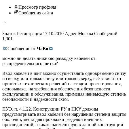
Просмотр профиля
Сообщения сайта
Знаток Регистрация 17.10.2010 Адрес Москва Сообщений
1,301
Сообщение от
ЧаВо
можно ли делать нижнюю разводку кабелей от
распределительного щитка?
Ввод кабелей в щит можно осуществлять одновременно снизу
и сверху, или только снизу или только сверху, всё зависит от
принятых технических решений на стадии проектирования,
основываясь на требования обеспечения безопасности
эксплуатации и обслуживания, применяя наивысщую степень
безопасности и надежности схем.
ПУЭ, п. 4.1.22. Конструкции РУ и НКУ должны
предусматривать ввод кабелей без нарушения степени защиты
оболочки, места для прокладки разделки внешних
присоединений, а также наименьшую в данной конструкции