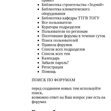
правил
Библиотека строительства «Зодчий»
Библиотека климатического
оборудования
Библиотека кафедры ТТГВ ТОГУ
Все пользователи
Кураторы подразделов
Пользователи по регионам
Посетившие форумы в течение суток
Поиск пользователей
Правила форумов
Список всех подразделов
Список всех тем
Календарь
Забыли пароль?
Регистрация
Помощь
ПОИСК ПО ФОРУМАМ
перед созданием новых тем используйте
поиск,
возможно ответ на Ваш вопрос уже есть на
форумах