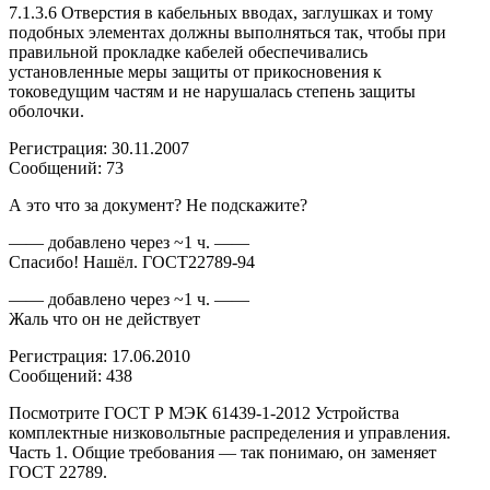
7.1.3.6 Отверстия в кабельных вводах, заглушках и тому
подобных элементах должны выполняться так, чтобы при
правильной прокладке кабелей обеспечивались
установленные меры защиты от прикосновения к
токоведущим частям и не нарушалась степень защиты
оболочки.
Регистрация: 30.11.2007
Сообщений: 73
А это что за документ? Не подскажите?
—— добавлено через ~1 ч. ——
Спасибо! Нашёл. ГОСТ22789-94
—— добавлено через ~1 ч. ——
Жаль что он не действует
Регистрация: 17.06.2010
Сообщений: 438
Посмотрите ГОСТ Р МЭК 61439-1-2012 Устройства
комплектные низковольтные распределения и управления.
Часть 1. Общие требования — так понимаю, он заменяет
ГОСТ 22789.