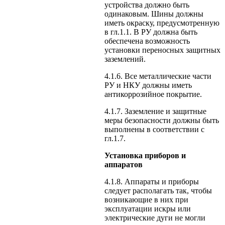
устройства должно быть
одинаковым. Шины должны
иметь окраску, предусмотренную
в гл.1.1. В РУ должна быть
обеспечена возможность
установки переносных защитных
заземлений.
4.1.6. Все металлические части
РУ и НКУ должны иметь
антикоррозийное покрытие.
4.1.7. Заземление и защитные
меры безопасности должны быть
выполнены в соответствии с
гл.1.7.
Установка приборов и
аппаратов
4.1.8. Аппараты и приборы
следует располагать так, чтобы
возникающие в них при
эксплуатации искры или
электрические дуги не могли