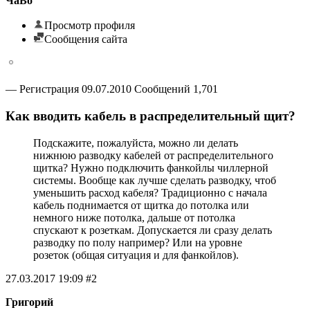
ЧаВо
Просмотр профиля
Сообщения сайта
— Регистрация 09.07.2010 Сообщений 1,701
Как вводить кабель в распределительный щит?
Подскажите, пожалуйста, можно ли делать
нижнюю разводку кабелей от распределительного
щитка? Нужно подключить фанкойлы чиллерной
системы. Вообще как лучше сделать разводку, чтоб
уменьшить расход кабеля? Традиционно с начала
кабель поднимается от щитка до потолка или
немного ниже потолка, дальше от потолка
спускают к розеткам. Допускается ли сразу делать
разводку по полу например? Или на уровне
розеток (общая ситуация и для фанкойлов).
27.03.2017 19:09 #2
Григорий