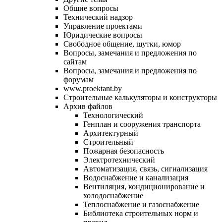
Общие вопросы
Технический надзор
Управление проектами
Юридические вопросы
Свободное общение, шутки, юмор
Вопросы, замечания и предложения по
сайтам
Вопросы, замечания и предложения по
форумам
www.proektant.by
Строительные калькуляторы и конструкторы
Архив файлов
Технологический
Генплан и сооружения транспорта
Архитектурный
Строительный
Пожарная безопасность
Электротехнический
Автоматизация, связь, сигнализация
Водоснабжение и канализация
Вентиляция, кондиционирование и
холодоснабжение
Теплоснабжение и газоснабжение
Библиотека строительных норм и