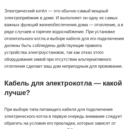
Электрический котёл — это обычно самый мощный
электроприёмник в доме. И выполняет он одну из самых
важных функций жизнеобеспечения дома — отопление, а в
ряде случаев и горячее водоснабжение. При установке
отопительного котла и выборе кабеля для его подключения
должны быть соблюдены действующие правила
устройства электроустановок, так как отказ этого
оборудования зимой при отсутствии альтернативного
отопления сделает ваш дом непригодным для проживания.
Кабель для электрокотла — какой
лучше?
При выборе типа питающего кабеля для подключения
электрического котла в первую очередь внимание следует
обратить на условия его прокладки, которые зависят от