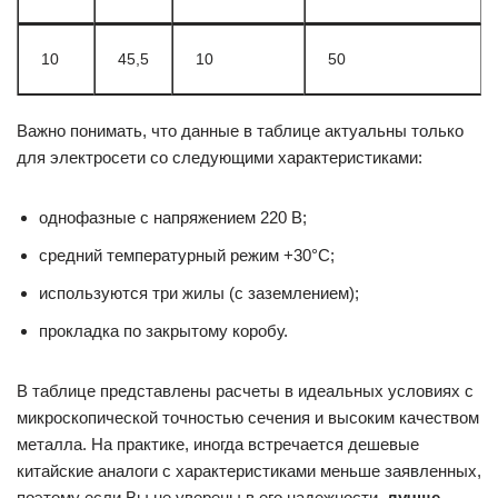
10
45,5
10
50
Важно понимать, что данные в таблице актуальны только
для электросети со следующими характеристиками:
однофазные с напряжением 220 В;
средний температурный режим +30°C;
используются три жилы (с заземлением);
прокладка по закрытому коробу.
В таблице представлены расчеты в идеальных условиях с
микроскопической точностью сечения и высоким качеством
металла. На практике, иногда встречается дешевые
китайские аналоги с характеристиками меньше заявленных,
поэтому если Вы не уверены в его надежности,
лучше