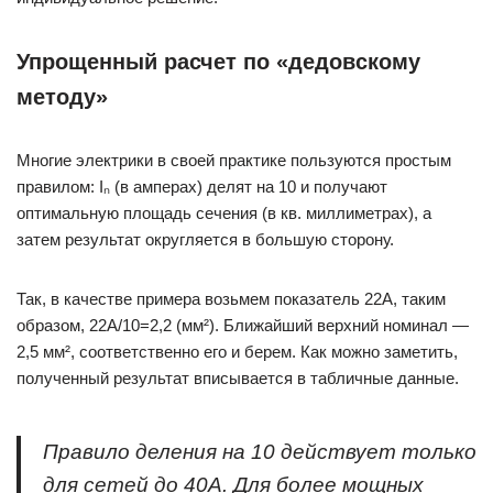
Упрощенный расчет по «дедовскому
методу»
Многие электрики в своей практике пользуются простым
правилом: Iₙ (в амперах) делят на 10 и получают
оптимальную площадь сечения (в кв. миллиметрах), а
затем результат округляется в большую сторону.
Так, в качестве примера возьмем показатель 22А, таким
образом, 22А/10=2,2 (мм²). Ближайший верхний номинал —
2,5 мм², соответственно его и берем. Как можно заметить,
полученный результат вписывается в табличные данные.
Правило деления на 10 действует только
для сетей до 40А. Для более мощных