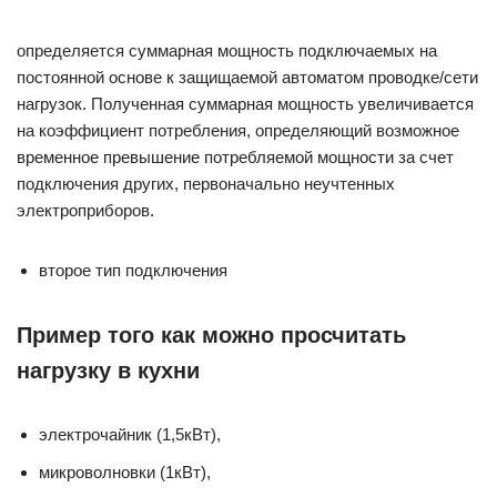
определяется суммарная мощность подключаемых на
постоянной основе к защищаемой автоматом проводке/сети
нагрузок. Полученная суммарная мощность увеличивается
на коэффициент потребления, определяющий возможное
временное превышение потребляемой мощности за счет
подключения других, первоначально неучтенных
электроприборов.
второе тип подключения
Пример того как можно просчитать
нагрузку в кухни
электрочайник (1,5кВт),
микроволновки (1кВт),