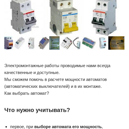
Электромонтажные работы проводимые нами всегда
качественные и доступные.
Мы сможем помочь в расчете мощности автоматов
(автоматических выключателей) и в их монтаже.
Как выбрать автомат?
Что нужно учитывать?
первое, при
выборе автомата его мощность
,