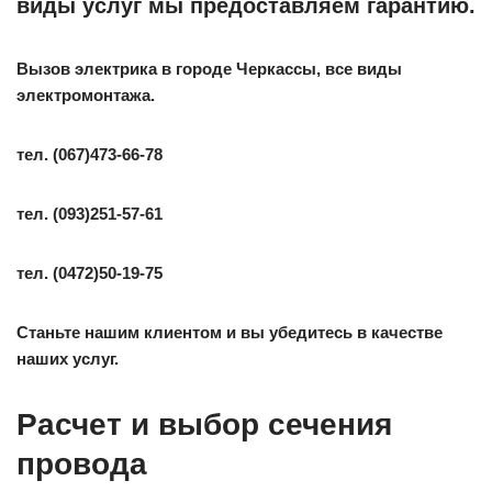
виды услуг мы предоставляем гарантию.
Вызов электрика в городе Черкассы, все виды
электромонтажа.
тел. (067)473-66-78
тел.
(093)251-57-61
тел. (0472)50-19-75
Станьте нашим клиентом и вы убедитесь в качестве
наших услуг.
Расчет и выбор сечения
провода