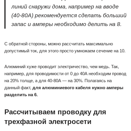
линий снаружи дома, например на вводе
(40-80А) рекомендуется сделать больший
запас и амперы необходимо делить на 8.
С обратной стороны, можно рассчитать максимально
допустимый ток, для этого просто умножаем сечение на 10.
Алюминий хуже проводит электричество, чем медь. Так,
например, для проводимости от 0 до 40А необходим провод
на 20% толще, а для 40-80А — на 30%. Полагаясь на
данный факт,
для алюминиевого кабеля нужно амперы
разделить на 6.
Рассчитываем проводку для
трехфазной электросети