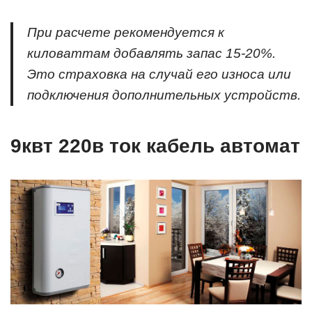
При расчете рекомендуется к
киловаттам добавлять запас 15-20%.
Это страховка на случай его износа или
подключения дополнительных устройств.
9квт 220в ток кабель автомат