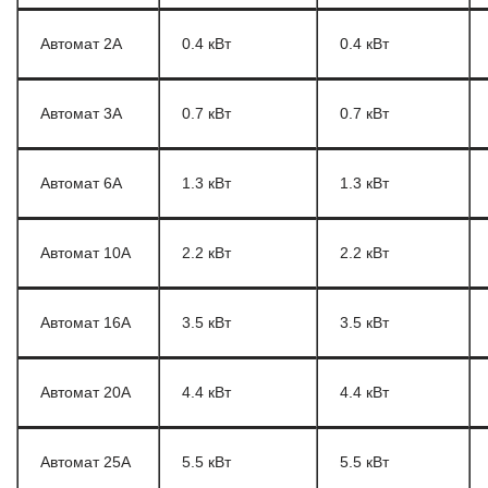
Автомат 2А
0.4 кВт
0.4 кВт
Автомат 3А
0.7 кВт
0.7 кВт
Автомат 6А
1.3 кВт
1.3 кВт
Автомат 10А
2.2 кВт
2.2 кВт
Автомат 16А
3.5 кВт
3.5 кВт
Автомат 20А
4.4 кВт
4.4 кВт
Автомат 25А
5.5 кВт
5.5 кВт