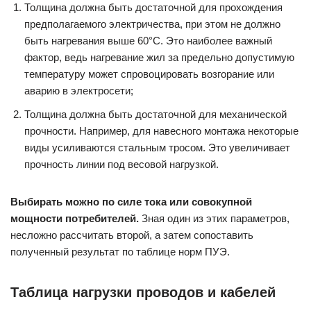
Толщина должна быть достаточной для прохождения
предполагаемого электричества, при этом не должно
быть нагревания выше 60°C. Это наиболее важный
фактор, ведь нагревание жил за предельно допустимую
температуру может спровоцировать возгорание или
аварию в электросети;
Толщина должна быть достаточной для механической
прочности. Например, для навесного монтажа некоторые
виды усиливаются стальным тросом. Это увеличивает
прочность линии под весовой нагрузкой.
Выбирать можно по силе тока или совокупной
мощности потребителей.
Зная один из этих параметров,
несложно рассчитать второй, а затем сопоставить
полученный результат по таблице норм ПУЭ.
Таблица нагрузки проводов и кабелей