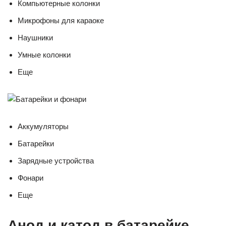
Компьютерные колонки
Микрофоны для караоке
Наушники
Умные колонки
Еще
Аккумуляторы
Батарейки
Зарядные устройства
Фонари
Еще
Анод и катод в батарейке