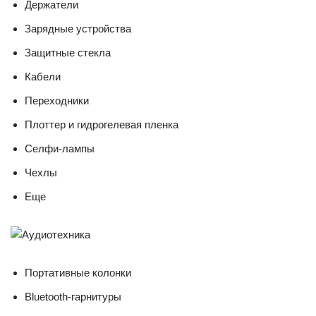
Держатели
Зарядные устройства
Защитные стекла
Кабели
Переходники
Плоттер и гидрогелевая пленка
Селфи-лампы
Чехлы
Еще
Портативные колонки
Bluetooth-гарнитуры