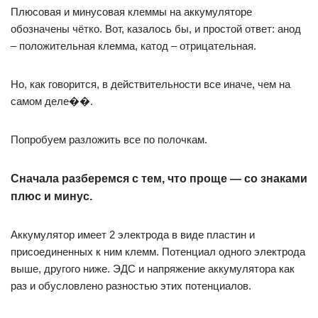
Плюсовая и минусовая клеммы на аккумуляторе
обозначены чётко. Вот, казалось бы, и простой ответ: анод
– положительная клемма, катод – отрицательная.
Но, как говорится, в действительности все иначе, чем на
самом деле��.
Попробуем разложить все по полочкам.
Сначала разберемся с тем, что проще — со знаками
плюс и минус
.
Аккумулятор имеет 2 электрода в виде пластин и
присоединенных к ним клемм. Потенциал одного электрода
выше, другого ниже. ЭДС и напряжение аккумулятора как
раз и обусловлено разностью этих потенциалов.