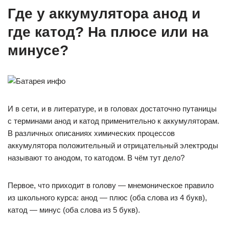
Где у аккумулятора анод и
где катод? На плюсе или на
минусе?
И в сети, и в литературе, и в головах достаточно путаницы
с терминами анод и катод применительно к аккумуляторам.
В различных описаниях химических процессов
аккумулятора положительный и отрицательный электроды
называют то анодом, то катодом. В чём тут дело?
Первое, что приходит в голову — мнемоническое правило
из школьного курса: анод — плюс (оба слова из 4 букв),
катод — минус (оба слова из 5 букв).