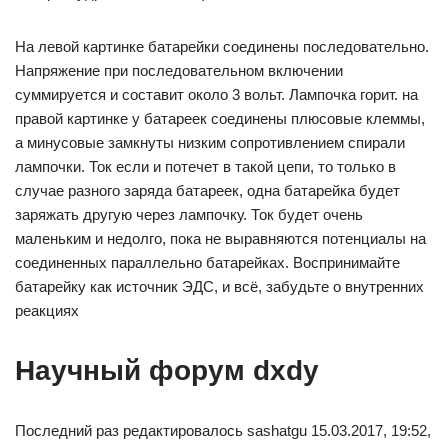
На левой картинке батарейки соединены последовательно.
Напряжение при последовательном включении
суммируется и составит около 3 вольт. Лампочка горит. на
правой картинке у батареек соединены плюсовые клеммы,
а минусовые замкнуты низким сопротивлением спирали
лампочки. Ток если и потечет в такой цепи, то только в
случае разного заряда батареек, одна батарейка будет
заряжать другую через лампочку. Ток будет очень
маленьким и недолго, пока не выравняются потенциалы на
соединенных параллельно батарейках. Воспринимайте
батарейку как источник ЭДС, и всё, забудьте о внутренних
реакциях
Научный форум dxdy
Последний раз редактировалось sashatgu 15.03.2017, 19:52,