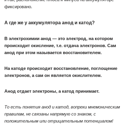
фиксировано.
А где же у аккумулятора анод и катод?
В электрохимии
анод — это электрод, на котором
происходит окисление, т.е. отдача электронов. Сам
анод при этом называется восстановителем.
На катоде происходит восстановление, поглощение
электронов, а сам он является окислителем.
Анод отдает электроны, а катод принимает.
То есть понятия анод и катод, вопреки мнемоническим
правилам, не связаны напрямую со знаком, с
положительным или отрицательным потенциалом!