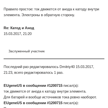
Правило простое: ток движется от анода к катоду внутри
элемента. Электроны в обратную сторону.
Re: Катод и Анод
15.03.2017, 21:20
Заслуженный участник
Последний раз редактировалось Dmitriy40 15.03.2017,
21:23, всего редактировалось 1 раз.
EUgeneUS в сообщении #1200715
писал(а):
ток движется от анода к катоду внутри элемента.
Для батарей и вообще источников тока ровно наоборот.
EUgeneUS в сообщении #1200715
писал(а):