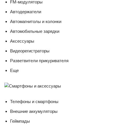
FM-модуляторы
Автодержатели
Автомагнитолы и колонки
Автомобильные зарядки
Аксессуары
Видеорегистраторы
Разветвители прикуривателя
Еще
Телефоны и смартфоны
Внешние аккумуляторы
Геймпады