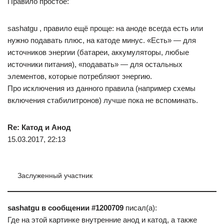
Правило простое:
sashatgu , правило ещё проще: на аноде всегда есть или
нужно подавать плюс, на катоде минус. «Есть» — для
источников энергии (батареи, аккумуляторы, любые
источники питания), «подавать» — для остальных
элементов, которые потребляют энергию.
Про исключения из данного правила (например схемы
включения стабилитронов) лучше пока не вспоминать.
Re: Катод и Анод
15.03.2017, 22:13
Заслуженный участник
sashatgu в сообщении #1200709
писал(а):
Где на этой картинке внутренние анод и катод, а также