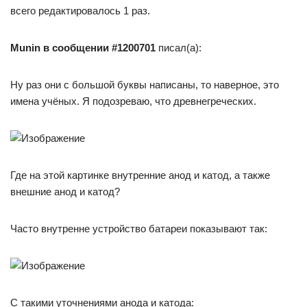
всего редактировалось 1 раз.
Munin в сообщении #1200701
писал(а):
Ну раз они с большой буквы написаны, то наверное, это
имена учёных. Я подозреваю, что древнегреческих.
Где на этой картинке внутренние анод и катод, а также
внешние анод и катод?
Часто внутренне устройство батареи показывают так:
С такими уточнениями анода и катода: