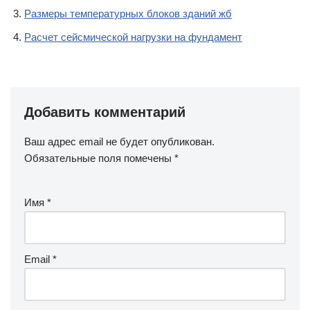
Размеры температурных блоков зданий жб
Расчет сейсмической нагрузки на фундамент
Добавить комментарий
Ваш адрес email не будет опубликован.
Обязательные поля помечены
*
Имя
*
Email
*