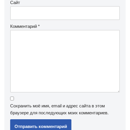
Сайт
Комментарий
*
Сохранить моё имя, email и адрес сайта в этом
браузере для последующих моих комментариев.