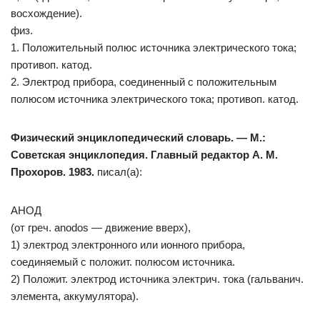
восхождение).
физ.
1. Положительный полюс источника электрического тока;
противоп. катод.
2. Электрод прибора, соединенный с положительным
полюсом источника электрического тока; противоп. катод.
Физический энциклопедический словарь. — М.:
Советская энциклопедия. Главный редактор А. М.
Прохоров. 1983.
писал(а):
АНОД
(от греч. anodos — движение вверх),
1) электрод электронного или ионного прибора,
соединяемый с положит. полюсом источника.
2) Положит. электрод источника электрич. тока (гальванич.
элемента, аккумулятора).