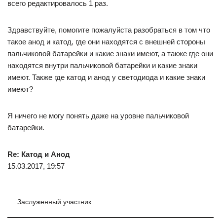
всего редактировалось 1 раз.
Здравствуйте, помогите пожалуйста разобраться в том что
такое анод и катод, где они находятся с внешней стороны
пальчиковой батарейки и какие знаки имеют, а также где они
находятся внутри пальчиковой батарейки и какие знаки
имеют. Также где катод и анод у светодиода и какие знаки
имеют?
Я ничего не могу понять даже на уровне пальчиковой
батарейки.
Re: Катод и Анод
15.03.2017, 19:57
Заслуженный участник