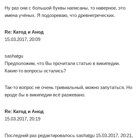
Ну раз они с большой буквы написаны, то наверное, это
имена учёных. Я подозреваю, что древнегреческих.
Re: Катод и Анод
15.03.2017, 20:09
sashatgu
Предположим, что Вы прочитали статью в википедии.
Какие-то вопросы остались?
Так-то вопрос не очень тривиальный, можно запутаться. Но
вроде бы в википедии всё разжевано.
Re: Катод и Анод
15.03.2017, 20:19
Последний раз редактировалось sashatgu 15.03.2017, 20:21,