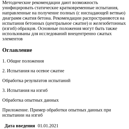
Методические рекомендации дают возможность
унифицировать статические кратковременные испытания,
направленные на получение полных (с ниспадающей ветвью)
диаграмм сжатия бетона. Рекомендации распространяются на
испытания бетонных (центральное сжатие) и железобетонных
(изгиб) образцов. Основные положения могут быть также
использованы для исследований внецентренно сжатых
элементов
Оглавление
1. Общие положения
2. Испытания на осевое сжатие
Обработка результатов испытаний
3. Испытания на изгиб
Обработка опытных данных
Приложение. Пример обработки опытных данных при
испытании на изгиб
Дата введения
01.01.2021