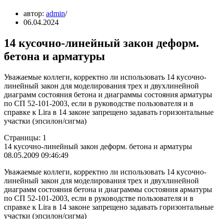
автор:
admin
06.04.2024
14 кусочно-линейный закон деформ.
бетона и арматуры
Уважаемые коллеги, корректно ли использовать 14 кусочно-
линейный закон для моделирования трех и двухлинейной
диaграмм состояния бетона и диаграммы состояния арматуры
по СП 52-101-2003, если в руководстве пользователя и в
справке к Lira в 14 законе запрещено задавать горизонтальные
участки (эпсилон/сигма)
Страницы: 1
14 кусочно-линейный закон деформ. бетона и арматуры
08.05.2009 09:46:49
Уважаемые коллеги, корректно ли использовать 14 кусочно-
линейный закон для моделирования трех и двухлинейной
диaграмм состояния бетона и диаграммы состояния арматуры
по СП 52-101-2003, если в руководстве пользователя и в
справке к Lira в 14 законе запрещено задавать горизонтальные
участки (эпсилон/сигма)