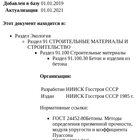
Добавлен в базу
01.01.2019
Актуализация
01.01.2021
Этот документ находится в:
Раздел Экология
Раздел 91 СТРОИТЕЛЬНЫЕ МАТЕРИАЛЫ И
СТРОИТЕЛЬСТВО
Раздел 91.100 Строительные материалы
Раздел 91.100.30 Бетон и изделия из
бетона
Организации:
Разработан
НИИСК Госстроя СССР
Издан
НИИСК Госстроя СССР
1985 г.
Нормативные ссылки:
ГОСТ 24452-80Бетоны. Методы
определения призменной прочности,
модуля упругости и коэффициента
Пуассона