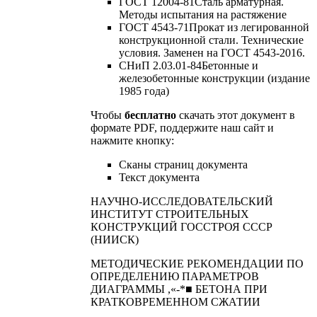
ГОСТ 12004-81Сталь арматурная.
Методы испытания на растяжение
ГОСТ 4543-71Прокат из легированной
конструкционной стали. Технические
условия. Заменен на ГОСТ 4543-2016.
СНиП 2.03.01-84Бетонные и
железобетонные конструкции (издание
1985 года)
Чтобы
бесплатно
скачать этот документ в
формате PDF, поддержите наш сайт и
нажмите кнопку:
Сканы страниц документа
Текст документа
НАУЧНО-ИССЛЕДОВАТЕЛЬСКИЙ
ИНСТИТУТ СТРОИТЕЛЬНЫХ
КОНСТРУКЦИЙ ГОССТРОЯ СССР
(НИИСК)
МЕТОДИЧЕСКИЕ РЕКОМЕНДАЦИИ ПО
ОПРЕДЕЛЕНИЮ ПАРАМЕТРОВ
ДИАГРАММЫ ,«-*■ БЕТОНА ПРИ
КРАТКОВРЕМЕННОМ СЖАТИИ