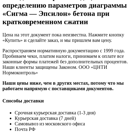
определению параметров диаграммы
«Сигма — Эпсилон» бетона при
кратковременном сжатии
Цена на этот документ пока неизвестна. Нажмите кнопку
«Купить» и сделайте заказ, и мы пришлем вам цену.
Распространяем нормативную документацию с 1999 года.
Пробиваем чеки, платим налоги, принимаем к оплате все
законные формы платежей без дополнительных процентов.
Наши клиенты защищены Законом. ООО «ЦНТИ
Нормоконтроль»
Наши цены ниже, чем в других местах, потому что мы
работаем напрямую с поставщиками документов.
Способы доставки
Срочная курьерская доставка (1-3 дня)
Курьерская доставка (7 дней)
Самовывоз из московского офиса
Почта РФ