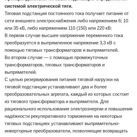
системой электрической тяги.
Тяговая подстанция постоянного тока получает питание от
сети внешнего электроснабжения либо напряжением 6; 10
или 35 кВ, либо напряжением 110 (150) или 220 кВ:
В первом случае высшее напряжение переменного тока
преобразуется в выпрямленное напряжение 3,3 кВ с
помощью тяговых трансформаторов и выпрямителей.
Во втором случае — с помощью промежуточных
трансформаторов, тяговых трансформаторов и
выпрямителей.
С целью резервирования питания тяговой нагрузки на
тяговой подстанции устанавливают два и более
преобразовательных агрегата, каждый из которых состоит
из тягового трансформатора и выпрямителя. Для
рационального использования электроэнергии и повышения
надёжности рекуперативного торможения на некоторых
тяговых подстанциях устанавливают выпрямительно-
инверторные преобразователи, позволяющие возвращать