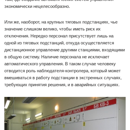
экономически нецелесообразно.
Или же, наоборот, на крупных тяговых подстанциях, чье
значение слишком велико, чтобы иметь риск их
отключения. Нередко персонал присутствует лишь на
одной из тяговых подстанций, откуда осуществляется
дистанционное управление другими станциями, входящими
в общую систему. Наличие персонала не исключает
автоматического управления. В таком случае человеку
отводится роль наблюдателя-контролера, который может
вмешиваться в работу подстанции в экстренных случаях,
требующих принятия решения, и в аварийных ситуациях.