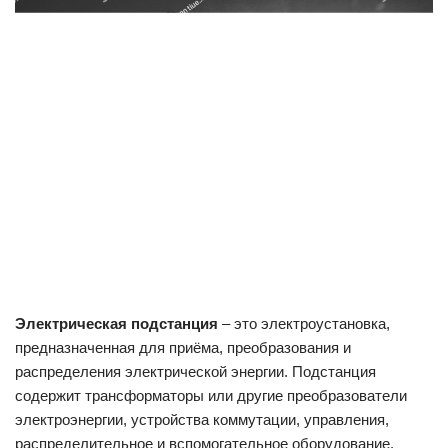
Электрическая подстанция
– это электроустановка,
предназначенная для приёма, преобразования и
распределения электрической энергии. Подстанция
содержит трансформаторы или другие преобразователи
электроэнергии, устройства коммутации, управления,
распределительное и вспомогательное оборудование.