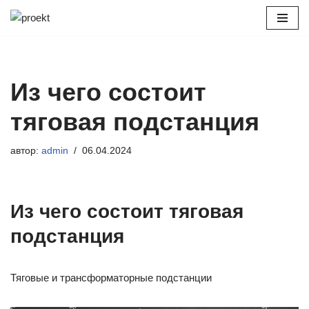
Перейти
к
содержимому
Из чего состоит
тяговая подстанция
автор:
admin
06.04.2024
Из чего состоит тяговая
подстанция
Тяговые и трансформаторные подстанции