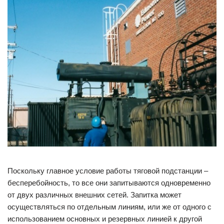
Поскольку главное условие работы тяговой подстанции –
бесперебойность, то все они запитываются одновременно
от двух различных внешних сетей. Запитка может
осуществляться по отдельным линиям, или же от одного с
использованием основных и резервных линией к другой