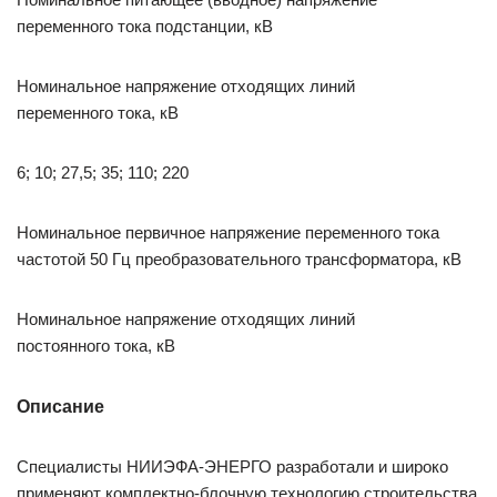
переменного тока подстанции, кВ
Номинальное напряжение отходящих линий
переменного тока, кВ
6; 10; 27,5; 35; 110; 220
Номинальное первичное напряжение переменного тока
частотой 50 Гц преобразовательного трансформатора, кВ
Номинальное напряжение отходящих линий
постоянного тока, кВ
Описание
Специалисты НИИЭФА-ЭНЕРГО разработали и широко
применяют комплектно-блочную технологию строительства