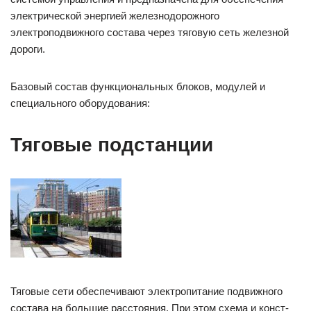
электрической энергией железнодорожного
электроподвижного состава через тяговую сеть железной
дороги.
Базовый состав функциональных блоков, модулей и
специального оборудования:
Тяговые подстанции
Тяговые сети обеспечивают электропитание подвижного
состава на большие расстояния. При этом схема и конст­