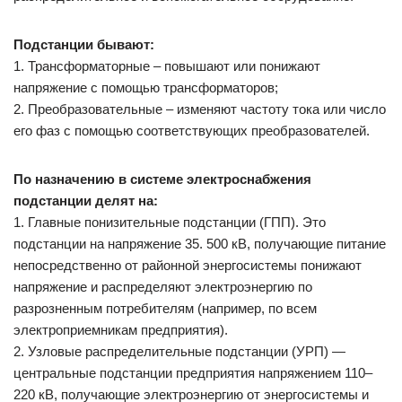
Подстанции бывают:
1. Трансформаторные – повышают или понижают
напряжение с помощью трансформаторов;
2. Преобразовательные – изменяют частоту тока или число
его фаз с помощью соответствующих преобразователей.
По назначению в системе электроснабжения
подстанции делят на:
1. Главные понизительные подстанции (ГПП). Это
подстанции на напряжение 35. 500 кВ, получающие питание
непосредственно от районной энергосистемы понижают
напряжение и распределяют электроэнергию по
разрозненным потребителям (например, по всем
электроприемникам предприятия).
2. Узловые распределительные подстанции (УРП) —
центральные подстанции предприятия напряжением 110–
220 кВ, получающие электроэнергию от энергосистемы и