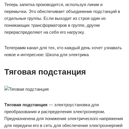
Теперь запитка производится, используя линии и
перемычки. Это обеспечивает объединение подстанций в
отдельные группы. Если выходит из строя один из
понижающих трансформаторов в группе, другие
перераспределяют на себя его нагрузку.
Телеграмм канал для тех, кто каждый день хочет узнавать
новое и интересное: Школа для электрика
Тяговая подстанция
Тяговая подстанция
— электроустановка для
преобразования и распределения электроэнергии.
Предназначена для понижения электрического напряжения
для передачи его в сеть для обеспечения электроэнергией