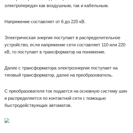
электропередач как воздушным, так и кабельным.
Напряжение составляет от 6 до 220 кВ.
Электрическая энергия поступает в распределительное
устройство, если напряжение сети составляет 110 или 220
кВ, то поступает в трансформатор на понижение.
Далее с трансформатора электроэнергия поступает на
тяговый трансформатор, далее на преобразователь.
С преобразователя ток подается на основную систему шин
и распределяется по контактной сети с помощью
быстродействующих автоматов.