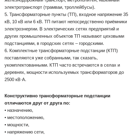
электротранспорт (трамваи, троллейбусы).
5. Трансформаторные пункты (ТП), входное напряжение 35
кВ, 10 кВ или 6 кВ. ТП питают непосредственно приёмники
электроэнергии. В электрических сетях предприятий и
других промышленных объектов ТП называют цеховыми
подстанциями, в городских сетях – городскими.
6. Комплектные трансформаторные подстанции (КТП)
поставляются уже собранными, так сказать,
укомплектованными. КТП часто встречаются в селах и
деревнях, мощности используемых трансформаторов до
2500 кВ·А.
Конструктивно трансформаторные подстанции
отличаются друг от друга по:
• назначению,
• местоположению,
• мощности,
• напряжению сети,