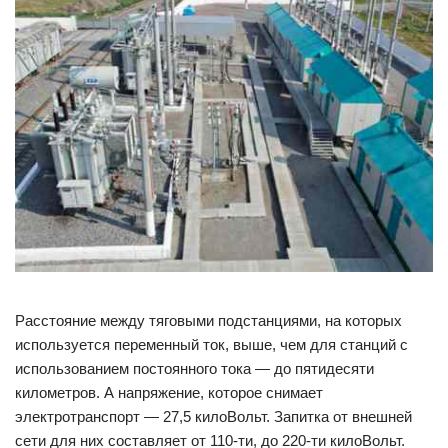
Расстояние между тяговыми подстанциями, на которых
используется переменный ток, выше, чем для станций с
использованием постоянного тока — до пятидесяти
километров. А напряжение, которое снимает
электротранспорт — 27,5 килоВольт. Запитка от внешней
сети для них составляет от 110-ти, до 220-ти килоВольт.