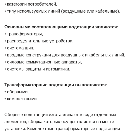
• категории потребителей,
• типу используемых линий (воздушные или кабельные).
Основными составляющими подстанции являются:
• трансформаторы,
• распределительные устройства,
• система шин,
• вводные конструкции для воздушных и кабельных линий,
• силовые коммутационные аппараты,
• системы защиты и автоматики.
Трансформаторные подстанции выполняются:
• сборными,
• комплектными.
Сборные подстанции изготавливают в виде отдельных
элементов, сборка которых осуществляется на месте
установки. Комплектные трансформаторные подстанции