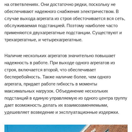
на ответвлениях. Они достаточно редки, поскольку не
обеспечивают надежного снабжения электричеством. В
случае выхода агрегата из строя обесточивается вся сеть,
обслуживаемая подстанцией. Поэтому наиболее часто
применяются двухагрегатные подстанции. Существуют и
трехагрегатные, и четырехагрегатные.
Наличие нескольких агрегатов значительно повышает
надежность в работе. При выходе одного агрегатов из
строя, включается второй, что обеспечивает
бесперебойность. Также наличие более, чем одного
агрегата, придает работе гибкость в моменты
максимальных нагрузок. Объединение нескольких
подстанций в единую управляемую из одного центра группу
дает возможность делать их взаимозаменяемыми,
удешевляет возведение и эксплуатационные издержки.