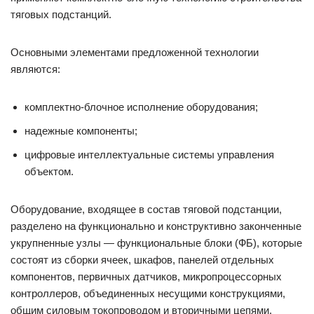
тяговых подстанций.
Основными элементами предложенной технологии
являются:
комплектно-блочное исполнение оборудования;
надежные компоненты;
цифровые интеллектуальные системы управления
объектом.
Оборудование, входящее в состав тяговой подстанции,
разделено на функционально и конструктивно законченные
укрупненные узлы — функциональные блоки (ФБ), которые
состоят из сборки ячеек, шкафов, панелей отдельных
компонентов, первичных датчиков, микропроцессорных
контроллеров, объединенных несущими конструкциями,
общим силовым токопроводом и вторичными цепями.