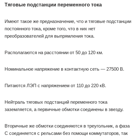
Тяговые подстанции переменного тока
Имеют такое же предназначение, что и тяговые подстанции
постоянного тока, кроме того, что в них нет
преобразователей для выпрямления тока.
Располагаются на расстоянии от 50 до 120 км.
Номинальное напряжение в контактную сеть — 27500 В.
Питаются ЛЭП с напряжением от 110 до 220 кВ.
Нейтраль тяговых подстанций переменного тока
заземляется, а первичные обмотки соединены в звезду.
Вторичные же обмотки соединяются в треугольник, а фаза
С соединяется с рельсами без помощи коммутаторов, так