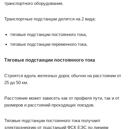
транспортного оборудования.
Транспортные подстанции делятся на 2 вида:
тяговые подстанции постоянного тока,
тяговые подстанции переменного тока.
Тяговые подстанции постоянного тока
Строятся вдоль железных дорог, обычно на расстоянии от
25 до 50 км.
Расстояние может зависеть как от профиля пути, так и от
размеров и расстояний проходящих поездов.
Тяговые подстанции постоянного тока получают
электроэнергию от подстанций ФСК ЕЭС по линиям