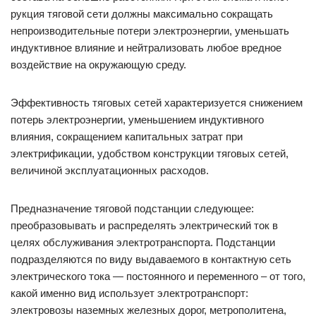
рукция тяговой сети должны максимально сокращать
непроизводительные потери электроэнергии, уменьшать
индуктивное влияние и нейтрализовать любое вредное
воздействие на окружающую среду.
Эффективность тяговых сетей характеризуется снижением
потерь электроэнергии, уменьшением индуктивного
влияния, сокращением капитальных затрат при
электрификации, удобством конструкции тяговых сетей,
величиной эксплуатационных расходов.
Предназначение тяговой подстанции следующее:
преобразовывать и распределять электрический ток в
целях обслуживания электротранспорта. Подстанции
подразделяются по виду выдаваемого в контактную сеть
электрического тока — постоянного и переменного – от того,
какой именно вид использует электротранспорт:
электровозы наземных железных дорог, метрополитена,