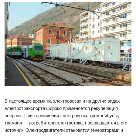
В настоящее время на электровозах и на других видах
электротранспорта широко применяется рекуперация
энергии . При торможении электровозы, троллейбусы,
трамваи — потребители электротока, превращаются в его
источник. Электродвигатели становятся генераторами и