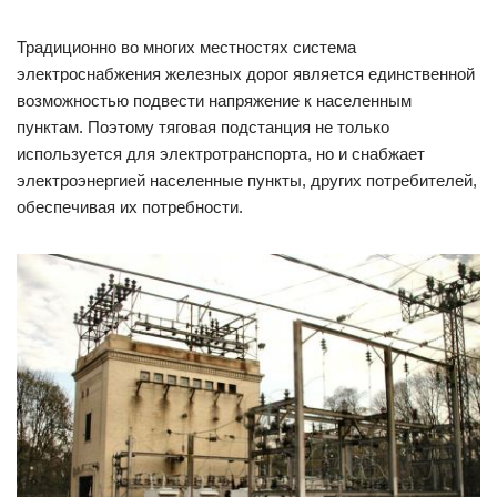
Традиционно во многих местностях система
электроснабжения железных дорог является единственной
возможностью подвести напряжение к населенным
пунктам. Поэтому тяговая подстанция не только
используется для электротранспорта, но и снабжает
электроэнергией населенные пункты, других потребителей,
обеспечивая их потребности.