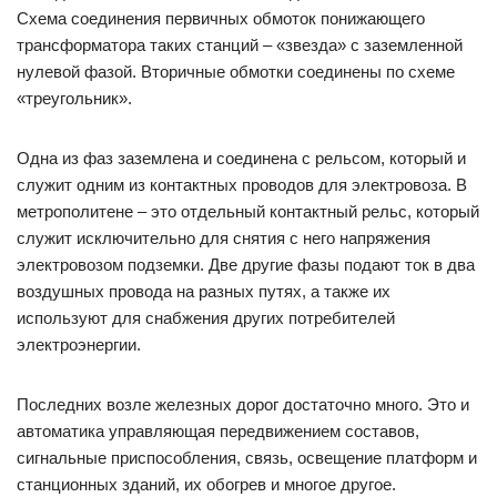
Схема соединения первичных обмоток понижающего
трансформатора таких станций – «звезда» с заземленной
нулевой фазой. Вторичные обмотки соединены по схеме
«треугольник».
Одна из фаз заземлена и соединена с рельсом, который и
служит одним из контактных проводов для электровоза. В
метрополитене – это отдельный контактный рельс, который
служит исключительно для снятия с него напряжения
электровозом подземки. Две другие фазы подают ток в два
воздушных провода на разных путях, а также их
используют для снабжения других потребителей
электроэнергии.
Последних возле железных дорог достаточно много. Это и
автоматика управляющая передвижением составов,
сигнальные приспособления, связь, освещение платформ и
станционных зданий, их обогрев и многое другое.