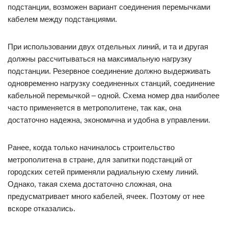
подстанции, возможен вариант соединения перемычками
кабелем между подстанциями.
При использовании двух отдельных линий, и та и другая
должны рассчитываться на максимальную нагрузку
подстанции. Резервное соединение должно выдерживать
одновременно нагрузку соединенных станций, соединение
кабельной перемычкой – одной. Схема номер два наиболее
часто применяется в метрополитене, так как, она
достаточно надежна, экономична и удобна в управлении.
Ранее, когда только начиналось строительство
метрополитена в стране, для запитки подстанций от
городских сетей применяли радиальную схему линий.
Однако, такая схема достаточно сложная, она
предусматривает много кабелей, ячеек. Поэтому от нее
вскоре отказались.