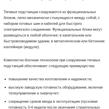
Тяговые подстанции сооружаются из функциональных
блоков, легко механически стыкующихся между собой, с
набором готовых шин и кабелей для быстрого
электрического соединения. Функциональные блоки могут
размещаться в любой оболочке: в капитальном или
быстровозводимом здании, в металлическом или бетонном
контейнере (модуле).
Комплектно-блочная технология при сооружении тяговых
подстанций обеспечивает следующие преимущества:
повышение качества изготовления и надежности;
высокую заводскую готовность оборудования, включая
телеуправление и энергоучет;
сокращение сроков ввода в эксплуатацию (пусковая
готовность 3‑4 недели после окончания строительных