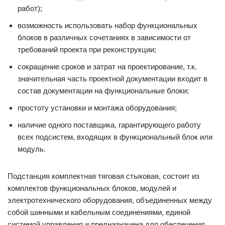
работ);
возможность использовать набор функциональных
блоков в различных сочетаниях в зависимости от
требований проекта при реконструкции;
сокращение сроков и затрат на проектирование, т.к.
значительная часть проектной документации входит в
состав документации на функциональные блоки;
простоту установки и монтажа оборудования;
наличие одного поставщика, гарантирующего работу
всех подсистем, входящих в функциональный блок или
модуль.
Подстанция комплектная тяговая стыковая, состоит из
комплектов функциональных блоков, модулей и
электротехнического оборудования, объединенных между
собой шинными и кабельным соединениями, единой
системой управления и предназначена для обеспечения