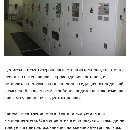
Целиком автоматизированные станции используют там, где
невелика интенсивность прохождения составов, и
остановка не должна повлечь далеко идущих последствий
в смысле безопасности. Наиболее надежная и экономичная
система управления – дистанционная.
Тяговая подстанция может быть одноагрегатной и
многоагрегатной. Одноагрегатные используются там, где не
требуется централизованное снабжение электричеством,