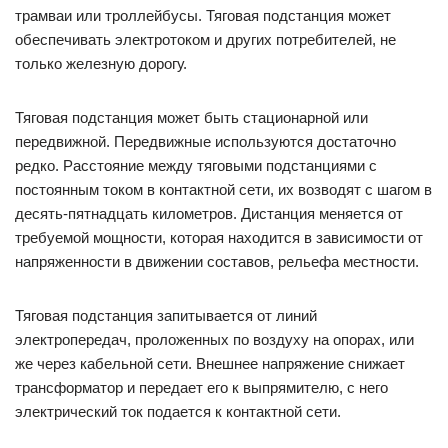
трамваи или троллейбусы. Тяговая подстанция может
обеспечивать электротоком и других потребителей, не
только железную дорогу.
Тяговая подстанция может быть стационарной или
передвижной. Передвижные используются достаточно
редко. Расстояние между тяговыми подстанциями с
постоянным током в контактной сети, их возводят с шагом в
десять-пятнадцать километров. Дистанция меняется от
требуемой мощности, которая находится в зависимости от
напряженности в движении составов, рельефа местности.
Тяговая подстанция запитывается от линий
электропередач, проложенных по воздуху на опорах, или
же через кабельной сети. Внешнее напряжение снижает
трансформатор и передает его к выпрямителю, с него
электрический ток подается к контактной сети.