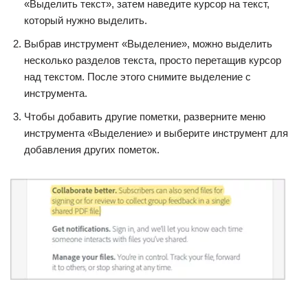
«Выделить текст», затем наведите курсор на текст,
который нужно выделить.
Выбрав инструмент «Выделение», можно выделить
несколько разделов текста, просто перетащив курсор
над текстом. После этого снимите выделение с
инструмента.
Чтобы добавить другие пометки, разверните меню
инструмента «Выделение» и выберите инструмент для
добавления других пометок.