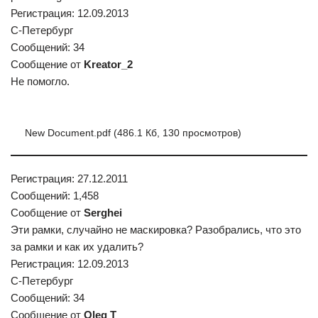
Регистрация: 12.09.2013
С-Петербург
Сообщений: 34
Сообщение от
Kreator_2
Не помогло.
New Document.pdf (486.1 Кб, 130 просмотров)
Регистрация: 27.12.2011
Сообщений: 1,458
Сообщение от
Serghei
Эти рамки, случайно не маскировка? Разобрались, что это
за рамки и как их удалить?
Регистрация: 12.09.2013
С-Петербург
Сообщений: 34
Сообщение от
Oleg T