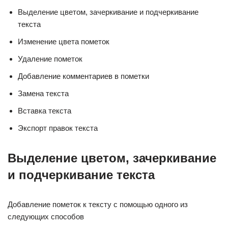
Выделение цветом, зачеркивание и подчеркивание
текста
Изменение цвета пометок
Удаление пометок
Добавление комментариев в пометки
Замена текста
Вставка текста
Экспорт правок текста
Выделение цветом, зачеркивание
и подчеркивание текста
Добавление пометок к тексту с помощью одного из
следующих способов