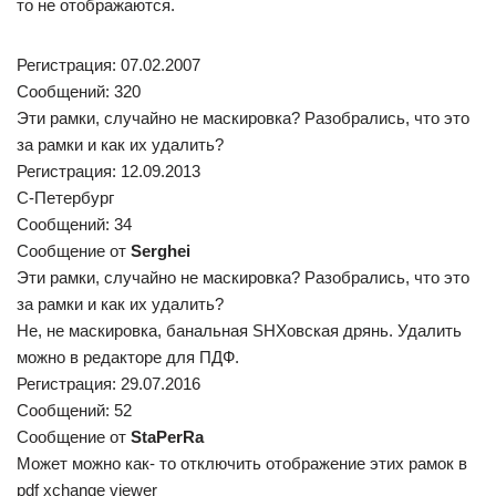
то не отображаются.
Регистрация: 07.02.2007
Сообщений: 320
Эти рамки, случайно не маскировка? Разобрались, что это
за рамки и как их удалить?
Регистрация: 12.09.2013
С-Петербург
Сообщений: 34
Сообщение от
Serghei
Эти рамки, случайно не маскировка? Разобрались, что это
за рамки и как их удалить?
Не, не маскировка, банальная SHXовская дрянь. Удалить
можно в редакторе для ПДФ.
Регистрация: 29.07.2016
Сообщений: 52
Сообщение от
StaPerRa
Может можно как- то отключить отображение этих рамок в
pdf xchange viewer