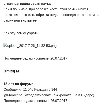
страницы видна серая рамка.
Как я понимаю, при обрезке часть этой рамки может
остаться — то есть обрезка ведь не попадет в точности на
рамку или внутрь ее.
Как эту рамку убрать?
Последнее редактирование: 26.07.2017
Dmitrij M
15 лет на форуме
Сообщения 11 046 Реакции 5 944
@Mordechai,
отредактировать в Акробате (не в Ридере).
Последнее редактирование: 26.07.2017