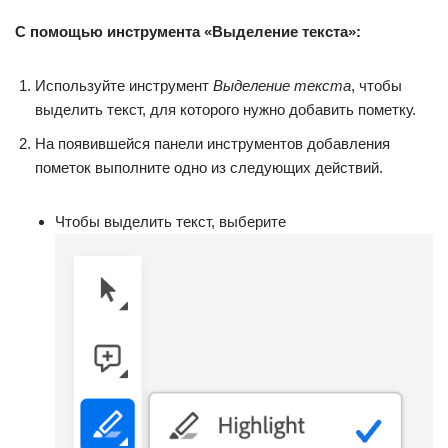
С помощью инструмента «Выделение текста»:
Используйте инструмент
Выделение текста
, чтобы
выделить текст, для которого нужно добавить пометку.
На появившейся панели инструментов добавления
пометок выполните одно из следующих действий.
Чтобы выделить текст, выберите