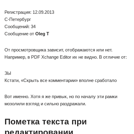
Регистрация: 12.09.2013
С-Петербург
Сообщений: 34
Сообщение от
Oleg T
От просмотровщика зависит, отображаются или нет.
Например, в PDF Xchange Editor их не видно. В отличие от:
ЗЫ
Кстати, «Скрыть все комментарии» вполне сработало
Вот именно. Хотя я же привык, но по началу эти рамки
мозолили взгляд и сильно раздражали.
Пометка текста при
редактировании