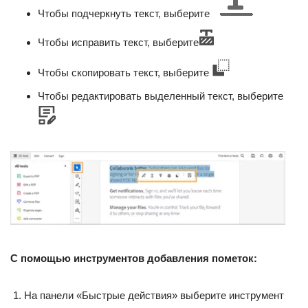
Чтобы подчеркнуть текст, выберите
Чтобы исправить текст, выберите
Чтобы скопировать текст, выберите
Чтобы редактировать выделенный текст, выберите
С помощью инструментов добавления пометок:
На панели «Быстрые действия» выберите инструмент