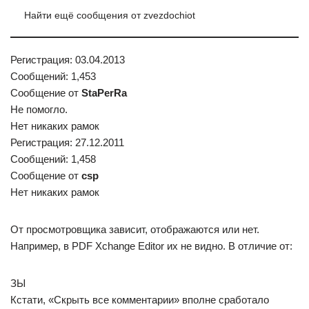
Найти ещё сообщения от zvezdochiot
Регистрация: 03.04.2013
Сообщений: 1,453
Сообщение от
StaPerRa
Не помогло.
Нет никаких рамок
Регистрация: 27.12.2011
Сообщений: 1,458
Сообщение от
csp
Нет никаких рамок
От просмотровщика зависит, отображаются или нет.
Например, в PDF Xchange Editor их не видно. В отличие от:
ЗЫ
Кстати, «Скрыть все комментарии» вполне сработало