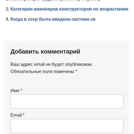
Категории инженеров конструкторов по возрастанию
Когда в ссср была введена система си
Добавить комментарий
Ваш адрес email не будет опубликован.
Обязательные поля помечены
*
Имя
*
Email
*