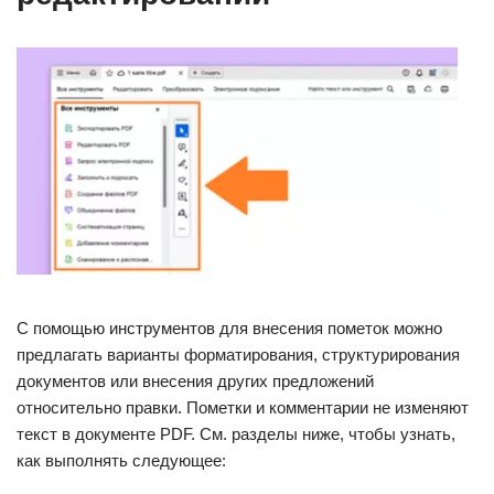
С помощью инструментов для внесения пометок можно
предлагать варианты форматирования, структурирования
документов или внесения других предложений
относительно правки. Пометки и комментарии не изменяют
текст в документе PDF. См. разделы ниже, чтобы узнать,
как выполнять следующее: