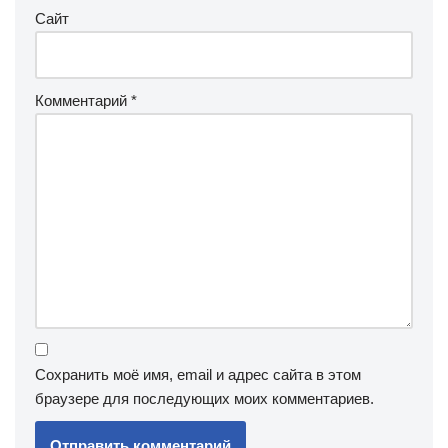
Сайт
Комментарий
*
Сохранить моё имя, email и адрес сайта в этом
браузере для последующих моих комментариев.