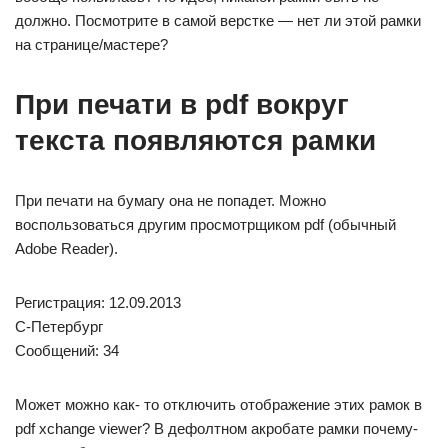
должно. Посмотрите в самой верстке — нет ли этой рамки
на странице/мастере?
При печати в pdf вокруг
текста появляются рамки
При печати на бумагу она не попадет. Можно
воспользоваться другим просмотрщиком pdf (обычный
Adobe Reader).
Регистрация: 12.09.2013
С-Петербург
Сообщений: 34
Может можно как- то отключить отображение этих рамок в
pdf xchange viewer? В дефолтном акробате рамки почему-