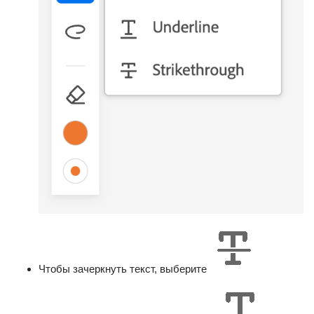
Чтобы зачеркнуть текст, выберите