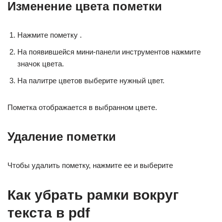
Изменение цвета пометки
Нажмите пометку .
На появившейся мини-панели инструментов нажмите
значок цвета.
На палитре цветов выберите нужный цвет.
Пометка отображается в выбранном цвете.
Удаление пометки
Чтобы удалить пометку, нажмите ее и выберите
Как убрать рамки вокруг
текста в pdf