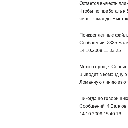
Остается вычесть дли
Чтобы не прибегать к 
через команды Быстрка
Прикрепленные файл
Сообщений: 2335 Балло
14.10.2008 11:33:25
Можно проще: Сервис
Выводит в командную с
Ломанную линию из от
Никогда не говори ник
Сообщений: 4 Баллов: 
14.10.2008 15:40:16