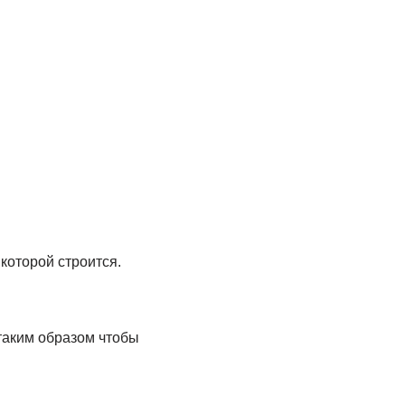
которой строится.
таким образом чтобы