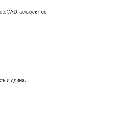
AutoCAD калькулятор
ть и длина.