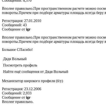
Сообщений: 4,370
Вполне правильно.При пространственном расчете можно посм
повороты.Причем при подборе арматуры площадь всегда беру 
Регистрация: 27.01.2010
Сообщений: 43
Сообщение от
igr
Вполне правильно.При пространственном расчете можно посм
повороты.Причем при подборе арматуры площадь всегда беру 
Большое СПасибо!
Дядя Вольный
Посмотреть профиль
Найти ещё сообщения от Дядя Вольный
Механизатор широкого профиля (б/у)
Регистрация: 23.12.2006
Сообщений: 2,933
Сообщение от
igr
Вполне правильно.