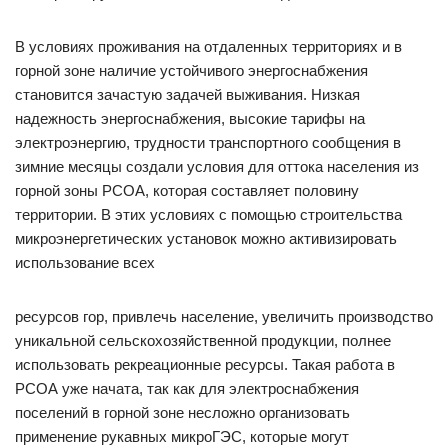
В условиях проживания на отдаленных территориях и в
горной зоне наличие устойчивого энергоснабжения
становится зачастую задачей выживания. Низкая
надежность энергоснабжения, высокие тарифы на
электроэнергию, трудности транспортного сообщения в
зимние месяцы создали условия для оттока населения из
горной зоны РСОА, которая составляет половину
территории. В этих условиях с помощью строительства
микроэнергетических установок можно активизировать
использование всех
ресурсов гор, привлечь население, увеличить производство
уникальной сельскохозяйственной продукции, полнее
использовать рекреационные ресурсы. Такая работа в
РСОА уже начата, так как для электроснабжения
поселений в горной зоне несложно организовать
применение рукавных микроГЭС, которые могут