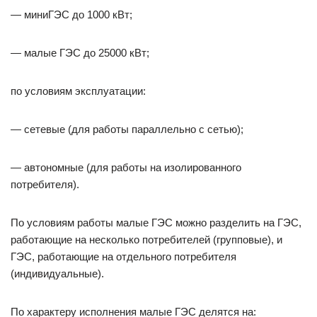
— миниГЭС до 1000 кВт;
— малые ГЭС до 25000 кВт;
по условиям эксплуатации:
— сетевые (для работы параллельно с сетью);
— автономные (для работы на изолированного
потребителя).
По условиям работы малые ГЭС можно разделить на ГЭС,
работающие на несколько потребителей (групповые), и
ГЭС, работающие на отдельного потребителя
(индивидуальные).
По характеру исполнения малые ГЭС делятся на: