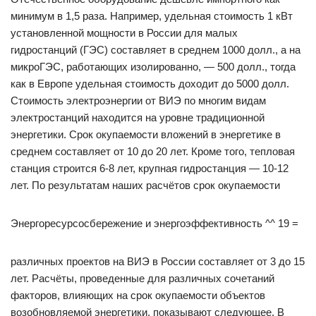
минимум в 1,5 раза. Например, удельная стоимость 1 кВт
установленной мощности в России для малых
гидростанций (ГЭС) составляет в среднем 1000 долл., а на
микроГЭС, работающих изолированно, — 500 долл., тогда
как в Европе удельная стоимость доходит до 5000 долл.
Стоимость электроэнергии от ВИЭ по многим видам
электростанций находится на уровне традиционной
энергетики. Срок окупаемости вложений в энергетике в
среднем составляет от 10 до 20 лет. Кроме того, тепловая
станция строится 6-8 лет, крупная гидростанция — 10-12
лет. По результатам наших расчётов срок окупаемости
Энергоресурсосбережение и энергоэффективность ^^ 19 =
различных проектов на ВИЭ в России составляет от 3 до 15
лет. Расчёты, проведенные для различных сочетаний
факторов, влияющих на срок окупаемости объектов
возобновляемой энергетики, показывают следующее. В