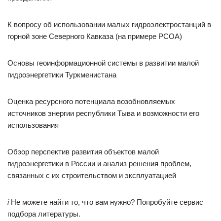
К вопросу об использовании малых гидроэлектростанций в
горной зоне Северного Кавказа (на примере РСОА)
Основы геоинформационной системы в развитии малой
гидроэнергетики Туркменистана
Оценка ресурсного потенциала возобновляемых
источников энергии республики Тыва и возможности его
использования
Обзор перспектив развития объектов малой
гидроэнергетики в России и анализ решения проблем,
связанных с их строительством и эксплуатацией
i
Не можете найти то, что вам нужно? Попробуйте сервис
подбора литературы.