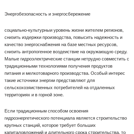
Энергобезопасность и энергосбережение
социально-культурныи уровень жизни жителем регионов,
снизить издержки производства, повысить надежность и
качество энергоснабжения на базе местных ресурсов,
снизить антропогенное воздеиствие на окружающую среду.
Малые гидроэлектрические станции нетрудно совместить с
традиционными технологиями получения продуктов
питания и мелкотоварного производства. Особый интерес
такие источники энергии представляют для
сельскохозяиственных потребителей на отдаленных
территориях и в горной зоне.
Если традиционным способом освоения
гидроэнергетического потенциала является строительство
крупных станций, которое требует больших
капиталовложений и длительного срока строительства, то