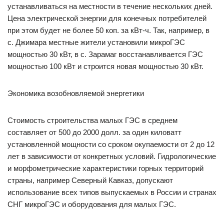
устанавливаться на местности в течение нескольких дней.
Цена электрической энергии для конечных потребителей
при этом будет не более 50 коп. за кВт-ч. Так, например, в
с. Джимара местные жители установили микроГЭС
мощностью 30 кВт, в с. Зарамаг восстанавливается ГЭС
мощностью 100 кВт и строится новая мощностью 30 кВт.
Экономика возобновляемой энергетики
Стоимость строительства малых ГЭС в среднем
составляет от 500 до 2000 долл. за один киловатт
установленной мощности со сроком окупаемости от 2 до 12
лет в зависимости от конкретных условий. Гидрологические
и морфометрические характеристики горных территорий
страны, например Северный Кавказ, допускают
использование всех типов выпускаемых в России и странах
СНГ микроГЭС и оборудования для малых ГЭС.