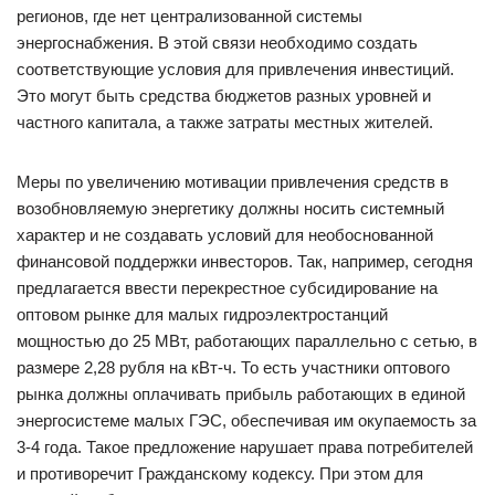
регионов, где нет централизованной системы
энергоснабжения. В этой связи необходимо создать
соответствующие условия для привлечения инвестиций.
Это могут быть средства бюджетов разных уровней и
частного капитала, а также затраты местных жителей.
Меры по увеличению мотивации привлечения средств в
возобновляемую энергетику должны носить системный
характер и не создавать условий для необоснованной
финансовой поддержки инвесторов. Так, например, сегодня
предлагается ввести перекрестное субсидирование на
оптовом рынке для малых гидроэлектростанций
мощностью до 25 МВт, работающих параллельно с сетью, в
размере 2,28 рубля на кВт-ч. То есть участники оптового
рынка должны оплачивать прибыль работающих в единой
энергосистеме малых ГЭС, обеспечивая им окупаемость за
3-4 года. Такое предложение нарушает права потребителей
и противоречит Гражданскому кодексу. При этом для