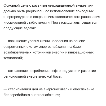
Основной целью развития нетрадиционной энергетики
должно быть рациональное использование природных
энергоресурсов с сохранением экологического равновесия
и социальной стабильности. При этом должны решаться
следующие задачи:
— повышение уровня жизни населения на основе
современных систем энергоснабжения на базе
возобновляемых источников энергии и инновационных
технологий;
— сокращение потребления нефтепродуктов и развитие
региональной энергетической базы;
— стабилизация цен на энергоносители и обеспечение
бесперебойного энергоснабжения;