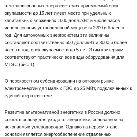
централизованных энергосистемах приемлемый срок
окупаемости до 15 лет имеет место при удельных
капитальных вложениях 1000 долл./кВт и числе часов
использования установленной мощности 2200 и более в
год. Для автономных энергосистем эти величины
составляют соответственно 600 долл./кВт и 3000 и более
часов в год, срок окупаемости до 5 лет. Этим критериям
соответствуют практически все виды оборудования для
МГЭС (рис. 1).
О перекрестном субсидировании на оптовом рынке
электроэнергии для малых ГЭС до 25 МВт, подключенных к
единой энергосистеме.
Развитие альтернативной энергетики в России должно
создать основу для ухода от энергетики, основанной на
ископаемых углеводородах. Однако на первом этапе
основой является энергообеспечение отдаленных