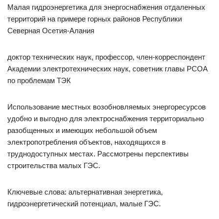
Малая гидроэнергетика для энергоснабжения отдаленных
территорий на примере горных районов Республики
Северная Осетия-Алания
доктор технических наук, профессор, член-корреспондент
Академии электротехнических наук, советник главы РСОА
по проблемам ТЭК
Использование местных возобновляемых энергоресурсов
удобно и выгодно для электроснабжения территориально
разобщенных и имеющих небольшой объем
электропотребления объектов, находящихся в
труднодоступных местах. Рассмотрены перспективы
строительства малых ГЭС.
Ключевые слова: альтернативная энергетика,
гидроэнергетический потенциал, малые ГЭС.