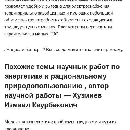
позволяет удобно и выгодно для электроснабжения
территориально разобщенных и имеющих небольшой
объем электропотребления объектов, находящихся в
труднодоступных местах. Рассмотрены перспективы
строительства малых ГЭС .
i
Надоели баннеры? Вы всегда можете отключить рекламу.
Похожие темы научных работ по
энергетике и рациональному
природопользованию , автор
научной работы — Хузмиев
Измаил Каурбекович
Малая гидроэнергетика: проблемы, трудности и пути их
преодоления