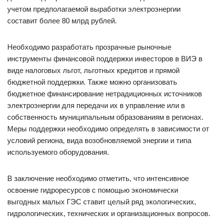
учетом предполагаемой выработки электроэнергии
составит более 80 млрд рублей.
Необходимо разработать прозрачные рыночные
инструменты финансовой поддержки инвесторов в ВИЭ в
виде налоговых льгот, льготных кредитов и прямой
бюджетной поддержки. Также можно организовать
бюджетное финансирование нетрадиционных источников
электроэнергии для передачи их в управление или в
собственность муниципальным образованиям в регионах.
Меры поддержки необходимо определять в зависимости от
условий региона, вида возобновляемой энергии и типа
используемого оборудования.
В заключение необходимо отметить, что интенсивное
освоение гидроресурсов с помощью экономически
выгодных малых ГЭС ставит целый ряд экологических,
гидрологических, технических и организационных вопросов.