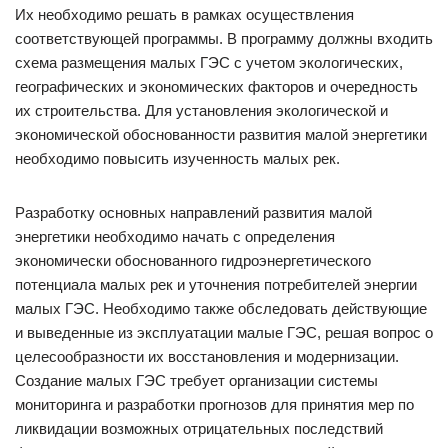
Их необходимо решать в рамках осуществления
соответствующей программы. В программу должны входить
схема размещения малых ГЭС с учетом экологических,
географических и экономических факторов и очередность
их строительства. Для установления экологической и
экономической обоснованности развития малой энергетики
необходимо повысить изученность малых рек.
Разработку основных направлений развития малой
энергетики необходимо начать с определения
экономически обоснованного гидроэнергетического
потенциала малых рек и уточнения потребителей энергии
малых ГЭС. Необходимо также обследовать действующие
и выведенные из эксплуатации малые ГЭС, решая вопрос о
целесообразности их восстановления и модернизации.
Создание малых ГЭС требует организации системы
мониторинга и разработки прогнозов для принятия мер по
ликвидации возможных отрицательных последствий