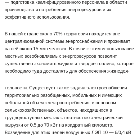
— подготовка квалифицированного персонала в области
производства и потребления энергоресурсов и их
эффективного использования.
В нашей стране около 70% территории находится вне
централизованной системы энергоснабжения и проживает
на ней около 15 млн человек. В связи с этим использование
местных возобновляемых энергоресурсов позволит
существенно экономить жидкое и твердое топливо, которое
необходимо туда доставлять для обеспечения жизнедея-
тельности. Существует также задача электроснабжения
территориально разобщенных, мобильных и имеющих
небольшой объем электропотребления, в основном
сельскохозяйственных, объектов, находящихся в
труднодоступных местах с плотностью электрической
нагрузки от 0,5 до 70 кВт на квадратный километр.
Возведение для этих целей воздушных ЛЭП 10 — 6/0,4 кВ