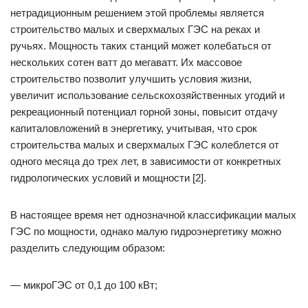
нетрадиционным решением этой проблемы является
строительство малых и сверхмалых ГЭС на реках и
ручьях. Мощность таких станций может колебаться от
нескольких сотен ватт до мегаватт. Их массовое
строительство позволит улучшить условия жизни,
увеличит использование сельскохозяйственных угодий и
рекреационный потенциал горной зоны, повысит отдачу
капиталовложений в энергетику, учитывая, что срок
строительства малых и сверхмалых ГЭС колеблется от
одного месяца до трех лет, в зависимости от конкретных
гидрологических условий и мощности [2].
В настоящее время нет однозначной классификации малых
ГЭС по мощности, однако малую гидроэнергетику можно
разделить следующим образом:
— микроГЭС от 0,1 до 100 кВт;