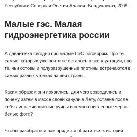
Республики Северная Осетия-Алания.-Владикавказ, 2008.
Малые гэс. Малая
гидроэнергетика россии
А давайте-ка сегодня про малые ГЭС поговорим. Про те
самые, которых уже почти не осталось в эксплуатации, про
те, чьи остовы и полуразрушенные плотины встречаются в
самых разных уголках нашей страны.
Каким образом они появились, для чего возводились и
почему затем в массе своей канули в Лету, оставив после
себя лишь живописные руины и немногочисленные черно-
белые фото?
Чтобы разобраться нам придётся обратиться к истории