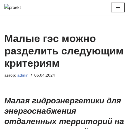
Перейти
к
содержимому
Малые гэс можно
разделить следующим
критериям
автор:
admin
06.04.2024
Малая гидроэнергетики для
энергоснабжения
отдаленных территорий на