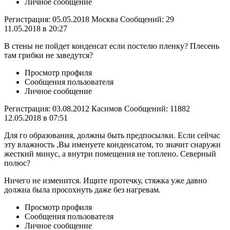
Личное сообщение
Регистрация: 05.05.2018 Москва Сообщений: 29
11.05.2018 в 20:27
В стены не пойдет конденсат если постелю пленку? Плесень
там грибки не заведутся?
Просмотр профиля
Сообщения пользователя
Личное сообщение
Регистрация: 03.08.2012 Касимов Сообщений: 11882
12.05.2018 в 07:51
Для го образования, должны быть предпосылки. Если сейчас
эту влажность ,Вы именуете конденсатом, то значит снаружи
жесткий минус, а внутри помещения не топлено. Северный
полюс?
Ничего не изменится. Ищите протечку, стяжка уже давно
должна была просохнуть даже без нагревам.
Просмотр профиля
Сообщения пользователя
Личное сообщение