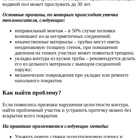
водяной пол может прослужить до 30 лет.
Основные причины, по которым происходит утечка
теплоносителя, следующие:
неправильный монтаж – в 50% случае поломки
возникают из-за негерметичных соединений;
некачественные материалы – трубки могут иметь
неодинаковую толщину стенок, при повышении
давления на тонких участках может появиться трещина;
укладка контура из кусков трубы – рекомендуется делать
его из цельного материала с выводом соединений
наружу;
механические повреждения при укладке или ремонте
напольного покрытия.
Как найти проблему?
Если появились признаки нарушения целостности контура,
найти проблемный участок и устранить протечку можно без
вскрытия всего покрытия.
На практике применяются следующие методы:
Уложить поверх стяжки полиэтиленовую пленку и