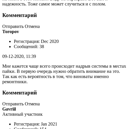
надежность. Тоже самое может случиться и с полом.
Комментарий
Отправить Отмена
Toropov
Регистрация: Dec 2020
Сообщений: 38
09-12-2020, 11:39
Мне кажется чаще всего происходит надрыв системы в местах
пайки. В первую очередь нужно обратить внимание на это.
Так как есть вероятность в том, что виноваты именно
ремонтники.
Комментарий
Отправить Отмена
Gavriil
Активный участник
Регистрация: Jan 2021