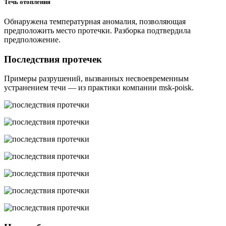
Течь отопления
Обнаружена температурная аномалия, позволяющая
предположить место протечки. Разборка подтвердила
предположение.
Последствия протечек
Примеры разрушений, вызванных несвоевременным
устранением течи — из практики компании msk-poisk.