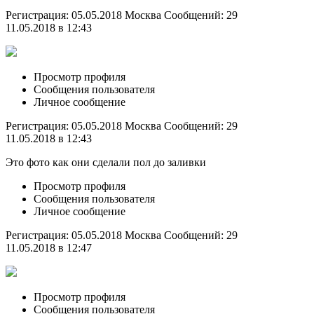
Регистрация: 05.05.2018 Москва Сообщений: 29
11.05.2018 в 12:43
Просмотр профиля
Сообщения пользователя
Личное сообщение
Регистрация: 05.05.2018 Москва Сообщений: 29
11.05.2018 в 12:43
Это фото как они сделали пол до заливки
Просмотр профиля
Сообщения пользователя
Личное сообщение
Регистрация: 05.05.2018 Москва Сообщений: 29
11.05.2018 в 12:47
Просмотр профиля
Сообщения пользователя