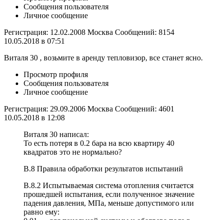
Сообщения пользователя
Личное сообщение
Регистрация: 12.02.2008 Москва Сообщений: 8154
10.05.2018 в 07:51
Виталя 30 , возьмите в аренду тепловизор, все станет ясно.
Просмотр профиля
Сообщения пользователя
Личное сообщение
Регистрация: 29.09.2006 Москва Сообщений: 4601
10.05.2018 в 12:08
Виталя 30 написал:
То есть потеря в 0.2 бара на всю квартиру 40
квадратов это не нормально?
В.8 Правила обработки результатов испытаний
В.8.2 Испытываемая система отопления считается
прошедшей испытания, если полученное значение
падения давления, МПа, меньше допустимого или
равно ему: