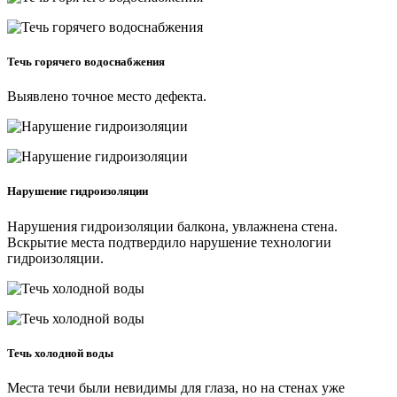
Течь горячего водоснабжения
Выявлено точное место дефекта.
Нарушение гидроизоляции
Нарушения гидроизоляции балкона, увлажнена стена.
Вскрытие места подтвердило нарушение технологии
гидроизоляции.
Течь холодной воды
Места течи были невидимы для глаза, но на стенах уже