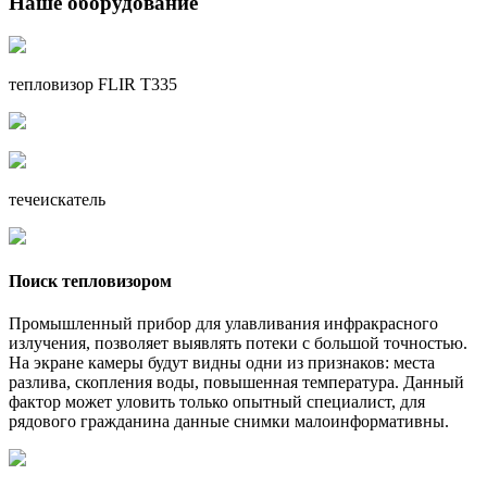
Наше оборудование
тепловизор FLIR T335
течеискатель
Поиск тепловизором
Промышленный прибор для улавливания инфракрасного
излучения, позволяет выявлять потеки с большой точностью.
На экране камеры будут видны одни из признаков: места
разлива, скопления воды, повышенная температура. Данный
фактор может уловить только опытный специалист, для
рядового гражданина данные снимки малоинформативны.