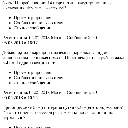
быть? Прораб говорит 14 недель типа ждут до полного
высыхания. 4см столько сохнут?
Просмотр профиля
Сообщения пользователя
Личное сообщение
Регистрация: 05.05.2018 Москва Сообщений: 29
05.05.2018 в 16:17
Добавлю,под квартирой подземная парковка. Сэндвич
теплого пола: черновая стяжка, Пеноплекс,сетка,труба,стяжка
3-4 см. Гидроизоляции нет.
Просмотр профиля
Сообщения пользователя
Личное сообщение
Регистрация: 05.05.2018 Москва Сообщений: 29
05.05.2018 в 16:25
При опресовке 6 бар потеря за сутки 0.2 бара это нормально?
И то что пленка потеет через 2 месяца после заливки пола
нормально?
Просмотр профиля