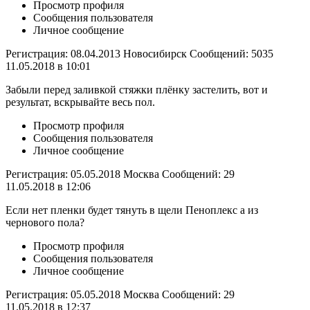
Просмотр профиля
Сообщения пользователя
Личное сообщение
Регистрация: 08.04.2013 Новосибирск Сообщений: 5035
11.05.2018 в 10:01
Забыли перед заливкой стяжки плёнку застелить, вот и
результат, вскрывайте весь пол.
Просмотр профиля
Сообщения пользователя
Личное сообщение
Регистрация: 05.05.2018 Москва Сообщений: 29
11.05.2018 в 12:06
Если нет пленки будет тянуть в щели Пеноплекс а из
чернового пола?
Просмотр профиля
Сообщения пользователя
Личное сообщение
Регистрация: 05.05.2018 Москва Сообщений: 29
11.05.2018 в 12:37