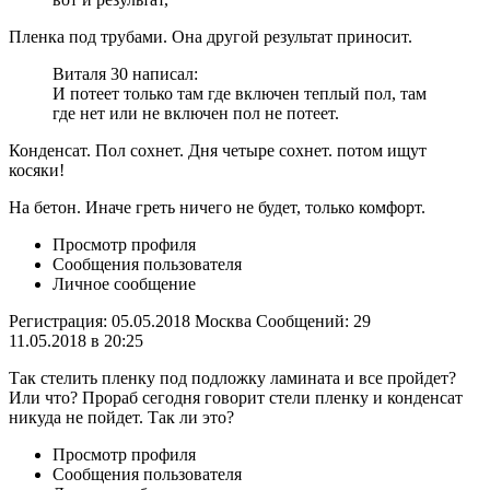
Пленка под трубами. Она другой результат приносит.
Виталя 30 написал:
И потеет только там где включен теплый пол, там
где нет или не включен пол не потеет.
Конденсат. Пол сохнет. Дня четыре сохнет. потом ищут
косяки!
На бетон. Иначе греть ничего не будет, только комфорт.
Просмотр профиля
Сообщения пользователя
Личное сообщение
Регистрация: 05.05.2018 Москва Сообщений: 29
11.05.2018 в 20:25
Так стелить пленку под подложку ламината и все пройдет?
Или что? Прораб сегодня говорит стели пленку и конденсат
никуда не пойдет. Так ли это?
Просмотр профиля
Сообщения пользователя