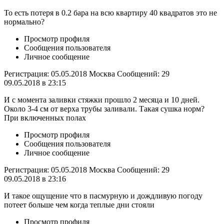
То есть потеря в 0.2 бара на всю квартиру 40 квадратов это не
нормально?
Просмотр профиля
Сообщения пользователя
Личное сообщение
Регистрация: 05.05.2018 Москва Сообщений: 29
09.05.2018 в 23:15
И с момента заливки стяжки прошло 2 месяца и 10 дней.
Около 3-4 см от верха трубы заливали. Такая сушка норм?
При включенных полах
Просмотр профиля
Сообщения пользователя
Личное сообщение
Регистрация: 05.05.2018 Москва Сообщений: 29
09.05.2018 в 23:16
И такое ощущение что в пасмурную и дождливую погоду
потеет больше чем когда теплые дни стояли
Просмотр профиля