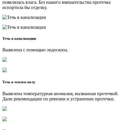
появлялась влага. Без нашего вмешательства протечка
испортила бы отделку.
Течь в канализации
Выявлена с помощью эндоскопа.
Течь в теплом полу
Выявлена температурная аномалия, вызванная протечкой.
Дали рекомендации по ревизии и устранении протечки.