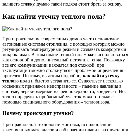
заливать стяжку, думаю такой подход стоит брать за основу.
Как найти утечку теплого пола?
При строительстве современных домов часто используют
автономные системы отопления, с помощью которых можно
регулировать температурный режим и создавать комфортный
микроклимат. В этом плане теплый пол может использоваться
как основной и дополнительный источник тепла. Поскольку
все его коммуникации находятся под стяжкой, при
эксплуатации можно столкнуться с проблемой определения
протечек. Поэтому, выясним подробно,
как найти утечку
теплого пола
и быстро устранить ее. Существует несколько
косвенных признаков неисправности – падение давления в
системе, неравномерный нагрев поверхности, конденсат. Но,
точно определить проблемный участок можно только с
помощью специального оборудования – тепловизора.
Почему происходят утечки?
При правильной технологии монтажа, использовании
качественных материалов и соблюдении правил эксплуатации