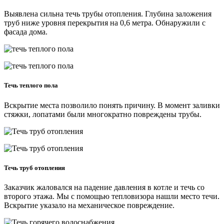
Выявлена сильна течь трубы отопления. Глубина заложения
труб ниже уровня перекрытия на 0,6 метра. Обнаружили с
фасада дома.
Течь теплого пола
Вскрытие места позволило понять причину. В момент заливки
стяжки, лопатами были многократно повреждены трубы.
Течь труб отопления
Заказчик жаловался на падение давления в котле и течь со
второго этажа. Мы с помощью тепловизора нашли место течи.
Вскрытие указало на механическое повреждение.