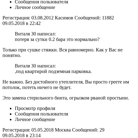
Сообщения пользователя
Личное сообщение
Регистрация: 03.08.2012 Касимов Сообщений: 11882
09.05.2018 в 22:42
Виталя 30 написал:
потеря за сутки 0.2 бара это нормально?
Только при сушке стяжки. Вся равномерно. Как у Вас не
понятно.
Виталя 30 написал:
,под квартирой подземная парковка.
Не важно. Без достойного утеплителя, Вы просто греете им
потолок, потеть ничего не будет.
Это замена стерильного бинта, огрызком рваной простыни.
Просмотр профиля
Сообщения пользователя
Личное сообщение
Регистрация: 05.05.2018 Москва Сообщений: 29
09.05.2018 в 23:14