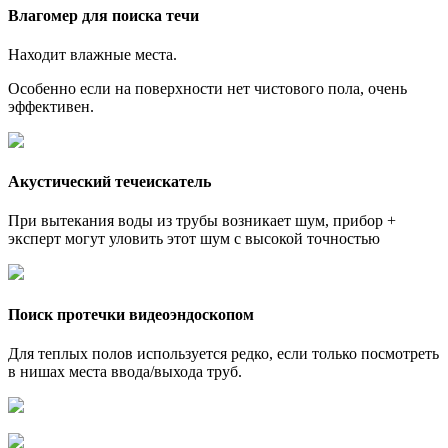
Влагомер для поиска течи
Находит влажные места.
Особенно если на поверхности нет чистового пола, очень
эффективен.
Акустический течеискатель
При вытекания воды из трубы возникает шум, прибор +
эксперт могут уловить этот шум с высокой точностью
Поиск протечки видеоэндоскопом
Для теплых полов используется редко, если только посмотреть
в нишах места ввода/выхода труб.