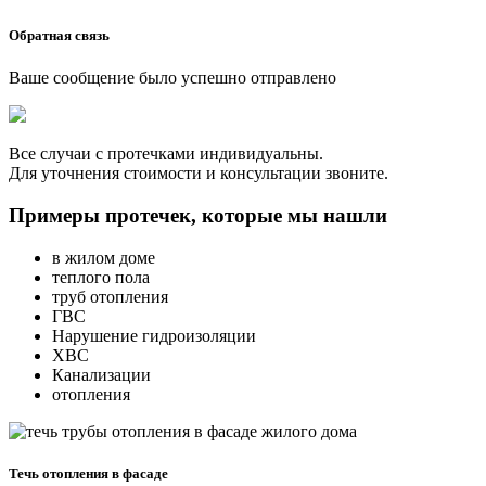
Обратная связь
Ваше сообщение было успешно отправлено
Все случаи с протечками индивидуальны.
Для уточнения стоимости и консультации звоните.
Примеры протечек, которые мы нашли
в жилом доме
теплого пола
труб отопления
ГВС
Нарушение гидроизоляции
ХВС
Канализации
отопления
Течь отопления в фасаде