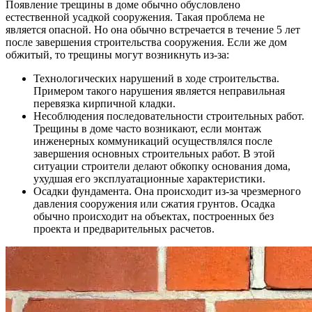
Появление трещины в доме обычно обусловлено
естественной усадкой сооружения. Такая проблема не
является опасной. Но она обычно встречается в течение 5 лет
после завершения строительства сооружения. Если же дом
обжитый, то трещины могут возникнуть из-за:
Технологических нарушений в ходе строительства.
Примером такого нарушения является неправильная
перевязка кирпичной кладки.
Несоблюдения последовательности строительных работ.
Трещины в доме часто возникают, если монтаж
инженерных коммуникаций осуществлялся после
завершения основных строительных работ. В этой
ситуации строители делают обкопку основания дома,
ухудшая его эксплуатационные характеристики.
Осадки фундамента. Она происходит из-за чрезмерного
давления сооружения или сжатия грунтов. Осадка
обычно происходит на объектах, построенных без
проекта и предварительных расчетов.