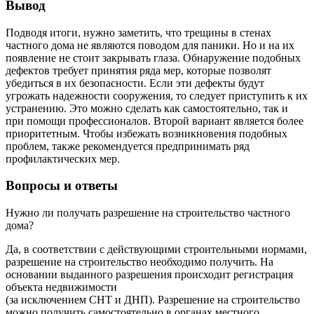
Вывод
Подводя итоги, нужно заметить, что трещины в стенах
частного дома не являются поводом для паники. Но и на их
появление не стоит закрывать глаза. Обнаружение подобных
дефектов требует принятия ряда мер, которые позволят
убедиться в их безопасности. Если эти дефекты будут
угрожать надежности сооружения, то следует приступить к их
устранению. Это можно сделать как самостоятельно, так и
при помощи профессионалов. Второй вариант является более
приоритетным. Чтобы избежать возникновения подобных
проблем, также рекомендуется предпринимать ряд
профилактических мер.
Вопросы и ответы
Нужно ли получать разрешение на строительство частного
дома?
Да, в соответствии с действующими строительными нормами,
разрешение на строительство необходимо получить. На
основании выданного разрешения происходит регистрация
объекта недвижимости
(за исключением СНТ и ДНП). Разрешение на строительство
можно получить самостоятельно в органах местного