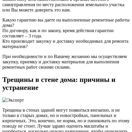
самоуправления по месту расположения земельного участка
или Вы можете доверить это нам.
Какую гарантию вы даете на выполненные ремонтные работы
дома?
По договору, как и по закону, время действия гарантии
составляет – 3 года.
Кто производит закупку и доставку необходимых для ремонта
материалов?
При необходимости и по Вашему желанию мы осуществляем
закупку, приемку и доставку материалов для выполнения
ремонтных работ своими силами.
Трещины в стене дома: причины и
устранение
Трещины в стенах зданий могут появиться внезапно, и не
только в старых домах, но и новостройках, панельных и
кирпичных. Это, конечно, не норма, но и паниковать по этому
поводу не стоит. Лучше здраво оценить масштабы и
разобраться, насколько опасно разрушение, чтобы определить,