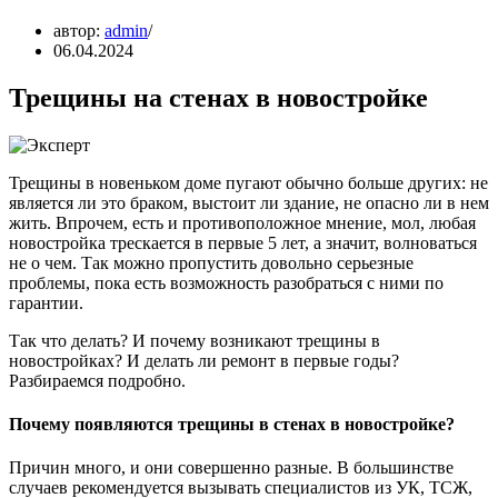
автор:
admin
06.04.2024
Трещины на стенах в новостройке
Трещины в новеньком доме пугают обычно больше других: не
является ли это браком, выстоит ли здание, не опасно ли в нем
жить. Впрочем, есть и противоположное мнение, мол, любая
новостройка трескается в первые 5 лет, а значит, волноваться
не о чем. Так можно пропустить довольно серьезные
проблемы, пока есть возможность разобраться с ними по
гарантии.
Так что делать? И почему возникают трещины в
новостройках? И делать ли ремонт в первые годы?
Разбираемся подробно.
Почему появляются трещины в стенах в новостройке?
Причин много, и они совершенно разные. В большинстве
случаев рекомендуется вызывать специалистов из УК, ТСЖ,