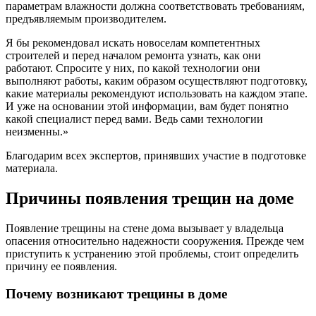
параметрам влажности должна соответствовать требованиям,
предъявляемым производителем.
Я бы рекомендовал искать новоселам компетентных
строителей и перед началом ремонта узнать, как они
работают. Спросите у них, по какой технологии они
выполняют работы, каким образом осуществляют подготовку,
какие материалы рекомендуют использовать на каждом этапе.
И уже на основании этой информации, вам будет понятно
какой специалист перед вами. Ведь сами технологии
неизменны.»
Благодарим всех экспертов, принявших участие в подготовке
материала.
Причины появления трещин на доме
Появление трещины на стене дома вызывает у владельца
опасения относительно надежности сооружения. Прежде чем
приступить к устранению этой проблемы, стоит определить
причину ее появления.
Почему возникают трещины в доме