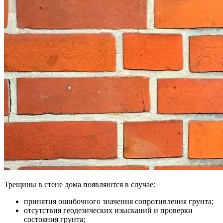
Трещины в стене дома появляются в случае:
принятия ошибочного значения сопротивления грунта;
отсутствия геодезических изысканий и проверки
состояния грунта;