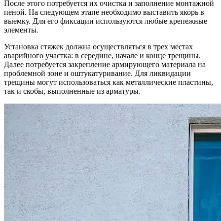
После этого потребуется их очистка и заполнение монтажной
пеной. На следующем этапе необходимо выставить якорь в
выемку. Для его фиксации используются любые крепежные
элементы.
Установка стяжек должна осуществляться в трех местах
аварийного участка: в середине, начале и конце трещины.
Далее потребуется закрепление армирующего материала на
проблемной зоне и оштукатуривание. Для ликвидации
трещины могут использоваться как металлические пластины,
так и скобы, выполненные из арматуры.