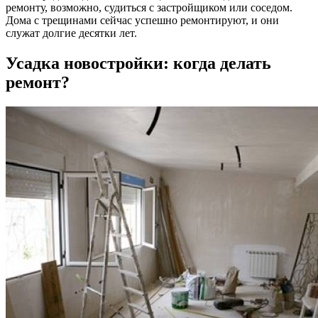
ремонту, возможно, судиться с застройщиком или соседом.
Дома с трещинами сейчас успешно ремонтируют, и они
служат долгие десятки лет.
Усадка новостройки: когда делать
ремонт?