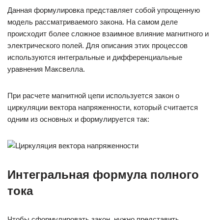
Данная формулировка представляет собой упрощенную
модель рассматриваемого закона. На самом деле
происходит более сложное взаимное влияние магнитного и
электрического полей. Для описания этих процессов
используются интегральные и дифференциальные
уравнения Максвелла.
При расчете магнитной цепи используется закон о
циркуляции вектора напряженности, который считается
одним из основных и формулируется так:
Интегральная формула полного
тока
Чтобы сформулировать закон, нужно представить