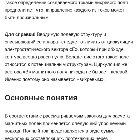
Такое определение создаваемого токами вихревого поля
предполагает, что направление каждого из токов может
быть произвольным.
Для справки!
Вводимую полевую структуру и
описывающий ее аппарат следует отличать от циркуляции
электростатического вектора «Е», который при обходе
контура всегда равен нулю. Вследствие этого такое поле
относится к потенциальным структурам. Циркуляция же
вектора «В» магнитного поля никогда не бывает нулевой.
Именно поэтому оно называется «вихревым».
Основные понятия
В соответствии с рассматриваемым законом для расчета
магнитных полей применяется следующий упрощенный
подход. Полный ток представляется в виде суммы
нескольких составляющих, протекающих через