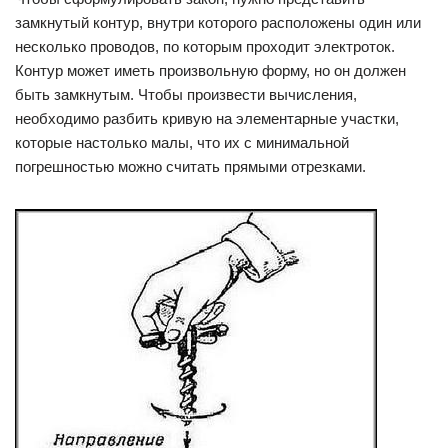
замкнутый контур, внутри которого расположены один или
несколько проводов, по которым проходит электроток.
Контур может иметь произвольную форму, но он должен
быть замкнутым. Чтобы произвести вычисления,
необходимо разбить кривую на элементарные участки,
которые настолько малы, что их с минимальной
погрешностью можно считать прямыми отрезками.