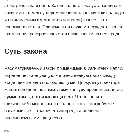
электричества и поля. Закон полного тока устанавливает
зависимость между перемещением электрических зарядов
и создаваемым им магнитным полем (точнее – его
напряженностью). Современная наука утверждает, что его
применение распространяется практически на все среды.
Суть закона
Рассматриваемый закон, применимый в магнитных цепях,
определяет следующую количественную связь между
входящими в него составляющими. Циркуляция вектора
магнитного поля по замкнутому контуру пропорциональна
сумме токов, пронизывающих его. Чтобы понять
физический смысл закона полного тока – потребуется
ознакомиться с графическим представлением
описываемых им процессов.