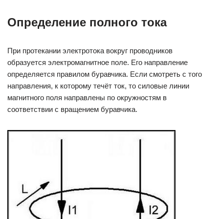
Определение полного тока
При протекании электротока вокруг проводников
образуется электромагнитное поле. Его направление
определяется правилом буравчика. Если смотреть с того
направления, к которому течёт ток, то силовые линии
магнитного поля направлены по окружностям в
соответствии с вращением буравчика.