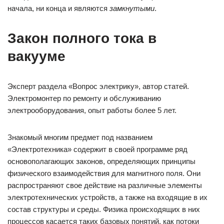
начала, ни конца и являются
замкнутыми
.
Закон полного тока в
вакууме
Эксперт раздела «Вопрос электрику», автор статей.
Электромонтер по ремонту и обслуживанию
электрооборудования, опыт работы более 5 лет.
Знакомый многим предмет под названием
«Электротехника» содержит в своей программе ряд
основополагающих законов, определяющих принципы
физического взаимодействия для магнитного поля. Они
распространяют свое действие на различные элементы
электротехнических устройств, а также на входящие в их
состав структуры и среды. Физика происходящих в них
процессов касается таких базовых понятий, как потоки