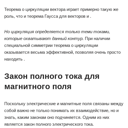
Теорема о циркуляции вектора играет примерно такую же
роль, что и теорема Гаусса для векторов и .
Но циркуляция
определяется только теми токами,
которые охватывают данный контур.
При наличии
специальной симметрии теорема о циркуляции
оказывается весьма эффективной, позволяя очень просто
находить .
Закон полного тока для
магнитного поля
Поскольку электрические и магнитные поля связаны между
собой важно не только понимать их взаимодействие, но и
знать, каким законам оно подчиняется. Одним из них
является закон полного электрического тока.