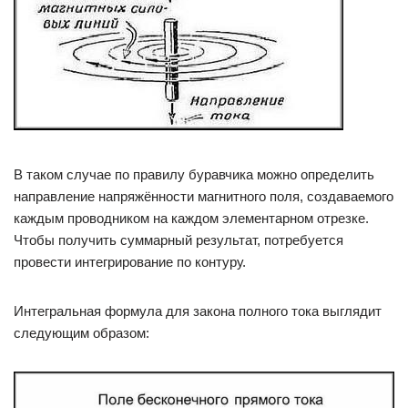
В таком случае по правилу буравчика можно определить
направление напряжённости магнитного поля, создаваемого
каждым проводником на каждом элементарном отрезке.
Чтобы получить суммарный результат, потребуется
провести интегрирование по контуру.
Интегральная формула для закона полного тока выглядит
следующим образом: