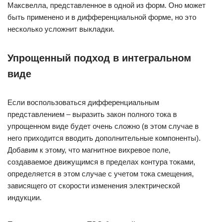
Максвелла, представленное в одной из форм. Оно может
быть применено и в дифференциальной форме, но это
несколько усложнит выкладки.
Упрощенный подход в интегральном
виде
Если воспользоваться дифференциальным
представлением – выразить закон полного тока в
упрощенном виде будет очень сложно (в этом случае в
него приходится вводить дополнительные компоненты).
Добавим к этому, что магнитное вихревое поле,
создаваемое движущимся в пределах контура токами,
определяется в этом случае с учетом тока смещения,
зависящего от скорости изменения электрической
индукции.