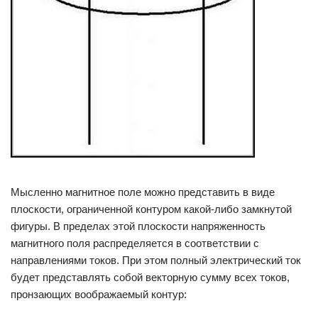
Мысленно магнитное поле можно представить в виде
плоскости, ограниченной контуром какой-либо замкнутой
фигуры. В пределах этой плоскости напряженность
магнитного поля распределяется в соответствии с
направлениями токов. При этом полный электрический ток
будет представлять собой векторную сумму всех токов,
пронзающих воображаемый контур: