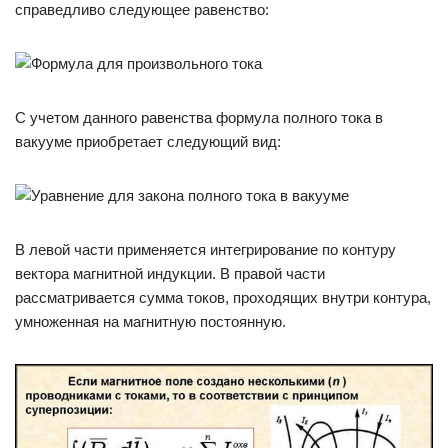
справедливо следующее равенство:
С учетом данного равенства формула полного тока в
вакууме приобретает следующий вид:
В левой части применяется интегрирование по контуру
вектора магнитной индукции. В правой части
рассматривается сумма токов, проходящих внутри контура,
умноженная на магнитную постоянную.