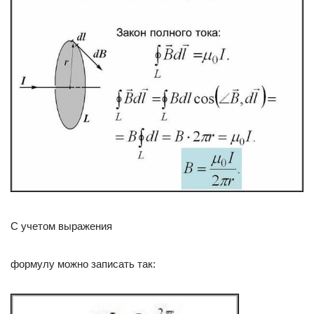
С учетом выражения
формулу можно записать так: