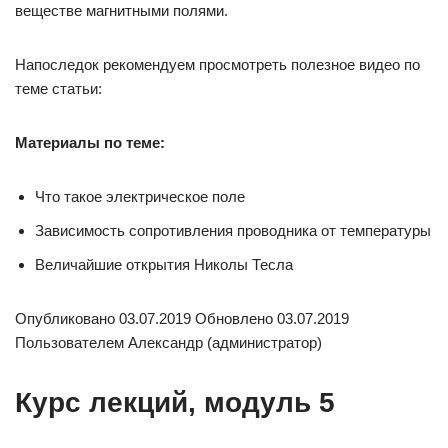
веществе магнитными полями.
Напоследок рекомендуем просмотреть полезное видео по
теме статьи:
Материалы по теме:
Что такое электрическое поле
Зависимость сопротивления проводника от температуры
Величайшие открытия Николы Тесла
Опубликовано 03.07.2019 Обновлено 03.07.2019
Пользователем Александр (администратор)
Курс лекций, модуль 5