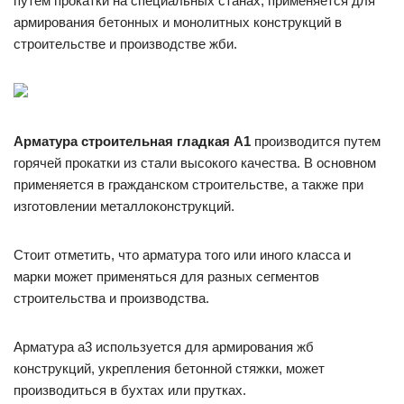
путем прокатки на специальных станах, применяется для
армирования бетонных и монолитных конструкций в
строительстве и производстве жби.
Арматура строительная гладкая А1
производится путем
горячей прокатки из стали высокого качества. В основном
применяется в гражданском строительстве, а также при
изготовлении металлоконструкций.
Стоит отметить, что арматура того или иного класса и
марки может применяться для разных сегментов
строительства и производства.
Арматура а3 используется для армирования жб
конструкций, укрепления бетонной стяжки, может
производиться в бухтах или прутках.