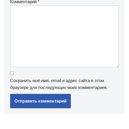
Комментарий
*
Сохранить моё имя, email и адрес сайта в этом
браузере для последующих моих комментариев.