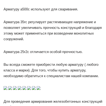
Арматуру а500с используют для сваривания.
Арматура 35гс регулирует растягивающее напряжение и
позволяет увеличивать прочность конструкций и благодаря
этому может применяться при возведении монолитных
сооружений.
Арматура 25г2с отличается особой прочностью.
Вы всегда сможете приобрести любую арматуру ( любого
класса и марки). Для того, чтобы купить арматуру,
необходимо обратиться к специалистам нашей компании.
Для проведения армирования железобетонных конструкций