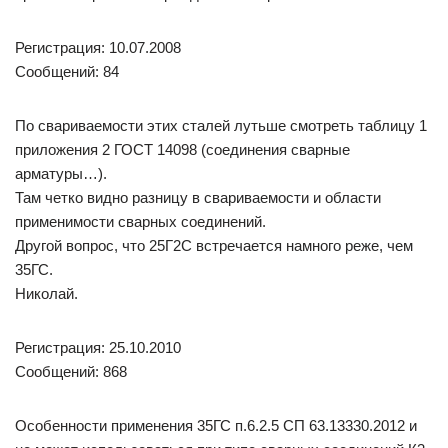
Регистрация: 10.07.2008
Сообщений: 84
По свариваемости этих сталей лутьше смотреть таблицу 1
приложения 2 ГОСТ 14098 (соединения сварные
арматуры…).
Там четко видно разницу в свариваемости и области
применимости сварных соединений.
Другой вопрос, что 25Г2С встречается намного реже, чем
35ГС.
Николай.
Регистрация: 25.10.2010
Сообщений: 868
Особенности применения 35ГС п.6.2.5 СП 63.13330.2012 и