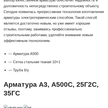
Выбор качественной арматуры обеспечит надежность и
долговечность непосредственно строительному объекту.
Сегодня появилась прогрессивная технология изготовления
арматуры электротермическим способом. Такой способ
является достаточно новым, но уже имеет хорошие
отзывы, поэтому, занимаясь профессионально
строительными работами, уделяйте внимание новым
эффективным технологиям.
— Арматура А500
— Cетка стальная тканая 10×1
— Труба б/у
Арматура А3, А500С, 25Г2С,
35ГС