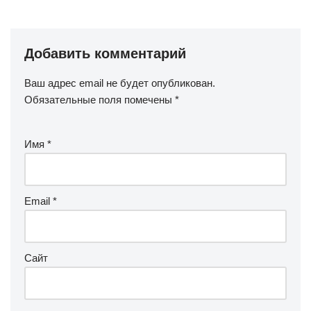
Добавить комментарий
Ваш адрес email не будет опубликован.
Обязательные поля помечены
*
Имя
*
Email
*
Сайт