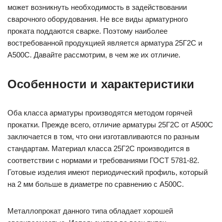
может возникнуть необходимость в задействовании
сварочного оборудования. Не все виды арматурного
проката поддаются сварке. Поэтому наиболее
востребованной продукцией является арматура 25Г2С и
А500С. Давайте рассмотрим, в чем же их отличие.
Особенности и характеристики
Оба класса арматуры производятся методом горячей
прокатки. Прежде всего, отличие арматуры 25Г2С от А500С
заключается в том, что они изготавливаются по разным
стандартам. Материал класса 25Г2С производится в
соответствии с нормами и требованиями ГОСТ 5781-82.
Готовые изделия имеют периодический профиль, который
на 2 мм больше в диаметре по сравнению с А500С.
Металлопрокат данного типа обладает хорошей