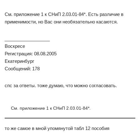
См. приложение 1 к СНиП 2.03.01-84*. Есть различие в
применимости, но Вас они необязательно касаются.
__________________
Воскресе
Регистрация: 08.08.2005
Екатеринбург
Сообщений: 178
спс за ответы. тоже думаю, что можно согласовать.
См. приложение 1 к СНиП 2.03.01-84*.
то же самое в мной упомянутой табл 12 пособия