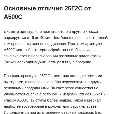
Основные отличия 25Г2С от
А500С
Диаметр арматурного проката и того и другого класса
варьируется от 6 до 40 мм. Чем больше сечение стержней,
тем прочнее каркасное соединение. При этом арматура
А500С может быть термообработанной. Отличия
заключаются в использовании различных видов стали.
Также необходимо учитывать разницу в профиле.
Профиль арматуры 25Г2С имеет вид кольца с частыми
выступами, а поперечные ребра пересекаются с двумя
основными продольными. За счет этого существенно
улучшается сцепка с бетоном. У изделий, относящихся к
классу А500С, выступы более редкие. Такой материал
наиболее востребован в монолитном строительстве.
Используется при изготовлении сварных каркасов. Вес