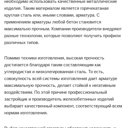
необходимо использовать качественные металлические
изделия. Таким материалом является горячекатаная
круглая сталь или, иными словами, арматура. С
применением арматуры любой бетон становится
максимально прочным. Компании производители внедряют
разные технологии, которые позволяют получить профили
различных типов.
Помимо техники изготовления, высокая прочность
достигается благодаря таким составляющим как
углеродистая и низколегированная сталь. То есть,
совокупность всей системы изготовления дает арматуре
максимальную прочность, делает стойкой к негативным
воздействиям. По этой причине профессиональный
застройщик и производитель железобетонных изделий
выбирает качественный компонент, соответствующий всем
нормам изготовления.