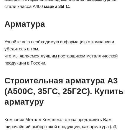
стали класса А400
марки 35ГС
.
Арматура
Узнайте всю необходимую информацию о компании и
убедитесь в том,
что мы являемся лучшим поставщиком металлической
продукции в России.
Строительная арматура А3
(А500С, 35ГС, 25Г2С). Купить
арматуру
Компания Металл Комплекс готова предложить Вам
широчайший выбор такой продукции, как арматура (а3,