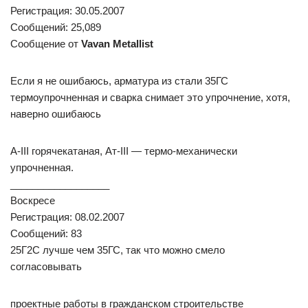
Регистрация: 30.05.2007
Сообщений: 25,089
Сообщение от
Vavan Metallist
Если я не ошибаюсь, арматура из стали 35ГС
термоупрочненная и сварка снимает это упрочнение, хотя,
наверно ошибаюсь
А-III горячекатаная, Ат-III — термо-механически
упрочненная.
__________________
Воскресе
Регистрация: 08.02.2007
Сообщений: 83
25Г2С лучше чем 35ГС, так что можно смело
согласовывать
проектные работы в гражданском строительстве