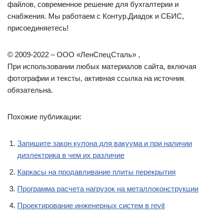
файлов, современное решение для бухгалтерии и
снабжения. Мы работаем с Контур.Диадок и СБИС,
присоединяетесь!
© 2009-2022 – ООО «ЛенСпецСталь» ,
При использовании любых материалов сайта, включая
фотографии и тексты, активная ссылка на источник
обязательна.
Похожие публикации:
Запишите закон кулона для вакуума и при наличии
диэлектрика в чем их различие
Каркасы на продавливание плиты перекрытия
Программа расчета нагрузок на металлоконструкции
Проектирование инженерных систем в revit