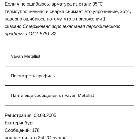
Если я не ошибаюсь, арматура из стали 35ГС
термоупрочненная и сварка снимает это упрочнение, хотя,
наверно ошибаюсь потому, что в приложении 1
сказано:
Стержневая горячекатаная периодического
профиля, ГОСТ 5781-82
Vavan Metallist
Посмотреть профиль
Найти ещё сообщения от Vavan Metallist
Регистрация: 08.08.2005
Екатеринбург
Сообщений: 178
полчается, что 25Г2С лучше