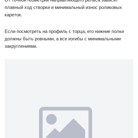
плавный ход створки и минимальный износ роликовых
кареток.
Если посмотреть на профиль с торца, его нижние полки
должны быть ровными, а все изгибы с минимальными
закруглениями.