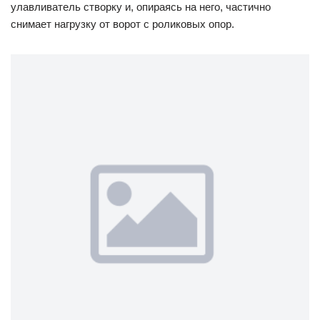
улавливатель створку и, опираясь на него, частично
снимает нагрузку от ворот с роликовых опор.