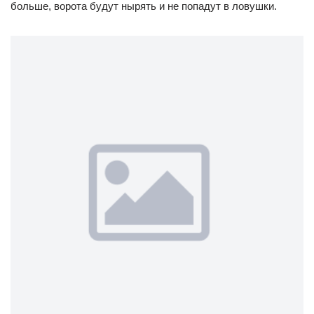
больше, ворота будут нырять и не попадут в ловушки.