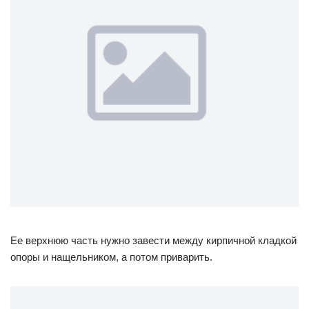
Ее верхнюю часть нужно завести между кирпичной кладкой
опоры и нащельником, а потом приварить.