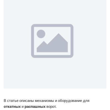
В статье описаны механизмы и оборудование для
откатных
и
распашных
ворот.