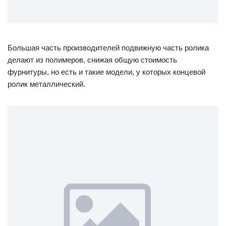
Большая часть производителей подвижную часть ролика
делают из полимеров, снижая общую стоимость
фурнитуры, но есть и такие модели, у которых концевой
ролик металлический.