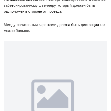
забетонированному швеллеру, который должен быть
расположен в стороне от проезда.
Между роликовыми каретками должна быть дистанция как
можно больше.