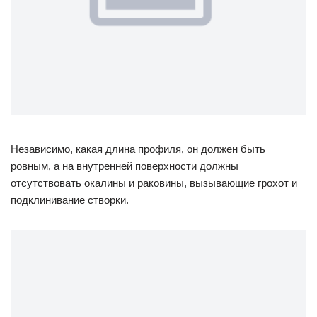
Независимо, какая длина профиля, он должен быть
ровным, а на внутренней поверхности должны
отсутствовать окалины и раковины, вызывающие грохот и
подклинивание створки.