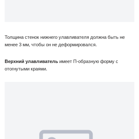
Толщина стенок нижнего улавливателя должна быть не
менее 3 мм, чтобы он не деформировался.
Верхний улавливатель
имеет П-образную форму с
отогнутыми краями.