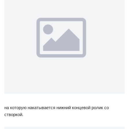
на которую накатывается нижний концевой ролик со
створкой.