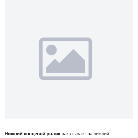
Нижний концевой ролик
накатывает на нижний