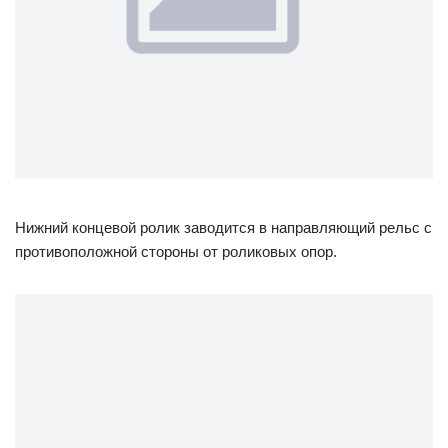
Нижний концевой ролик заводится в направляющий рельс с
противоположной стороны от роликовых опор.