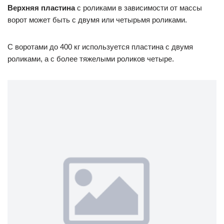
Верхняя пластина
с роликами в зависимости от массы
ворот может быть с двумя или четырьмя роликами.
С воротами до 400 кг используется пластина с двумя
роликами, а с более тяжелыми роликов четыре.