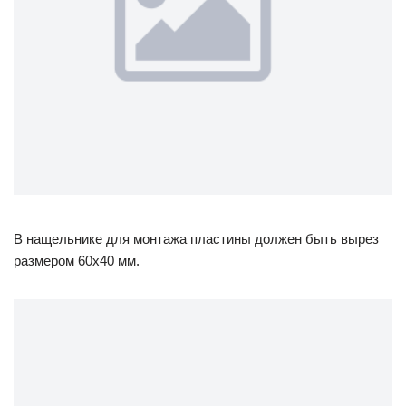
В нащельнике для монтажа пластины должен быть вырез
размером 60х40 мм.