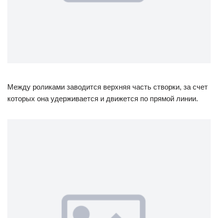
Между роликами заводится верхняя часть створки, за счет
которых она удерживается и движется по прямой линии.