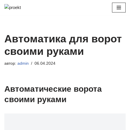
Перейти
к
содержимому
Автоматика для ворот
своими руками
автор:
admin
06.04.2024
Автоматические ворота
своими руками