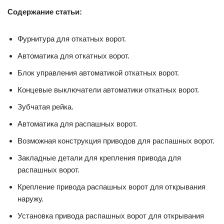
Содержание статьи:
Фурнитура для откатных ворот.
Автоматика для откатных ворот.
Блок управления автоматикой откатных ворот.
Концевые выключатели автоматики откатных ворот.
Зубчатая рейка.
Автоматика для распашных ворот.
Возможная конструкция приводов для распашных ворот.
Закладные детали для крепления привода для
распашных ворот.
Крепление привода распашных ворот для открывания
наружу.
Установка привода распашных ворот для открывания