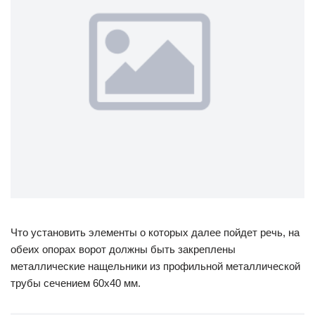
Что установить элементы о которых далее пойдет речь, на
обеих опорах ворот должны быть закреплены
металлические нащельники из профильной металлической
трубы сечением 60х40 мм.