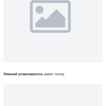
Нижний улавливатель
имеет полку,