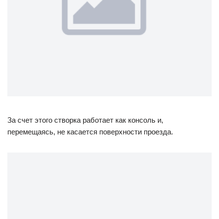
За счет этого створка работает как консоль и,
перемещаясь, не касается поверхности проезда.