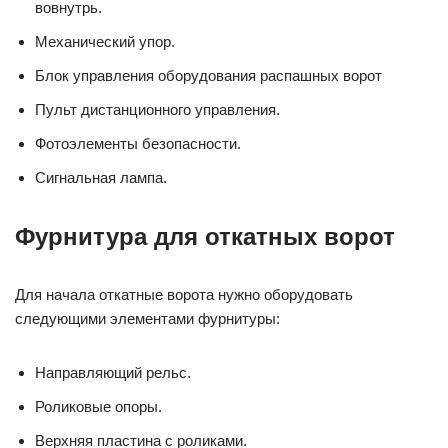
вовнутрь.
Механический упор.
Блок управления оборудования распашных ворот
Пульт дистанционного управления.
Фотоэлементы безопасности.
Сигнальная лампа.
Фурнитура для откатных ворот
Для начала откатные ворота нужно оборудовать
следующими элементами фурнитуры:
Направляющий рельс.
Роликовые опоры.
Верхняя пластина с роликами.