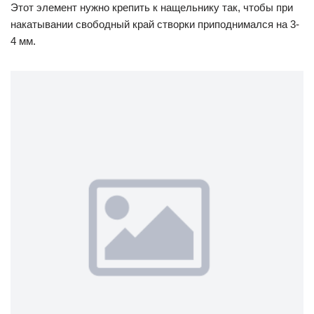
Этот элемент нужно крепить к нащельнику так, чтобы при
накатывании свободный край створки приподнимался на 3-
4 мм.