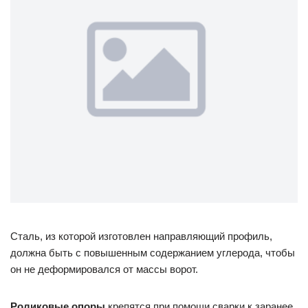
Сталь, из которой изготовлен направляющий профиль,
должна быть с повышенным содержанием углерода, чтобы
он не деформировался от массы ворот.
Роликовые опоры
крепятся при помощи сварки к заранее