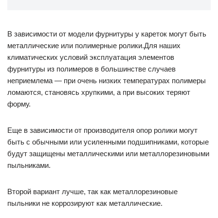
В зависимости от модели фурнитуры у кареток могут быть
металлические или полимерные ролики.Для наших
климатических условий эксплуатация элементов
фурнитуры из полимеров в большинстве случаев
неприемлема — при очень низких температурах полимеры
ломаются, становясь хрупкими, а при высоких теряют
форму.
Еще в зависимости от производителя опор ролики могут
быть с обычными или усиленными подшипниками, которые
будут защищены металлическими или металлорезиновыми
пыльниками.
Второй вариант лучше, так как металлорезиновые
пыльники не коррозируют как металлические.