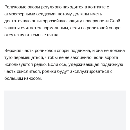
Роликовые опоры регулярно находятся в контакте с
атмосферными осадками, потому должны иметь
достаточную антикоррозийную защиту поверхности.Слой
защиты считается нормальным, если на роликовой опоре
отсутствуют темные пятна.
Верхняя часть роликовой опоры подвижна, и она не должна
туго перемещаться, чтобы ее не заклинило, если ворота
используются редко. Если ось, удерживающая подвижную
часть окислиться, ролики будут эксплуатироваться с
большим износом.