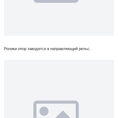
Ролики опор заводятся в направляющий рельс.