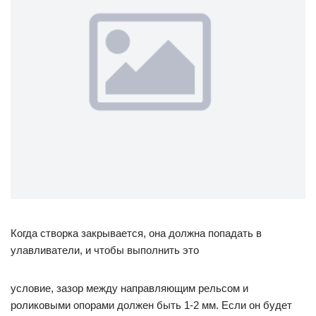
Когда створка закрывается, она должна попадать в
улавливатели, и чтобы выполнить это
условие, зазор между направляющим рельсом и
роликовыми опорами должен быть 1-2 мм. Если он будет