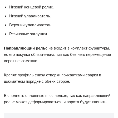
Нижний концевой ролик.
Нижний улавливатель.
Верхний улавливатель.
Резиновые заглушки.
Направляющий рельс
не входит в комплект фурнитуры,
но его покупка обязательна, так как без него перемещение
ворот невозможно.
Крепят профиль снизу створки прихватками сварки в
шахматном порядке с обеих сторон.
Выполнять сплошные швы нельзя, так как направляющий
рельс может деформироваться, и ворота будут клинить.