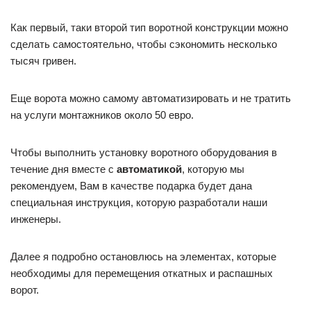
Как первый, таки второй тип воротной конструкции можно
сделать самостоятельно, чтобы сэкономить несколько
тысяч гривен.
Еще ворота можно самому автоматизировать и не тратить
на услуги монтажников около 50 евро.
Чтобы выполнить установку воротного оборудования в
течение дня вместе с
автоматикой
, которую мы
рекомендуем, Вам в качестве подарка будет дана
специальная инструкция, которую разработали наши
инженеры.
Далее я подробно остановлюсь на элементах, которые
необходимы для перемещения откатных и распашных
ворот.