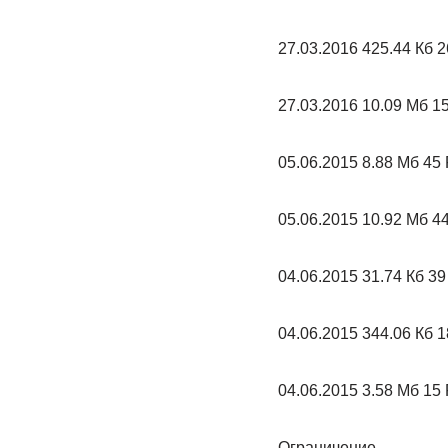
27.03.2016 425.44 Кб 
27.03.2016 10.09 Mб 15
05.06.2015 8.88 Mб 45 
05.06.2015 10.92 Mб 44
04.06.2015 31.74 Кб
04.06.2015 344.06 Кб 1
04.06.2015 3.58 Mб 15 
Ограничение