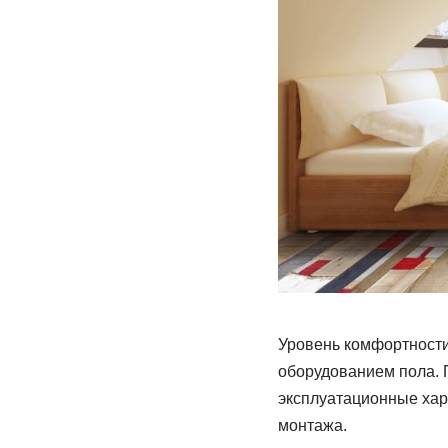
Уровень комфортности
оборудованием пола. 
эксплуатационные хара
монтажа.