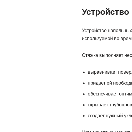
Устройство 
Устройство напольных п
используемой во врем
Стяжка выполняет нес
выравнивает повер
придает ей необход
обеспечивает оптим
скрывает трубопров
создает нужный укл