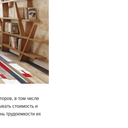
оров, в том числе
вать стоимость и
нь трудоемкости их