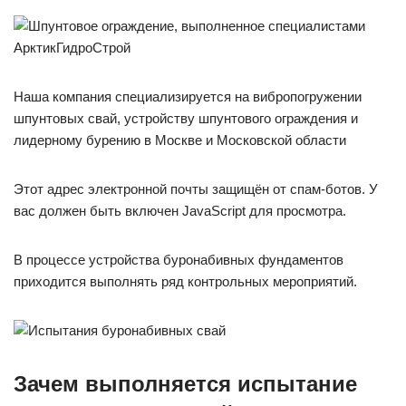
Наша компания специализируется на вибропогружении
шпунтовых свай, устройству шпунтового ограждения и
лидерному бурению в Москве и Московской области
Этот адрес электронной почты защищён от спам-ботов. У
вас должен быть включен JavaScript для просмотра.
В процессе устройства буронабивных фундаментов
приходится выполнять ряд контрольных мероприятий.
Зачем выполняется испытание