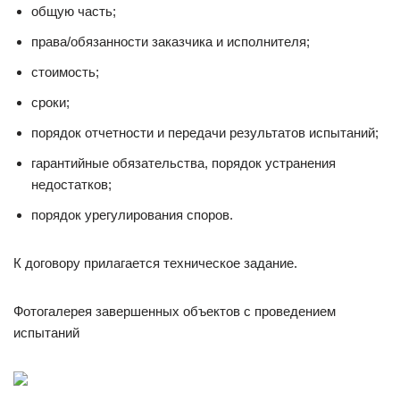
общую часть;
права/обязанности заказчика и исполнителя;
стоимость;
сроки;
порядок отчетности и передачи результатов испытаний;
гарантийные обязательства, порядок устранения
недостатков;
порядок урегулирования споров.
К договору прилагается техническое задание.
Фотогалерея завершенных объектов с проведением
испытаний