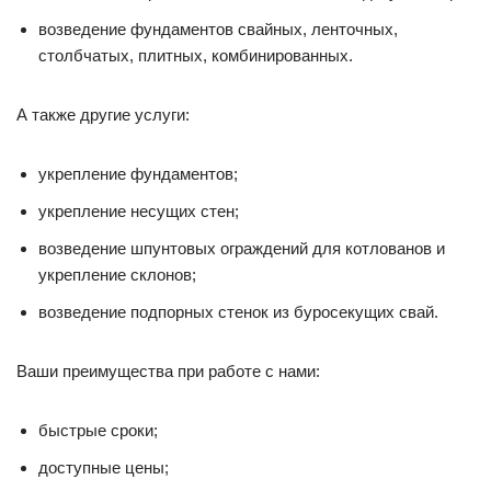
возведение фундаментов свайных, ленточных,
столбчатых, плитных, комбинированных.
А также другие услуги:
укрепление фундаментов;
укрепление несущих стен;
возведение шпунтовых ограждений для котлованов и
укрепление склонов;
возведение подпорных стенок из буросекущих свай.
Ваши преимущества при работе с нами:
быстрые сроки;
доступные цены;