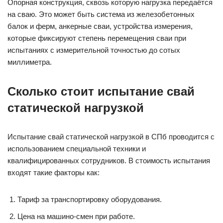
Опорная конструкция, сквозь которую нагрузка передаётся
на сваю. Это может быть система из железобетонных
балок и ферм, анкерные сваи, устройства измерения,
которые фиксируют степень перемещения сваи при
испытаниях с измерительной точностью до сотых
миллиметра.
Сколько стоит испытание свай
статической нагрузкой
Испытание свай статической нагрузкой в СПб проводится с
использованием специальной техники и
квалифицированных сотрудников. В стоимость испытания
входят такие факторы как:
Тариф за транспортировку оборудования.
Цена на машино-смен при работе.