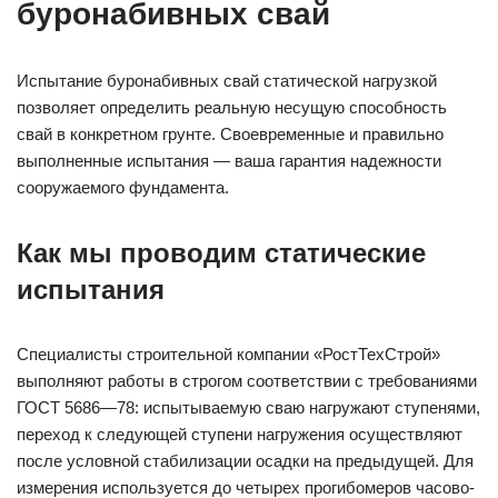
буронабивных свай
Испытание буронабивных свай статической нагрузкой
позволяет определить реальную несущую способность
свай в конкретном грунте. Своевременные и правильно
выполненные испытания — ваша гарантия надежности
сооружаемого фундамента.
Как мы проводим статические
испытания
Специалисты строительной компании «РостТехСтрой»
выполняют работы в строгом соответствии с требованиями
ГОСТ 5686—78: испытываемую сваю нагружают ступенями,
переход к следующей ступени нагружения осуществляют
после условной стабилизации осадки на предыдущей. Для
измерения используется до четырех прогибомеров часово­