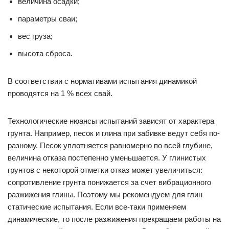
величина осадки;
параметры сваи;
вес груза;
высота сброса.
В соответствии с нормативами испытания динамикой
проводятся на 1 % всех свай.
Технологические нюансы испытаний зависят от характера
грунта. Например, песок и глина при забивке ведут себя по-
разному. Песок уплотняется равномерно по всей глубине,
величина отказа постепенно уменьшается. У глинистых
грунтов с некоторой отметки отказ может увеличиться:
сопротивление грунта понижается за счет вибрационного
разжижения глины. Поэтому мы рекомендуем для глин
статические испытания. Если все-таки применяем
динамические, то после разжижения прекращаем работы на