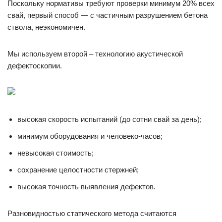
Поскольку нормативы требуют проверки минимум 20% всех
свай, первый способ — с частичным разрушением бетона
ствола, неэкономичен.
Мы используем второй – технологию акустической
дефектоскопии.
высокая скорость испытаний (до сотни свай за день);
минимум оборудования и человеко-часов;
невысокая стоимость;
сохранение целостности стержней;
высокая точность выявления дефектов.
Разновидностью статического метода считаются