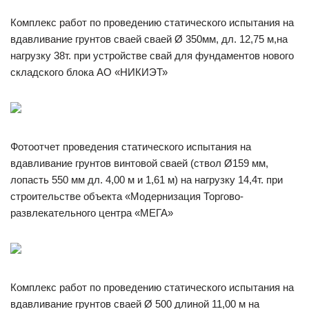
Комплекс работ по проведению статического испытания на
вдавливание грунтов сваей сваей Ø 350мм, дл. 12,75 м,на
нагрузку 38т. при устройстве свай для фундаментов нового
складского блока АО «НИКИЭТ»
Фотоотчет проведения статического испытания на
вдавливание грунтов винтовой сваей (ствол Ø159 мм,
лопасть 550 мм дл. 4,00 м и 1,61 м) на нагрузку 14,4т. при
строительстве объекта «Модернизация Торгово-
развлекательного центра «МЕГА»
Комплекс работ по проведению статического испытания на
вдавливание грунтов сваей Ø 500 длиной 11,00 м на