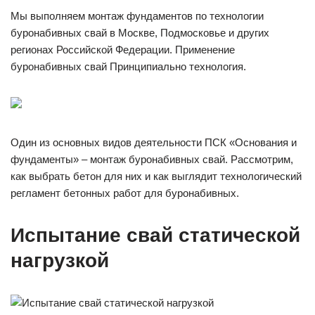
Мы выполняем монтаж фундаментов по технологии
буронабивных свай в Москве, Подмосковье и других
регионах Российской Федерации. Применение
буронабивных свай Принципиально технология.
Один из основных видов деятельности ПСК «Основания и
фундаменты» – монтаж буронабивных свай. Рассмотрим,
как выбрать бетон для них и как выглядит технологический
регламент бетонных работ для буронабивных.
Испытание свай статической
нагрузкой