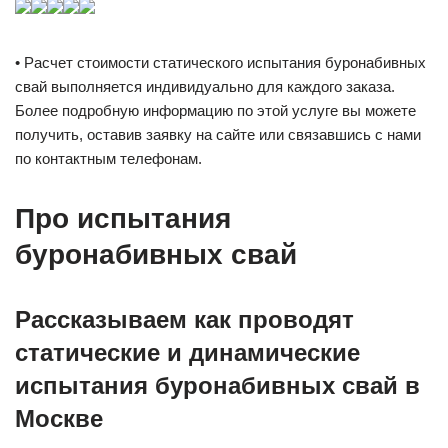
• Расчет стоимости cтатического испытания буронабивных
свай выполняется индивидуально для каждого заказа.
Более подробную информацию по этой услуге вы можете
получить, оставив заявку на сайте или связавшись с нами
по контактным телефонам.
Про испытания
буронабивных свай
Рассказываем как проводят
статические и динамические
испытания буронабивных свай в
Москве