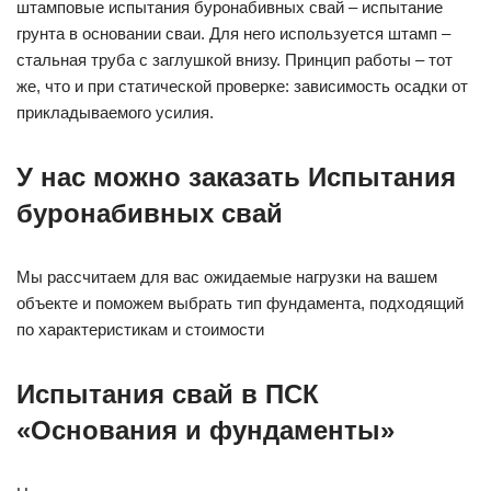
штамповые испытания буронабивных свай – испытание
грунта в основании сваи. Для него используется штамп –
стальная труба с заглушкой внизу. Принцип работы – тот
же, что и при статической проверке: зависимость осадки от
прикладываемого усилия.
У нас можно заказать Испытания
буронабивных свай
Мы рассчитаем для вас ожидаемые нагрузки на вашем
объекте и поможем выбрать тип фундамента, подходящий
по характеристикам и стоимости
Испытания свай в ПСК
«Основания и фундаменты»