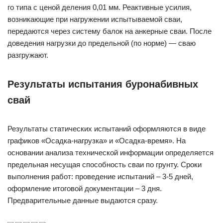
го типа с ценой деления 0,01 мм. Реактивные усилия,
возникающие при нагружении испытываемой сваи,
передаются через систему балок на анкерные сваи. После
доведения нагрузки до предельной (по норме) — сваю
разгружают.
Результаты испытания буронабивных
свай
Результаты статических испытаний оформляются в виде
графиков «Осадка-нагрузка» и «Осадка-время». На
основании анализа технической информации определяется
предельная несущая способность сваи по грунту. Сроки
выполнения работ: проведение испытаний – 3-5 дней,
оформление итоговой документации – 3 дня.
Предварительные данные выдаются сразу.