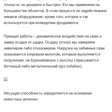
точности, но дешевле и быстрее. Его мы применяем на
большинстве объектов. В этом процессе не задействовано
никакое оборудование, кроме того, которое и так
используется при возведении фундамента.
Принцип работы – динамическое воздействие на сваю и
замер осадки от удара. Осадку (отказ) мы замеряем
нивелиром либо отказомером. Нагрузка на забивные сваи
оказывается копровым молотом, которым выполняется
погружение; на буронабивную с высоты сбрасывается
бетонный либо металлический груз («баба»).
Несущая способность определяется на основании
известных величин: