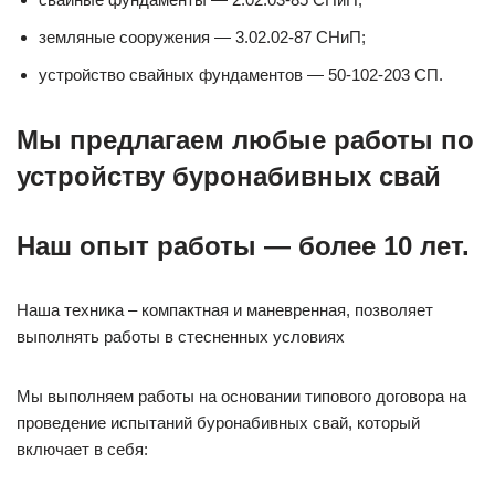
земляные сооружения — 3.02.02-87 СНиП;
устройство свайных фундаментов — 50-102-203 СП.
Мы предлагаем любые работы по
устройству буронабивных свай
Наш опыт работы — более 10 лет.
Наша техника – компактная и маневренная, позволяет
выполнять работы в стесненных условиях
Мы выполняем работы на основании типового договора на
проведение испытаний буронабивных свай, который
включает в себя: