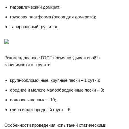
гидравлический домкрат;
грузовая платформа (опора для домкрата);
тарированный груз и т.д.
Рекомендованное ГОСТ время «отдыха» свай в
зависимости от грунта:
крупнообломочные, крупные пески – 1 сутки;
средние и мелкие малообводненные пески – 3;
водонасыщенные – 10;
глина и разнородный грунт – 6.
Особенности проведения испытаний статическими