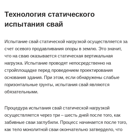
Технология статического
испытания свай
Испытание свай статической нагрузкой осуществляется за
счет осевого продавливания опоры в землю. Это значит,
что на сваю оказывается статическая вертикальная
нагрузка. Испытание проводят непосредственно на
стройплощадке перед проведением проектирования
основания здания. При этом, если обнаружены слабые
горизонтальные грунты, испытания свай являются
обязательными.
Процедура испытания свай статической нагрузкой
осуществляется через три – шесть дней после того, как
забивные сваи заглубили. Процесс начинается после того,
как тело монолитной сваи окончательно затвердело, что