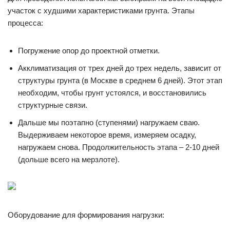
участок с худшими характеристиками грунта. Этапы
процесса:
Погружение опор до проектной отметки.
Акклиматизация от трех дней до трех недель, зависит от
структуры грунта (в Москве в среднем 6 дней). Этот этап
необходим, чтобы грунт устоялся, и восстановились
структурные связи.
Дальше мы поэтапно (ступенями) нагружаем сваю.
Выдерживаем некоторое время, измеряем осадку,
нагружаем снова. Продолжительность этапа – 2-10 дней
(дольше всего на мерзлоте).
Оборудование для формирования нагрузки: