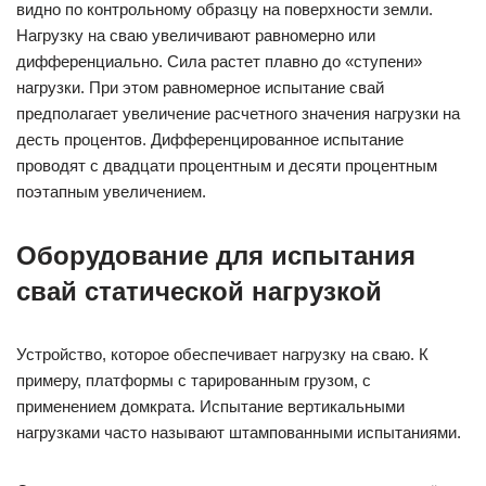
видно по контрольному образцу на поверхности земли.
Нагрузку на сваю увеличивают равномерно или
дифференциально. Сила растет плавно до «ступени»
нагрузки. При этом равномерное испытание свай
предполагает увеличение расчетного значения нагрузки на
десть процентов. Дифференцированное испытание
проводят с двадцати процентным и десяти процентным
поэтапным увеличением.
Оборудование для испытания
свай статической нагрузкой
Устройство, которое обеспечивает нагрузку на сваю. К
примеру, платформы с тарированным грузом, с
применением домкрата. Испытание вертикальными
нагрузками часто называют штампованными испытаниями.