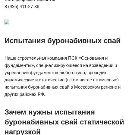
8 (495) 411-27-36
Испытания буронабивных свай
Наше строительная компания ПСК «Основания и
фундаменты», специализирующееся на возведении и
укреплении фундаментов любого типа, проводит
динамические и статические (в том числе штамповые)
испытания буронабивных свай в Московском регионе и
других районах РФ.
Зачем нужны испытания
буронабивных свай статической
нагрузкой