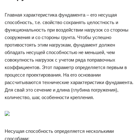
Главная характеристика фундамента – его несущая
способность, т.е. свойство сохранять целостность и
функциональность при воздействии нагрузок со стороны
сооружения и со стороны грунта. Чтобы успешно
противостоять этим нагрузкам, фундамент должен
обладать несущей способностью не меньшей, чем
совокупность нагрузок с учетом ряда поправочных
коэффициентов. Этот параметр определяется первым в
процессе проектирования. На его основании
рассчитываются технические характеристики фундамента.
Для свай это сечение и длина (глубина погружения),
количество, шаг, особенности крепления.
Несущая способность определяется несколькими
способами: