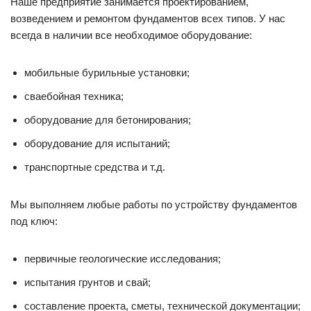
Наше предприятие занимается проектированием,
возведением и ремонтом фундаментов всех типов. У нас
всегда в наличии все необходимое оборудование:
мобильные бурильные установки;
сваебойная техника;
оборудование для бетонирования;
оборудование для испытаний;
транспортные средства и т.д.
Мы выполняем любые работы по устройству фундаментов
под ключ:
первичные геологические исследования;
испытания грунтов и свай;
составление проекта, сметы, технической документации;