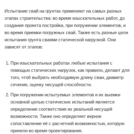
Испытание свай на грунтах применяют на самых разных
этапах строительства: во время изыскательных работ, до
создания проекта постройки, при погружении элементов, и
во время приемки погружных свай. Также есть разные цели
испытания грунта сваями статической нагрузкой. Они
зависят от этапов:
При изыскательных работах любые испытания с
помощью статических нагрузок, как правило, делают для
того, чтоб выбрать необходимую длину сваи, диаметр
сечения, оценку несущей способности.
При погружении испытуемых элементов и их выемки
основной целью статических испытаний является
определение соответствия их реальной несущей
возможности. Также оно определяет верное
сопоставление её с расчетной возможностью, которую
приняли во время проектирования.