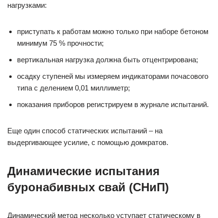
нагрузками:
приступать к работам можно только при наборе бетоном
минимум 75 % прочности;
вертикальная нагрузка должна быть отцентрирована;
осадку ступеней мы измеряем индикаторами почасового
типа с делением 0,01 миллиметр;
показания приборов регистрируем в журнале испытаний.
Еще один способ статических испытаний – на
выдергивающее усилие, с помощью домкратов.
Динамические испытания
буронабивных свай (СНиП)
Динамический метод несколько уступает статическому в