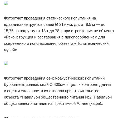
Фотоотчет проведения статического испытания на
вдавливание грунтов сваей Ø 219 мм, дл. от 8,5 м — до
15,75 на нагрузку от 18 т до 78 т. при строительстве объекта
«Реконструкция и реставрация с приспособлением для
современного использования объекта «Политехнический
музей»
Фотоотчет проведения сейсмоакустических испытаний
буроинъекционных свай Ø 400мм в целях контроля длины
и оценки сплошности их стволов при строительстве
объекта «Павильон общественного питания №2 (Павильон
общественного питания на Престижной Аллее (кафе)»