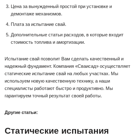
Цена за вынужденный простой при установке и
демонтаже механизмов.
Плата за испытание свай.
Дополнительные статьи расходов, в которые входит
стоимость топлива и амортизации.
Испытание свай позволит Вам сделать качественный и
надежный фундамент. Компания «Сваисад» осуществляет
статические испытание свай на любых участках. Мы
используем новую качественную технику, а наши
специалисты работают быстро и продуктивно. Мы
гарантируем точный результат своей работы.
Другие статьи:
Статические испытания