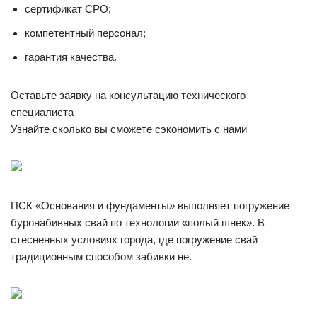
сертификат СРО;
компетентный персонал;
гарантия качества.
Оставьте заявку на консультацию технического
специалиста
Узнайте сколько вы сможете сэкономить с нами
ПСК «Основания и фундаменты» выполняет погружение
буронабивных свай по технологии «полый шнек». В
стесненных условиях города, где погружение свай
традиционным способом забивки не.