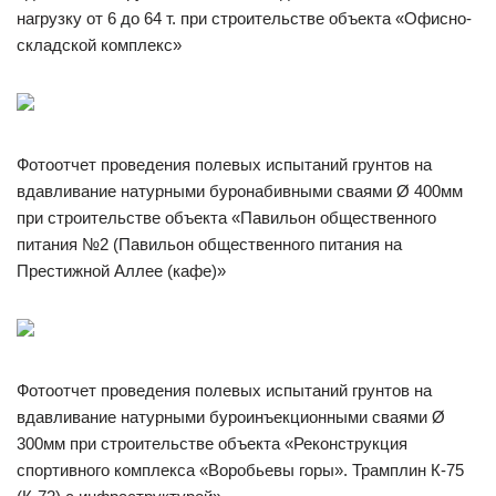
нагрузку от 6 до 64 т. при строительстве объекта «Офисно-
складской комплекс»
Фотоотчет проведения полевых испытаний грунтов на
вдавливание натурными буронабивными сваями Ø 400мм
при строительстве объекта «Павильон общественного
питания №2 (Павильон общественного питания на
Престижной Аллее (кафе)»
Фотоотчет проведения полевых испытаний грунтов на
вдавливание натурными буроинъекционными сваями Ø
300мм при строительстве объекта «Реконструкция
спортивного комплекса «Воробьевы горы». Трамплин К-75