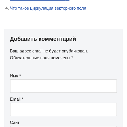
Что такое циркуляция векторного поля
Добавить комментарий
Ваш адрес email не будет опубликован.
Обязательные поля помечены
*
Имя
*
Email
*
Сайт