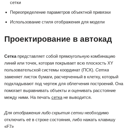
сетки
Переопределение параметров объектной привязки
Использование стиля отображения для модели
Проектирование в автокад
Сетка
представляет собой прямоугольную комбинацию
линий или точек, которая покрывает всю плоскость XY
пользовательской системы координат (ПСК).
Сетка
заменяет листок бумаги, расчерченный в клетку, который
подкладывают под чертеж для облегчения построений. Она
помогает выравнивать объекты и оценивать расстояние
между ними. На печать
сетка
не выводится.
Для отображения либо скрытия сетки
необходимо
отключить её в строке состояния, либо нажать клавишу
«F7»