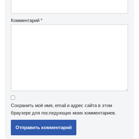
Комментарий
*
Сохранить моё имя, email и адрес сайта в этом
браузере для последующих моих комментариев.