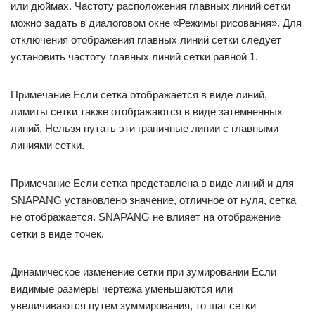
или дюймах. Частоту расположения главных линий сетки
можно задать в диалоговом окне «Режимы рисования». Для
отключения отображения главных линий сетки следует
установить частоту главных линий сетки равной 1.
Примечание Если сетка отображается в виде линий,
лимиты сетки также отображаются в виде затемненных
линий. Нельзя путать эти граничные линии с главными
линиями сетки.
Примечание Если сетка представлена в виде линий и для
SNAPANG установлено значение, отличное от нуля, сетка
не отображается. SNAPANG не влияет на отображение
сетки в виде точек.
Динамическое изменение сетки при зумировании Если
видимые размеры чертежа уменьшаются или
увеличиваются путем зуммирования, то шаг сетки