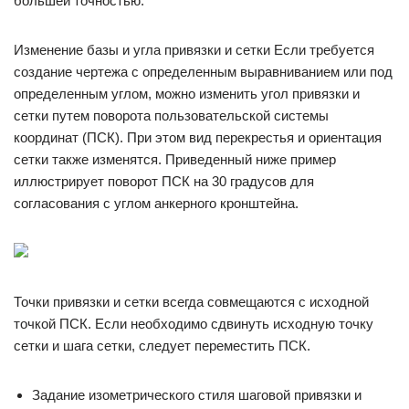
большей точностью.
Изменение базы и угла привязки и сетки Если требуется
создание чертежа с определенным выравниванием или под
определенным углом, можно изменить угол привязки и
сетки путем поворота пользовательской системы
координат (ПСК). При этом вид перекрестья и ориентация
сетки также изменятся. Приведенный ниже пример
иллюстрирует поворот ПСК на 30 градусов для
согласования с углом анкерного кронштейна.
Точки привязки и сетки всегда совмещаются с исходной
точкой ПСК. Если необходимо сдвинуть исходную точку
сетки и шага сетки, следует переместить ПСК.
Задание изометрического стиля шаговой привязки и