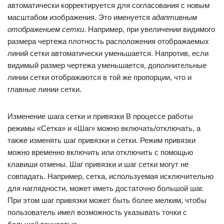
автоматически корректируется для согласования с новым
масштабом изображения. Это именуется
адаптивным
отображением сетки
. Например, при увеличении видимого
размера чертежа плотность расположения отображаемых
линий сетки автоматически уменьшается. Напротив, если
видимый размер чертежа уменьшается, дополнительные
линии сетки отображаются в той же пропорции, что и
главные линии сетки.
Изменение шага сетки и привязки В процессе работы
режимы «Сетка» и «Шаг» можно включать/отключать, а
также изменять шаг привязки и сетки. Режим привязки
можно временно включить или отключить с помощью
клавиши отмены. Шаг привязки и шаг сетки могут не
совпадать. Например, сетка, используемая исключительно
для наглядности, может иметь достаточно большой шаг.
При этом шаг привязки может быть более мелким, чтобы
пользователь имел возможность указывать точки с