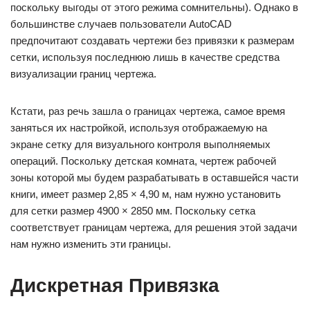
поскольку выгоды от этого режима сомнительны). Однако в
большинстве случаев пользователи AutoCAD
предпочитают создавать чертежи без привязки к размерам
сетки, используя последнюю лишь в качестве средства
визуализации границ чертежа.
Кстати, раз речь зашла о границах чертежа, самое время
заняться их настройкой, используя отображаемую на
экране сетку для визуального контроля выполняемых
операций. Поскольку детская комната, чертеж рабочей
зоны которой мы будем разрабатывать в оставшейся части
книги, имеет размер 2,85 × 4,90 м, нам нужно установить
для сетки размер 4900 × 2850 мм. Поскольку сетка
соответствует границам чертежа, для решения этой задачи
нам нужно изменить эти границы.
Дискретная Привязка