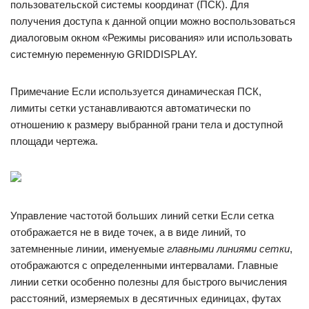
пользовательской системы координат (ПСК). Для
получения доступа к данной опции можно воспользоваться
диалоговым окном «Режимы рисования» или использовать
системную переменную GRIDDISPLAY.
Примечание Если используется динамическая ПСК,
лимиты сетки устанавливаются автоматически по
отношению к размеру выбранной грани тела и доступной
площади чертежа.
Управление частотой больших линий сетки Если сетка
отображается не в виде точек, а в виде линий, то
затемненные линии, именуемые
главными линиями сетки
,
отображаются с определенными интервалами. Главные
линии сетки особенно полезны для быстрого вычисления
расстояний, измеряемых в десятичных единицах, футах