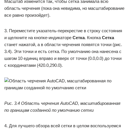
Масштаб изменится так, чтобы сетка занимала всю
область черчения (пока она невидима, но масштабирование
все равно произойдет).
3. Переместите указатель-перекрестие в строку состояния
и щелкните на кнопке-индикаторе
Сетка
. Кнопка
Сетка
станет нажатой, а в области черчения появятся точки (рис.
3.4). Эти точки и есть сетка. По умолчанию она нанесена с
шагом 10 единиц вправо и вверх от точки (0.0,0.0) до точки
с координатами (420.0,290.0).
Рис. 3.4 Область черчения AutoCAD, масштабированная
по границам созданной по умолчанию сетки
4. Для лучшего обзора всей сетки в целом воспользуемся