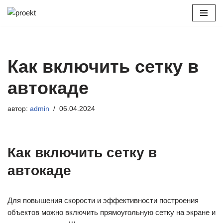
Перейти
к
содержимому
Как включить сетку в
автокаде
автор:
admin
06.04.2024
Как включить сетку в
автокаде
Для повышения скорости и эффективности построения
объектов можно включить прямоугольную сетку на экране и