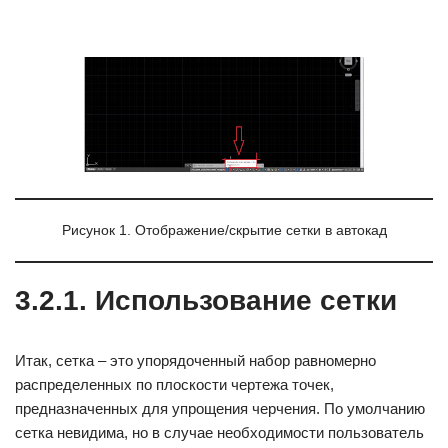
Рисунок 1. Отображение/скрытие сетки в автокад
3.2.1. Использование сетки
Итак, сетка – это упорядоченный набор равномерно
распределенных по плоскости чертежа точек,
предназначенных для упрощения черчения. По умолчанию
сетка невидима, но в случае необходимости пользователь