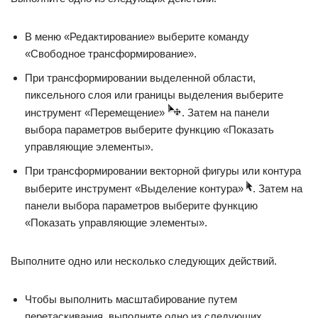
В меню «Редактирование» выберите команду
«Свободное трансформирование».
При трансформировании выделенной области,
пиксельного слоя или границы выделения выберите
инструмент «Перемещение»
. Затем на панели
выбора параметров выберите функцию «Показать
управляющие элементы».
При трансформировании векторной фигуры или контура
выберите инструмент «Выделение контура»
. Затем на
панели выбора параметров выберите функцию
«Показать управляющие элементы».
Выполните одно или несколько следующих действий.
Чтобы выполнить масштабирование путем
перетаскивания, выполните одно из следующих