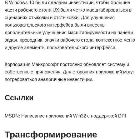
В Windows 10 были сделаны инвестиции, чтобы большие
части рабочего стола UX были четко масштабироваться в
сценариях стыковки и отстыковки. Для улучшения
пользовательского интерфейса были внесены
дополнительные улучшения масштабируемости на панели
задач, проводник, значки рабочего стола, контекстное меню
и другие элементы пользовательского интерфейса.
Корпорация Майкрософт постоянно обновляет систему и
собственные приложения. Для сторонних приложений могут
потребоваться аналогичные инвестиции.
Ссылки
MSDN: Написание приложений Win32 с поддержкой DPI
Трансформирование