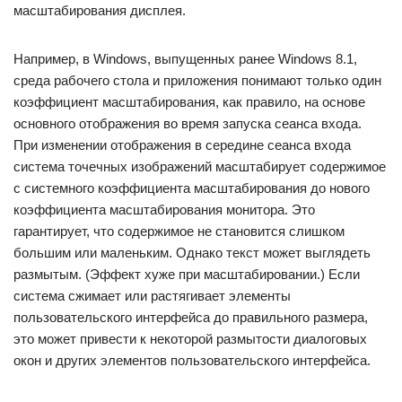
масштабирования дисплея.
Например, в Windows, выпущенных ранее Windows 8.1,
среда рабочего стола и приложения понимают только один
коэффициент масштабирования, как правило, на основе
основного отображения во время запуска сеанса входа.
При изменении отображения в середине сеанса входа
система точечных изображений масштабирует содержимое
с системного коэффициента масштабирования до нового
коэффициента масштабирования монитора. Это
гарантирует, что содержимое не становится слишком
большим или маленьким. Однако текст может выглядеть
размытым. (Эффект хуже при масштабировании.) Если
система сжимает или растягивает элементы
пользовательского интерфейса до правильного размера,
это может привести к некоторой размытости диалоговых
окон и других элементов пользовательского интерфейса.