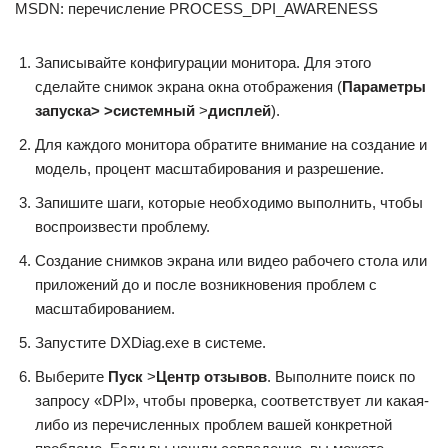
MSDN: перечисление PROCESS_DPI_AWARENESS
Записывайте конфигурации монитора. Для этого
сделайте снимок экрана окна отображения (
Параметры
запуска
> >
системный
>
дисплей
).
Для каждого монитора обратите внимание на создание и
модель, процент масштабирования и разрешение.
Запишите шаги, которые необходимо выполнить, чтобы
воспроизвести проблему.
Создание снимков экрана или видео рабочего стола или
приложений до и после возникновения проблем с
масштабированием.
Запустите DXDiag.exe в системе.
Выберите
Пуск
>
Центр отзывов
. Выполните поиск по
запросу «DPI», чтобы проверка, соответствует ли какая-
либо из перечисленных проблем вашей конкретной