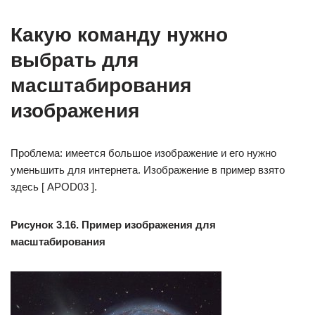
Какую команду нужно
выбрать для
масштабирования
изображения
Проблема: имеется большое изображение и его нужно
уменьшить для интернета. Изображение в пример взято
здесь [ APOD03 ].
Рисунок 3.16. Пример изображения для
масштабирования