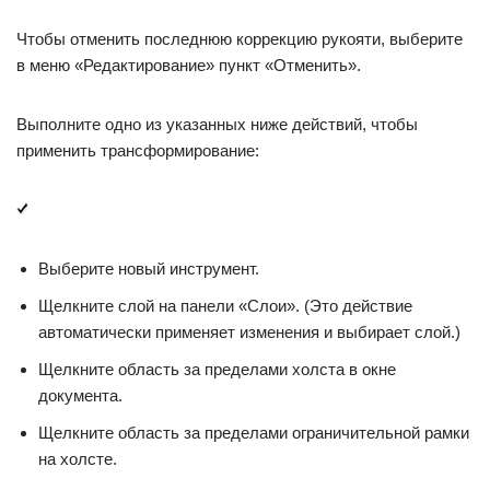
Чтобы отменить последнюю коррекцию рукояти, выберите
в меню «Редактирование» пункт «Отменить».
Выполните одно из указанных ниже действий, чтобы
применить трансформирование:
Выберите новый инструмент.
Щелкните слой на панели «Слои». (Это действие
автоматически применяет изменения и выбирает слой.)
Щелкните область за пределами холста в окне
документа.
Щелкните область за пределами ограничительной рамки
на холсте.