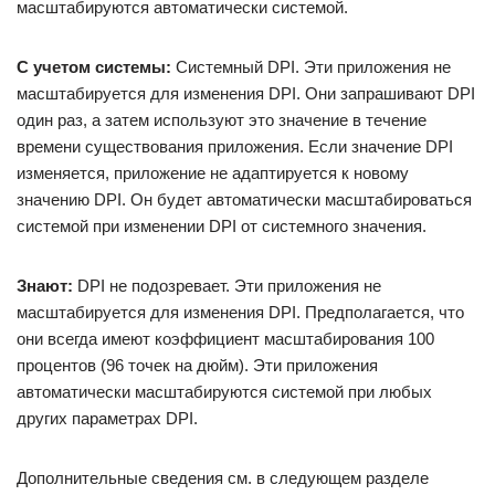
масштабируются автоматически системой.
С учетом системы:
Системный DPI. Эти приложения не
масштабируется для изменения DPI. Они запрашивают DPI
один раз, а затем используют это значение в течение
времени существования приложения. Если значение DPI
изменяется, приложение не адаптируется к новому
значению DPI. Он будет автоматически масштабироваться
системой при изменении DPI от системного значения.
Знают:
DPI не подозревает. Эти приложения не
масштабируется для изменения DPI. Предполагается, что
они всегда имеют коэффициент масштабирования 100
процентов (96 точек на дюйм). Эти приложения
автоматически масштабируются системой при любых
других параметрах DPI.
Дополнительные сведения см. в следующем разделе