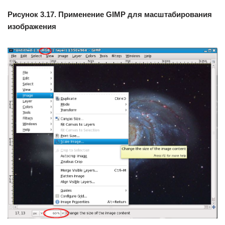
Рисунок 3.17. Применение GIMP для масштабирования
изображения