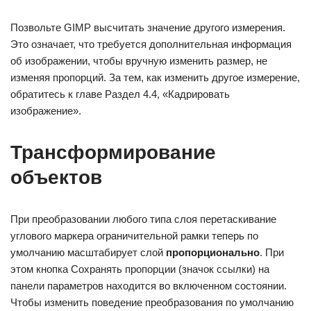
Позвольте GIMP высчитать значение другого измерения.
Это означает, что требуется дополнительная информация
об изображении, чтобы вручную изменить размер, не
изменяя пропорций. За тем, как изменить другое измерение,
обратитесь к главе Раздел 4.4, «Кадрировать
изображение».
Трансформирование
объектов
При преобразовании любого типа слоя перетаскивание
углового маркера ограничительной рамки теперь по
умолчанию масштабирует слой
пропорционально
. При
этом кнопка Сохранять пропорции (значок ссылки) на
панели параметров находится во включенном состоянии.
Чтобы изменить поведение преобразования по умолчанию