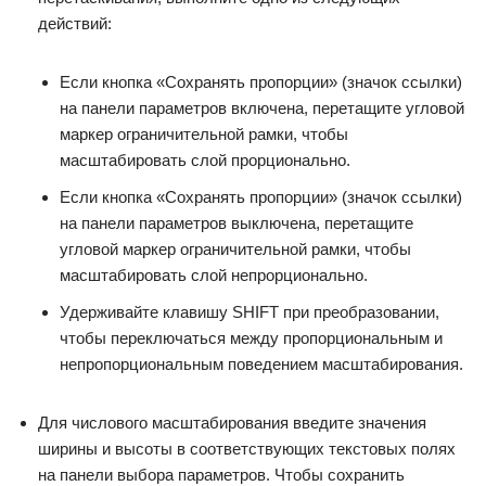
действий:
Если кнопка «Сохранять пропорции» (значок ссылки)
на панели параметров включена, перетащите угловой
маркер ограничительной рамки, чтобы
масштабировать слой прорционально.
Если кнопка «Сохранять пропорции» (значок ссылки)
на панели параметров выключена, перетащите
угловой маркер ограничительной рамки, чтобы
масштабировать слой непрорционально.
Удерживайте клавишу SHIFT при преобразовании,
чтобы переключаться между пропорциональным и
непропорциональным поведением масштабирования.
Для числового масштабирования введите значения
ширины и высоты в соответствующих текстовых полях
на панели выбора параметров. Чтобы сохранить