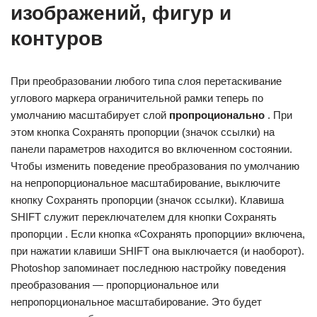
изображений, фигур и
контуров
При преобразовании любого типа слоя перетаскивание
углового маркера ограничительной рамки теперь по
умолчанию масштабирует слой
пропроционально
. При
этом кнопка Сохранять пропорции (значок ссылки) на
панели параметров находится во включенном состоянии.
Чтобы изменить поведение преобразования по умолчанию
на непропорциональное масштабирование, выключите
кнопку Сохранять пропорции (значок ссылки). Клавиша
SHIFT служит переключателем для кнопки Сохранять
пропорции . Если кнопка «Сохранять пропорции» включена,
при нажатии клавиши SHIFT она выключается (и наоборот).
Photoshop запоминает последнюю настройку поведения
преобразования — пропорциональное или
непропорциональное масштабирование. Это будет