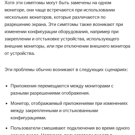
Хотя эти симптомы могут быть замечены на одном
мониторе, они чаще встречаются при использовании
нескольких мониторов, которые различаются по
разрешению экрана. Эти симптомы также возникают при
изменении конфигурации оборудования, например при
закреплении и отстыковке устройства, использующего
внешние мониторы, или при отключении внешнего монитора
от устройства.
Эти проблемы обычно возникают в следующих сценариях:
Приложения перемещаются между мониторами с
разными разрешениями отображения.
Монитор, отображаемый приложениями при изменениях
между закрепленными и отстыкованными
конфигурациями.
Пользователи смешивают подключения во время одного