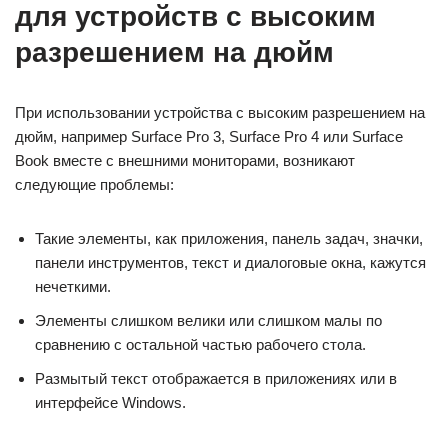
для устройств с высоким
разрешением на дюйм
При использовании устройства с высоким разрешением на
дюйм, например Surface Pro 3, Surface Pro 4 или Surface
Book вместе с внешними мониторами, возникают
следующие проблемы:
Такие элементы, как приложения, панель задач, значки,
панели инструментов, текст и диалоговые окна, кажутся
нечеткими.
Элементы слишком велики или слишком малы по
сравнению с остальной частью рабочего стола.
Размытый текст отображается в приложениях или в
интерфейсе Windows.