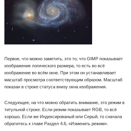
Первое, что можно заметить, это то, что GIMP показывает
изображение логического размера, то есть во всё
изображение во всём окне. При этом он устанавливает
масштаб просмотра соответствующим образом. Масштаб
показан в строке статуса внизу окна изображения.
Следующее, на что можно обратить внимание, это режим в
титульной строке. Если режим показывает RGB, то всё
хорошо. Если же Индексированый или Серый, то сначала
обратитесь к главе Раздел 4.6, «Изменить режим».