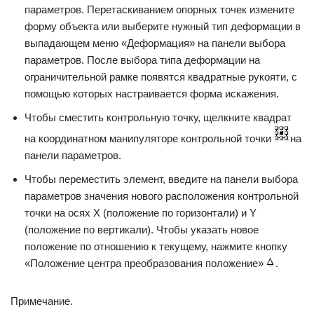
параметров. Перетаскиванием опорных точек измените
форму объекта или выберите нужный тип деформации в
выпадающем меню «Деформация» на панели выбора
параметров. После выбора типа деформации на
ограничительной рамке появятся квадратные рукояти, с
помощью которых настраивается форма искажения.
Чтобы сместить контрольную точку, щелкните квадрат
на координатном манипуляторе контрольной точки
на
панели параметров.
Чтобы переместить элемент, введите на панели выбора
параметров значения нового расположения контрольной
точки на осях X (положение по горизонтали) и Y
(положение по вертикали). Чтобы указать новое
положение по отношению к текущему, нажмите кнопку
«Положение центра преобразования положение»
.
Примечание.