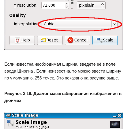
Если известна необходимая ширина, введете её в поле
ввода Ширина . Если неизвестна, то можно ввести ширину
по умолчанию, 256 точек. Это показано на рисунке выше.
Рисунок 3.19. Диалог масштабирования изображения в
дюймах