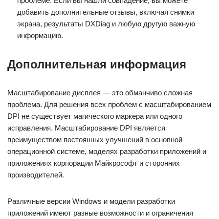
проблеме. Если вы нашли совпадение, вы можете
добавить дополнительные отзывы, включая снимки
экрана, результаты DXDiag и любую другую важную
информацию.
Дополнительная информация
Масштабирование дисплея — это обманчиво сложная
проблема. Для решения всех проблем с масштабированием
DPI не существует магического маркера или одного
исправления. Масштабирование DPI является
преимуществом постоянных улучшений в основной
операционной системе, моделях разработки приложений и
приложениях корпорации Майкрософт и сторонних
производителей.
Различные версии Windows и модели разработки
приложений имеют разные возможности и ограничения