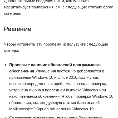
Дополнительные сведения о том, как Windows
масштабирует приложения, см. в следующих статьях блога
core team:
Решение
Чтобы устранить эту проблему, используйте следующие
методы.
Проверьте наличие обновлений программного
обеспечения.
Улучшения постоянно добавляются в
приложения Windows 10 и Office 2016. Если у вас
возникла определенная проблема, сначала проверка,
устранена ли она в последнем выпуске Windows или
накопительном обновлении. Чтобы проверка Windows 10
обновления, см. следующую статью базы знаний
Майкрософт: Журнал обновлений Windows 10
Соответствие разрешениям экрана.
Рассмотрите