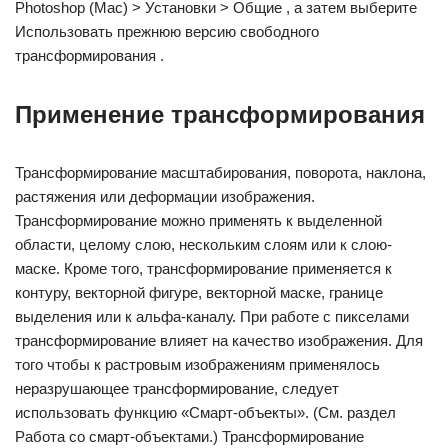
Photoshop (Mac) > Установки > Общие , а затем выберите
Использовать прежнюю версию свободного
трансформирования .
Применение трансформирования
Трансформирование масштабирования, поворота, наклона,
растяжения или деформации изображения.
Трансформирование можно применять к выделенной
области, целому слою, нескольким слоям или к слою-
маске. Кроме того, трансформирование применяется к
контуру, векторной фигуре, векторной маске, границе
выделения или к альфа-каналу. При работе с пикселами
трансформирование влияет на качество изображения. Для
того чтобы к растровым изображениям применялось
неразрушающее трансформирование, следует
использовать функцию «Смарт-объекты». (См. раздел
Работа со смарт-объектами.) Трансформирование