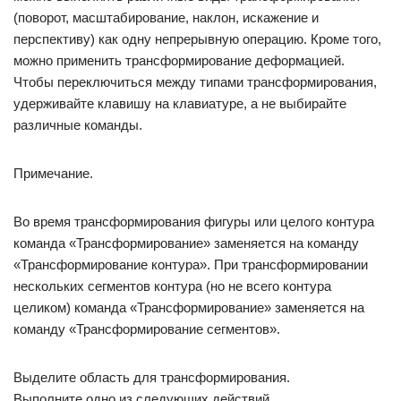
(поворот, масштабирование, наклон, искажение и
перспективу) как одну непрерывную операцию. Кроме того,
можно применить трансформирование деформацией.
Чтобы переключиться между типами трансформирования,
удерживайте клавишу на клавиатуре, а не выбирайте
различные команды.
Примечание.
Во время трансформирования фигуры или целого контура
команда «Трансформирование» заменяется на команду
«Трансформирование контура». При трансформировании
нескольких сегментов контура (но не всего контура
целиком) команда «Трансформирование» заменяется на
команду «Трансформирование сегментов».
Выделите область для трансформирования.
Выполните одно из следующих действий.