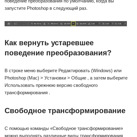
поведение преобразования по умолчанию, когда вы
запустите Photoshop в следующий раз.
Как вернуть устаревшее
поведение преобразования?
В строке меню выберите Редактировать (Windows) или
Photoshop (Mac) > Установки > Общие , а затем выберите
Использовать прежнюю версию свободного
трансформирования .
Свободное трансформирование
С помощью команды «Cвободное трансформирование»
можно выполнять различные виды трансформирования