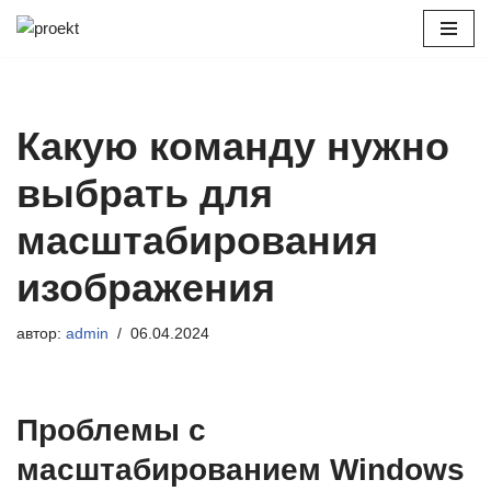
Перейти
к
содержимому
Какую команду нужно
выбрать для
масштабирования
изображения
автор:
admin
06.04.2024
Проблемы с
масштабированием Windows