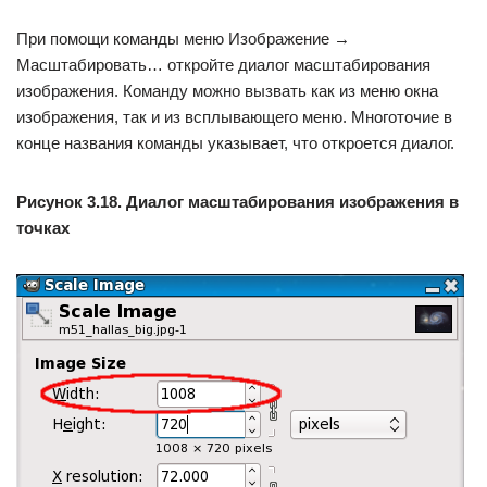
При помощи команды меню Изображение →
Масштабировать… откройте диалог масштабирования
изображения. Команду можно вызвать как из меню окна
изображения, так и из всплывающего меню. Многоточие в
конце названия команды указывает, что откроется диалог.
Рисунок 3.18. Диалог масштабирования изображения в
точках