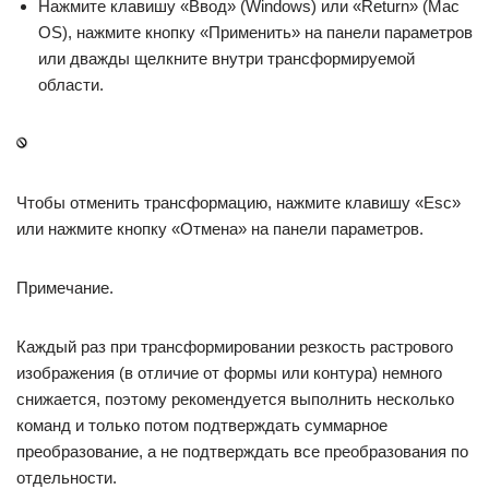
Нажмите клавишу «Ввод» (Windows) или «Return» (Mac
OS), нажмите кнопку «Применить» на панели параметров
или дважды щелкните внутри трансформируемой
области.
Чтобы отменить трансформацию, нажмите клавишу «Esc»
или нажмите кнопку «Отмена» на панели параметров.
Примечание.
Каждый раз при трансформировании резкость растрового
изображения (в отличие от формы или контура) немного
снижается, поэтому рекомендуется выполнить несколько
команд и только потом подтверждать суммарное
преобразование, а не подтверждать все преобразования по
отдельности.