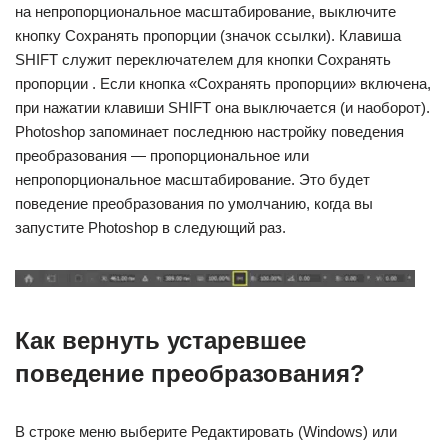
на непропорциональное масштабирование, выключите
кнопку Сохранять пропорции (значок ссылки). Клавиша
SHIFT служит переключателем для кнопки Сохранять
пропорции . Если кнопка «Сохранять пропорции» включена,
при нажатии клавиши SHIFT она выключается (и наоборот).
Photoshop запоминает последнюю настройку поведения
преобразования — пропорциональное или
непропорциональное масштабирование. Это будет
поведение преобразования по умолчанию, когда вы
запустите Photoshop в следующий раз.
Как вернуть устаревшее
поведение преобразования?
В строке меню выберите Редактировать (Windows) или