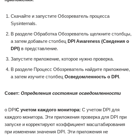
Скачайте и запустите Обозреватель процесса
Sysinternals.
В разделе Обработка Обозреватель щелкните столбцы,
а затем добавьте столбец
DPI Awareness (Сведения о
DPI)
в представление.
Запустите приложение, которое нужно проверка.
В разделе Процесс Обозреватель найдите приложение,
а затем изучите столбец
Осведомленность о DPI
.
Совет:
Определения состояния осведомленности
о DPI
С учетом каждого монитора:
С учетом DPI для
каждого монитора. Эти приложения проверка для DPI при
запуске и корректируют коэффициент масштабирования
при изменении значения DPI. Эти приложения не