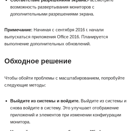
возможность развертывания мониторов с
дополнительными разрешениями экрана.
Примечание:
Начиная с сентября 2016 г. начали
выпускаться приложения Office 2016. Планируется
выполнение дополнительных обновлений.
Обходное решение
Чтобы обойти проблемы с масштабированием, попробуйте
следующие методы:
Выйдите из системы и войдите.
Выйдите из системы и
снова войдите в систему. Это улучшает отображение
приложений и элементов при изменении конфигурации
монитора.