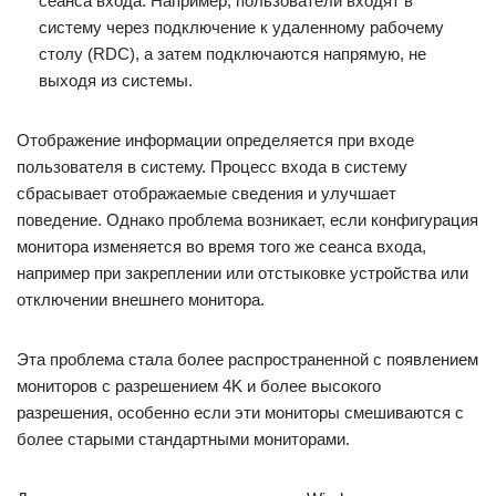
сеанса входа. Например, пользователи входят в
систему через подключение к удаленному рабочему
столу (RDC), а затем подключаются напрямую, не
выходя из системы.
Отображение информации определяется при входе
пользователя в систему. Процесс входа в систему
сбрасывает отображаемые сведения и улучшает
поведение. Однако проблема возникает, если конфигурация
монитора изменяется во время того же сеанса входа,
например при закреплении или отстыковке устройства или
отключении внешнего монитора.
Эта проблема стала более распространенной с появлением
мониторов с разрешением 4K и более высокого
разрешения, особенно если эти мониторы смешиваются с
более старыми стандартными мониторами.