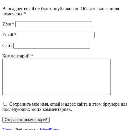
Ваш адрес email не будет опубликован.
Обязательные поля
помечены
*
Имя
*
Email
*
Сайт
Комментарий
*
Сохранить моё имя, email и адрес сайта в этом браузере для
последующих моих комментариев.
Neve
| Работает на
WordPress