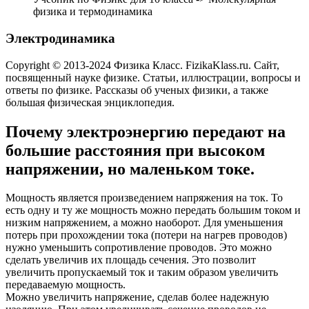
физика и термодинамика
Электродинамика
Copyright © 2013-2024 Физика Класс. FizikaKlass.ru. Сайт,
посвященный науке физике. Статьи, иллюстрации, вопросы и
ответы по физике. Рассказы об ученых физики, а также
большая физическая энциклопедия.
Почему электроэнергию передают на
большие расстояния при высоком
напряжении, но маленьком токе.
Мощность является произведением напряжения на ток. То
есть одну и ту же мощность можно передать большим током и
низким напряжением, а можно наоборот. Для уменьшения
потерь при прохождении тока (потери на нагрев проводов)
нужно уменьшить сопротивление проводов. Это можно
сделать увеличив их площадь сечения. Это позволит
увеличить пропускаемый ток и таким образом увеличить
передаваемую мощность.
Можно увеличить напряжение, сделав более надежную