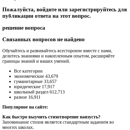
Пожалуйста, войдите или зарегистрируйтесь для
публикации ответа на этот вопрос.
решение вопроса
Связанных вопросов не найдено
Обучайтесь и развивайтесь всесторонне вместе с нами,
делитесь знаниями и накопленным опытом, расширяйте
границы знаний и ваших умений.
Все категории
экономические 43,679
гуманитарные 33,657
юридические 17,917
школьный раздел 612,713
разное 16,911
Популярное на сайте:
Как быстро выучить стихотворение наизусть?
Запоминание стихов является стандартным заданием во
многих школах.