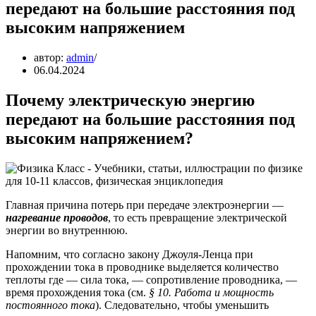
передают на большие расстояния под
высоким напряжением
автор:
admin
06.04.2024
Почему электрическую энергию
передают на большие расстояния под
высоким напряжением?
Главная причина потерь при передаче электроэнергии —
нагревание проводов
, то есть превращение электрической
энергии во внутреннюю.
Напомним, что согласно закону Джоуля-Ленца при
прохождении тока в проводнике выделяется количество
теплоты где — сила тока, — сопротивление проводника, —
время прохождения тока (см.
§ 10. Работа и мощность
постоянного тока
). Следовательно, чтобы уменьшить