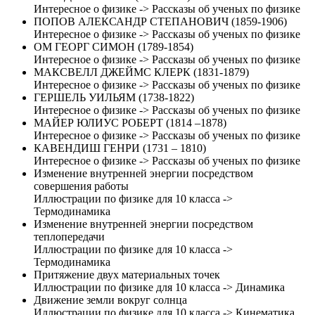
Интересное о физике -> Рассказы об ученых по физике
ПОПОВ АЛЕКСАНДР СТЕПАНОВИЧ (1859-1906)
Интересное о физике -> Рассказы об ученых по физике
ОМ ГЕОРГ СИМОН (1789-1854)
Интересное о физике -> Рассказы об ученых по физике
МАКСВЕЛЛ ДЖЕЙМС КЛЕРК (1831-1879)
Интересное о физике -> Рассказы об ученых по физике
ГЕРШЕЛЬ УИЛЬЯМ (1738-1822)
Интересное о физике -> Рассказы об ученых по физике
МАЙЕР ЮЛИУС РОБЕРТ (1814 –1878)
Интересное о физике -> Рассказы об ученых по физике
КАВЕНДИШ ГЕНРИ (1731 – 1810)
Интересное о физике -> Рассказы об ученых по физике
Изменение внутренней энергии посредством
совершения работы
Иллюстрации по физике для 10 класса ->
Термодинамика
Изменение внутренней энергии посредством
теплопередачи
Иллюстрации по физике для 10 класса ->
Термодинамика
Притяжение двух материальных точек
Иллюстрации по физике для 10 класса -> Динамика
Движение земли вокруг солнца
Иллюстрации по физике для 10 класса -> Кинематика