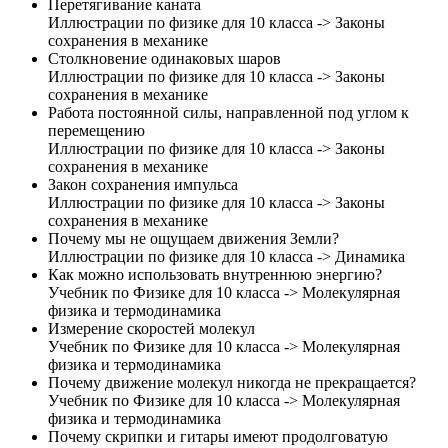
Перетягивание каната
Иллюстрации по физике для 10 класса -> Законы
сохранения в механике
Столкновение одинаковых шаров
Иллюстрации по физике для 10 класса -> Законы
сохранения в механике
Работа постоянной силы, направленной под углом к
перемещению
Иллюстрации по физике для 10 класса -> Законы
сохранения в механике
Закон сохранения импульса
Иллюстрации по физике для 10 класса -> Законы
сохранения в механике
Почему мы не ощущаем движения Земли?
Иллюстрации по физике для 10 класса -> Динамика
Как можно использовать внутреннюю энергию?
Учебник по Физике для 10 класса -> Молекулярная
физика и термодинамика
Измерение скоростей молекул
Учебник по Физике для 10 класса -> Молекулярная
физика и термодинамика
Почему движение молекул никогда не прекращается?
Учебник по Физике для 10 класса -> Молекулярная
физика и термодинамика
Почему скрипки и гитары имеют продолговатую