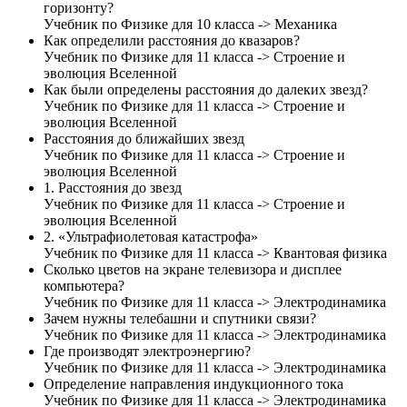
горизонту?
Учебник по Физике для 10 класса -> Механика
Как определили расстояния до квазаров?
Учебник по Физике для 11 класса -> Строение и
эволюция Вселенной
Как были определены расстояния до далеких звезд?
Учебник по Физике для 11 класса -> Строение и
эволюция Вселенной
Расстояния до ближайших звезд
Учебник по Физике для 11 класса -> Строение и
эволюция Вселенной
1. Расстояния до звезд
Учебник по Физике для 11 класса -> Строение и
эволюция Вселенной
2. «Ультрафиолетовая катастрофа»
Учебник по Физике для 11 класса -> Квантовая физика
Сколько цветов на экране телевизора и дисплее
компьютера?
Учебник по Физике для 11 класса -> Электродинамика
Зачем нужны телебашни и спутники связи?
Учебник по Физике для 11 класса -> Электродинамика
Где производят электроэнергию?
Учебник по Физике для 11 класса -> Электродинамика
Определение направления индукционного тока
Учебник по Физике для 11 класса -> Электродинамика