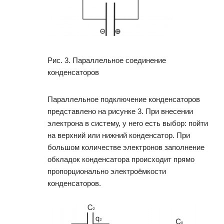
Рис. 3. Параллельное соединение
конденсаторов
Параллельное подключение конденсаторов
представлено на рисунке 3. При внесении
электрона в систему, у него есть выбор: пойти
на верхний или нижний конденсатор. При
большом количестве электронов заполнение
обкладок конденсатора происходит прямо
пропорционально электроёмкости
конденсаторов.