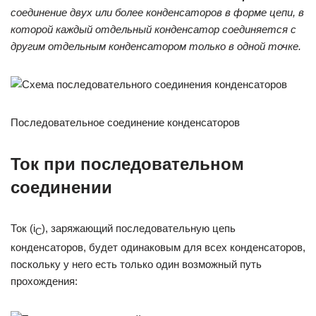
соединение двух или более конденсаторов в форме цепи, в
которой каждый отдельный конденсатор соединяется с
другим отдельным конденсатором только в одной точке.
Последовательное соединение конденсаторов
Ток при последовательном
соединении
Ток (i
), заряжающий последовательную цепь
C
конденсаторов, будет одинаковым для всех конденсаторов,
поскольку у него есть только один возможный путь
прохождения: