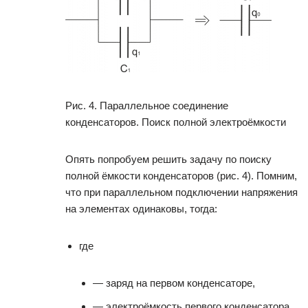
Рис. 4. Параллельное соединение
конденсаторов. Поиск полной электроёмкости
Опять попробуем решить задачу по поиску
полной ёмкости конденсаторов (рис. 4). Помним,
что при параллельном подключении напряжения
на элементах одинаковы, тогда:
где
— заряд на первом конденсаторе,
— электроёмкость первого конденсатора,