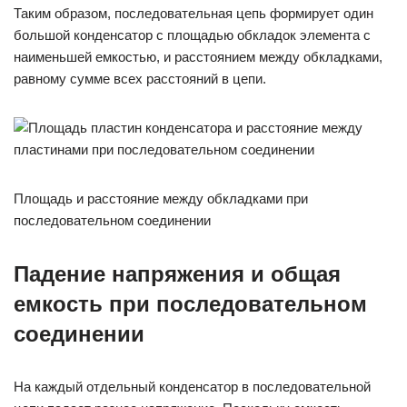
Таким образом, последовательная цепь формирует один
большой конденсатор с площадью обкладок элемента с
наименьшей емкостью, и расстоянием между обкладками,
равному сумме всех расстояний в цепи.
Площадь и расстояние между обкладками при
последовательном соединении
Падение напряжения и общая
емкость при последовательном
соединении
На каждый отдельный конденсатор в последовательной