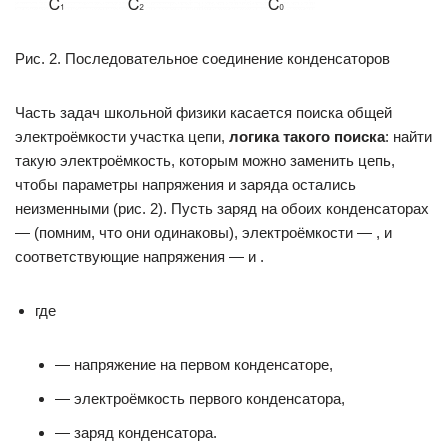
Рис. 2. Последовательное соединение конденсаторов
Часть задач школьной физики касается поиска общей
электроёмкости участка цепи,
логика такого поиска
: найти
такую электроёмкость, которым можно заменить цепь,
чтобы параметры напряжения и заряда остались
неизменными (рис. 2). Пусть заряд на обоих конденсаторах
— (помним, что они одинаковы), электроёмкости — , и
соответствующие напряжения — и .
где
— напряжение на первом конденсаторе,
— электроёмкость первого конденсатора,
— заряд конденсатора.