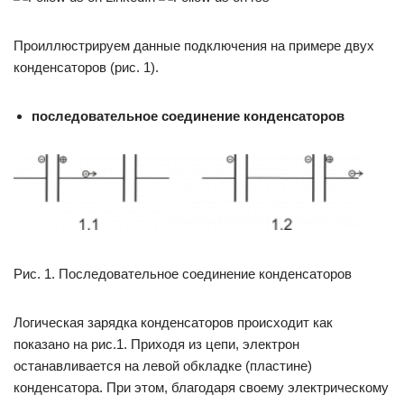
Проиллюстрируем данные подключения на примере двух
конденсаторов (рис. 1).
последовательное соединение конденсаторов
Рис. 1. Последовательное соединение конденсаторов
Логическая зарядка конденсаторов происходит как
показано на рис.1. Приходя из цепи, электрон
останавливается на левой обкладке (пластине)
конденсатора. При этом, благодаря своему электрическому