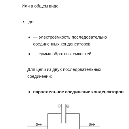
Или в общем виде:
где
— электроёмкость последовательно
соединённых конденсаторов,
— сумма обратных емкостей.
Для цепи из двух последовательных
соединений:
параллельное соединение конденсаторов