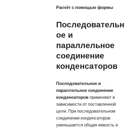
Расчёт с помощью формы
Последовательн
ое и
параллельное
соединение
конденсаторов
Последовательное и
параллельное соединение
конденсаторов
применяют в
зависимости от поставленной
цели. При последовательном
соединении конденсаторов
уменьшается общая емкость и