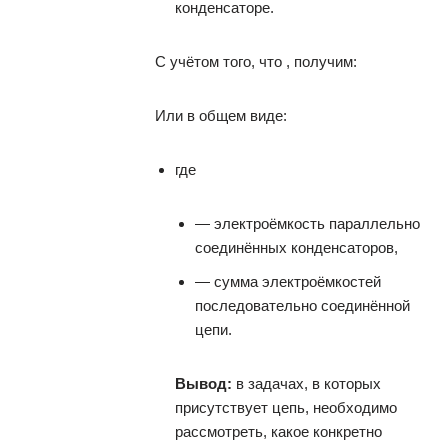
конденсаторе.
С учётом того, что , получим:
Или в общем виде:
где
— электроёмкость параллельно
соединённых конденсаторов,
— сумма электроёмкостей
последовательно соединённой
цепи.
Вывод:
в задачах, в которых
присутствует цепь, необходимо
рассмотреть, какое конкретно