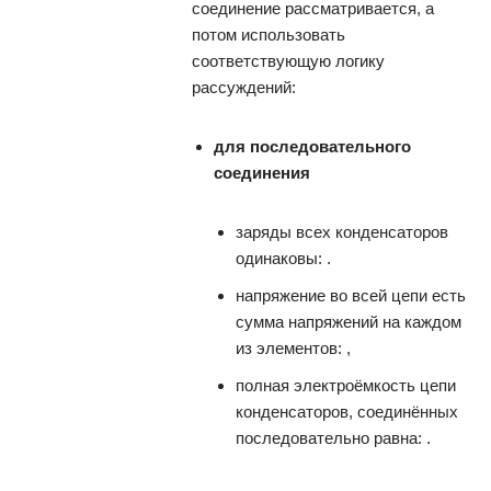
соединение рассматривается, а
потом использовать
соответствующую логику
рассуждений:
для последовательного
соединения
заряды всех конденсаторов
одинаковы: .
напряжение во всей цепи есть
сумма напряжений на каждом
из элементов: ,
полная электроёмкость цепи
конденсаторов, соединённых
последовательно равна: .