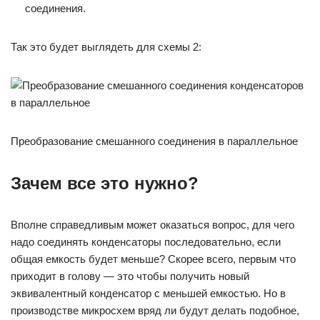
соединения.
Так это будет выглядеть для схемы 2:
Преобразование смешанного соединения в параллельное
Зачем все это нужно?
Вполне справедливым может оказаться вопрос, для чего
надо соединять конденсаторы последовательно, если
общая емкость будет меньше? Скорее всего, первым что
приходит в голову — это чтобы получить новый
эквивалентный конденсатор с меньшей емкостью. Но в
производстве микросхем вряд ли будут делать подобное,