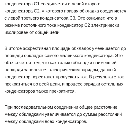
конденсатора С1 соединяется с левой второго
конденсатора С2, у которого правая обкладка соединяется
с левой третьего конденсатора С3. Это означает, что в
режиме постоянного тока конденсатор С2 электрически
изолирован от общей цепи.
В итогое эффективная площадь обкладок уменьшается до
площади обкладок самого маленького конденсатора. Это
объясняется тем, что как только обкладки наименшей
площади заполнятся электрическим зарядом, данный
конденсатор перестанет пропускать ток. В результате ток
прекратиться во всей цепи, и процесс зарядки остальных
конденсаторов также прекратится.
При последовательном соединении общее расстояние
между обкладками увеличивается до суммы расстояний
между обкладками всех конденсаторов.