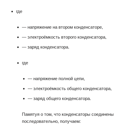
где
— напряжение на втором конденсаторе,
— электроёмкость второго конденсатора,
— заряд конденсатора.
где
— напряжение полной цепи,
— электроёмкость общего конденсатора,
— заряд общего конденсатора.
Памятуя о том, что конденсаторы соединены
последовательно, получаем: