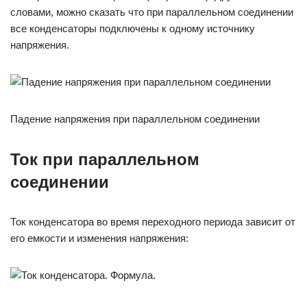
словами, можно сказать что при параллельном соединении
все конденсаторы подключены к одному источнику
напряжения.
Падение напряжения при параллельном соединении
Ток при параллельном
соединении
Ток конденсатора во время переходного периода зависит от
его емкости и изменения напряжения: