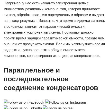
Например, у нас есть какая-то электронная цепь с
множеством различных компонентов, которая принимает
сигнал, обрабатывает его определенным образом и выдает
на выход результат. Известно, что время задержки сигнала,
в основном, зависит от паразитической емкости
электронных компонентов схемы. Поскольку должно
пройти время зарядки паразитической емкости, прежде чем
она начнет пропускать сигнал. Если мы хотим узнать время
задержки, нужно посчитать общую емкость всех
компонентов, конвертировав их в цепь из конденсаторов.
Параллельное и
последовательное
соединение конденсаторов