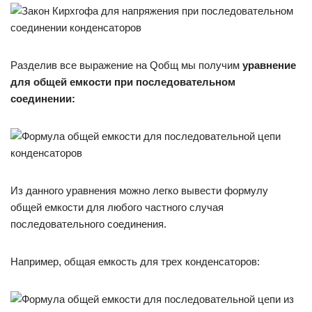
Разделив все выражение на Qобщ мы получим
уравнение
для общей емкости при последовательном
соединении:
Из данного уравнения можно легко вывести формулу
общей емкости для любого частного случая
последовательного соединения.
Например, общая емкость для трех конденсаторов: