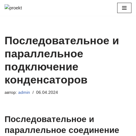
Перейти
к
содержимому
Последовательное и
параллельное
подключение
конденсаторов
автор:
admin
06.04.2024
Последовательное и
параллельное соединение