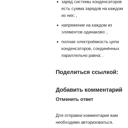
заряд системы конденсаторов
есть сумма зарядов на каждом
из них: ,
напряжение на каждом из
элементов одинаково: ,
полная электроёмкость цепи
конденсаторов, соединённых
параллельно равна: .
Поделиться ссылкой:
Добавить комментарий
Отменить ответ
Для отправки комментария вам
необходимо авторизоваться.