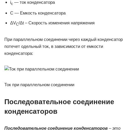
i
— ток конденсатора
c
C — Емкость конденсатора
ΔV
/Δt – Скорость изменения напряжения
C
При параллельном соединении через каждый конденсатор
потечет одельный ток, в зависимости от емкости
конденсатора:
Ток при параллельном соединении
Последовательное соединение
конденсаторов
Последовательное соединение конденсаторов
– это