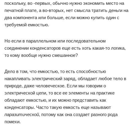
поскольку, во -первых, обычно нужно экономить место на
печатной плате, а во-вторых, нет смысла тратить деньги на
два компонента или больше, если можно купить один с
требуемой емкостью.
Но если в параллельном или последовательном
соединении конденсаторов еще есть хоть какая-то логика,
то кому вообще нужно смешанное?
Дело в том, что емкостью, то есть способностью
накапливать электрический заряд, обладает любое тело в
природе, даже человеческое. Если мы говорим о
электрической цепи, то все ее элементы на практике
обладают емкостью, и их можно представить как
конденсаторы. Часто такую емкость еще называют
паразитической
, потому как она создает разного рода
помехи.