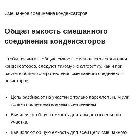
Смешанное соединение конденсаторов
Общая емкость смешанного
соединения конденсаторов
Чтобы посчитать общую емкость смешанного соединения
конденсаторов, следуют такому же алгоритму, как и при
расчете общего сопротивления смешанного соединения
резисторов.
Цепь разбивают на участки с только пареллельным или
только последовательным соединением
Вычисляют общую емкость для каждого отдельного
участка.
Вычисляют общую емкость для всей цепи смешанного