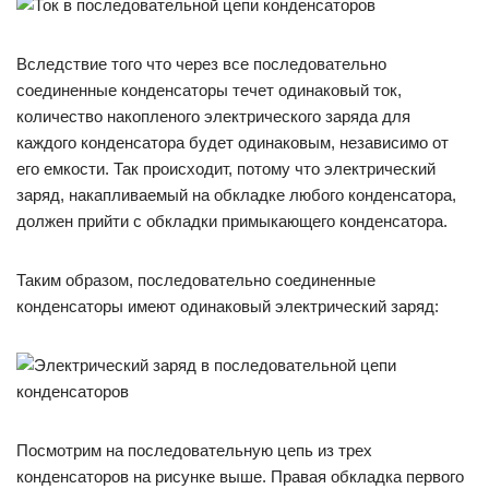
Вследствие того что через все последовательно
соединенные конденсаторы течет одинаковый ток,
количество накопленого электрического заряда для
каждого конденсатора будет одинаковым, независимо от
его емкости. Так происходит, потому что электрический
заряд, накапливаемый на обкладке любого конденсатора,
должен прийти с обкладки примыкающего конденсатора.
Таким образом, последовательно соединенные
конденсаторы имеют одинаковый электрический заряд:
Посмотрим на последовательную цепь из трех
конденсаторов на рисунке выше. Правая обкладка первого