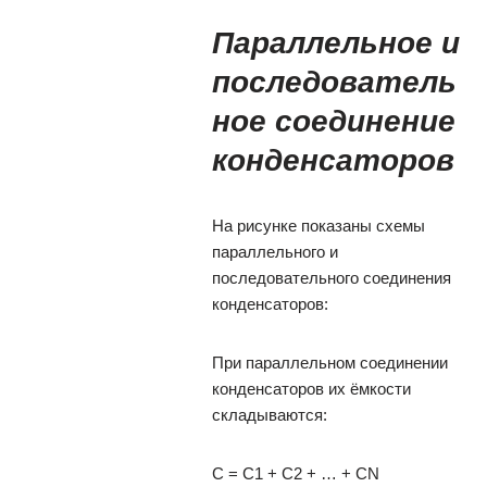
Параллельное и
последователь
ное соединение
конденсаторов
На рисунке показаны схемы
параллельного и
последовательного соединения
конденсаторов:
При параллельном соединении
конденсаторов их ёмкости
складываются:
C = C1 + C2 + … + CN