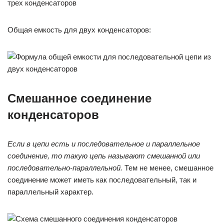
Общая емкость для двух конденсаторов:
Смешанное соединение
конденсаторов
Если в цепи есть и последовательное и параллельное
соединение, то такую цепь называют смешанной или
последовательно-параллельной.
Тем не менее, смешанное
соединение может иметь как последовательный, так и
параллельный характер.