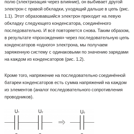
полю (электризация через влияние), он выбивает другой
электрон с правой обкладки, уходящий дальше в цепь (рис.
1.1). Этот образовавшийся электрон приходит на левую
обкладку следующего конденсатора, соединённого
последовательно. И всё повторяется снова. Таким образом,
в результате «прохождения» через последовательную цепь
конденсаторов «одного» электрона, мы получаем
заряженную систему с одинаковыми по значению зарядами
на каждом из конденсаторов (рис. 1.2).
Кроме того, напряжение на последовательно соединённой
батареи конденсаторов есть сумма напряжений на каждом
из элементов (аналог последовательного сопротивления
проводников).