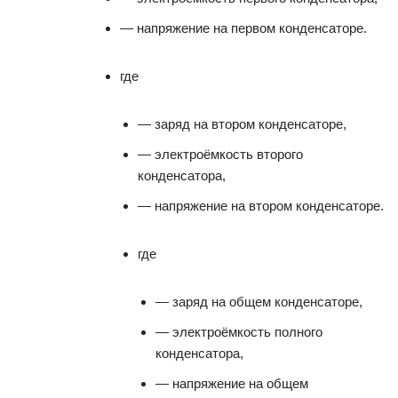
— напряжение на первом конденсаторе.
где
— заряд на втором конденсаторе,
— электроёмкость второго
конденсатора,
— напряжение на втором конденсаторе.
где
— заряд на общем конденсаторе,
— электроёмкость полного
конденсатора,
— напряжение на общем