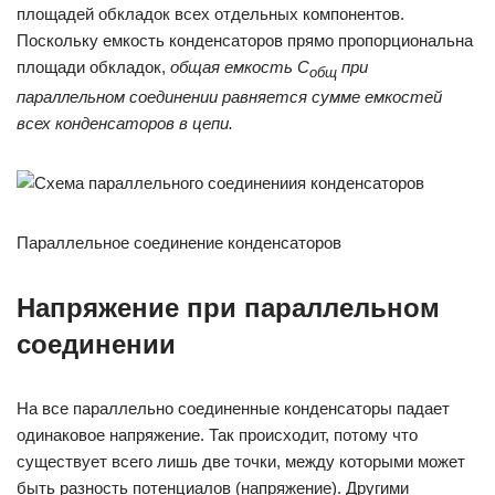
площадей обкладок всех отдельных компонентов.
Поскольку емкость конденсаторов прямо пропорциональна
площади обкладок,
общая емкость С
при
общ
параллельном соединении равняется сумме емкостей
всех конденсаторов в цепи.
Параллельное соединение конденсаторов
Напряжение при параллельном
соединении
На все параллельно соединенные конденсаторы падает
одинаковое напряжение. Так происходит, потому что
существует всего лишь две точки, между которыми может
быть разность потенциалов (напряжение). Другими