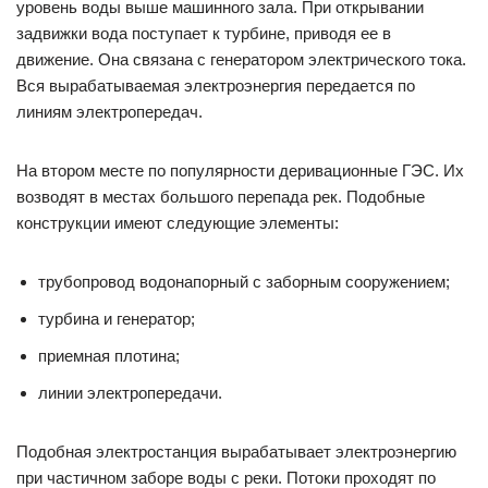
уровень воды выше машинного зала. При открывании
задвижки вода поступает к турбине, приводя ее в
движение. Она связана с генератором электрического тока.
Вся вырабатываемая электроэнергия передается по
линиям электропередач.
На втором месте по популярности деривационные ГЭС. Их
возводят в местах большого перепада рек. Подобные
конструкции имеют следующие элементы:
трубопровод водонапорный с заборным сооружением;
турбина и генератор;
приемная плотина;
линии электропередачи.
Подобная электростанция вырабатывает электроэнергию
при частичном заборе воды с реки. Потоки проходят по