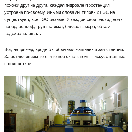
похожи друг на друга, каждая гидроэлектростанция
устроена по-своему. Иными словами, типовых ГЭС не
существуют, все ГЭС разные. У каждой свой расход воды,
напор, рельеф, грунт, климат, близость моря, объем
водохранилища…
Вот, например, вроде бы обычный машинный зал станции.
За исключением того, что все окна в нем — искусственные,
с подсветкой.