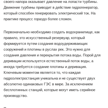
своего напора оказывает давление на лопасти турбины.
Движение турбины приводит в действие гидрогенератор,
который способен генерировать электрический ток. На
практике процесс гораздо более сложен.
Первоначально необходимо создать водохранилище, как
правило, это искусственный резервуар, который
формируется путем создания водоудерживающих
сооружений и плотины в руслах рек. Это нужно для
создания давления и перекрытия потока воды. Порой для
деривации используется естественный поток воды, а
иногда требуется создание плотины и деривация.
Ключевым моментом является то, что каждая
гидроэлектростанция уникальна и не существует двух
абсолютно одинаковых ГЭС в мире. За исключением
бесплотинных станций, которые могут иметь серийное
производство.