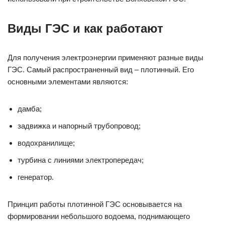
Виды ГЭС и как работают
Для получения электроэнергии применяют разные виды
ГЭС. Самый распространенный вид – плотинный. Его
основными элементами являются:
дамба;
задвижка и напорный трубопровод;
водохранилище;
турбина с линиями электропередач;
генератор.
Принцип работы плотинной ГЭС основывается на
формировании небольшого водоема, поднимающего