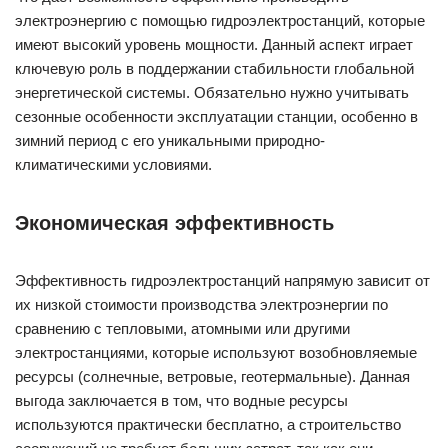
электроэнергию с помощью гидроэлектростанций, которые
имеют высокий уровень мощности. Данный аспект играет
ключевую роль в поддержании стабильности глобальной
энергетической системы. Обязательно нужно учитывать
сезонные особенности эксплуатации станции, особенно в
зимний период с его уникальными природно-
климатическими условиями.
Экономическая эффективность
Эффективность гидроэлектростанций напрямую зависит от
их низкой стоимости производства электроэнергии по
сравнению с тепловыми, атомными или другими
электростанциями, которые используют возобновляемые
ресурсы (солнечные, ветровые, геотермальные). Данная
выгода заключается в том, что водные ресурсы
используются практически бесплатно, а строительство