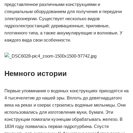
представленное различными конструкциями и
специальным оборудованием для получения и передачи
электроэнергии. Существует несколько видов
гидроэлектростанций: деривационные, приливные,
плотинного типа, а также аккумулирующие и волновые. У
каждого вида свои особенности.
Немного истории
Первые упоминания о водяных конструкциях приходятся на
4 тысячелетие до нашей эры. Вплоть до девятнадцатого
века на реках и озерах строились водяные мельницы. Они
использовались для изготовления муки, бумаги. Эти
конструкции помогали кузнецам обрабатывать железо. В
1834 году появилась первая гидротурбина. Спустя