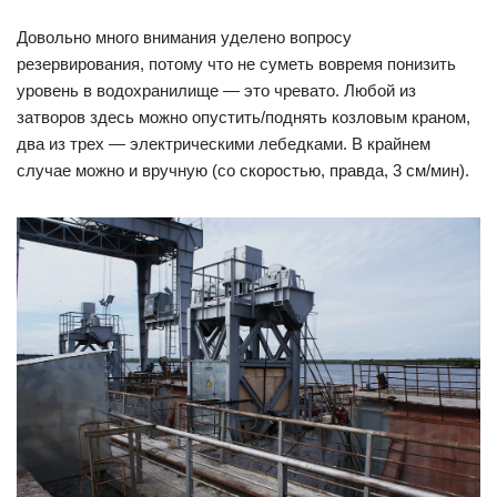
Довольно много внимания уделено вопросу
резервирования, потому что не суметь вовремя понизить
уровень в водохранилище — это чревато. Любой из
затворов здесь можно опустить/поднять козловым краном,
два из трех — электрическими лебедками. В крайнем
случае можно и вручную (со скоростью, правда, 3 см/мин).