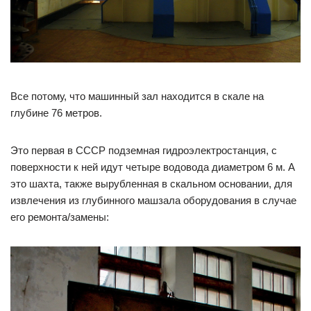
Все потому, что машинный зал находится в скале на
глубине 76 метров.
Это первая в СССР подземная гидроэлектростанция, с
поверхности к ней идут четыре водовода диаметром 6 м. А
это шахта, также вырубленная в скальном основании, для
извлечения из глубинного машзала оборудования в случае
его ремонта/замены: