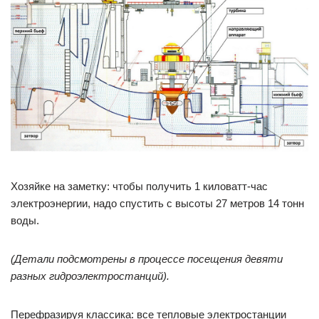
Хозяйке на заметку: чтобы получить 1 киловатт-час
электроэнергии, надо спустить с высоты 27 метров 14 тонн
воды.
(Детали подсмотрены в процессе посещения девяти
разных гидроэлектростанций).
Перефразируя классика: все тепловые электростанции