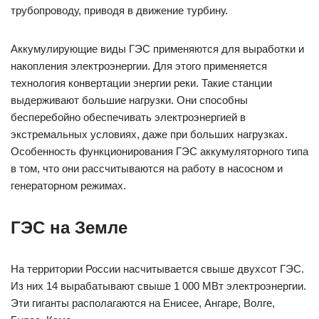
трубопроводу, приводя в движение турбину.
Аккумулирующие виды ГЭС применяются для выработки и
накопления электроэнергии. Для этого применяется
технология конвертации энергии реки. Такие станции
выдерживают большие нагрузки. Они способны
бесперебойно обеспечивать электроэнергией в
экстремальных условиях, даже при больших нагрузках.
Особенность функционирования ГЭС аккумуляторного типа
в том, что они рассчитываются на работу в насосном и
генераторном режимах.
ГЭС на Земле
На территории России насчитывается свыше двухсот ГЭС.
Из них 14 вырабатывают свыше 1 000 МВт электроэнергии.
Эти гиганты располагаются на Енисее, Ангаре, Волге,