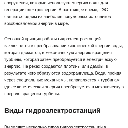
сооружения, которые используют энергию воды для
генерации электроэнергии. В настоящее время, ГЭС
являются одним из наиболее популярных источников
возобновляемой энергии в мире.
Основной принцип работы гидроэлектростанций
заключается в преобразовании кинетической энергии воды,
которая движется, в механическую энергию вращения
турбины, которая затем преобразуется в электрическую
энергию. На реках создаются плотины или дамбы, в
результате чего образуются водохранилища. Вода, пройдя
через специальные механизмы, направляется к турбинам,
где ее кинетическая энергия преобразуется в механическую
энергию вращения турбины.
Виды гидроэлектростанций
Выделяют несколько типов гидроэлектростанций в