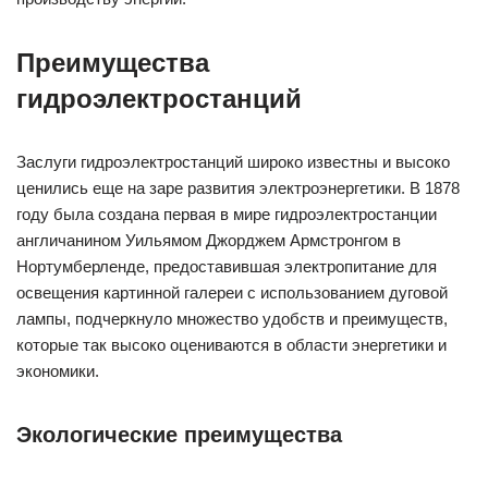
Преимущества
гидроэлектростанций
Заслуги гидроэлектростанций широко известны и высоко
ценились еще на заре развития электроэнергетики. В 1878
году была создана первая в мире гидроэлектростанции
англичанином Уильямом Джорджем Армстронгом в
Нортумберленде, предоставившая электропитание для
освещения картинной галереи с использованием дуговой
лампы, подчеркнуло множество удобств и преимуществ,
которые так высоко оцениваются в области энергетики и
экономики.
Экологические преимущества