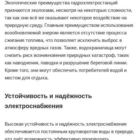
Экологические преимущества гидроэлектростанций
признаются экологами, несмотря на некоторые сложности,
так как они всё же оказывают некоторое воздействие на
природную среду. Главным преимуществом использования
возобновляемой энергии является отсутствие процесса
сжигания топлива, что позволяет исключить выброс в
атмосферу вредных газов. Также, водохранилища могут
снизить риск возникновения природных катастроф, таких
как наводнения, паводки и разрушение береговой линии.
Кроме того, они могут обеспечить потребителей водой и
местом для отдыха.
Устойчивость и надёжность
электроснабжения
Высокая устойчивость и надёжность электроснабжения
обеспечивается постоянным круговоротом воды в природе,
что даёт возможность эффективно производить