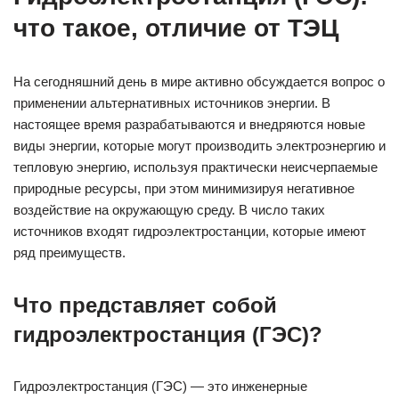
что такое, отличие от ТЭЦ
На сегодняшний день в мире активно обсуждается вопрос о
применении альтернативных источников энергии. В
настоящее время разрабатываются и внедряются новые
виды энергии, которые могут производить электроэнергию и
тепловую энергию, используя практически неисчерпаемые
природные ресурсы, при этом минимизируя негативное
воздействие на окружающую среду. В число таких
источников входят гидроэлектростанции, которые имеют
ряд преимуществ.
Что представляет собой
гидроэлектростанция (ГЭС)?
Гидроэлектростанция (ГЭС) — это инженерные