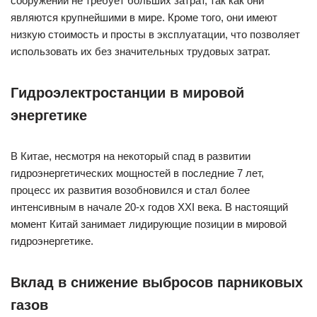
сооружений не требует больших затрат, так как они
являются крупнейшими в мире. Кроме того, они имеют
низкую стоимость и просты в эксплуатации, что позволяет
использовать их без значительных трудовых затрат.
Гидроэлектростанции в мировой
энергетике
В Китае, несмотря на некоторый спад в развитии
гидроэнергетических мощностей в последние 7 лет,
процесс их развития возобновился и стал более
интенсивным в начале 20-х годов XXI века. В настоящий
момент Китай занимает лидирующие позиции в мировой
гидроэнергетике.
Вклад в снижение выбросов парниковых
газов