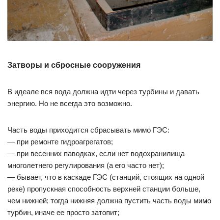
Затворы и сбросные сооружения
В идеале вся вода должна идти через турбины и давать
энергию. Но не всегда это возможно.
Часть воды приходится сбрасывать мимо ГЭС:
— при ремонте гидроагрегатов;
— при весенних паводках, если нет водохранилища
многолетнего регулирования (а его часто нет);
— бывает, что в каскаде ГЭС (станций, стоящих на одной
реке) пропускная способность верхней станции больше,
чем нижней; тогда нижняя должна пустить часть воды мимо
турбин, иначе ее просто затопит;