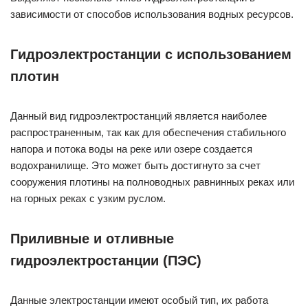
зависимости от способов использования водных ресурсов.
Гидроэлектростанции с использованием
плотин
Данный вид гидроэлектростанций является наиболее
распространенным, так как для обеспечения стабильного
напора и потока воды на реке или озере создается
водохранилище. Это может быть достигнуто за счет
сооружения плотины на полноводных равнинных реках или
на горных реках с узким руслом.
Приливные и отливные
гидроэлектростанции (ПЭС)
Данные электростанции имеют особый тип, их работа