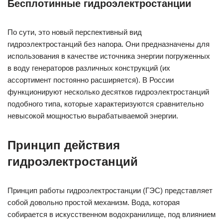
Бесплотинные гидроэлектростанции
По сути, это новый перспективный вид
гидроэлектростанций без напора. Они предназначены для
использования в качестве источника энергии погруженных
в воду генераторов различных конструкций (их
ассортимент постоянно расширяется). В России
функционируют несколько десятков гидроэлектростанций
подобного типа, которые характеризуются сравнительно
невысокой мощностью вырабатываемой энергии.
Принцип действия
гидроэлектростанций
Принцип работы гидроэлектростанции (ГЭС) представляет
собой довольно простой механизм. Вода, которая
собирается в искусственном водохранилище, под влиянием