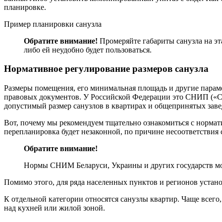
планировке.
Пример планировки санузла
Обратите внимание!
Промеряйте габариты санузла на эт
либо ей неудобно будет пользоваться.
Нормативное регулирование размеров санузла
Размеры помещения, его минимальная площадь и другие парам
правовых документов. У Российской Федерации это СНИП («С
допустимый размер санузлов в квартирах и общепринятых заве
Вот, почему мы рекомендуем тщательно ознакомиться с нормат
перепланировка будет незаконной, по причине несоответствия
Обратите внимание!
Нормы СНИМ Беларуси, Украины и других государств мо
Помимо этого, для ряда населенных пунктов и регионов уста
К отдельной категории относятся санузлы квартир. Чаще всего
над кухней или жилой зоной.