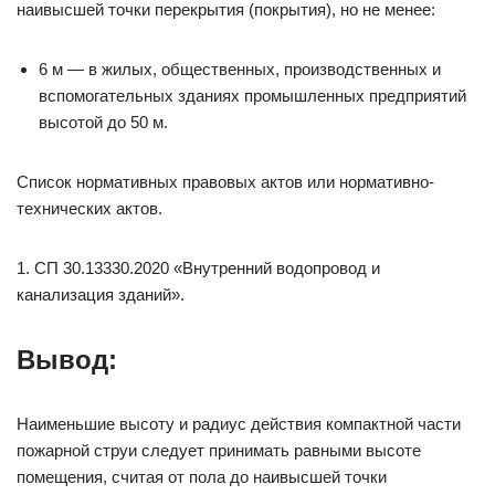
наивысшей точки перекрытия (покрытия), но не менее:
6 м — в жилых, общественных, производственных и
вспомогательных зданиях промышленных предприятий
высотой до 50 м.
Список нормативных правовых актов или нормативно-
технических актов.
1. СП 30.13330.2020 «Внутренний водопровод и
канализация зданий».
Вывод:
Наименьшие высоту и радиус действия компактной части
пожарной струи следует принимать равными высоте
помещения, считая от пола до наивысшей точки