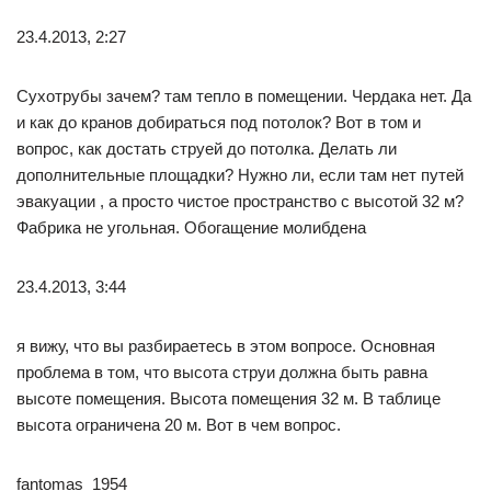
23.4.2013, 2:27
Сухотрубы зачем? там тепло в помещении. Чердака нет. Да
и как до кранов добираться под потолок? Вот в том и
вопрос, как достать струей до потолка. Делать ли
дополнительные площадки? Нужно ли, если там нет путей
эвакуации , а просто чистое пространство с высотой 32 м?
Фабрика не угольная. Обогащение молибдена
23.4.2013, 3:44
я вижу, что вы разбираетесь в этом вопросе. Основная
проблема в том, что высота струи должна быть равна
высоте помещения. Высота помещения 32 м. В таблице
высота ограничена 20 м. Вот в чем вопрос.
fantomas_1954