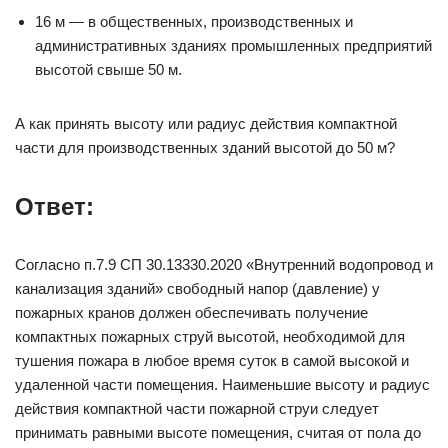
16 м — в общественных, производственных и
административных зданиях промышленных предприятий
высотой свыше 50 м.
А как принять высоту или радиус действия компактной
части для производственных зданий высотой до 50 м?
Ответ:
Согласно п.7.9 СП 30.13330.2020 «Внутренний водопровод и
канализация зданий» свободный напор (давление) у
пожарных кранов должен обеспечивать получение
компактных пожарных струй высотой, необходимой для
тушения пожара в любое время суток в самой высокой и
удаленной части помещения. Наименьшие высоту и радиус
действия компактной части пожарной струи следует
принимать равными высоте помещения, считая от пола до