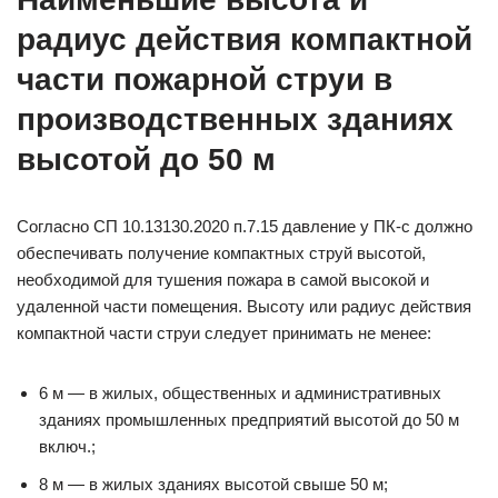
радиус действия компактной
части пожарной струи в
производственных зданиях
высотой до 50 м
Согласно СП 10.13130.2020 п.7.15 давление у ПК-с должно
обеспечивать получение компактных струй высотой,
необходимой для тушения пожара в самой высокой и
удаленной части помещения. Высоту или радиус действия
компактной части струи следует принимать не менее:
6 м — в жилых, общественных и административных
зданиях промышленных предприятий высотой до 50 м
включ.;
8 м — в жилых зданиях высотой свыше 50 м;