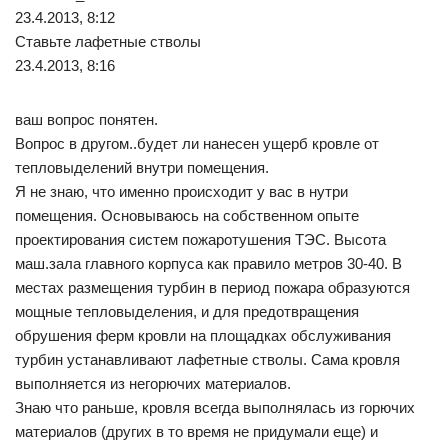
23.4.2013, 8:12
Ставьте лафетные стволы
23.4.2013, 8:16
ваш вопрос понятен.
Вопрос в другом..будет ли нанесен ущерб кровле от
тепловыделений внутри помещения.
Я не знаю, что именно происходит у вас в нутри
помещения. Основываюсь на собственном опыте
проектирования систем пожаротушения ТЭС. Высота
маш.зала главного корпуса как правило метров 30-40. В
местах размещения турбин в период пожара образуются
мощные тепловыделения, и для предотвращения
обрушения ферм кровли на площадках обслуживания
турбин устанавливают лафетные стволы. Сама кровля
выполняется из негорючих материалов.
Знаю что раньше, кровля всегда выполнялась из горючих
материалов (других в то время не придумали еще) и