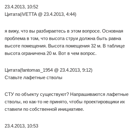
23.4.2013, 10:52
Цитата(iVETTA @ 23.4.2013, 4:44)
я вижу, что вы разбираетесь в этом вопросе. Основная
проблема в том, что высота струи должна быть равна
высоте помещения. Высота помещения 32 м. В таблице
высота ограничена 20 м. Вот в чем вопрос.
Цитата(fantomas_1954 @ 23.4.2013, 9:12)
Ставьте лафетные стволы
СТУ по объекту существуют? Напрашиваются лафетные
стволы, но как-то не принято, чтобы проектировщики их
ставили по собственной инициативе.
23.4.2013, 10:53