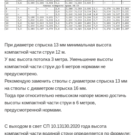
При диаметре спрыска 13 мм минимальная высота
компактной части струи 12 м.
У вас высота потолка 3 метра. Уменьшение высоты
компактной части струи до 6 метров нормами не
предусмотрено.
Рекомендую заменить стволы с диаметром спрыска 13 мм
на стволы с диаметром спрыска 16 мм.
Тогда при относительно невысоком напоре можно достичь
высоты компактной части струи в 6 метров,
предусмотренной нормами.
С выходом в свет СП 10.13130.2020 года высота
компактной части водяной струи определяется по формуле: