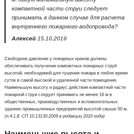
компактной части струи следует
принимать в данном случае для расчета
внутреннего пожарного водопровода?
Алексей
15.10.2019
Свободное давление у пожарных кранов должны
обеспечивать получение компактных пожарных струй
высотой, необходимой для тушения пожара в любое время
суток в самой высокой и удаленной части помещения.
Наименьшую высоту и радиус действия компактной части
пожарной струи следует принимать не менее 16 м в
общественных, производственных и вспомогательных
зданиях промышленных предприятий высотой свыше 50 м.
(п.4.1.8. СП 10.13130.2009 в редакции 2010 года)
Наименьшие высота и