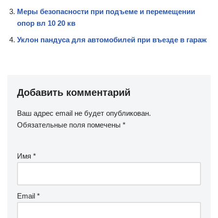
Меры безопасности при подъеме и перемещении
опор вл 10 20 кв
Уклон пандуса для автомобилей при въезде в гараж
Добавить комментарий
Ваш адрес email не будет опубликован.
Обязательные поля помечены
*
Имя
*
Email
*