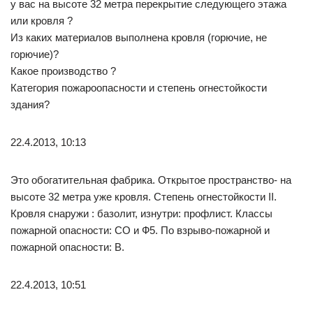
у вас на высоте 32 метра перекрытие следующего этажа
или кровля ?
Из каких материалов выполнена кровля (горючие, не
горючие)?
Какое производство ?
Категория пожароопасности и степень огнестойкости
здания?
22.4.2013, 10:13
Это обогатительная фабрика. Открытое пространство- на
высоте 32 метра уже кровля. Степень огнестойкости II.
Кровля снаружи : базолит, изнутри: профлист. Классы
пожарной опасности: СО и Ф5. По взрыво-пожарной и
пожарной опасности: В.
22.4.2013, 10:51