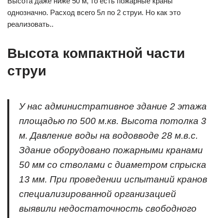
Высота даже ниже 50 м, то есть пожарные краны
однозначно. Расход всего 5л по 2 струи. Но как это
реализовать..
Высота компактной части
струи
У нас административное здание 2 этажа
площадью по 500 м.кв. Высота потолка 3
м. Давление воды на водовводе 28 м.в.с.
Здание оборудовано пожарными кранами
50 мм со стволами с диаметром спрыска
13 мм. При проведении испытаний кранов
специализированной организацией
выявили недостаточность свободного