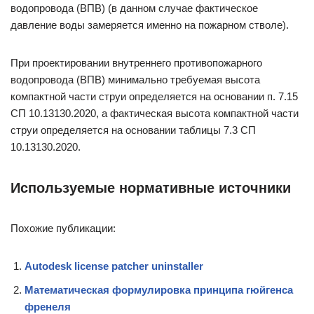
водопровода (ВПВ) (в данном случае фактическое
давление воды замеряется именно на пожарном стволе).
При проектировании внутреннего противопожарного
водопровода (ВПВ) минимально требуемая высота
компактной части струи определяется на основании п. 7.15
СП 10.13130.2020, а фактическая высота компактной части
струи определяется на основании таблицы 7.3 СП
10.13130.2020.
Используемые нормативные источники
Похожие публикации:
Autodesk license patcher uninstaller
Математическая формулировка принципа гюйгенса
френеля