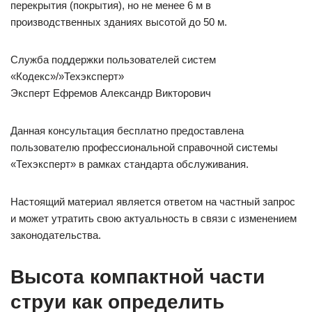
перекрытия (покрытия), но не менее 6 м в
производственных зданиях высотой до 50 м.
Служба поддержки пользователей систем
«Кодекс»/»Техэксперт»
Эксперт Ефремов Александр Викторович
Данная консультация бесплатно предоставлена
пользователю профессиональной справочной системы
«Техэксперт» в рамках стандарта обслуживания.
Настоящий материал является ответом на частный запрос
и может утратить свою актуальность в связи с изменением
законодательства.
Высота компактной части
струи как определить