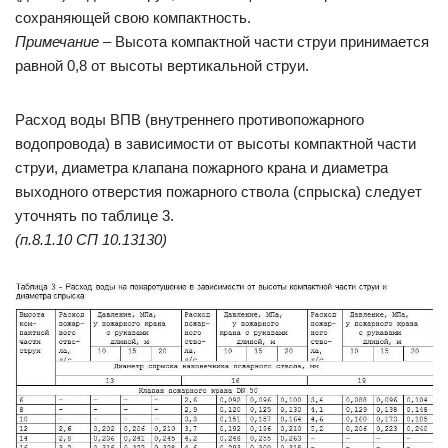
сохраняющей свою компактность.
Примечание
– Высота компактной части струи принимается
равной 0,8 от высоты вертикальной струи.
Расход воды ВПВ (внутреннего противопожарного
водопровода) в зависимости от высоты компактной части
струи, диаметра клапана пожарного крана и диаметра
выходного отверстия пожарного ствола (спрыска) следует
уточнять по таблице 3.
(п.8.1.10 СП 10.13130)