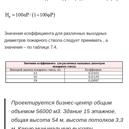
Значения коэффициента для различных выходных
диаметров пожарного ствола следует принимать , а
значения – по таблице 7.4.
Проектируется бизнес-центр общим
объемом 56000 м3. Здание 15 этажное,
общая высота 54 м, высота потолков 3,3
м. Какую минимальную высоту