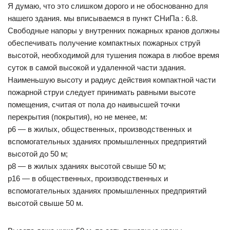
Я думаю, что это слишком дорого и не обоснованно для
нашего здания. мы вписываемся в пункт СНиПа : 6.8.
Свободные напоры у внутренних пожарных кранов должны
обеспечивать получение компактных пожарных струй
высотой, необходимой для тушения пожара в любое время
суток в самой высокой и удаленной части здания.
Наименьшую высоту и радиус действия компактной части
пожарной струи следует принимать равными высоте
помещения, считая от пола до наивысшей точки
перекрытия (покрытия), но не менее, м:
p6 — в жилых, общественных, производственных и
вспомогательных зданиях промышленных предприятий
высотой до 50 м;
p8 — в жилых зданиях высотой свыше 50 м;
p16 — в общественных, производственных и
вспомогательных зданиях промышленных предприятий
высотой свыше 50 м.