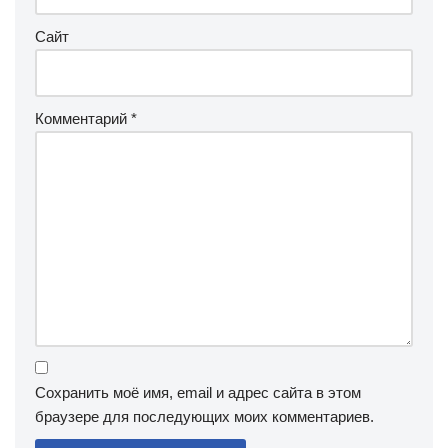
Сайт
Комментарий
*
Сохранить моё имя, email и адрес сайта в этом
браузере для последующих моих комментариев.