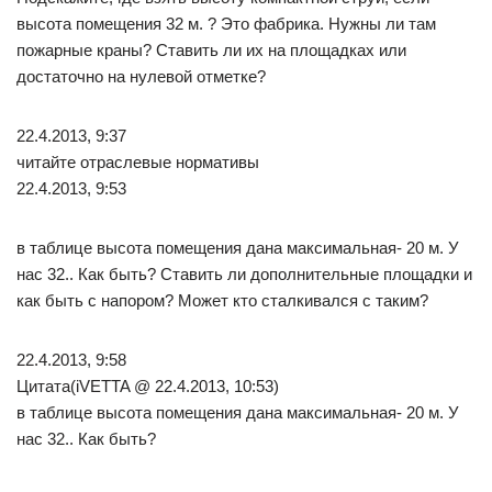
высота помещения 32 м. ? Это фабрика. Нужны ли там
пожарные краны? Ставить ли их на площадках или
достаточно на нулевой отметке?
22.4.2013, 9:37
читайте отраслевые нормативы
22.4.2013, 9:53
в таблице высота помещения дана максимальная- 20 м. У
нас 32.. Как быть? Ставить ли дополнительные площадки и
как быть с напором? Может кто сталкивался с таким?
22.4.2013, 9:58
Цитата(iVETTA @ 22.4.2013, 10:53)
в таблице высота помещения дана максимальная- 20 м. У
нас 32.. Как быть?