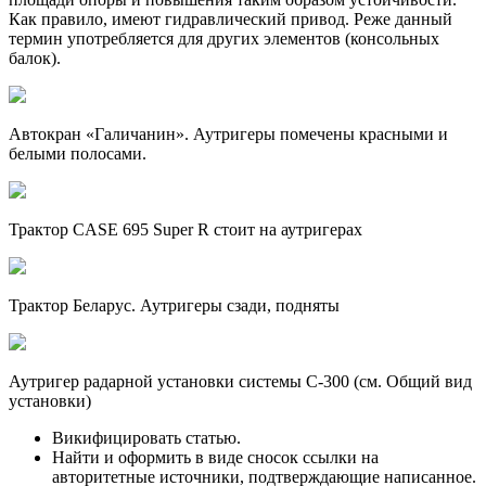
Как правило, имеют гидравлический привод. Реже данный
термин употребляется для других элементов (консольных
балок).
Автокран «Галичанин». Аутригеры помечены красными и
белыми полосами.
Трактор CASE 695 Super R стоит на аутригерах
Трактор Беларус. Аутригеры сзади, подняты
Аутригер радарной установки системы С-300 (см. Общий вид
установки)
Викифицировать статью.
Найти и оформить в виде сносок ссылки на
авторитетные источники, подтверждающие написанное.