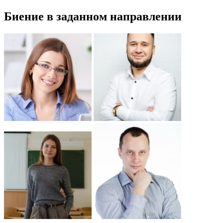
Биение в заданном направлении