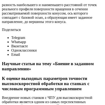
разность наибольшего и наименьшего расстояний от точек
реального профиля поверхности вращения в сечении
рассматриваемой поверхности конусом, ось которого
совпадает с базовой осью, а образующая имеет заданное
направление, до вершины этого конуса.
Поделиться
Telegram
Whatsapp
Вконтакте
Одноклассники
Email
Научные статьи на тему «Биение в заданном
направлении»
К оценке выходных параметров точности
высокоскоростной обработки на станках с
числовым программным управлением
Внедрение новых станков с ЧПУ для высокоскоростной
обработки является одним из самых перспективных