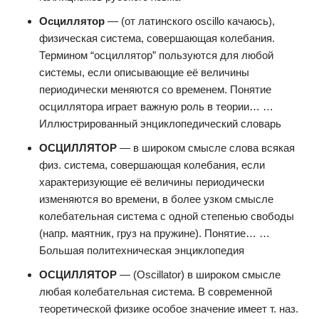
Осциллятор
— (от латинского oscillo качаюсь),
физическая система, совершающая колебания.
Термином “осциллятор” пользуются для любой
системы, если описывающие её величины
периодически меняются со временем. Понятие
осциллятора играет важную роль в теории… …
Иллюстрированный энциклопедический словарь
ОСЦИЛЛЯТОР
— в широком смысле слова всякая
физ. система, совершающая колебания, если
характеризующие её величины периодически
изменяются во времени, в более узком смысле
колебательная система с одной степенью свободы
(напр. маятник, груз на пружине). Понятие… …
Большая политехническая энциклопедия
ОСЦИЛЛЯТОР
— (Oscillator) в широком смысле
любая колебательная система. В современной
теоретической физике особое значение имеет т. наз.