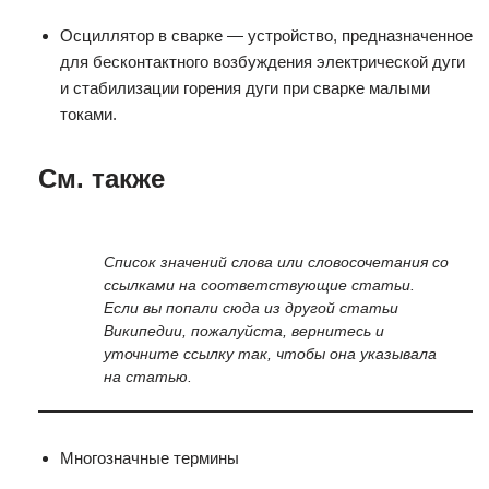
Осциллятор в сварке — устройство, предназначенное
для бесконтактного возбуждения электрической дуги
и стабилизации горения дуги при сварке малыми
токами.
См. также
Список значений слова или словосочетания со
ссылками на соответствующие статьи.
Если вы попали сюда из другой статьи
Википедии, пожалуйста, вернитесь и
уточните ссылку так, чтобы она указывала
на статью.
Многозначные термины