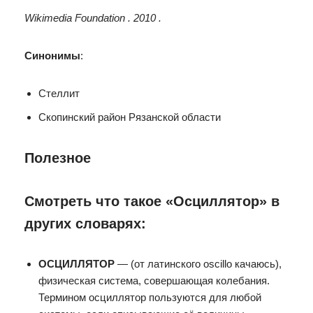
Wikimedia Foundation . 2010 .
Синонимы
:
Стеллит
Скопинский район Рязанской области
Полезное
Смотреть что такое «Осциллятор» в
других словарях:
ОСЦИЛЛЯТОР
— (от латинского oscillo качаюсь),
физическая система, совершающая колебания.
Термином осциллятор пользуются для любой