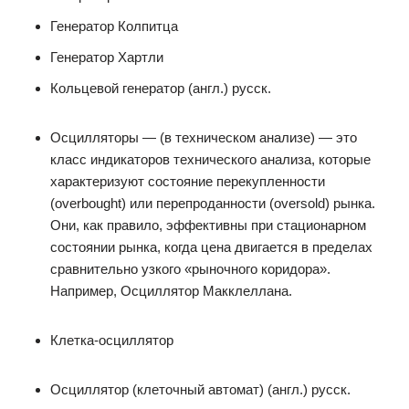
Генератор Колпитца
Генератор Хартли
Кольцевой генератор (англ.) русск.
Осцилляторы — (в техническом анализе) — это
класс индикаторов технического анализа, которые
характеризуют состояние перекупленности
(overbought) или перепроданности (oversold) рынка.
Они, как правило, эффективны при стационарном
состоянии рынка, когда цена двигается в пределах
сравнительно узкого «рыночного коридора».
Например, Осциллятор Макклеллана.
Клетка-осциллятор
Осциллятор (клеточный автомат) (англ.) русск.