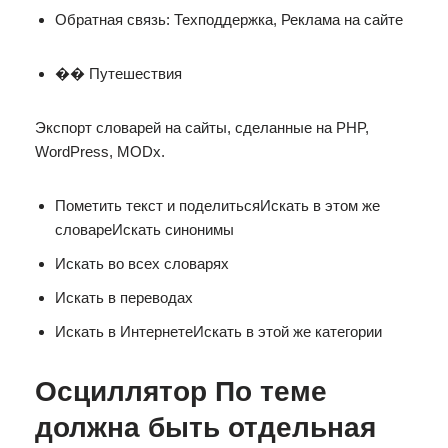
Обратная связь: Техподдержка, Реклама на сайте
�� Путешествия
Экспорт словарей на сайты, сделанные на PHP,
WordPress, MODx.
Пометить текст и поделитьсяИскать в этом же
словареИскать синонимы
Искать во всех словарях
Искать в переводах
Искать в ИнтернетеИскать в этой же категории
Осциллятор По теме
должна быть отдельная