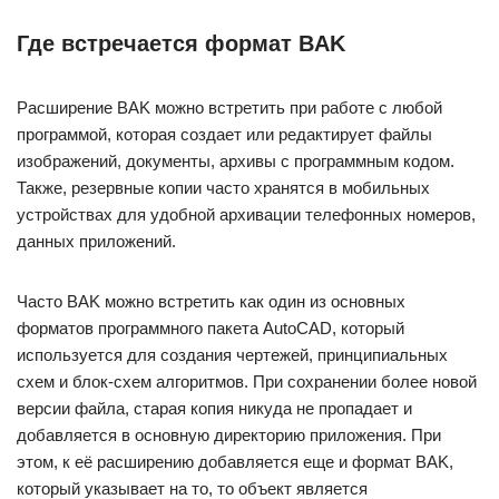
Где встречается формат BAK
Расширение BAK можно встретить при работе с любой
программой, которая создает или редактирует файлы
изображений, документы, архивы с программным кодом.
Также, резервные копии часто хранятся в мобильных
устройствах для удобной архивации телефонных номеров,
данных приложений.
Часто BAK можно встретить как один из основных
форматов программного пакета AutoCAD, который
используется для создания чертежей, принципиальных
схем и блок-схем алгоритмов. При сохранении более новой
версии файла, старая копия никуда не пропадает и
добавляется в основную директорию приложения. При
этом, к её расширению добавляется еще и формат BAK,
который указывает на то, то объект является