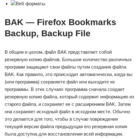
Веб форматы
BAK — Firefox Bookmarks
Backup, Backup File
В общем и целом, файл BAK представляет собой
резервную копию файлов. Большое количество различных
программ защищают свои файлы путем создания файла
BAK. Как правило, это происходит автоматически, когда вы
(или программа) сохраняете файл или выходите из
программы. В этих случаях программа сначала создает
резервную копию файла, который содержит информацию из
старого файла, и сохраняет ее с расширением BAK. Затем
она сохраняет исходный файл в исходном месте. Обычно
это делается для того, чтобы в случае повреждения
текущей версии файла предыдущая его резервная копия
была доступна для восстановления всей информации.