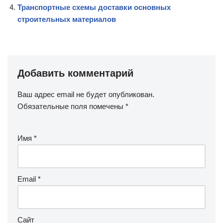
Транспортные схемы доставки основных
строительных материалов
Добавить комментарий
Ваш адрес email не будет опубликован.
Обязательные поля помечены
*
Имя
*
Email
*
Сайт