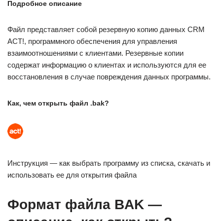
Подробное описание
Файл представляет собой резервную копию данных CRM
ACT!, программного обеспечения для управления
взаимоотношениями с клиентами. Резервные копии
содержат информацию о клиентах и используются для ее
восстановления в случае повреждения данных программы.
Как, чем открыть файл .bak?
Инструкция — как выбрать программу из списка, скачать и
использовать ее для открытия файла
Формат файла BAK —