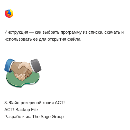
Инструкция — как выбрать программу из списка, скачать и
использовать ее для открытия файла
3. Файл резервной копии ACT!
ACT! Backup File
Разработчик: The Sage Group