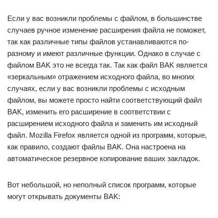
Если у вас возникли проблемы с файлом, в большинстве
случаев ручное изменение расширения файла не поможет,
так как различные типы файлов устанавливаются по-
разному и имеют различные функции. Однако в случае с
файлом BAK это не всегда так. Так как файл BAK является
«зеркальным» отражением исходного файла, во многих
случаях, если у вас возникли проблемы с исходным
файлом, вы можете просто найти соответствующий файл
BAK, изменить его расширение в соответствии с
расширением исходного файла и заменить им исходный
файл. Mozilla Firefox является одной из программ, которые,
как правило, создают файлы BAK. Она настроена на
автоматическое резервное копирование ваших закладок.
Вот небольшой, но неполный список программ, которые
могут открывать документы BAK: