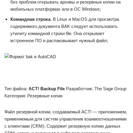
без проблем открывать архивы и резервные копии на
мобильных платформах или в ОС Windows;
Командная строка
. В Linux и MacOS для просмотра
содержимого документа BAK следует использовать
утилиту командной строки file. Она открывает
встроенное ПО и распаковывает нужный файл;
Тип файла:
ACT! Backup File
Разработчик: The Sage Group
Категория: Резервные копии
Файл резервной копии, создаваемый ACT! — приложением,
применяемым для систем управления взаимоотношениями
с клиентами (CRM). Содержит резервную копию данных