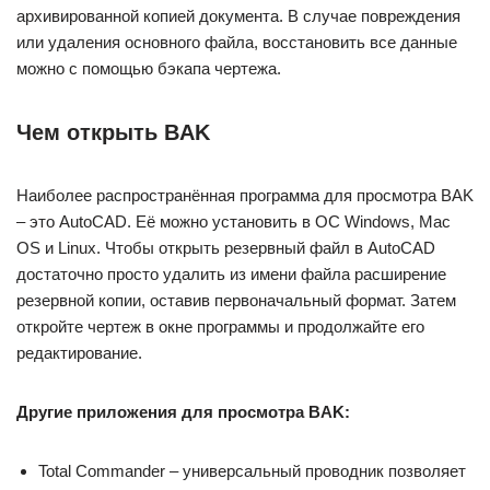
архивированной копией документа. В случае повреждения
или удаления основного файла, восстановить все данные
можно с помощью бэкапа чертежа.
Чем открыть BAK
Наиболее распространённая программа для просмотра BAK
– это AutoCAD. Её можно установить в ОС Windows, Mac
OS и Linux. Чтобы открыть резервный файл в AutoCAD
достаточно просто удалить из имени файла расширение
резервной копии, оставив первоначальный формат. Затем
откройте чертеж в окне программы и продолжайте его
редактирование.
Другие приложения для просмотра BAK:
Total Commander – универсальный проводник позволяет