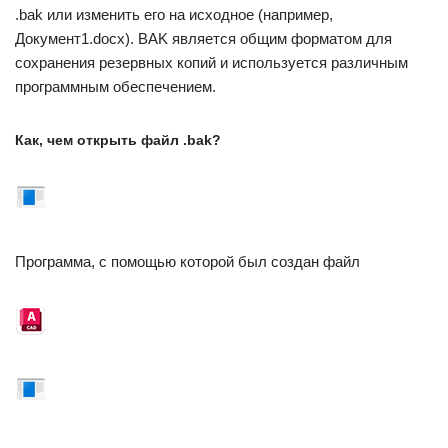
.bak или изменить его на исходное (например,
Документ1.docx). BAK является общим форматом для
сохранения резервных копий и используется различным
программным обеспечением.
Как, чем открыть файл .bak?
Программа, с помощью которой был создан файл