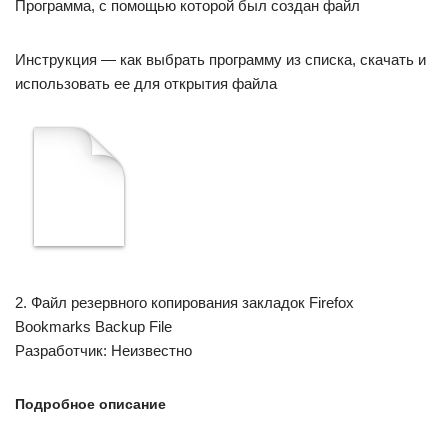
Программа, с помощью которой был создан файл
Инструкция — как выбрать программу из списка, скачать и
использовать ее для открытия файла
2. Файл резервного копирования закладок Firefox
Bookmarks Backup File
Разработчик: Неизвестно
Подробное описание