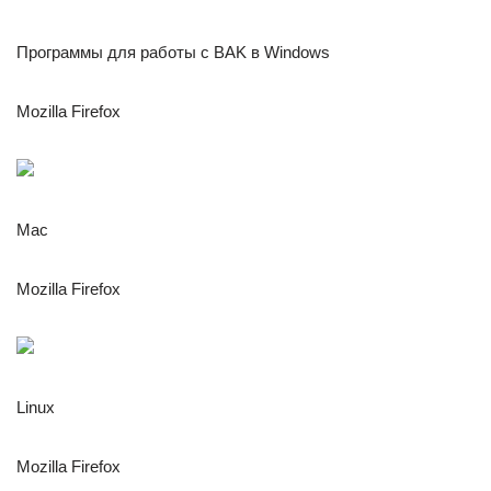
Программы для работы с BAK в Windows
Mozilla Firefox
Mac
Mozilla Firefox
Linux
Mozilla Firefox