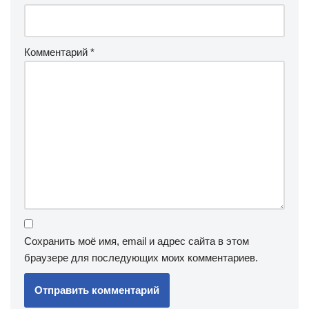
Комментарий
*
Сохранить моё имя, email и адрес сайта в этом
браузере для последующих моих комментариев.