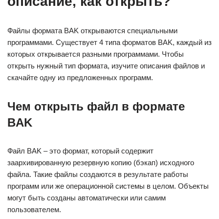
описание, как открыть?
Файлы формата BAK открываются специальными
программами. Существует 4 типа форматов BAK, каждый из
которых открывается разными программами. Чтобы
открыть нужный тип формата, изучите описания файлов и
скачайте одну из предложенных программ.
Чем открыть файл в формате
BAK
Файл BAK – это формат, который содержит
заархивированную резервную копию (бэкап) исходного
файла. Такие файлы создаются в результате работы
программ или же операционной системы в целом. Объекты
могут быть созданы автоматически или самим
пользователем.