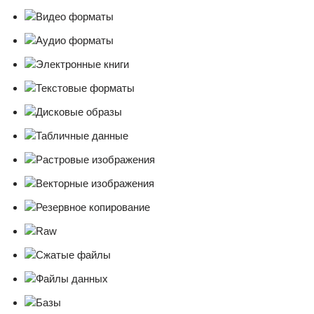
Видео форматы
Аудио форматы
Электронные книги
Текстовые форматы
Дисковые образы
Табличные данные
Растровые изображения
Векторные изображения
Резервное копирование
Raw
Сжатые файлы
Файлы данных
Базы