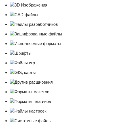
3D Изображения
CAD файлы
Файлы разработчиков
Зашифрованные файлы
Исполняемые форматы
Шрифты
Файлы игр
GIS, карты
Другие расширения
Форматы макетов
Форматы плагинов
Файлы настроек
Системные файлы