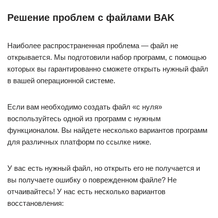
Решение проблем с файлами BAK
Наиболее распространенная проблема — файл не
открывается. Мы подготовили набор программ, с помощью
которых вы гарантированно сможете открыть нужный файл
в вашей операционной системе.
Если вам необходимо создать файл «с нуля»
воспользуйтесь одной из программ с нужным
функционалом. Вы найдете несколько вариантов программ
для различных платформ по ссылке ниже.
У вас есть нужный файл, но открыть его не получается и
вы получаете ошибку о поврежденном файле? Не
отчаивайтесь! У нас есть несколько вариантов
восстановления: