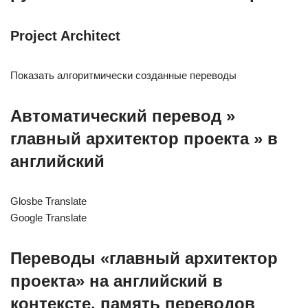
Project Architect
Показать алгоритмически созданные переводы
Автоматический перевод »
главный архитектор проекта
» в
английский
Glosbe Translate
Google Translate
Переводы «главный архитектор
проекта» на английский в
контексте, память переводов