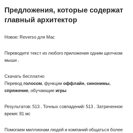
Предложения, которые содержат
главный архитектор
Новое: Reverso для Mac
Переводите текст из любого приложения одним щелчком
мыши .
Скачать бесплатно
Перевод
голосом
, функции
оффлайн
,
синонимы
,
спряжение
, обучающие
игры
Результатов: 513 . Точных совпадений: 513 . Затраченное
время: 81 мс
Помогаем миллионам людей и компаний общаться более