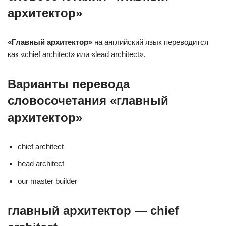
архитектор»
«Главный архитектор»
на английский язык переводится
как «chief architect» или «lead architect».
Варианты перевода
словосочетания «главный
архитектор»
chief architect
head architect
our master builder
главный архитектор — chief