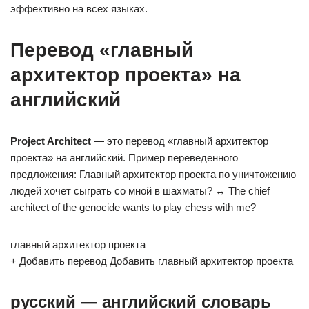
эффективно на всех языках.
Перевод «главный
архитектор проекта» на
английский
Project Architect
— это перевод «главный архитектор
проекта» на английский. Пример переведенного
предложения: Главный архитектор проекта по уничтожению
людей хочет сыграть со мной в шахматы? ↔ The chief
architect of the genocide wants to play chess with me?
главный архитектор проекта
+ Добавить перевод Добавить главный архитектор проекта
русский — английский словарь