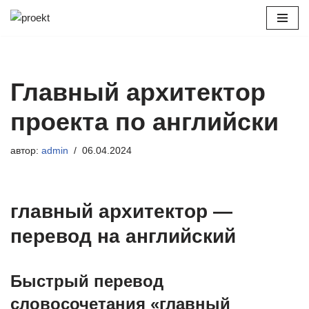
Перейти
к
содержимому
Главный архитектор
проекта по английски
автор:
admin
06.04.2024
главный архитектор —
перевод на английский
Быстрый перевод
словосочетания «главный