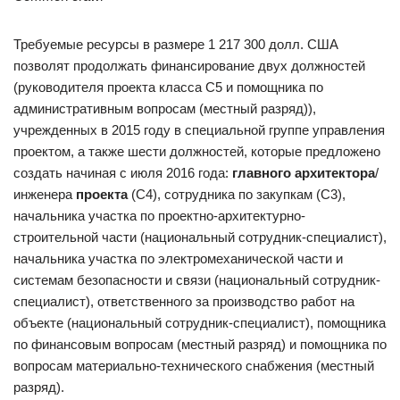
Требуемые ресурсы в размере 1 217 300 долл. США
позволят продолжать финансирование двух должностей
(руководителя проекта класса С5 и помощника по
административным вопросам (местный разряд)),
учрежденных в 2015 году в специальной группе управления
проектом, а также шести должностей, которые предложено
создать начиная с июля 2016 года:
главного архитектора
/
инженера
проекта
(С4), сотрудника по закупкам (С3),
начальника участка по проектно-архитектурно-
строительной части (национальный сотрудник-специалист),
начальника участка по электромеханической части и
системам безопасности и связи (национальный сотрудник-
специалист), ответственного за производство работ на
объекте (национальный сотрудник-специалист), помощника
по финансовым вопросам (местный разряд) и помощника по
вопросам материально-технического снабжения (местный
разряд).