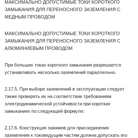
МАКСИМАЛЬНО ДОПУСТИМЫЕ ТОКИ КОРОТКОГО
ЗАМЫКАНИЯ ДЛЯ ПЕРЕНОСНОГО ЗАЗЕМЛЕНИЯ С
МЕДНЫМ ПРОВОДОМ
МАКСИМАЛЬНО ДОПУСТИМЫЕ ТОКИ КОРОТКОГО
ЗАМЫКАНИЯ ДЛЯ ПЕРЕНОСНОГО ЗАЗЕМЛЕНИЯ С
АЛЮМИНИЕВЫМ ПРОВОДОМ
При больших токах короткого замыкания разрешается
устанавливать несколько заземлений параллельно.
2.17.5. При выборе заземлений в эксплуатации следует
также проверять их на соответствие требованиям
электродинамической устойчивости при коротких
замыканиях по следующей формуле:
2.17.6. Конструкция зажимов для присоединения
заземления к токоведущим частям должна допускать его