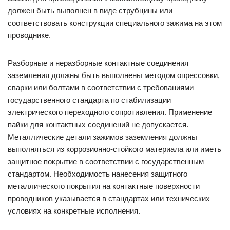
должен быть выполнен в виде струбцины или
соответствовать конструкции специального зажима на этом
проводнике.
Разборные и неразборные контактные соединения
заземления должны быть выполнены методом опрессовки,
сварки или болтами в соответствии с требованиями
государственного стандарта по стабилизации
электрического переходного сопротивления. Применение
пайки для контактных соединений не допускается.
Металлические детали зажимов заземления должны
выполняться из коррозионно-стойкого материала или иметь
защитное покрытие в соответствии с государственным
стандартом. Необходимость нанесения защитного
металлического покрытия на контактные поверхности
проводников указывается в стандартах или технических
условиях на конкретные исполнения.