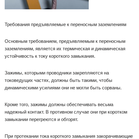
Требования предъявляемые к переносным заземлениям
Основным требованием, предъявляемым к переносным
заземлениям, является их термическая и динамическая
устойчивость к току короткого замыкания.
Зажимы, которыми проводники закрепляются на
токоведущих частях, должны быть такими, чтобы
динамическими усилиями они не могли быть сорваны.
Кроме того, зажимы должны обеспечивать весьма
надежный контакт. В противном случае они при коротком
замыкании перегреются и обгорят.
При протекании тока короткого замыкания закорачивающие