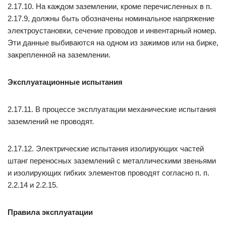
2.17.10. На каждом заземлении, кроме перечисленных в п.
2.17.9, должны быть обозначены номинальное напряжение
электроустановки, сечение проводов и инвентарный номер.
Эти данные выбиваются на одном из зажимов или на бирке,
закрепленной на заземлении.
Эксплуатационные испытания
2.17.11. В процессе эксплуатации механические испытания
заземлений не проводят.
2.17.12. Электрические испытания изолирующих частей
штанг переносных заземлений с металлическими звеньями
и изолирующих гибких элементов проводят согласно п. п.
2.2.14 и 2.2.15.
Правила эксплуатации