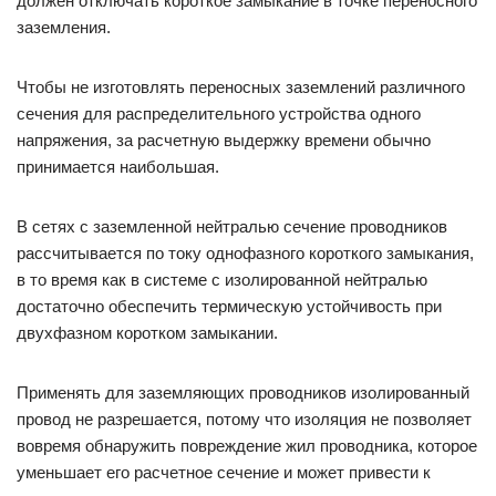
должен отключать короткое замыкание в точке переносного
заземления.
Чтобы не изготовлять переносных заземлений различного
сечения для распределительного устройства одного
напряжения, за расчетную выдержку времени обычно
принимается наибольшая.
В сетях с заземленной нейтралью сечение проводников
рассчитывается по току однофазного короткого замыкания,
в то время как в системе с изолированной нейтралью
достаточно обеспечить термическую устойчивость при
двухфазном коротком замыкании.
Применять для заземляющих проводников изолированный
провод не разрешается, потому что изоляция не позволяет
вовремя обнаружить повреждение жил проводника, которое
уменьшает его расчетное сечение и может привести к