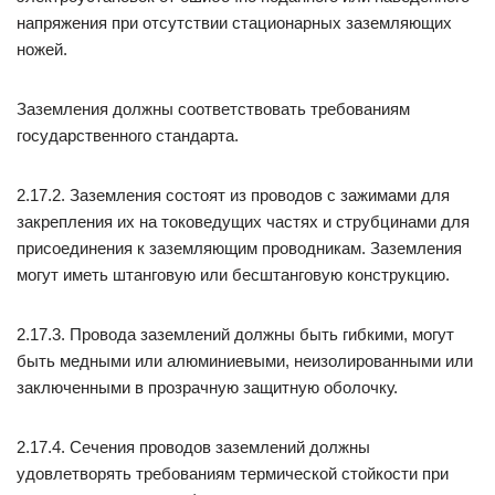
напряжения при отсутствии стационарных заземляющих
ножей.
Заземления должны соответствовать требованиям
государственного стандарта.
2.17.2. Заземления состоят из проводов с зажимами для
закрепления их на токоведущих частях и струбцинами для
присоединения к заземляющим проводникам. Заземления
могут иметь штанговую или бесштанговую конструкцию.
2.17.3. Провода заземлений должны быть гибкими, могут
быть медными или алюминиевыми, неизолированными или
заключенными в прозрачную защитную оболочку.
2.17.4. Сечения проводов заземлений должны
удовлетворять требованиям термической стойкости при