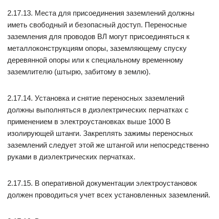
2.17.13. Места для присоединения заземлений должны
иметь свободный и безопасный доступ. Переносные
заземления для проводов ВЛ могут присоединяться к
металлоконструкциям опоры, заземляющему спуску
деревянной опоры или к специальному временному
заземлителю (штырю, забитому в землю).
2.17.14. Установка и снятие переносных заземлений
должны выполняться в диэлектрических перчатках с
применением в электроустановках выше 1000 В
изолирующей штанги. Закреплять зажимы переносных
заземлений следует этой же штангой или непосредственно
руками в диэлектрических перчатках.
2.17.15. В оперативной документации электроустановок
должен проводиться учет всех установленных заземлений.