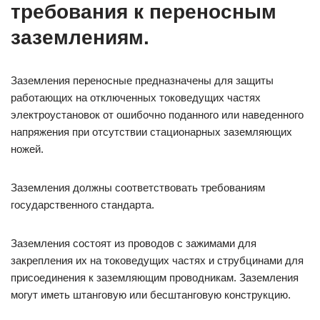
требования к переносным
заземлениям.
Заземления переносные предназначены для защиты
работающих на отключенных токоведущих частях
электроустановок от ошибочно поданного или наведенного
напряжения при отсутствии стационарных заземляющих
ножей.
Заземления должны соответствовать требованиям
государственного стандарта.
Заземления состоят из проводов с зажимами для
закрепления их на токоведущих частях и струбцинами для
присоединения к заземляющим проводникам. Заземления
могут иметь штанговую или бесштанговую конструкцию.