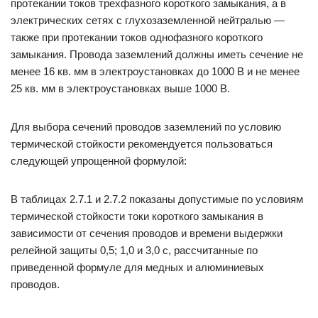
протекании токов трехфазного короткого замыкания, а в
электрических сетях с глухозаземленной нейтралью —
также при протекании токов однофазного короткого
замыкания. Провода заземлений должны иметь сечение не
менее 16 кв. мм в электроустановках до 1000 В и не менее
25 кв. мм в электроустановках выше 1000 В.
Для выбора сечений проводов заземлений по условию
термической стойкости рекомендуется пользоваться
следующей упрощенной формулой:
В таблицах 2.7.1 и 2.7.2 показаны допустимые по условиям
термической стойкости токи короткого замыкания в
зависимости от сечения проводов и времени выдержки
релейной защиты 0,5; 1,0 и 3,0 с, рассчитанные по
приведенной формуле для медных и алюминиевых
проводов.