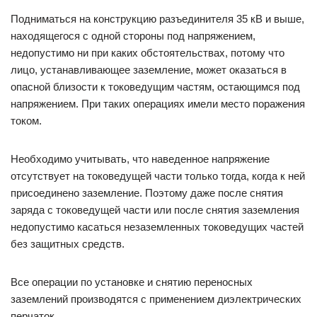
Подниматься на конструкцию разъединителя 35 кВ и выше,
находящегося с одной стороны под напряжением,
недопустимо ни при каких обстоятельствах, потому что
лицо, устанавливающее заземление, может оказаться в
опасной близости к токоведущим частям, остающимся под
напряжением. При таких операциях имели место поражения
током.
Необходимо учитывать, что наведенное напряжение
отсутствует на токоведущей части только тогда, когда к ней
присоединено заземление. Поэтому даже после снятия
заряда с токоведущей части или после снятия заземления
недопустимо касаться незаземленных токоведущих частей
без защитных средств.
Все операции по установке и снятию переносных
заземлений производятся с применением диэлектрических
перчаток.