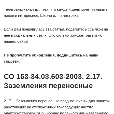
Телеграмм канал для тех, кто каждый день хочет узнавать
новое и интересное: Школа для электрика
Если Вам понравилась эта статья, поделитесь ссылкой на
неё в социальных сетях. Это сильно поможет развитию
нашего сайта!
Не пропустите обновления, подпишитесь на наши
соцсети:
СО 153-34.03.603-2003. 2.17.
Заземления переносные
2.17.1. Заземления переносные предназначены для защиты
работающих на отключенных токоведущих частях
электроустановок от ошибочно поданного или наведенного