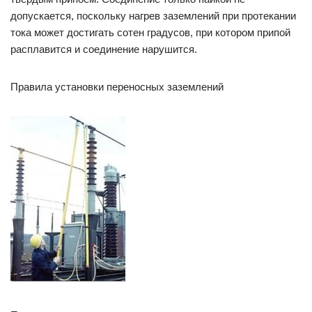
допускается, поскольку нагрев заземлений при протекании
тока может достигать сотен градусов, при котором припой
расплавится и соединение нарушится.
Правила установки переносных заземлений