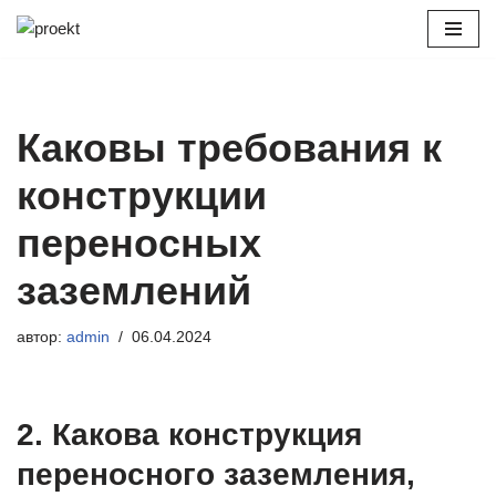
Перейти
к
содержимому
Каковы требования к
конструкции
переносных
заземлений
автор:
admin
06.04.2024
2. Какова конструкция
переносного заземления,