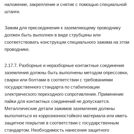
наложение, закрепление и снятие с помощью специальной
штанги.
Зажим для присоединения к заземляющему проводнику
должен быть выполнен в виде струбцины или
соответствовать конструкции специального зажима на этом
проводнике.
2.17.7. Разборные и неразборные контактные соединения
заземления должны быть выполнены методом опрессовки,
сварки или болтами в соответствии с требованиями
государственного стандарта по стабилизации
электрического переходного сопротивления. Применение
пайки для контактных соединений не допускается.
Металлические детали зажимов заземления должны
выполняться из коррозионностойкого материала или иметь
защитное покрытие в соответствии с государственным
стандартом. Необходимость нанесения защитного