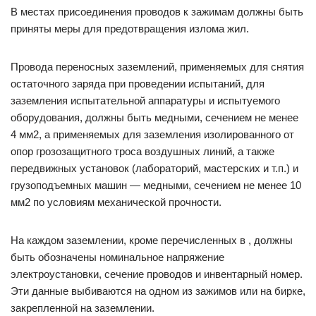
В местах присоединения проводов к зажимам должны быть
приняты меры для предотвращения излома жил.
Провода переносных заземлений, применяемых для снятия
остаточного заряда при проведении испытаний, для
заземления испытательной аппаратуры и испытуемого
оборудования, должны быть медными, сечением не менее
4 мм2, а применяемых для заземления изолированного от
опор грозозащитного троса воздушных линий, а также
передвижных установок (лабораторий, мастерских и т.п.) и
грузоподъемных машин — медными, сечением не менее 10
мм2 по условиям механической прочности.
На каждом заземлении, кроме перечисленных в , должны
быть обозначены номинальное напряжение
электроустановки, сечение проводов и инвентарный номер.
Эти данные выбиваются на одном из зажимов или на бирке,
закрепленной на заземлении.