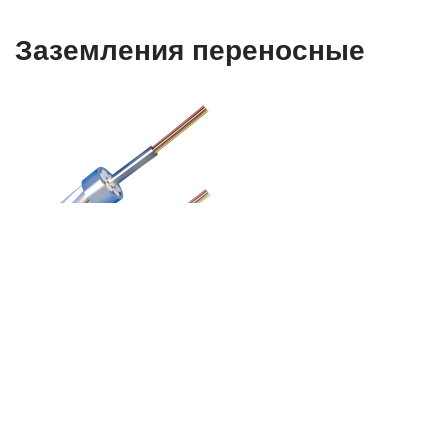
Заземления переносные