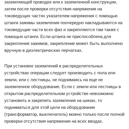
заземляющей проводке или к заземленной конструкции,
затем после проверки отсутствия напряжения на
токоведущих частях указателем напряжения с помощью
штанги зажимы заземления поочередно накладываются на
токоведущие части всех фаз и закрепляются там также с
помощью штанги. Если штанга не приспособлена для
закрепления зажимов, закрепление может быть выполнено
вручную в диэлектрических перчатках.
При установке заземлений в распределительных
устройствах операции следует производить с пола или
земли, или с лестницы, не поднимаясь на еще не
заземленное оборудование. Если с земли или лестницы в
открытом распределительном устройстве невозможно
установить и закрепить заземления на шинах, то
подниматься для этой цели на оборудование
(трансформатор, выключатель) можно только после полной
проверки отсутствия напряжения на всех вводах.