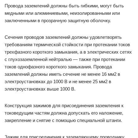
Провода заземлений должны быть гибкими, могут быть
медными или алюминиевыми, неизолированными или
заключенными в прозрачную защитную оболочку.
Сечения проводов заземлений должны удовлетворять
требованиям термической стойкости при протекании токов
трехфазного короткого замыкания, а в электрических сетях
с глухозаземленной нейтралью — также при протекании
токов однофазного короткого замыкания. Провода
заземлений должны иметь сечение не менее 16 мм2 в
электроустановках до 1000 В и не менее 25 мм2 в
электроустановках выше 1000 В.
Конструкция зажимов для присоединения заземления к
токоведущим частям должна допускать его наложение,
закрепление и снятие с помощью специальной штанги.
Зажим для присоединения к заземляющему проводнику