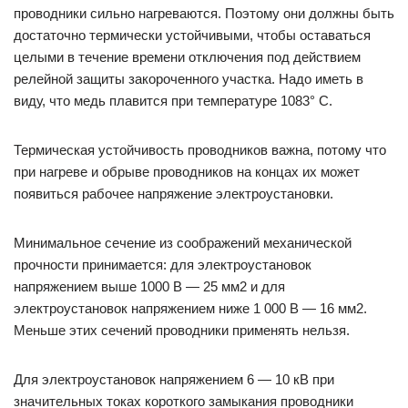
проводники сильно нагреваются. Поэтому они должны быть
достаточно термически устойчивыми, чтобы оставаться
целыми в течение времени отключения под действием
релейной защиты закороченного участка. Надо иметь в
виду, что медь плавится при температуре 1083° С.
Термическая устойчивость проводников важна, потому что
при нагреве и обрыве проводников на концах их может
появиться рабочее напряжение электроустановки.
Минимальное сечение из соображений механической
прочности принимается: для электроустановок
напряжением выше 1000 В — 25 мм2 и для
электроустановок напряжением ниже 1 000 В — 16 мм2.
Меньше этих сечений проводники применять нельзя.
Для электроустановок напряжением 6 — 10 кВ при
значительных токах короткого замыкания проводники