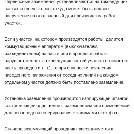
Переносные заземления устанавливаются на токоведущих
частях со всех сторон, откуда может быть подано
напряжение на отключенный для производства работ
участок.
Если участок, на котором производятся работы, делится
коммутационным аппаратом (выключателем,
разъединителем) на части или в процессе работы
нарушает целость токоведущих частей участка (снимается
часть проводов и т. п.), то при опасности появления
наведенного напряжения от соседних линий на каждом
отдельном участке должно быть поставлено заземление.
Установка заземления производится изолирующей штангой,
составляющей одно целое с заземлением или применяемой
для поочередного оперирования с зажимами всех фаз.
Сначала заземляющий проводник присоединяется к