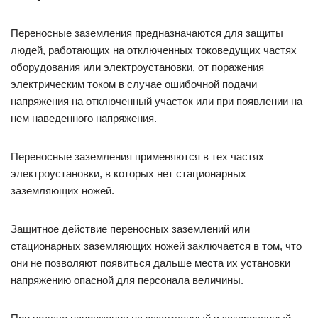
Переносные заземления предназначаются для защиты
людей, работающих на отключенных токоведущих частях
оборудования или электроустановки, от поражения
электрическим током в случае ошибочной подачи
напряжения на отключенный участок или при появлении на
нем наведенного напряжения.
Переносные заземления применяются в тех частях
электроустановки, в которых нет стационарных
заземляющих ножей.
Защитное действие переносных заземлений или
стационарных заземляющих ножей заключается в том, что
они не позволяют появиться дальше места их установки
напряжению опасной для персонала величины.