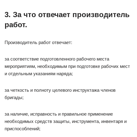
3. За что отвечает производитель
работ.
Производитель работ отвечает:
за соответствие подготовленного рабочего места
мероприятиям, необходимым при подготовке рабочих мест
и отдельным указаниям наряда;
за четкость и полноту целевого инструктажа членов
бригады;
за наличие, исправность и правильное применение
необходимых средств защиты, инструмента, инвентаря и
приспособлений;