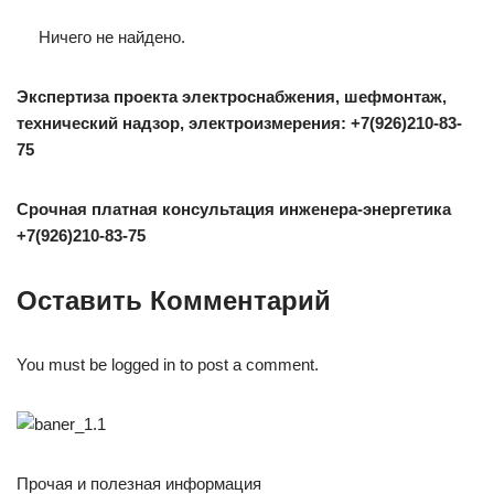
Ничего не найдено.
Экспертиза проекта электроснабжения, шефмонтаж,
технический надзор, электроизмерения: +7(926)210-83-
75
Срочная платная консультация инженера-энергетика
+7(926)210-83-75
Оставить Комментарий
You must be logged in to post a comment.
Прочая и полезная информация