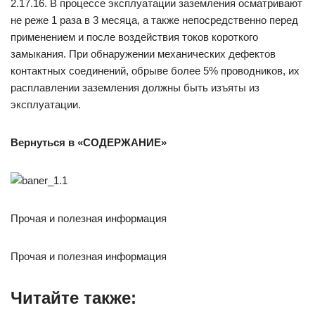
2.17.16. В процессе эксплуатации заземления осматривают
не реже 1 раза в 3 месяца, а также непосредственно перед
применением и после воздействия токов короткого
замыкания. При обнаружении механических дефектов
контактных соединений, обрыве более 5% проводников, их
расплавлении заземления должны быть изъяты из
эксплуатации.
Вернуться в «СОДЕРЖАНИЕ»
Прочая и полезная информация
Прочая и полезная информация
Читайте также: