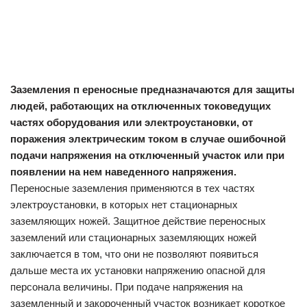
Заземления п
ереносные
предназначаются для защиты
людей, работающих на отключенных токоведущих
частях оборудования или электроустановки, от
поражения электрическим током в случае ошибочной
подачи напряжения на отключенный участок или при
появлении на нем наведенного напряжения.
Переносные заземления применяются в тех частях
электроустановки, в которых нет стационарных
заземляющих ножей. Защитное действие переносных
заземлений или стационарных заземляющих ножей
заключается в том, что они не позволяют появиться
дальше места их установки напряжению опасной для
персонала величины. При подаче напряжения на
заземленный и закороченный участок возникает короткое