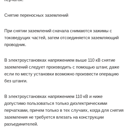
Снятие переносных заземлений
При снятии заземлений сначала снимаются зажимы с
токоведущих частей, затем отсоединяется заземляющий
проводник.
В электроустановках напряжением выше 110 кВ снятие
заземлений следует производить с помощью штанг, даже
если по месту установки возможно произвести операцию
без штанги.
В электроустановках напряжением 110 кВ и ниже
допустимо пользоваться только диэлектрическими
перчатками, причем только в тех случаях, когда для снятия
заземления не требуется влезать на конструкции
разъединителей.