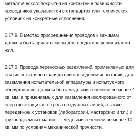
металлического покрытия на контактные поверхности
проводников указывается в стандартах или технических
условиях на конкретные исполнения.
2.17.8. В местах присоединения проводов к зажимам
должны быть приняты меры для предотвращения излома
жил.
2.17.9. Провода переносных заземлений, применяемых для
снятия остаточного заряда при проведении испытаний, для
заземления испытательной аппаратуры и испытуемого
оборудования, должны быть медными сечением не менее 4
кв. мм, а применяемых для заземления изолированного от
опор грозозащитного троса воздушных линий, а также
передвижных установок (лабораторий, мастерских и т.п.) и
грузоподъемных машин — медными сечением не менее 10
кв. мм по условиям механической прочности.