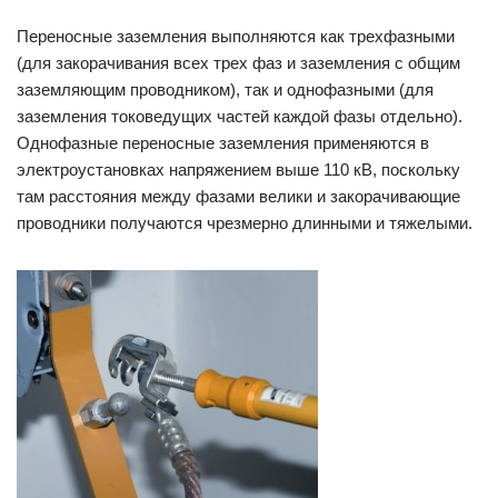
Переносные заземления выполняются как трехфазными
(для закорачивания всех трех фаз и заземления с общим
заземляющим проводником), так и однофазными (для
заземления токоведущих частей каждой фазы отдельно).
Однофазные переносные заземления применяются в
электроустановках напряжением выше 110 кВ, поскольку
там расстояния между фазами велики и закорачивающие
проводники получаются чрезмерно длинными и тяжелыми.