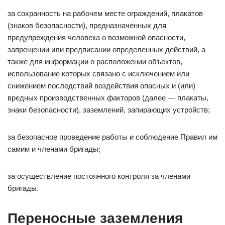
за сохранность на рабочем месте ограждений, плакатов
(знаков безопасности), предназначенных для
предупреждения человека о возможной опасности,
запрещении или предписании определенных действий, а
также для информации о расположении объектов,
использование которых связано с исключением или
снижением последствий воздействия опасных и (или)
вредных производственных факторов (далее — плакаты,
знаки безопасности), заземлений, запирающих устройств;
за безопасное проведение работы и соблюдение Правил им
самим и членами бригады;
за осуществление постоянного контроля за членами
бригады.
Переносные заземления