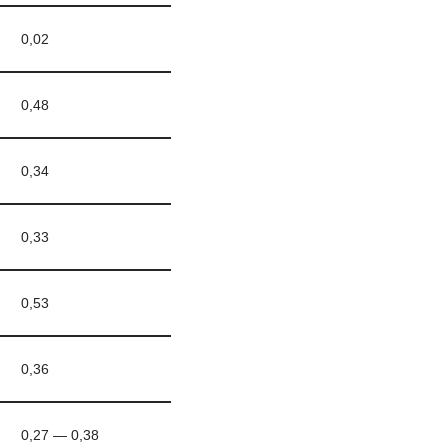
0,02
0,48
0,34
0,33
0,53
0,36
0,27 — 0,38