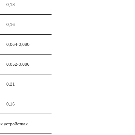
0,18
0,16
0,064-0,080
0,052-0,086
0,21
0,16
 устройствах.