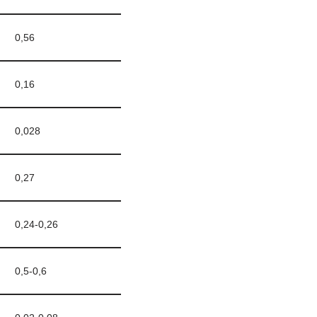
0,56
0,16
0,028
0,27
0,24-0,26
0,5-0,6