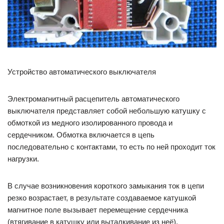
Устройство автоматического выключателя
Электромагнитный расцепитель автоматического
выключателя представляет собой небольшую катушку с
обмоткой из медного изолированного провода и
сердечником. Обмотка включается в цепь
последовательно с контактами, то есть по ней проходит ток
нагрузки.
В случае возникновения короткого замыкания ток в цепи
резко возрастает, в результате создаваемое катушкой
магнитное поле вызывает перемещение сердечника
(втягивание в катушку или выталкивание из неё).