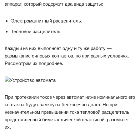
аппарат, который содержит два вида защиты:
Электромагнитный расцепитель.
Тепловой расцепитель.
Каждый из них выполняет одну и ту же работу —
размыкание силовых контактов, но при разных условиях.
Рассмотрим их подробнее.
При протекании токов через автомат ниже номинального его
контакты будут замкнуты бесконечно долго. Но при
незначительном превышении тока тепловой расцепитель,
представленный биметаллической пластиной, разомкнет
их.