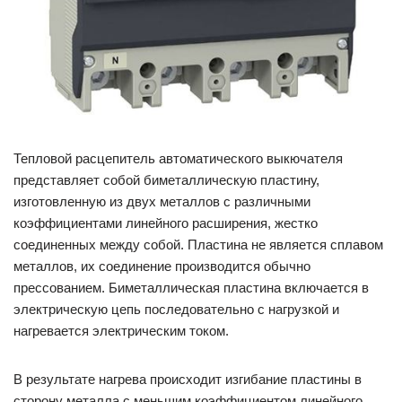
Тепловой расцепитель автоматического выкючателя
представляет собой биметаллическую пластину,
изготовленную из двух металлов с различными
коэффициентами линейного расширения, жестко
соединенных между собой. Пластина не является сплавом
металлов, их соединение производится обычно
прессованием. Биметаллическая пластина включается в
электрическую цепь последовательно с нагрузкой и
нагревается электрическим током.
В результате нагрева происходит изгибание пластины в
сторону металла с меньшим коэффициентом линейного