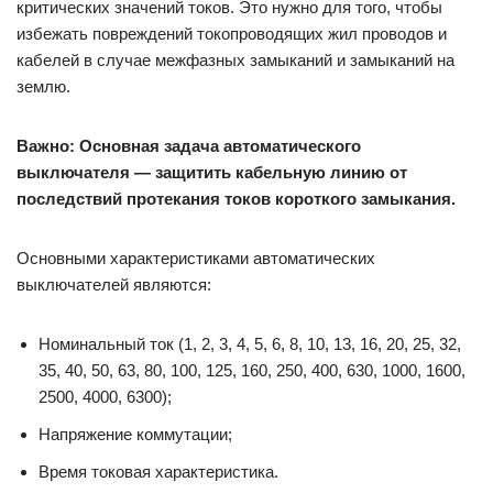
критических значений токов. Это нужно для того, чтобы
избежать повреждений токопроводящих жил проводов и
кабелей в случае межфазных замыканий и замыканий на
землю.
Важно:
Основная задача автоматического
выключателя — защитить кабельную линию от
последствий протекания токов короткого замыкания.
Основными характеристиками автоматических
выключателей являются:
Номинальный ток (1, 2, 3, 4, 5, 6, 8, 10, 13, 16, 20, 25, 32,
35, 40, 50, 63, 80, 100, 125, 160, 250, 400, 630, 1000, 1600,
2500, 4000, 6300);
Напряжение коммутации;
Время токовая характеристика.