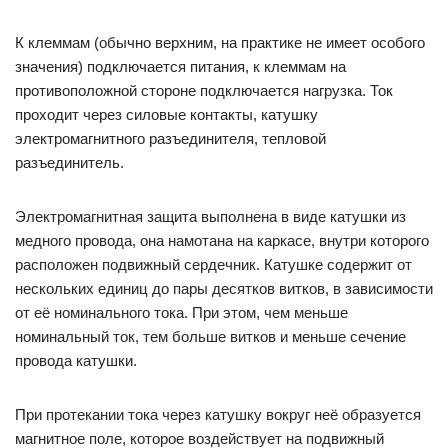
К клеммам (обычно верхним, на практике не имеет особого
значения) подключается питания, к клеммам на
противоположной стороне подключается нагрузка. Ток
проходит через силовые контакты, катушку
электромагнитного разъединителя, тепловой
разъединитель.
Электромагнитная защита выполнена в виде катушки из
медного провода, она намотана на каркасе, внутри которого
расположен подвижный сердечник. Катушке содержит от
нескольких единиц до пары десятков витков, в зависимости
от её номинального тока. При этом, чем меньше
номинальный ток, тем больше витков и меньше сечение
провода катушки.
При протекании тока через катушку вокруг неё образуется
магнитное поле, которое воздействует на подвижный