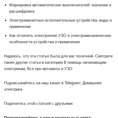
Маркировка автоматических выключателей: значение и
расшифровка
Электромагнитные исполнительные устройства: виды и
применение
Как отличить электронное УЗО и электромеханические:
особенности устройства и применения
Надеюсь, что эта статья была для вас полезной. Смотрите
также другие статьи в категории В помощь начинающим
электрикам, Все про автоматы и УЗО
Подписывайтесь на наш канал в Telegram: Домашняя
электрика
Поделитесь этой статьей с друзьями:
Присоединяйтесь к нам в социальных сетях: