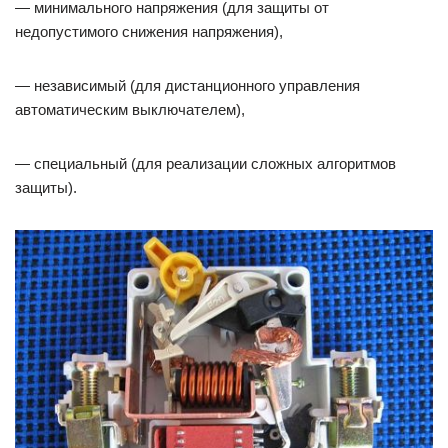
— минимального напряжения (для защиты от
недопустимого снижения напряжения),
— независимый (для дистанционного управления
автоматическим выключателем),
— специальный (для реализации сложных алгоритмов
защиты).