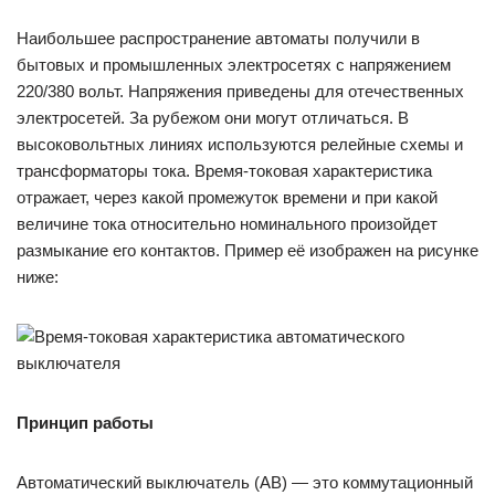
Наибольшее распространение автоматы получили в
бытовых и промышленных электросетях с напряжением
220/380 вольт. Напряжения приведены для отечественных
электросетей. За рубежом они могут отличаться. В
высоковольтных линиях используются релейные схемы и
трансформаторы тока. Время-токовая характеристика
отражает, через какой промежуток времени и при какой
величине тока относительно номинального произойдет
размыкание его контактов. Пример её изображен на рисунке
ниже:
Принцип работы
Автоматический выключатель (АВ) — это коммутационный