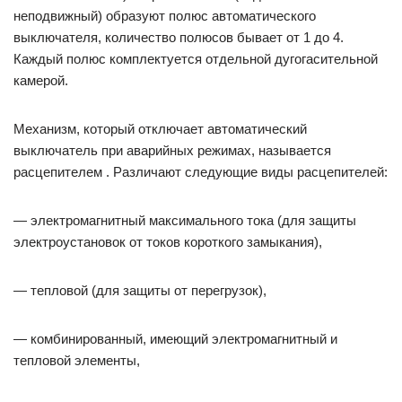
неподвижный) образуют полюс автоматического
выключателя, количество полюсов бывает от 1 до 4.
Каждый полюс комплектуется отдельной дугогасительной
камерой.
Механизм, который отключает автоматический
выключатель при аварийных режимах, называется
расцепителем . Различают следующие виды расцепителей:
— электромагнитный максимального тока (для защиты
электроустановок от токов короткого замыкания),
— тепловой (для защиты от перегрузок),
— комбинированный, имеющий электромагнитный и
тепловой элементы,