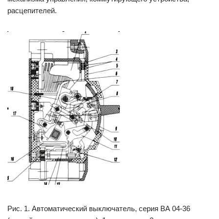
расцепителей.
Рис. 1. Автоматический выключатель, серия ВА 04-36