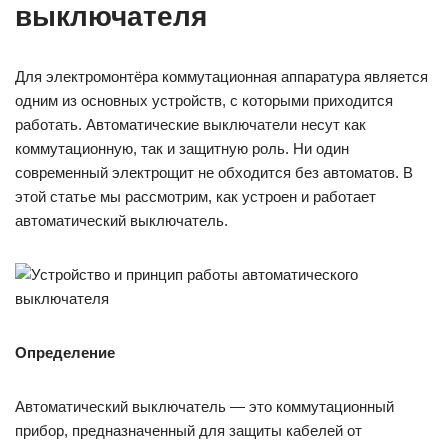
выключателя
Для электромонтёра коммутационная аппаратура является
одним из основных устройств, с которыми приходится
работать. Автоматические выключатели несут как
коммутационную, так и защитную роль. Ни один
современный электрощит не обходится без автоматов. В
этой статье мы рассмотрим, как устроен и работает
автоматический выключатель.
Определение
Автоматический выключатель — это коммутационный
прибор, предназначенный для защиты кабелей от