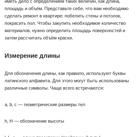
иметь дело с определением таких величин, как длина,
площадь и объём. Представьте себе, что вам необходимо
сделать ремонт в квартире: побелить стены и потолок,
покрасить пол. Чтобы закупить необходимое количество
материалов, нужно определить площадь поверхностей и
затем рассчитать объём краски.
Измерение длины
Для обозначения длины, как правило, используют буквы
латинского алфавита. Для этого могут быть использованы
различные символы. Чаще всего встречаются:
a, b, c — геометрические размеры тел
h, H — обозначение высоты