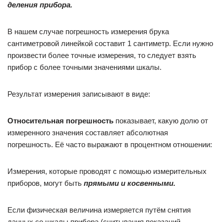
деления прибора.
В нашем случае погрешность измерения брука
сантиметровой линейкой составит 1 сантиметр. Если нужно
произвести более точные измерения, то следует взять
прибор с более точными значениями шкалы.
Результат измерения записывают в виде:
Относительная погрешность
показывает, какую долю от
измеренного значения составляет абсолютная
погрешность. Её часто выражают в процентном отношении:
Измерения, которые проводят с помощью измерительных
приборов, могут быть
прямыми и косвенными.
Если физическая величина измеряется путём снятия
данных со шкалы прибора (считывания показаний