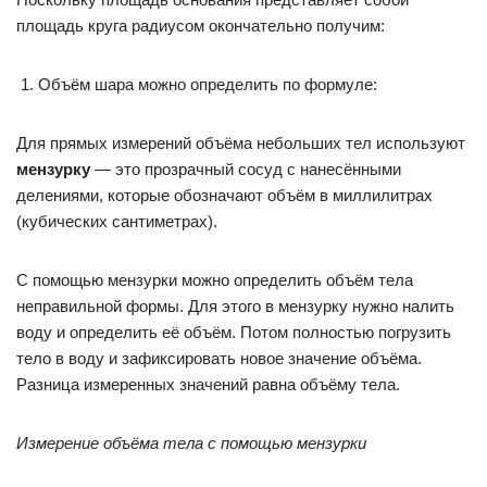
площадь круга радиусом окончательно получим:
Объём шара можно определить по формуле:
Для прямых измерений объёма небольших тел используют
мензурку
— это прозрачный сосуд с нанесёнными
делениями, которые обозначают объём в миллилитрах
(кубических сантиметрах).
С помощью мензурки можно определить объём тела
неправильной формы. Для этого в мензурку нужно налить
воду и определить её объём. Потом полностью погрузить
тело в воду и зафиксировать новое значение объёма.
Разница измеренных значений равна объёму тела.
Измерение объёма тела с помощью мензурки