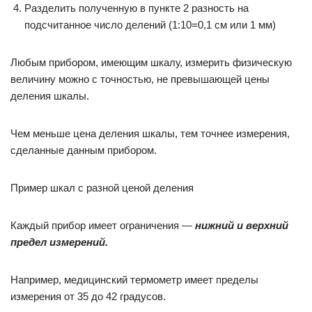
Разделить полученную в пункте 2 разность на
подсчитанное число делений (1:10=0,1 см или 1 мм)
Любым прибором, имеющим шкалу, измерить физическую
величину можно с точностью, не превышающей цены
деления шкалы.
Чем меньше цена деления шкалы, тем точнее измерения,
сделанные данным прибором.
Пример шкал с разной ценой деления
Каждый прибор имеет ограничения —
нижний и верхний
предел измерений.
Например, медицинский термометр имеет пределы
измерения от 35 до 42 градусов.