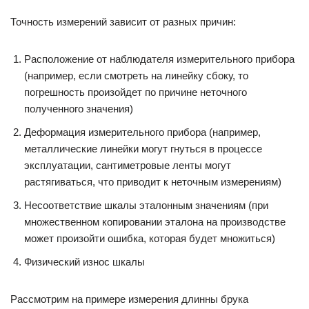
Точность измерений зависит от разных причин:
Расположение от наблюдателя измерительного прибора
(например, если смотреть на линейку сбоку, то
погрешность произойдет по причине неточного
полученного значения)
Деформация измерительного прибора (например,
металлические линейки могут гнуться в процессе
эксплуатации, сантиметровые ленты могут
растягиваться, что приводит к неточным измерениям)
Несоответствие шкалы эталонным значениям (при
множественном копировании эталона на производстве
может произойти ошибка, которая будет множиться)
Физический износ шкалы
Рассмотрим на примере измерения длинны брука