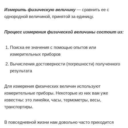
Измерить физическую величину
— сравнить ее с
однородной величиной, принятой за единицу.
Процесс измерения физической величины состоит из:
Поиска ее значения с помощью опытов или
измерительных приборов
Вычисления достоверности (погрешности) полученного
результата
Для измерения физических величин используют
измерительные приборы. Некоторые из них вам уже
известны: это линейки, часы, термометры, весы,
транспортиры.
В повседневной жизни нам довольно часто приходится