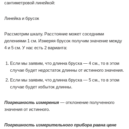
сантиметровой линейкой:
Линейка и брусок
Рассмотрим шкалу. Расстояние может соседними
делениями 1 см. Измеряя брусок получим значение между
4 и 5 см. У нас есть 2 варианта:
Если мы заявим, что длинна бруска — 4 см., то в этом
случае будет недостаток длинны от истинного значения.
Если мы заявим, что длинна бруска — 5 см., то в этом
случае будет избыток длинны.
Погрешность измерения
— отклонение полученного
значения от истинного.
Погрешность измерительного прибора равна цене