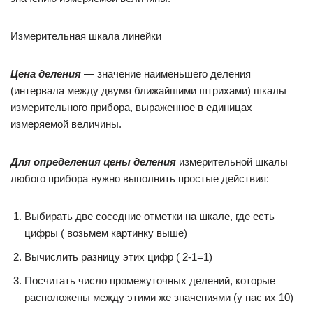
Измерительная шкала линейки
Цена деления
— значение наименьшего деления
(интервала между двумя ближайшими штрихами) шкалы
измерительного прибора, выраженное в единицах
измеряемой величины.
Для определения цены деления
измерительной шкалы
любого прибора нужно выполнить простые действия:
Выбирать две соседние отметки на шкале, где есть
цифры ( возьмем картинку выше)
Вычислить разницу этих цифр ( 2-1=1)
Посчитать число промежуточных делений, которые
расположены между этими же значениями (у нас их 10)