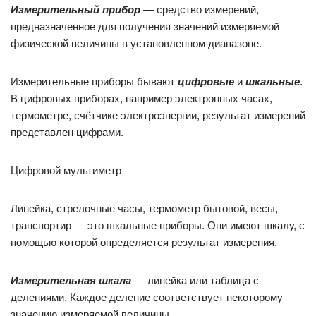
Измерительный прибор
— средство измерений,
предназначенное для получения значений измеряемой
физической величины в установленном диапазоне.
Измерительные приборы бывают
цифровые
и
шкальные
.
В цифровых приборах, например электронных часах,
термометре, счётчике электроэнергии, результат измерений
представлен цифрами.
Цифровой мультиметр
Линейка, стрелочные часы, термометр бытовой, весы,
транспортир — это шкальные приборы. Они имеют шкалу, с
помощью которой определяется результат измерения.
Измерительная шкала
— линейка или таблица с
делениями. Каждое деление соответствует некоторому
значению измеряемой величины.