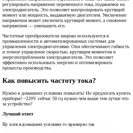
регулировать напряжение переменного тока, подаваемое на
электродвигатель. Это позволяет контролировать крутящий
момент или мощность, выдаваемую двигателем. Увеличение
напряжения может увеличить крутящий момент, а снижение
напряжения — уменьшить его.
Частотные преобразователи широко используются в
промышленности и автоматизированных системах для
управления электродвигателями. Они обеспечивают гибкость
и точное управление скоростью, крутящим моментом и
энергопотреблением электродвигателя. Это позволяет
эффективно использовать энергию и оптимизировать
процессы производства.
Как повысить частоту тока?
Нужно в домашних условиях повысить! Не предлогать купить
приборы! ~220V сейчас 50 гц нужно чем выше тем лутше что
за устройство?
Лучший ответ