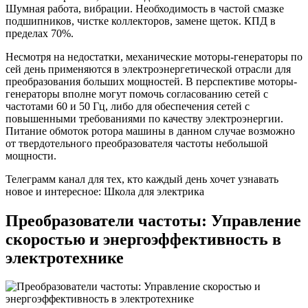
Шумная работа, вибрации. Необходимость в частой смазке
подшипников, чистке коллекторов, замене щеток. КПД в
пределах 70%.
Несмотря на недостатки, механические моторы-генераторы по
сей день применяются в электроэнергетической отрасли для
преобразования больших мощностей. В перспективе моторы-
генераторы вполне могут помочь согласованию сетей с
частотами 60 и 50 Гц, либо для обеспечения сетей с
повышенными требованиями по качеству электроэнергии.
Питание обмоток ротора машины в данном случае возможно
от твердотельного преобразователя частоты небольшой
мощности.
Телеграмм канал для тех, кто каждый день хочет узнавать
новое и интересное: Школа для электрика
Преобразователи частоты: Управление
скоростью и энергоэффективность в
электротехнике