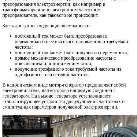
преобразования электроэнергии, как например в
трансформаторе или в электронном частотном
преобразователе, как такового не происходит.
Здесь доступны следующие возможности:
постоянный ток может быть преобразован в
переменный более высокого напряжения и требуемой
частоты;
постоянный ток может быть получен из переменного;
прямое механическое преобразование частоты с
повышением или понижением оной;
получение трехфазного тока требуемой частоты из
однофазного тока сетевой частоты.
В каноническом виде мотор-генератор представляет собой
электродвигатель, вал которого напрямую соединен с
генератором. На выходе генератора устанавливают
стабилизирующее устройство для улучшения частотных и
амплитудных параметров получаемой электроэнергии.