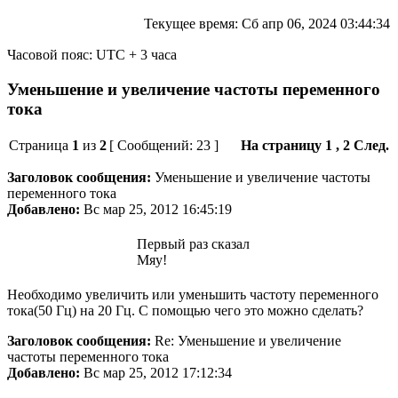
Текущее время: Сб апр 06, 2024 03:44:34
Часовой пояс: UTC + 3 часа
Уменьшение и увеличение частоты переменного
тока
Страница
1
из
2
[ Сообщений: 23 ]
На страницу
1
, 2 След.
Заголовок сообщения:
Уменьшение и увеличение частоты
переменного тока
Добавлено:
Вс мар 25, 2012 16:45:19
Первый раз сказал
Мяу!
Необходимо увеличить или уменьшить частоту переменного
тока(50 Гц) на 20 Гц. С помощью чего это можно сделать?
Заголовок сообщения:
Re: Уменьшение и увеличение
частоты переменного тока
Добавлено:
Вс мар 25, 2012 17:12:34