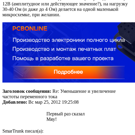
12В (амплитудное или действующее значение?), на нагрузку
30-40 Ом (и даже до 4 Ом) делается на одной маленькой
микросхемке, при желании.
Заголовок сообщения:
Re: Уменьшение и увеличение
частоты переменного тока
Добавлено:
Вс мар 25, 2012 19:25:08
Первый раз сказал
Мяу!
SmarTrunk писал(а):