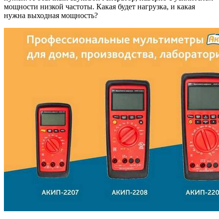
мощности низкой частоты. Какая будет нагрузка, и какая
нужна выходная мощность?