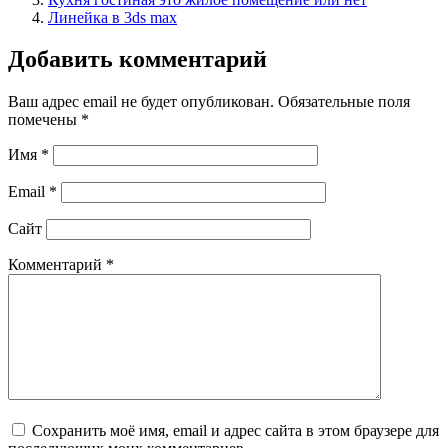
Линейка в 3ds max
Добавить комментарий
Ваш адрес email не будет опубликован.
Обязательные поля
помечены
*
Имя
*
Email
*
Сайт
Комментарий
*
Сохранить моё имя, email и адрес сайта в этом браузере для