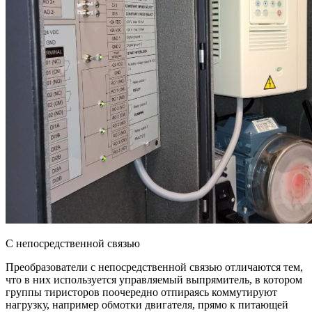
С непосредственной связью
Преобразователи с непосредственной связью отличаются тем,
что в них используется управляемый выпрямитель, в котором
группы тиристоров поочередно отпираясь коммутируют
нагрузку, например обмотки двигателя, прямо к питающей