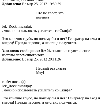
Добавлено:
Вс мар 25, 2012 19:50:59
Это не хвост, это
антенна
Jek_Rock писал(а):
. можно использовать усилитель со Скифа?
Это конечно грубо, но почему бы и нет? Генератор на вход и
вперед! Правда паровоз, а не стенд получится.
Заголовок сообщения:
Re: Уменьшение и увеличение
частоты переменного тока
Добавлено:
Вс мар 25, 2012 20:11:26
Первый раз сказал
Мяу!
conler писал(а):
Jek_Rock писал(а):
. можно использовать усилитель со Скифа?
Это конечно грубо, но почему бы и нет? Генератор на вход и
вперед! Правда паровоз, а не стенд получится.