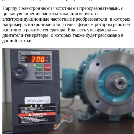
Наряду с электронными частотными преобразователями, с
целью увеличения частоты тока, применяют и
электроиндукционные частотные преобразователи, в которых
например асинхронный двигатель с фазным ротором работает
частично в режиме генератора. Еще есть умформеры —
двигатели-генераторы, о которых также будет рассказано в
данной статье.