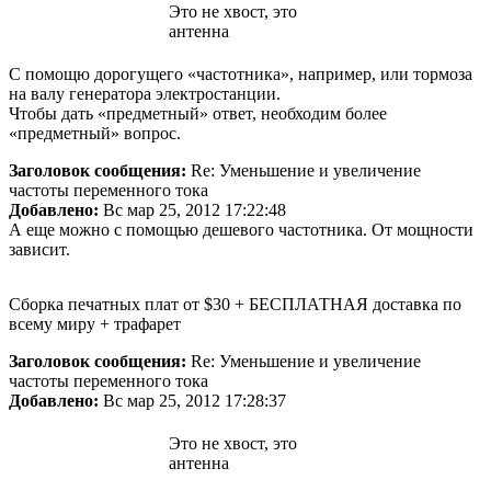
Это не хвост, это
антенна
С помощю дорогущего «частотника», например, или тормоза
на валу генератора электростанции.
Чтобы дать «предметный» ответ, необходим более
«предметный» вопрос.
Заголовок сообщения:
Re: Уменьшение и увеличение
частоты переменного тока
Добавлено:
Вс мар 25, 2012 17:22:48
А еще можно с помощью дешевого частотника. От мощности
зависит.
Сборка печатных плат от $30 + БЕСПЛАТНАЯ доставка по
всему миру + трафарет
Заголовок сообщения:
Re: Уменьшение и увеличение
частоты переменного тока
Добавлено:
Вс мар 25, 2012 17:28:37
Это не хвост, это
антенна