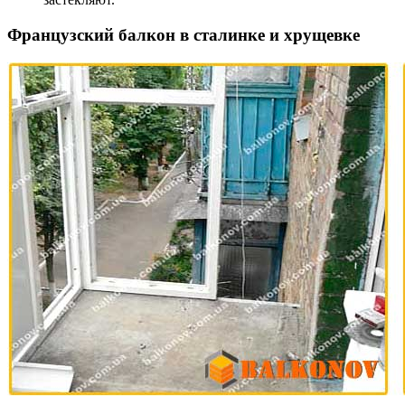
Французский балкон в сталинке и хрущевке