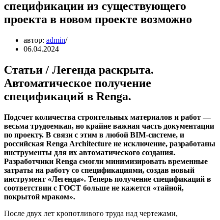
спецификации из существующего
проекта в новом проекте возможно
автор:
admin
06.04.2024
Статьи / Легенда раскрыта.
Автоматическое получение
спецификаций в Renga.
Подсчет количества строительных материалов и работ —
весьма трудоемкая, но крайне важная часть документации
по проекту. В связи с этим в любой BIM-системе, и
российская Renga Architecture не исключение, разработаны
инструменты для их автоматического создания.
Разработчики Renga смогли минимизировать временные
затраты на работу со спецификациями, создав новый
инструмент «Легенда». Теперь получение спецификаций в
соответствии с ГОСТ больше не кажется «тайной,
покрытой мраком».
После двух лет кропотливого труда над чертежами,