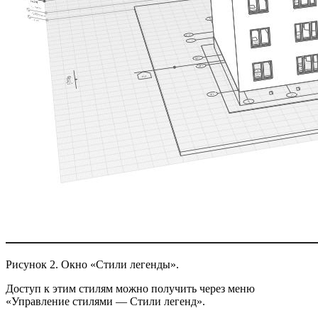
Рисунок 2. Окно «Стили легенды».
Доступ к этим стилям можно получить через меню
«Управление стилями — Стили легенд».