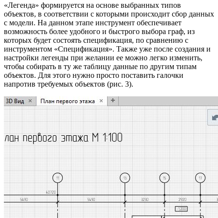
«Легенда» формируется на основе выбранных типов
объектов, в соответствии с которыми происходит сбор данных
с модели. На данном этапе инструмент обеспечивает
возможность более удобного и быстрого выбора граф, из
которых будет состоять спецификация, по сравнению с
инструментом «Спецификация». Также уже после создания и
настройки легенды при желании ее можно легко изменить,
чтобы собирать в ту же таблицу данные по другим типам
объектов. Для этого нужно просто поставить галочки
напротив требуемых объектов (рис. 3).