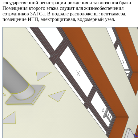
государственной регистрации рождения и заключения брака.
Помещения второго этажа служат для жизнеобеспечения
сотрудников ЗАГСа. В подвале расположены: венткамера,
помещение ИТП, электрощитовая, водомерный узел.