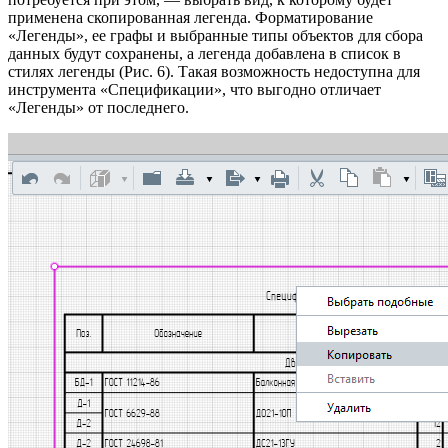
применена скопированная легенда. Форматирование
«Легенды», ее графы и выбранные типы объектов для сбора
данных будут сохранены, а легенда добавлена в список в
стилях легенды (Рис. 6). Такая возможность недоступна для
инструмента «Спецификации», что выгодно отличает
«Легенды» от последнего.