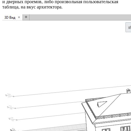
и дверных проемов, либо произвольная пользовательская
таблица, на вкус архитектора.