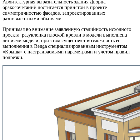
Архитектурная выразительность здания Дворца
бракосочетаний достигается принятой в проекте
симметричностью фасадов, запроектированных
разновысотными объемами.
Принимая во внимание заявленную стадийность исходного
проекта, разуклонка плоской кровли в модели выполнена
линиями модели; при этом существует возможность её
выполнения в Renga специализированным инструментом
«Крыша» с настраиваемыми параметрами и учетом правил
подрезки.