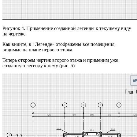
Рисунок 4. Применение созданной легенды к текущему виду
на чертеже.
Как видите, в «Легенде» отображены все помещения,
видимые на плане первого этажа.
Теперь откроем чертеж второго этажа и применим уже
созданную легенду к нему (рис. 5).