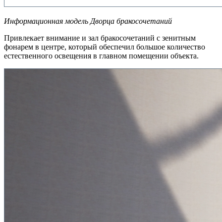
Информационная модель Дворца бракосочетаний
Привлекает внимание и зал бракосочетаний с зенитным
фонарем в центре, который обеспечил большое количество
естественного освещения в главном помещении объекта.