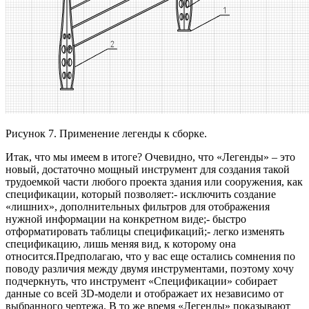
Рисунок 7. Применение легенды к сборке.
Итак, что мы имеем в итоге? Очевидно, что «Легенды» – это
новый, достаточно мощный инструмент для создания такой
трудоемкой части любого проекта здания или сооружения, как
спецификации, который позволяет:- исключить создание
«лишних», дополнительных фильтров для отображения
нужной информации на конкретном виде;- быстро
отформатировать таблицы спецификаций;- легко изменять
спецификацию, лишь меняя вид, к которому она
относится.Предполагаю, что у вас еще остались сомнения по
поводу различия между двумя инструментами, поэтому хочу
подчеркнуть, что инструмент «Спецификации» собирает
данные со всей 3D-модели и отображает их независимо от
выбранного чертежа. В то же время «Легенды» показывают