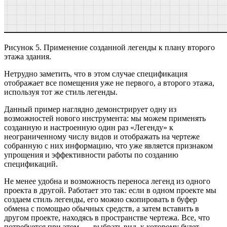
Рисунок 5. Применение созданной легенды к плану второго
этажа здания.
Нетрудно заметить, что в этом случае спецификация
отображает все помещения уже не первого, а второго этажа,
используя тот же стиль легенды.
Данный пример наглядно демонстрирует одну из
возможностей нового инструмента: мы можем применять
созданную и настроенную один раз «Легенду» к
неограниченному числу видов и отображать на чертеже
собранную с них информацию, что уже является признаком
упрощения и эффективности работы по созданию
спецификаций.
Не менее удобна и возможность переноса легенд из одного
проекта в другой. Работает это так: если в одном проекте мы
создаем стиль легенды, его можно скопировать в буфер
обмена с помощью обычных средств, а затем вставить в
другом проекте, находясь в пространстве чертежа. Все, что
потребуется при этом, — выбрать вид, к которому будет