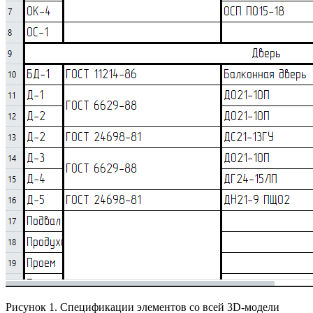
Рисунок 1. Спецификации элементов со всей 3D-модели