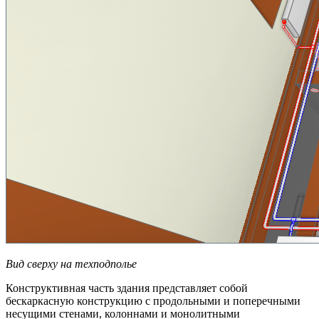
Вид сверху на техподполье
Конструктивная часть здания представляет собой
бескаркасную конструкцию с продольными и поперечными
несущими стенами, колоннами и монолитными