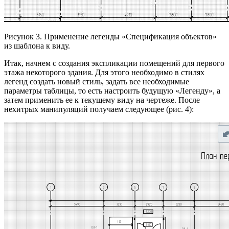
Рисунок 3. Применение легенды «Спецификация объектов»
из шаблона к виду.
Итак, начнем с создания экспликации помещений для первого
этажа некоторого здания. Для этого необходимо в стилях
легенд создать новый стиль, задать все необходимые
параметры таблицы, то есть настроить будущую «Легенду», а
затем применить ее к текущему виду на чертеже. После
нехитрых манипуляций получаем следующее (рис. 4):