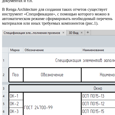
документах и т.п.
В Renga Architecture для создания таких отчетов существует
инструмент «Спецификации», с помощью которого можно в
автоматическом режиме сформировать необходимый перечень
материалов или иных требуемых компонентов (рис.1).