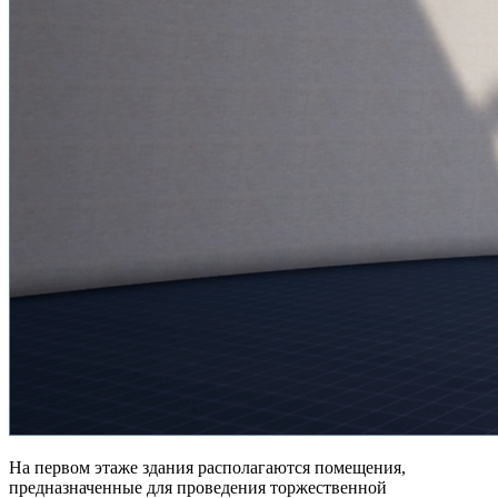
На первом этаже здания располагаются помещения,
предназначенные для проведения торжественной