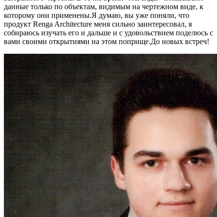
данные только по объектам, видимым на чертежном виде, к
которому они применены.Я думаю, вы уже поняли, что
продукт Renga Architecture меня сильно заинтересовал, я
собираюсь изучать его и дальше и с удовольствием поделюсь с
вами своими открытиями на этом поприще.До новых встреч!