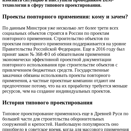
технологии в сферу типового проектирования.
Проекты повторного применения: кому и зачем?
По данным Минстроя уже несколько лет более трети всех
социальных объектов строятся в России по проектам
повторного применения. Строительство объектов по
проектам повторного применения поддерживается на уровне
Правительства Российской Федерации. Еще в 2016 году был
принят закон № 368-ФЗ об обязательном применении
экономически эффективной проектной документации
повторного использования при строительстве объектов с
привлечением бюджетных средств. Государственные
заказчики обязаны использовать проекты повторного
применения, а частные проектные компании отдают им
предпочтение потому, что на их проработку требуется меньше
ресурсов, чем на создание индивидуальных проектов.
История типового проектирования
Типовое проектирование применялось еще в Древней Руси по
большей части для строительства оборонительных
сооружений и крепостей. Наибольшую популярность оно
приобрело в советское время, когда для массового применения