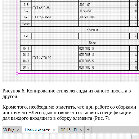
Рисунок 6. Копирование стиля легенды из одного проекта в
другой
Кроме того, необходимо отметить, что при работе со сборками
инструмент «Легенды» позволяет составлять спецификации
для каждого входящего в сборку элемента (Рис. 7).