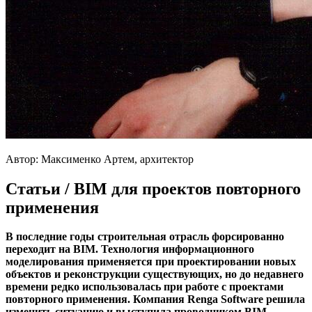
Автор: Максименко Артем, архитектор
Статьи / BIM для проектов повторного
применения
В последние годы строительная отрасль форсированно
переходит на
BIM. Технология информационного
моделирования применяется при проектировании новых
объектов и реконструкции существующих, но до недавнего
времени редко использовалась при работе с проектами
повторного применения. Компания
Renga
Software решила
изменить ситуацию и выступила проводником
BIM-