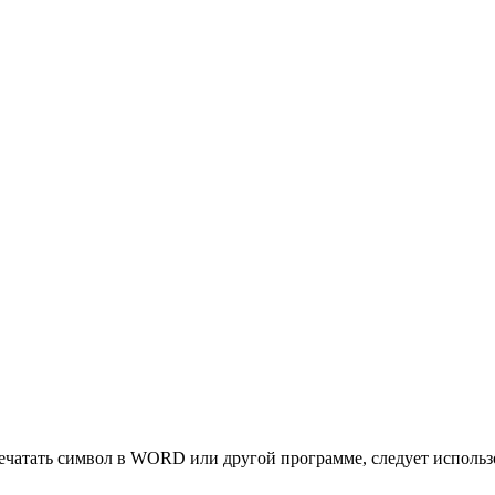
ечатать символ в WORD или другой программе, следует использ