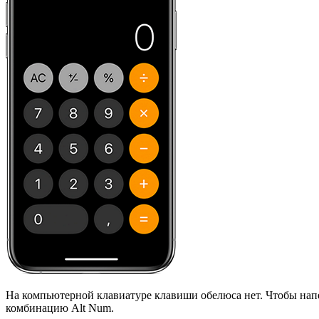
На компьютерной клавиатуре клавиши обелюса нет. Чтобы нап
комбинацию Alt Num.