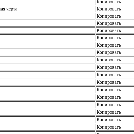
Копировать
ая черта
Копировать
Копировать
Копировать
Копировать
Копировать
Копировать
Копировать
Копировать
Копировать
Копировать
Копировать
Копировать
Копировать
Копировать
Копировать
Копировать
Копировать