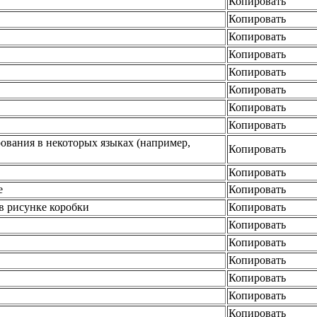
Копировать
Копировать
Копировать
Копировать
Копировать
Копировать
Копировать
Копировать
рования в некоторых языках (например,
Копировать
Копировать
е
Копировать
в рисунке коробки
Копировать
Копировать
Копировать
Копировать
Копировать
Копировать
Копировать