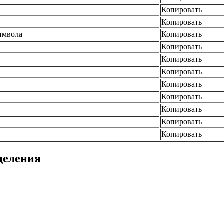
Копировать
Копировать
имвола
Копировать
Копировать
Копировать
Копировать
Копировать
Копировать
Копировать
Копировать
Копировать
деления