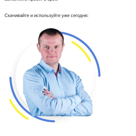
Скачивайте и используйте уже сегодня: