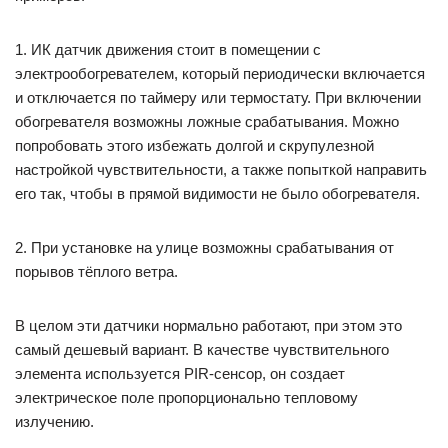
1. ИК датчик движения стоит в помещении с
электрообогревателем, который периодически включается
и отключается по таймеру или термостату. При включении
обогревателя возможны ложные срабатывания. Можно
попробовать этого избежать долгой и скрупулезной
настройкой чувствительности, а также попыткой направить
его так, чтобы в прямой видимости не было обогревателя.
2. При установке на улице возможны срабатывания от
порывов тёплого ветра.
В целом эти датчики нормально работают, при этом это
самый дешевый вариант. В качестве чувствительного
элемента используется PIR-сенсор, он создает
электрическое поле пропорционально тепловому
излучению.