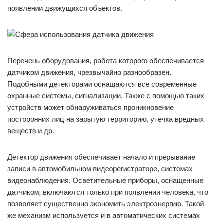
появлении движущихся объектов.
Перечень оборудования, работа которого обеспечивается
датчиком движения, чрезвычайно разнообразен.
Подобными детекторами оснащаются все современные
охранные системы, сигнализации. Также с помощью таких
устройств может обнаруживаться проникновение
посторонних лиц на зарытую территорию, утечка вредных
веществ и др.
Детектор движения обеспечивает начало и прерывание
записи в автомобильном видеорегистраторе, системах
видеонаблюдения. Осветительные приборы, оснащенные
датчиком, включаются только при появлении человека, что
позволяет существенно экономить электроэнергию. Такой
же механизм используется и в автоматических системах