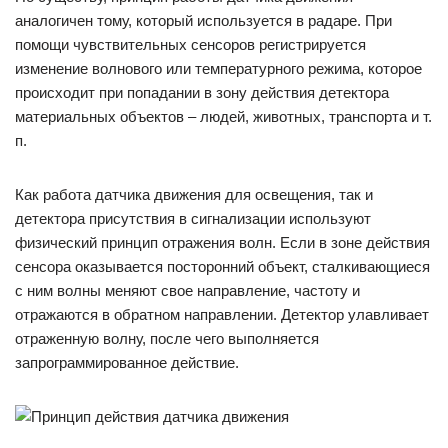
аналогичен тому, который используется в радаре. При
помощи чувствительных сенсоров регистрируется
изменение волнового или температурного режима, которое
происходит при попадании в зону действия детектора
материальных объектов – людей, животных, транспорта и т.
п.
Как работа датчика движения для освещения, так и
детектора присутствия в сигнализации используют
физический принцип отражения волн. Если в зоне действия
сенсора оказывается посторонний объект, сталкивающиеся
с ним волны меняют свое направление, частоту и
отражаются в обратном направлении. Детектор улавливает
отраженную волну, после чего выполняется
запрограммированное действие.