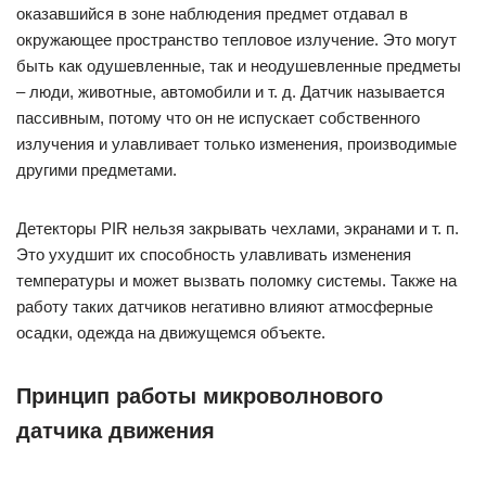
оказавшийся в зоне наблюдения предмет отдавал в
окружающее пространство тепловое излучение. Это могут
быть как одушевленные, так и неодушевленные предметы
– люди, животные, автомобили и т. д. Датчик называется
пассивным, потому что он не испускает собственного
излучения и улавливает только изменения, производимые
другими предметами.
Детекторы PIR нельзя закрывать чехлами, экранами и т. п.
Это ухудшит их способность улавливать изменения
температуры и может вызвать поломку системы. Также на
работу таких датчиков негативно влияют атмосферные
осадки, одежда на движущемся объекте.
Принцип работы микроволнового
датчика движения