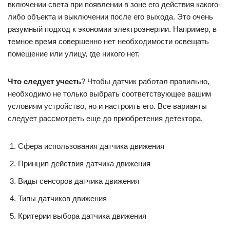
включении света при появлении в зоне его действия какого-
либо объекта и выключении после его выхода. Это очень
разумный подход к экономии электроэнергии. Например, в
темное время совершенно нет необходимости освещать
помещение или улицу, где никого нет.
Что следует учесть
? Чтобы датчик работал правильно,
необходимо не только выбрать соответствующее вашим
условиям устройство, но и настроить его. Все варианты
следует рассмотреть еще до приобретения детектора.
Сфера использования датчика движения
Принцип действия датчика движения
Виды сенсоров датчика движения
Типы датчиков движения
Критерии выбора датчика движения