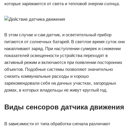
которые заряжаются от света и тепловой энергии солнца.
В этом случае и сам датчик, и осветительный прибор
питаются от солнечных батарей. В светлое время суток они
накапливают заряд. При наступлении сумерек и снижении
показателей освещенности устройства переходят в
активный режим и включаются при появлении посторонних
объектов. Подобные системы позволяют значительно
снизить коммунальные расходы и хорошо
зарекомендовали себя на дачных участках, загородных
домах, в которых владельцы не живут круглый год.
Виды сенсоров датчика движения
В зависимости от типа обработки сигнала различают