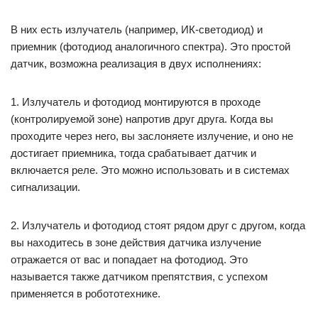
В них есть излучатель (например, ИК-светодиод) и
приемник (фотодиод аналогичного спектра). Это простой
датчик, возможна реализация в двух исполнениях:
1. Излучатель и фотодиод монтируются в проходе
(контролируемой зоне) напротив друг друга. Когда вы
проходите через него, вы заслоняете излучение, и оно не
достигает приемника, тогда срабатывает датчик и
включается реле. Это можно использовать и в системах
сигнализации.
2. Излучатель и фотодиод стоят рядом друг с другом, когда
вы находитесь в зоне действия датчика излучение
отражается от вас и попадает на фотодиод. Это
называется также датчиком препятствия, с успехом
применяется в робототехнике.