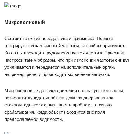
Микроволновый
Состоит также из передатчика и приемника. Первый
генерирует сигнал высокой частоты, второй их принимает.
Когда вы проходите рядом изменяется частота. Приемник
настроен таким образом, что при изменении частоты сигнал
усиливается и передается на исполнительный орган,
например, реле, и происходит включение нагрузки.
Микроволновые датчики движения очень чувствительны,
позволяют «увидеть» объект даже за дверью или за
стеклом, однако это вызывает и проблемы ложного
срабатывания, когда объект находится вне поля
предполагаемой видимости.