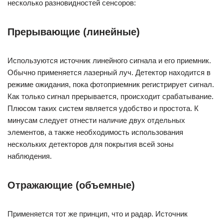
несколько разновидностей сенсоров:
Прерывающие (линейные)
Используются источник линейного сигнала и его приемник.
Обычно применяется лазерный луч. Детектор находится в
режиме ожидания, пока фотоприемник регистрирует сигнал.
Как только сигнал прерывается, происходит срабатывание.
Плюсом таких систем является удобство и простота. К
минусам следует отнести наличие двух отдельных
элементов, а также необходимость использования
нескольких детекторов для покрытия всей зоны
наблюдения.
Отражающие (объемные)
Применяется тот же принцип, что и радар. Источник