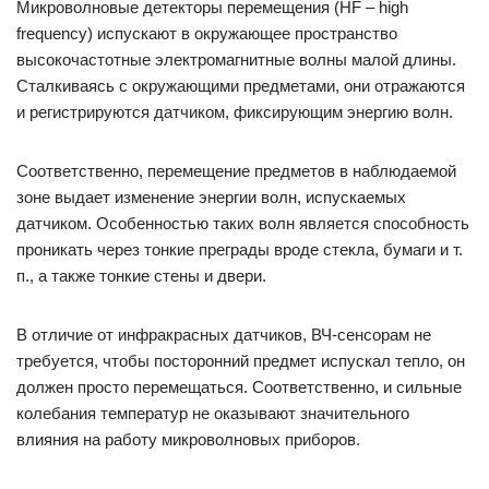
Микроволновые детекторы перемещения (HF – high
frequency) испускают в окружающее пространство
высокочастотные электромагнитные волны малой длины.
Сталкиваясь с окружающими предметами, они отражаются
и регистрируются датчиком, фиксирующим энергию волн.
Соответственно, перемещение предметов в наблюдаемой
зоне выдает изменение энергии волн, испускаемых
датчиком. Особенностью таких волн является способность
проникать через тонкие преграды вроде стекла, бумаги и т.
п., а также тонкие стены и двери.
В отличие от инфракрасных датчиков, ВЧ-сенсорам не
требуется, чтобы посторонний предмет испускал тепло, он
должен просто перемещаться. Соответственно, и сильные
колебания температур не оказывают значительного
влияния на работу микроволновых приборов.