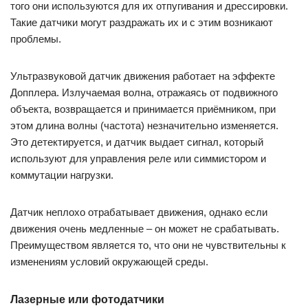
того они используются для их отпугивания и дрессировки.
Такие датчики могут раздражать их и с этим возникают
проблемы.
Ультразвуковой датчик движения работает на эффекте
Допплера. Излучаемая волна, отражаясь от подвижного
объекта, возвращается и принимается приёмником, при
этом длина волны (частота) незначительно изменяется.
Это детектируется, и датчик выдает сигнал, который
используют для управления реле или симмистором и
коммутации нагрузки.
Датчик неплохо отрабатывает движения, однако если
движения очень медленные – он может не срабатывать.
Преимуществом является то, что они не чувствительны к
изменениям условий окружающей среды.
Лазерные или фотодатчики