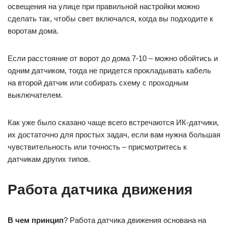
освещения на улице при правильной настройки можно
сделать так, чтобы свет включался, когда вы подходите к
воротам дома.
Если расстояние от ворот до дома 7-10 – можно обойтись и
одним датчиком, тогда не придется прокладывать кабель
на второй датчик или собирать схему с проходным
выключателем.
Как уже было сказано чаще всего встречаются ИК-датчики,
их достаточно для простых задач, если вам нужна большая
чувствительность или точность – присмотритесь к
датчикам других типов.
Работа датчика движения
В чем принцип
? Работа датчика движения основана на