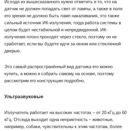
Исходя из вышесказанного нужно отметить и то, что на
датчик не должен попадать свет от лампы, а также в поле
его зрения не должно быть ламп накаливания, это также
сильный источник ИК-излучения, тогда работа системы в
целом будет нестабильной и непредвиденной. ИК-
излучения плохо проходят через стекло, поэтому он не
сработает, если вы будете идти за окном или стеклянной
дверью.
Это самый распространённый вид датчика его можно
купить, а можно и собрать самому на основе, поэтому
рассмотрим его конструкцию подробно.
Ультразвуковые
Излучатель работает на высоких частотах – от 20 кГц до 60
кГц. Отсюда выходит одна неприятность – животные,
например, собаки, чувствительны к этим частотам, более