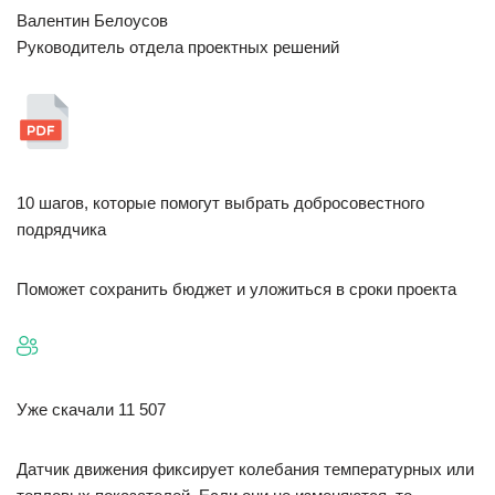
Валентин Белоусов
Руководитель отдела проектных решений
10 шагов, которые помогут выбрать добросовестного
подрядчика
Поможет сохранить бюджет и уложиться в сроки проекта
Уже скачали 11 507
Датчик движения фиксирует колебания температурных или