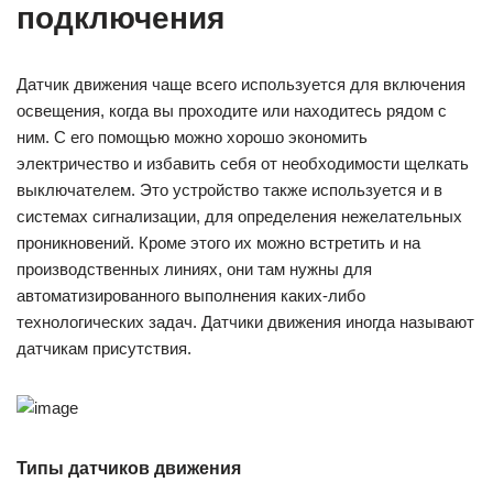
подключения
Датчик движения чаще всего используется для включения
освещения, когда вы проходите или находитесь рядом с
ним. С его помощью можно хорошо экономить
электричество и избавить себя от необходимости щелкать
выключателем. Это устройство также используется и в
системах сигнализации, для определения нежелательных
проникновений. Кроме этого их можно встретить и на
производственных линиях, они там нужны для
автоматизированного выполнения каких-либо
технологических задач. Датчики движения иногда называют
датчикам присутствия.
Типы датчиков движения