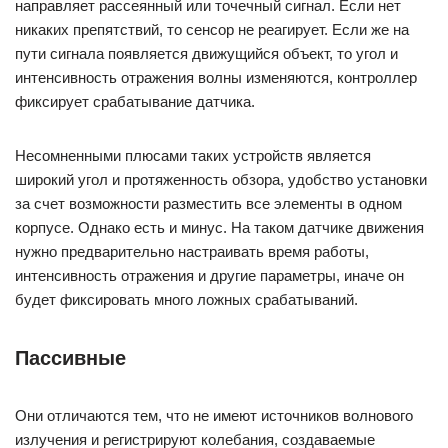
направляет рассеянный или точечный сигнал. Если нет
никаких препятствий, то сенсор не реагирует. Если же на
пути сигнала появляется движущийся объект, то угол и
интенсивность отражения волны изменяются, контроллер
фиксирует срабатывание датчика.
Несомненными плюсами таких устройств является
широкий угол и протяженность обзора, удобство установки
за счет возможности разместить все элементы в одном
корпусе. Однако есть и минус. На таком датчике движения
нужно предварительно настраивать время работы,
интенсивность отражения и другие параметры, иначе он
будет фиксировать много ложных срабатываний.
Пассивные
Они отличаются тем, что не имеют источников волнового
излучения и регистрируют колебания, создаваемые