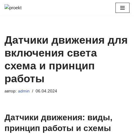
Перейти
к
содержимому
Датчики движения для
включения света
схема и принцип
работы
автор:
admin
06.04.2024
Датчики движения: виды,
принцип работы и схемы