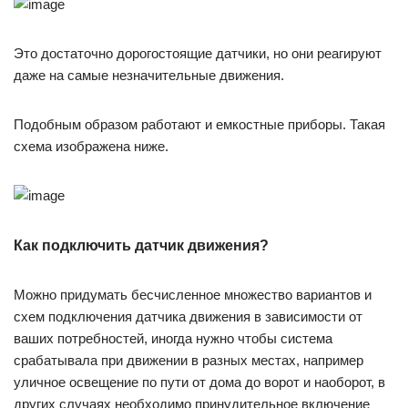
Это достаточно дорогостоящие датчики, но они реагируют
даже на самые незначительные движения.
Подобным образом работают и емкостные приборы. Такая
схема изображена ниже.
Как подключить датчик движения?
Можно придумать бесчисленное множество вариантов и
схем подключения датчика движения в зависимости от
ваших потребностей, иногда нужно чтобы система
срабатывала при движении в разных местах, например
уличное освещение по пути от дома до ворот и наоборот, в
других случаях необходимо принудительное включение