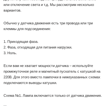
или отключение света и т.д. Мы рассмотрим несколько
вариантов.
Обычно у датчика движения есть три провода или три
клеммы для подсоединения:
1. Приходящая фаза.
2. Фаза, отходящая для питания нагрузки.
3. Ноль.
Если вам не хватает мощности датчика – используйте
промежуточное реле и магнитный пускатель с катушкой на
220В. Для этого вместо лампочки в нижеуказанных схемах
подключаются выводы катушки.
Схема №1. Лампа включается только от датчика движения.