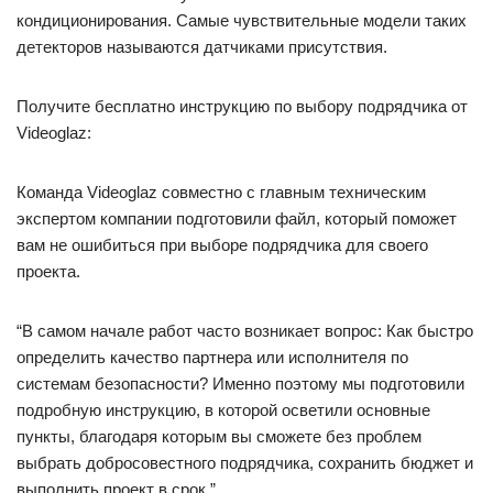
кондиционирования. Самые чувствительные модели таких
детекторов называются датчиками присутствия.
Получите бесплатно инструкцию по выбору подрядчика от
Videoglaz:
Команда Videoglaz совместно с главным техническим
экспертом компании подготовили файл, который поможет
вам не ошибиться при выборе подрядчика для своего
проекта.
“В самом начале работ часто возникает вопрос: Как быстро
определить качество партнера или исполнителя по
системам безопасности? Именно поэтому мы подготовили
подробную инструкцию, в которой осветили основные
пункты, благодаря которым вы сможете без проблем
выбрать добросовестного подрядчика, сохранить бюджет и
выполнить проект в срок.”