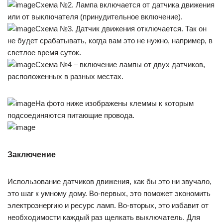
Схема №2. Лампа включается от датчика движения
или от выключателя (принудительное включение).
Схема №3. Датчик движения отключается. Так он
не будет срабатывать, когда вам это не нужно, например, в
светлое время суток.
Схема №4 – включение лампы от двух датчиков,
расположенных в разных местах.
На фото ниже изображены клеммы к которым
подсоединяются питающие провода.
Заключение
Использование датчиков движения, как бы это ни звучало,
это шаг к умному дому. Во-первых, это поможет экономить
электроэнергию и ресурс ламп. Во-вторых, это избавит от
необходимости каждый раз щелкать выключатель. Для