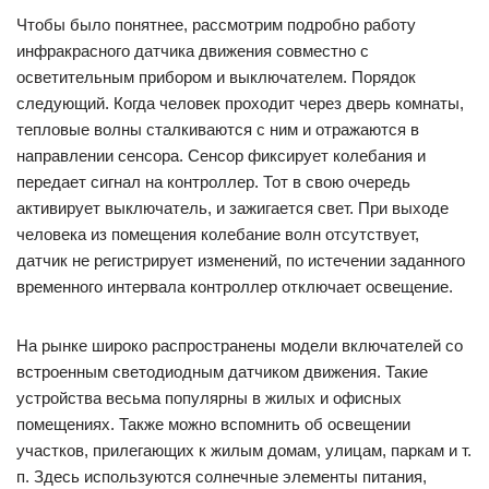
Чтобы было понятнее, рассмотрим подробно работу
инфракрасного датчика движения совместно с
осветительным прибором и выключателем. Порядок
следующий. Когда человек проходит через дверь комнаты,
тепловые волны сталкиваются с ним и отражаются в
направлении сенсора. Сенсор фиксирует колебания и
передает сигнал на контроллер. Тот в свою очередь
активирует выключатель, и зажигается свет. При выходе
человека из помещения колебание волн отсутствует,
датчик не регистрирует изменений, по истечении заданного
временного интервала контроллер отключает освещение.
На рынке широко распространены модели включателей со
встроенным светодиодным датчиком движения. Такие
устройства весьма популярны в жилых и офисных
помещениях. Также можно вспомнить об освещении
участков, прилегающих к жилым домам, улицам, паркам и т.
п. Здесь используются солнечные элементы питания,