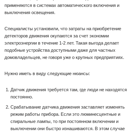
применяются в системах автоматического включения и
выключения освещения.
Специалисты установили, что затраты на приобретение
детекторов движения окупаются за счет экономии
электроэнергии в течение 1-2 лет. Такая выгода делает
подобные устройства доступными даже для частных
домовладельцев, не говоря уже о крупных предприятиях.
Нужно иметь в виду следующие нюансы:
Датчик движения требуется там, где люди не находятся
постоянно.
Срабатывание датчика движения заставляет изменять
режим работы прибора. Если это люминесцентные и
спиральные лампы, то при постоянном включении и
выключении они быстро изнашиваются. В этом случае