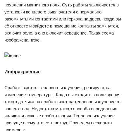
появлении магнитного поля. Суть работы заключается в
установки концевого выключателя с нормально-
разомкнутыми контактами или геркона на дверь, когда вы
её откроете и зайдете в помещение контакты замкнутся,
включат реле, а оно включит освещение. Такая схема
изображена ниже.
Инфракрасные
Срабатывают от теплового излучения, реагируют на
изменение температуры. Когда вы входите в поле зрения
такого датчика он срабатывает на тепловое излучение от
вашего тела. Недостатком такого способа определения
являются ложные срабатывания. Тепловое излучение
присуще всему что есть вокруг. Приведем несколько
примеров: