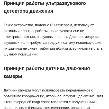
Принцип работы ультразвукового
детектора движения
Такие устройства, подобно ВЧ-сенсорам, используют
активный принцип работы, но испускают они не
электромагнитные, а звуковые волны. Для перемещения
звуковых волн требуется воздух, поэтому использующие
их датчики не смогут работать вблизи источников тепла, в
шумном помещении.
Принцип работы датчика движения
камеры
Датчики камеры могут использовать передаваемое с
объектива изображение, чтобы обнаружить движение. Для
этого очередной кадр сопоставляется с полученными
ранее, и, если фиксируется изменение, происходит