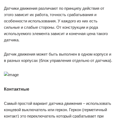
Датчики движения различают по принципу действия от
этого зависит их работа, точность срабатывания и
особенности использования. У каждого из них есть
сильные и слабые стороны. От конструкции и рода
используемого элемента зависит и конечная цена такого
датчика.
Датчик движения может быть выполнен в одном корпусе и
в разных корпусах (блок управления отдельно от датчика).
Контактные
Самый простой вариант датчика движения – использовать
концевой выключатель или геркон. Геркон (герметичный
контакт) это переключатель который срабатывает при