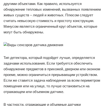
другими объектами. Как правило, используется
обнаружение тепловых изменений, вызванных появлением
живых существ – людей и животных. Плюсом следует
считать невысокую стоимость и простоту конструкции.
Минусом является ограниченный круг объектов, которые
могут быть обнаружены.
Тип детектора, который подойдет лучше, определяется
задачами использования. Если требуется обеспечить
обнаружение предметов в прихожей, дверном или оконном
проеме, можно ограничиться прерывающим устройством.
Если же ставится задача наблюдения за всем периметром
помещения или на улице, то лучше остановиться на
отражающем или объемном датчике.
В частности, отражающие и объемные датчики