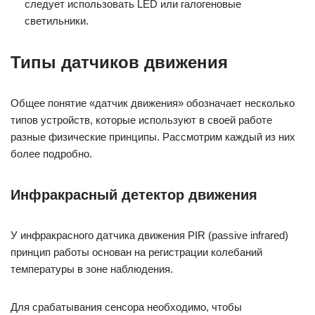
следует использовать LED или галогеновые
светильники.
Типы датчиков движения
Общее понятие «датчик движения» обозначает несколько
типов устройств, которые используют в своей работе
разные физические принципы. Рассмотрим каждый из них
более подробно.
Инфракрасный детектор движения
У инфракрасного датчика движения PIR (passive infrared)
принцип работы основан на регистрации колебаний
температуры в зоне наблюдения.
Для срабатывания сенсора необходимо, чтобы