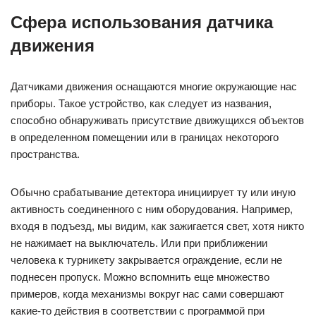
Сфера использования датчика
движения
Датчиками движения оснащаются многие окружающие нас
приборы. Такое устройство, как следует из названия,
способно обнаруживать присутствие движущихся объектов
в определенном помещении или в границах некоторого
пространства.
Обычно срабатывание детектора инициирует ту или иную
активность соединенного с ним оборудования. Например,
входя в подъезд, мы видим, как зажигается свет, хотя никто
не нажимает на выключатель. Или при приближении
человека к турникету закрывается ограждение, если не
поднесен пропуск. Можно вспомнить еще множество
примеров, когда механизмы вокруг нас сами совершают
какие-то действия в соответствии с программой при