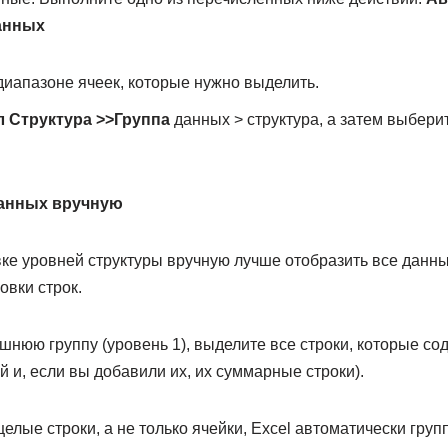
анных
диапазоне ячеек, которые нужно выделить.
л Структура >
>
Группа
данных > структура, а затем выбери
анных вручную
ке уровней структуры вручную лучше отобразить все данны
овки строк.
шнюю группу (уровень 1), выделите все строки, которые с
ний и, если вы добавили их, их суммарные строки).
елые строки, а не только ячейки, Excel автоматически гру