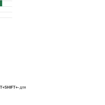
T+SHIFT+-
для