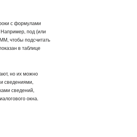
роки с формулами
 Например, под (или
УММ, чтобы подсчитать
оказан в таблице
ают, но их можно
ми сведениями,
ками сведений,
иалогового окна.