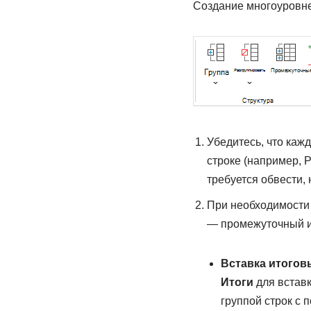
Создание многоуровне
Убедитесь, что каж
строке (например, 
требуется обвести, 
При необходимости 
— промежуточный ит
Вставка итогов
Итоги
для встав
группой строк с