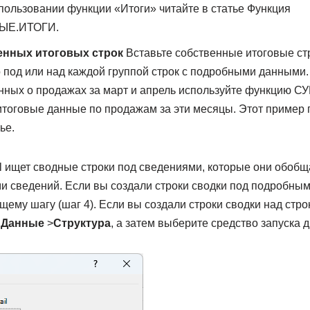
пользовании функции «Итоги» читайте в статье Функция
Е.ИТОГИ.
енных итоговых строк
Вставьте собственные итоговые ст
 под или над каждой группой строк с подробными данными.
нных о продажах за март и апрель используйте функцию С
тоговые данные по продажам за эти месяцы. Этот пример п
ье.
 ищет сводные строки под сведениями, которые они обобщ
ми сведений. Если вы создали строки сводки под подробны
щему шагу (шаг 4). Если вы создали строки сводки над стро
л
Данные
>
Структура
, а затем выберите средство запуска д