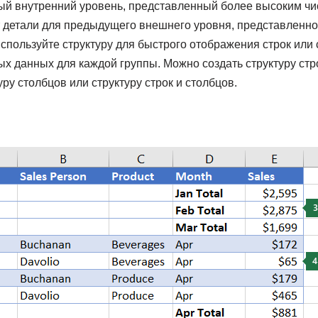
ый внутренний уровень, представленный более высоким ч
т детали для предыдущего внешнего уровня, представленн
спользуйте структуру для быстрого отображения строк или 
 данных для каждой группы. Можно создать структуру стро
уру столбцов или структуру строк и столбцов.