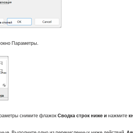
 окно Параметры.
араметры снимите флажок
Сводка строк ниже и
нажмите
к
нные. Выполните одно из перечисленных ниже действий.
Ав