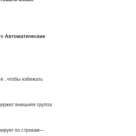
те
Автоматические
е , чтобы избежать
одержит внешняя группа
ппирует по строкам—