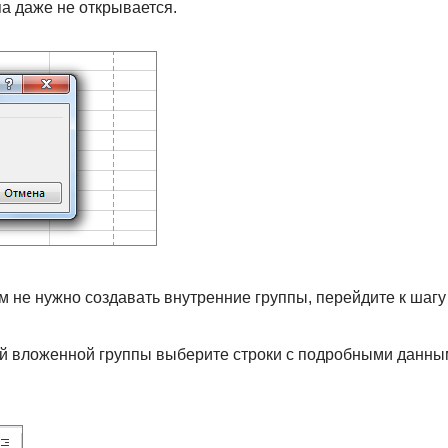
а даже не открывается.
 не нужно создавать внутренние группы, перейдите к шагу 
й вложенной группы выберите строки с подробными данны