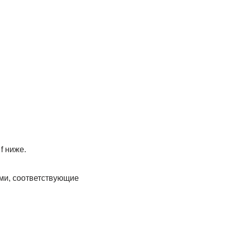
f ниже.
ми, соответствующие