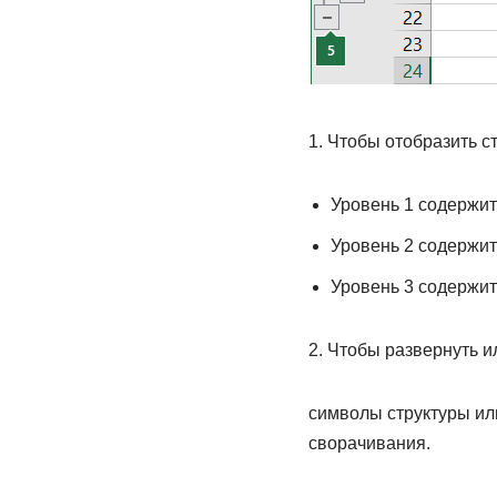
1. Чтобы отобразить с
Уровень 1 содержит
Уровень 2 содержит
Уровень 3 содержит
2. Чтобы развернуть и
символы структуры и
сворачивания.