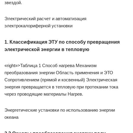
звездой.
Электрический расчет и автоматизация
электрокалориферной установки
1. Классификация ЭТУ по способу превращения
электрической энергии в тепловую
«right»>Таблица 1 Способ нагрева Механизм
преобразования энергии Область применения и ЭТО
Сопротивлением (прямой и косвенный) Электрическая
энергия превращается в тепловую при протекании тока
через проводящие материалы Нагрев.
Энергетические установки по использованию энергии
океана