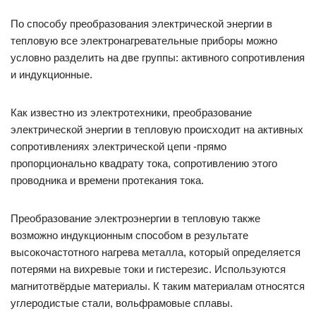
По способу преобразования электрической энергии в
тепловую все электронагревательные приборы можно
условно разделить на две группы: активного сопротивления
и индукционные.
Как известно из электротехники, преобразование
электрической энергии в тепловую происходит на активных
сопротивлениях электрической цепи -прямо
пропорционально квадрату тока, сопротивлению этого
проводника и времени протекания тока.
Преобразование электроэнергии в тепловую также
возможно индукционным способом в результате
высокочастотного нагрева металла, который определяется
потерями на вихревые токи и гистерезис. Используются
магнитотвёрдые материалы. К таким материалам относятся
углеродистые стали, вольфрамовые сплавы.