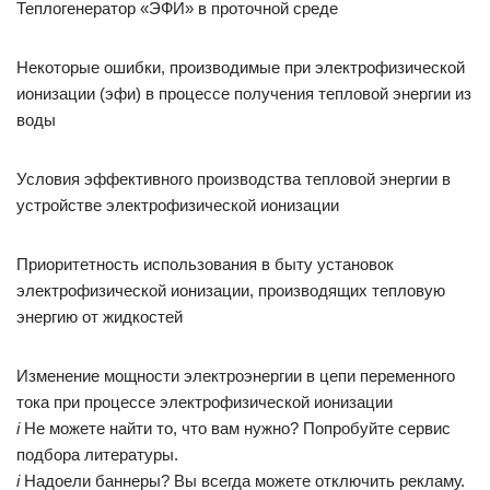
Теплогенератор «ЭФИ» в проточной среде
Некоторые ошибки, производимые при электрофизической
ионизации (эфи) в процессе получения тепловой энергии из
воды
Условия эффективного производства тепловой энергии в
устройстве электрофизической ионизации
Приоритетность использования в быту установок
электрофизической ионизации, производящих тепловую
энергию от жидкостей
Изменение мощности электроэнергии в цепи переменного
тока при процессе электрофизической ионизации
i
Не можете найти то, что вам нужно? Попробуйте сервис
подбора литературы.
i
Надоели баннеры? Вы всегда можете отключить рекламу.