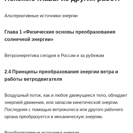
Альтернативные источники энергии
Глава 1 «Физические основы преобразования
солнечной энергии»
Ветроэнергетика сегодня в России и за рубежом
2.4 Принципы преобразования энергии ветра и
работы ветродвигателя
Воздушный поток, как и любое движущееся тело, обладает
энергией движения, или запасом кинетической энергии.
Последняя с помощью ветроколеса или другого рабочего
органа преобразуется в механическую энергию.
Возобновляемые источники энергии