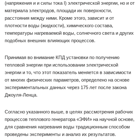
(напряжения и и силы тока I) электрической энергии, но и от
материала электродов, площади их поверхности,
расстояния между ними. Кроме этого, зависит и от
плотности воды (жидкости), химического состава,
температуры нагреваемой воды, солнечного света и других
подобных внешних влияющих процессов.
Принимая во внимание КПД установки по получению
тепловой энергии при использовании электрической
энергии и то, что этот показатель меняется в зависимости
от многих физических параметров, определено на основе
экспериментальных данных через 175 лет после закона
Джоуля-Ленца.
Согласно указанного выше, в целях рассмотрения рабочих
процессов теплового генератора «ЭФИ» на научной основе,
для сравнения нагревания воды традиционным способом
проведены эксперименты и анализ их результатов.