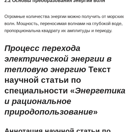
2.2 Основы преобразования энергии волн
Огромные количества энергии можно получить от морских
волн. Мощность, переносимая волнами на глубокой воде,
пропорциональна квадрату их амплитуды и периоду.
Процесс перехода
электрической энергии в
тепловую энергию
Текст
научной статьи по
специальности «
Энергетика
и рациональное
природопользование
»
Аннотация научной статьи по