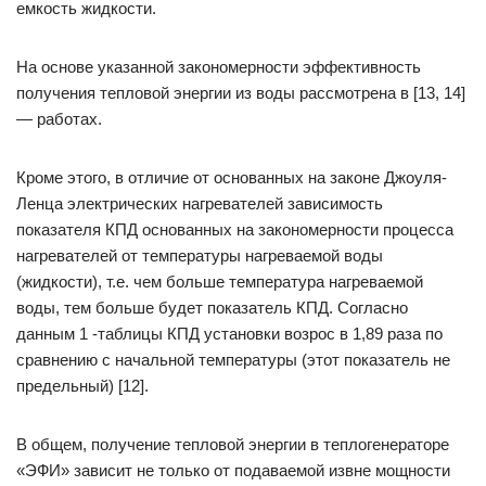
емкость жидкости.
На основе указанной закономерности эффективность
получения тепловой энергии из воды рассмотрена в [13, 14]
— работах.
Кроме этого, в отличие от основанных на законе Джоуля-
Ленца электрических нагревателей зависимость
показателя КПД основанных на закономерности процесса
нагревателей от температуры нагреваемой воды
(жидкости), т.е. чем больше температура нагреваемой
воды, тем больше будет показатель КПД. Согласно
данным 1 -таблицы КПД установки возрос в 1,89 раза по
сравнению с начальной температуры (этот показатель не
предельный) [12].
В общем, получение тепловой энергии в теплогенераторе
«ЭФИ» зависит не только от подаваемой извне мощности