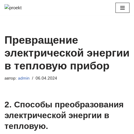
Перейти
к
содержимому
Превращение
электрической энергии
в тепловую прибор
автор:
admin
06.04.2024
2. Способы преобразования
электрической энергии в
тепловую.