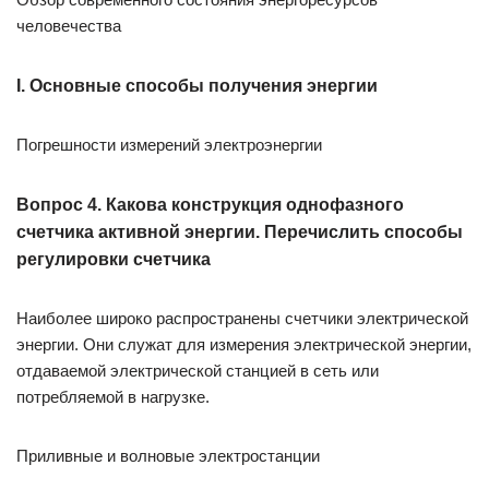
человечества
I. Основные способы получения энергии
Погрешности измерений электроэнергии
Вопрос 4. Какова конструкция однофазного
счетчика активной энергии. Перечислить способы
регулировки счетчика
Наиболее широко распространены счетчики электрической
энергии. Они служат для измерения электрической энергии,
отдаваемой электрической станцией в сеть или
потребляемой в нагрузке.
Приливные и волновые электростанции