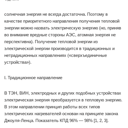
солнечная энергия не всегда достаточна. Поэтому в
качестве приоритетного направления получения тепловой
энергии можно назвать электрическую энергию (но, приняв
во внимание вредные стороны АЭС, атомная энергия не
перспективна). Получение тепловой энергии из
электрической энергии производится в традиционных и
нетрадиционных направлениях («сверхъединичные
устройства»).
I. Традиционное направление
В ТЭН, ВИН, электродных и других подобных устройствах
электрическая энергия преобразуется в тепловую энергию.
В этом направлении принцип работы всех типов
электрических нагревателей основан на принципе закона
Джоуля-Ленца. Показатель КПД 96% — 98% [1, 2, 3].