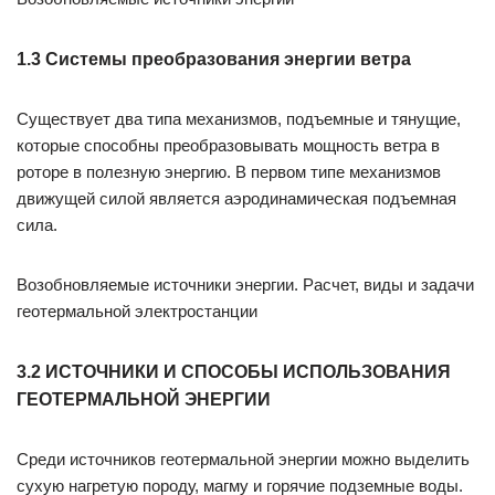
1.3 Системы преобразования энергии ветра
Существует два типа механизмов, подъемные и тянущие,
которые способны преобразовывать мощность ветра в
роторе в полезную энергию. В первом типе механизмов
движущей силой является аэродинамическая подъемная
сила.
Возобновляемые источники энергии. Расчет, виды и задачи
геотермальной электростанции
3.2 ИСТОЧНИКИ И СПОСОБЫ ИСПОЛЬЗОВАНИЯ
ГЕОТЕРМАЛЬНОЙ ЭНЕРГИИ
Среди источников геотермальной энергии можно выделить
сухую нагретую породу, магму и горячие подземные воды.