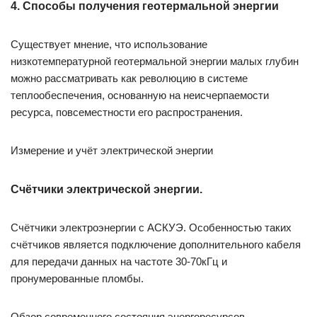
4. Способы получения геотермальной энергии
Существует мнение, что использование
низкотемпературной геотермальной энергии малых глубин
можно рассматривать как революцию в системе
теплообеспечения, основанную на неисчерпаемости
ресурса, повсеместности его распространения.
Измерение и учёт электрической энергии
Счётчики электрической энергии.
Счётчики электроэнергии с АСКУЭ. Особенностью таких
счётчиков является подключение дополнительного кабеля
для передачи данных на частоте 30-70кГц и
пронумерованные пломбы.
Обзор современного состояния энергоресурсов