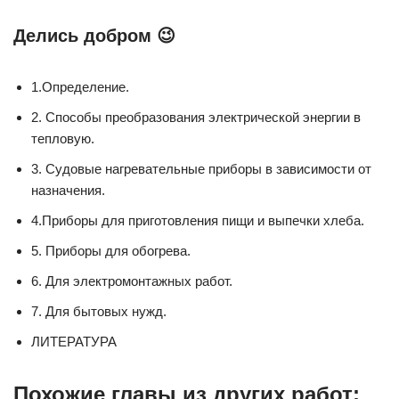
Делись добром 😉
1.Определение.
2. Способы преобразования электрической энергии в
тепловую.
3. Судовые нагревательные приборы в зависимости от
назначения.
4.Приборы для приготовления пищи и выпечки хлеба.
5. Приборы для обогрева.
6. Для электромонтажных работ.
7. Для бытовых нужд.
ЛИТЕРАТУРА
Похожие главы из других работ: