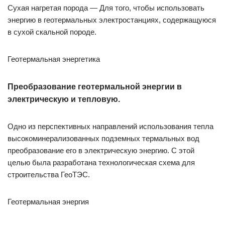
Сухая нагретая порода — Для того, чтобы использовать
энергию в геотермальных электростанциях, содержащуюся
в сухой скальной породе.
Геотермальная энергетика
Преобразование геотермальной энергии в
электрическую и тепловую.
Одно из перспективных направлений использования тепла
высокоминерализованных подземных термальных вод
преобразование его в электрическую энергию. С этой
целью была разработана технологическая схема для
строительства ГеоТЭС.
Геотермальная энергия