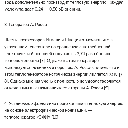
вода дополнительно производит тепловую энергию. Каждая
молекула дает 0,24 — 0,50 эВ энергии.
3. Генератор А. Росси
Шесть профессоров Италии и Швеции отмечают, что в
укаазанном генераторе по сравнению с потребленной
электрической энергией получают в 3,74 раза больше
тепловой энергии [7]. Однако в этом генераторе
используется никелевый порошок. А. Росси считает, что в
этом теплогенераторе источником энергии является ХЯС [7,
8]. Однако мнения ученых полностью не удовлетворяются
отмеченным высказываниям со стороны А. Росси [9].
4. Установка, эффективно производящая тепловую энергию
на основе электрофизической ионизации, —
теплогенератор «ЭФИ» [10].