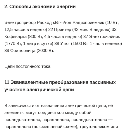
2. Способы экономии энергии
Электроприбор Расход кВт·ч/год Радиоприемник (10 Вт;
12,5 часов в неделю) 22 Принтер (42 мин. В неделю) 33
Кофеварка (800 Вт, 4,5 часа в неделю) 37 Электрочайник
(1770 Вт, 1 литр в сутки) 38 Утюг (1500 Вт, 1 час в неделю)
39 Фритюрница (2000 Вт.
Цепи постоянного тока
11 Эквивалентные преобразования пассивных
участков электрической цепи
В зависимости от назначении электрической цепи, её
элементы могут соединяться между собой
последовательно, параллельно, последовательно —
параллельно (по смешанной схеме), треугольником или