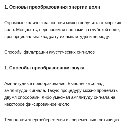
1. Основы преобразования энергии волн
Огромные количества энергии можно получить от морских
волн. Мощность, переносимая волнами на глубокой воде,
пропорциональна квадрату их амплитуды и периоду.
Способы фильтрации акустических сигналов
1. Способы преобразования звука
Амплитудные преобразования. Выполняются над
амплитудой сигнала. Такую процедуру можно проделать
двумя способами: либо умножая амплитуду сигнала на
некоторое фиксированное число.
Технологии энергосбережения в современных гостиницах