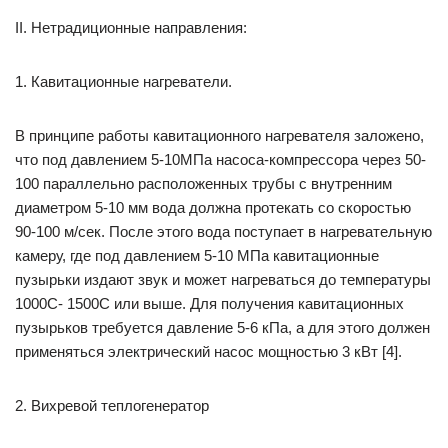
II. Нетрадиционные направления:
1. Кавитационные нагреватели.
В принципе работы кавитационного нагревателя заложено,
что под давлением 5-10МПа насоса-компрессора через 50-
100 параллельно расположенных трубы с внутренним
диаметром 5-10 мм вода должна протекать со скоростью
90-100 м/сек. После этого вода поступает в нагревательную
камеру, где под давлением 5-10 МПа кавитационные
пузырьки издают звук и может нагреваться до температуры
1000С- 1500С или выше. Для получения кавитационных
пузырьков требуется давление 5-6 кПа, а для этого должен
применяться электрический насос мощностью 3 кВт [4].
2. Вихревой теплогенератор