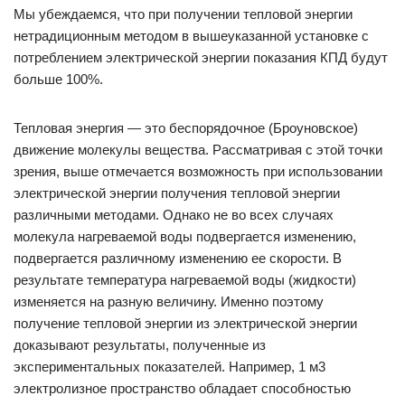
Мы убеждаемся, что при получении тепловой энергии
нетрадиционным методом в вышеуказанной установке с
потреблением электрической энергии показания КПД будут
больше 100%.
Тепловая энергия — это беспорядочное (Броуновское)
движение молекулы вещества. Рассматривая с этой точки
зрения, выше отмечается возможность при использовании
электрической энергии получения тепловой энергии
различными методами. Однако не во всех случаях
молекула нагреваемой воды подвергается изменению,
подвергается различному изменению ее скорости. В
результате температура нагреваемой воды (жидкости)
изменяется на разную величину. Именно поэтому
получение тепловой энергии из электрической энергии
доказывают результаты, полученные из
экспериментальных показателей. Например, 1 м3
электролизное пространство обладает способностью