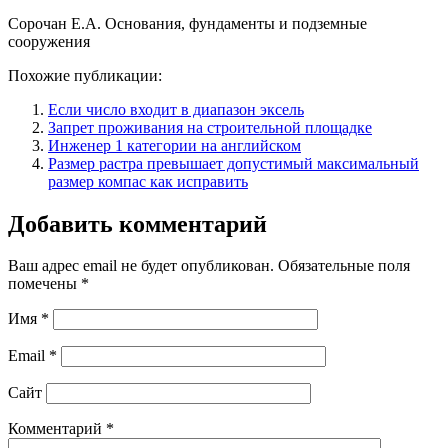
Сорочан Е.А. Основания, фундаменты и подземные
сооружения
Похожие публикации:
Если число входит в диапазон эксель
Запрет проживания на строительной площадке
Инженер 1 категории на английском
Размер растра превышает допустимый максимальный
размер компас как исправить
Добавить комментарий
Ваш адрес email не будет опубликован.
Обязательные поля
помечены
*
Имя
*
Email
*
Сайт
Комментарий
*