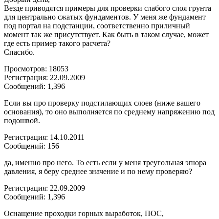
Везде приводятся примеры для проверки слабого слоя грунта
для центрально сжатых фундаментов. У меня же фундамент
под портал на подстанции, соответственно приличный
момент так же присутствует. Как быть в таком случае, может
где есть пример такого расчета?
Спасибо.
Просмотров: 18053
Регистрация: 22.09.2009
Сообщений: 1,396
Если вы про проверку подстилающих слоев (ниже вашего
основания), то оно выполняется по среднему напряжению под
подошвой.
Регистрация: 14.10.2011
Сообщений: 156
да, именно про него. То есть если у меня треугольная эпюра
давления, я беру среднее значение и по нему проверяю?
Регистрация: 22.09.2009
Сообщений: 1,396
Оснащение проходки горных выработок, ПОС,